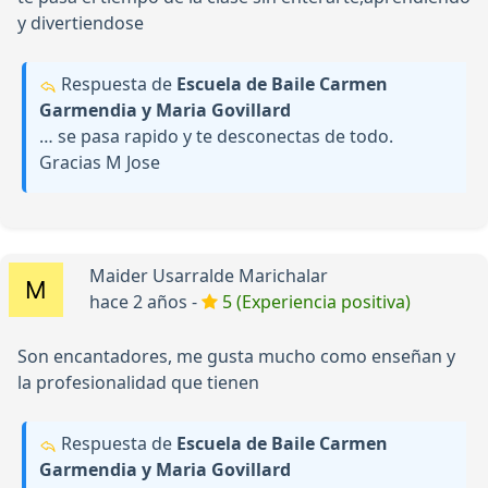
y divertiendose
Respuesta de
Escuela de Baile Carmen
Garmendia y Maria Govillard
… se pasa rapido y te desconectas de todo.
Gracias M Jose
Maider Usarralde Marichalar
hace 2 años -
5 (Experiencia positiva)
Son encantadores, me gusta mucho como enseñan y
la profesionalidad que tienen
Respuesta de
Escuela de Baile Carmen
Garmendia y Maria Govillard