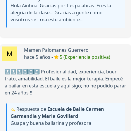
Hola Ainhoa. Gracias por tus palabras. Eres la
alegria de la clase... Gracias a gente como
vosotros se crea este ambiente....
Mamen Palomanes Guerrero
hace 5 años -
5 (Experiencia positiva)
🔝🔝🔝🔝🔝🔝 Profesionalidad, experiencia, buen
trato, amabilidad. El baile es la mejor terapia. Empecé
a bailar en esta escuela y aquí sigo; no he podido parar
en 24 años !!
Respuesta de
Escuela de Baile Carmen
Garmendia y Maria Govillard
Guapa y buena bailarina y profesora