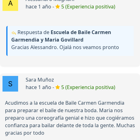
hace 1 año -
5 (Experiencia positiva)
Respuesta de
Escuela de Baile Carmen
Garmendia y Maria Govillard
Gracias Alessandro. Ojalá nos veamos pronto
Sara Muñoz
hace 1 año -
5 (Experiencia positiva)
Acudimos a la escuela de Baile Carmen Garmendia
para preparar el baile de nuestra boda. Maria nos
preparo una coreografía genial e hizo que cogiéramos
confianza para bailar delante de toda la gente. Muchas
gracias por todo