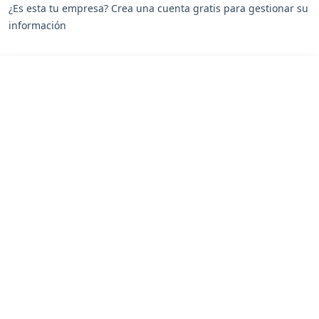
¿Es esta tu empresa? Crea una cuenta gratis para gestionar su
información