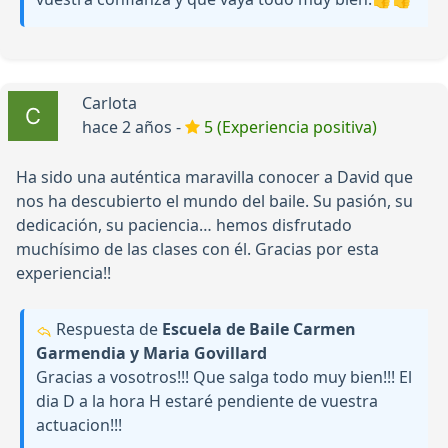
Carlota
hace 2 años -
5 (Experiencia positiva)
Ha sido una auténtica maravilla conocer a David que
nos ha descubierto el mundo del baile. Su pasión, su
dedicación, su paciencia… hemos disfrutado
muchísimo de las clases con él. Gracias por esta
experiencia!!
Respuesta de
Escuela de Baile Carmen
Garmendia y Maria Govillard
Gracias a vosotros!!! Que salga todo muy bien!!! El
dia D a la hora H estaré pendiente de vuestra
actuacion!!!