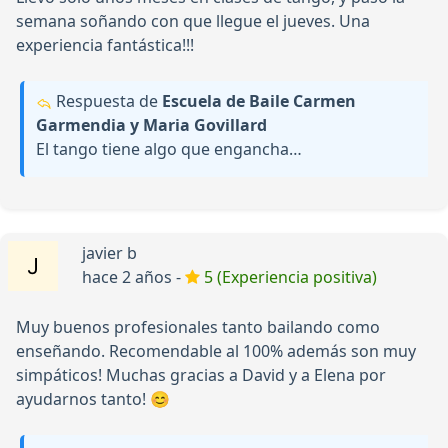
semana soñando con que llegue el jueves. Una
experiencia fantástica!!!
Respuesta de
Escuela de Baile Carmen
Garmendia y Maria Govillard
El tango tiene algo que engancha…
javier b
hace 2 años -
5 (Experiencia positiva)
Muy buenos profesionales tanto bailando como
enseñando. Recomendable al 100% además son muy
simpáticos! Muchas gracias a David y a Elena por
ayudarnos tanto! 😊