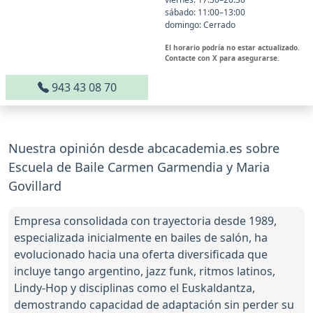
sábado: 11:00–13:00
domingo: Cerrado
El horario podría no estar actualizado.
Contacte con X para asegurarse.
943 43 08 70
Nuestra opinión desde abcacademia.es sobre
Escuela de Baile Carmen Garmendia y Maria
Govillard
Empresa consolidada con trayectoria desde 1989,
especializada inicialmente en bailes de salón, ha
evolucionado hacia una oferta diversificada que
incluye tango argentino, jazz funk, ritmos latinos,
Lindy-Hop y disciplinas como el Euskaldantza,
demostrando capacidad de adaptación sin perder su