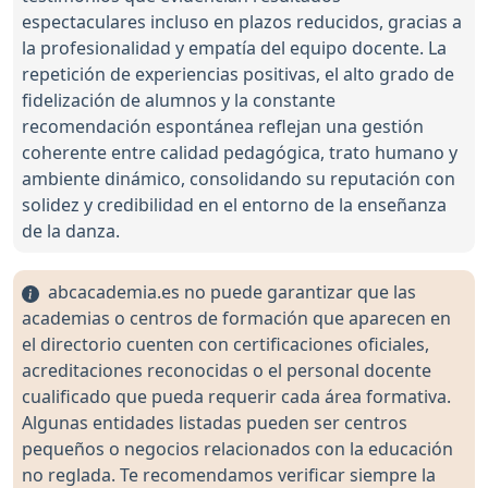
espectaculares incluso en plazos reducidos, gracias a
la profesionalidad y empatía del equipo docente. La
repetición de experiencias positivas, el alto grado de
fidelización de alumnos y la constante
recomendación espontánea reflejan una gestión
coherente entre calidad pedagógica, trato humano y
ambiente dinámico, consolidando su reputación con
solidez y credibilidad en el entorno de la enseñanza
de la danza.
abcacademia.es no puede garantizar que las
academias o centros de formación que aparecen en
el directorio cuenten con certificaciones oficiales,
acreditaciones reconocidas o el personal docente
cualificado que pueda requerir cada área formativa.
Algunas entidades listadas pueden ser centros
pequeños o negocios relacionados con la educación
no reglada. Te recomendamos verificar siempre la