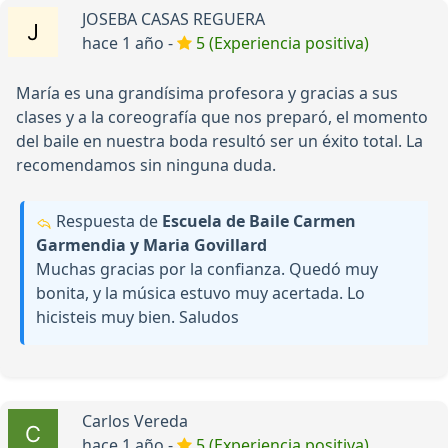
JOSEBA CASAS REGUERA
hace 1 año -
5 (Experiencia positiva)
María es una grandísima profesora y gracias a sus
clases y a la coreografía que nos preparó, el momento
del baile en nuestra boda resultó ser un éxito total. La
recomendamos sin ninguna duda.
Respuesta de
Escuela de Baile Carmen
Garmendia y Maria Govillard
Muchas gracias por la confianza. Quedó muy
bonita, y la música estuvo muy acertada. Lo
hicisteis muy bien. Saludos
Carlos Vereda
hace 1 año -
5 (Experiencia positiva)