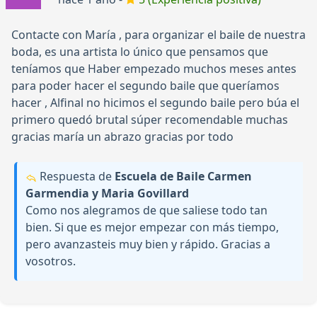
Contacte con María , para organizar el baile de nuestra
boda, es una artista lo único que pensamos que
teníamos que Haber empezado muchos meses antes
para poder hacer el segundo baile que queríamos
hacer , Alfinal no hicimos el segundo baile pero búa el
primero quedó brutal súper recomendable muchas
gracias maría un abrazo gracias por todo
Respuesta de
Escuela de Baile Carmen
Garmendia y Maria Govillard
Como nos alegramos de que saliese todo tan
bien. Si que es mejor empezar con más tiempo,
pero avanzasteis muy bien y rápido. Gracias a
vosotros.