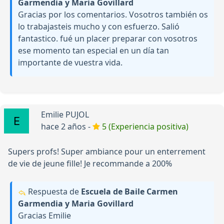
Garmendia y Maria Govillard
Gracias por los comentarios. Vosotros también os
lo trabajasteis mucho y con esfuerzo. Salió
fantastico. fué un placer preparar con vosotros
ese momento tan especial en un día tan
importante de vuestra vida.
Emilie PUJOL
hace 2 años -
5 (Experiencia positiva)
Supers profs! Super ambiance pour un enterrement
de vie de jeune fille! Je recommande a 200%
Respuesta de
Escuela de Baile Carmen
Garmendia y Maria Govillard
Gracias Emilie