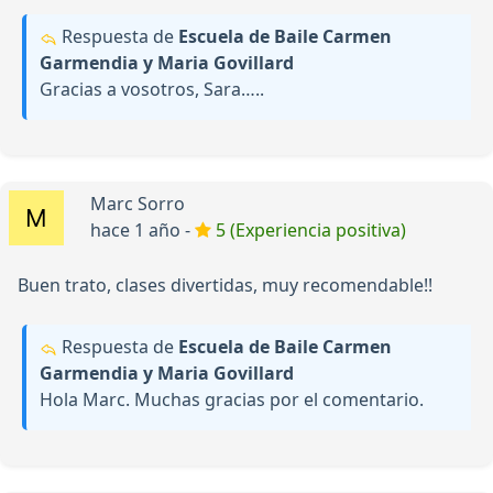
Respuesta de
Escuela de Baile Carmen
Garmendia y Maria Govillard
Gracias a vosotros, Sara…..
Marc Sorro
hace 1 año -
5 (Experiencia positiva)
Buen trato, clases divertidas, muy recomendable!!
Respuesta de
Escuela de Baile Carmen
Garmendia y Maria Govillard
Hola Marc. Muchas gracias por el comentario.