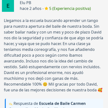
Elu PB
hace 2 años -
5 (Experiencia positiva)
Llegamos a la escuela buscando aprender un tango
para nuestra apertura del baile de nuestra boda. Sin
saber bailar nada y con un mes y poco de plazo David
nos dio la seguridad y confianza de que algo se podría
hacer, y vaya que se pudo hacer. En una clase ya
teníamos media coreografía, y nos fue añadiendo
dificultad poco a poco según como íbamos
avanzando. Incluso nos dio la idea del cambio de
vestido. Salió estupendamente con nervios incluidos.
David es un profesional enorme, nos ayudó
muchísimo y nos dejó con ganas de más.
Recomendable 100% 😊 Mil gracias por todo David,
fue una de las mejores decisiones de nuestra boda 🥰
Respuesta de
Escuela de Baile Carmen