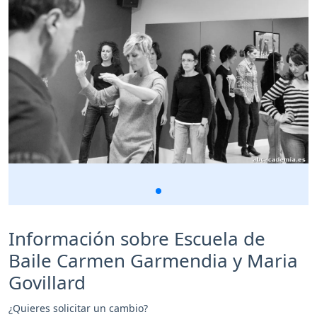
Información sobre Escuela de
Baile Carmen Garmendia y Maria
Govillard
¿Quieres solicitar un cambio?