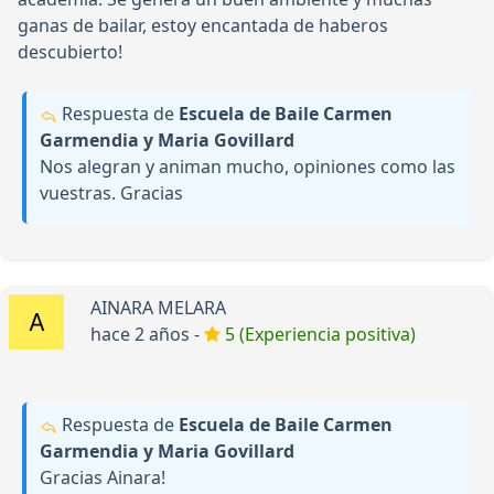
ganas de bailar, estoy encantada de haberos
descubierto!
Respuesta de
Escuela de Baile Carmen
Garmendia y Maria Govillard
Nos alegran y animan mucho, opiniones como las
vuestras. Gracias
AINARA MELARA
hace 2 años -
5 (Experiencia positiva)
Respuesta de
Escuela de Baile Carmen
Garmendia y Maria Govillard
Gracias Ainara!