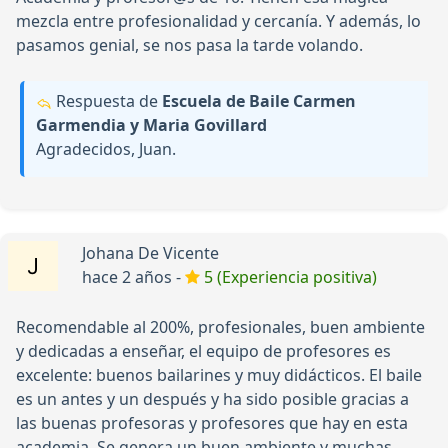
mezcla entre profesionalidad y cercanía. Y además, lo
pasamos genial, se nos pasa la tarde volando.
Respuesta de
Escuela de Baile Carmen
Garmendia y Maria Govillard
Agradecidos, Juan.
Johana De Vicente
hace 2 años -
5 (Experiencia positiva)
Recomendable al 200%, profesionales, buen ambiente
y dedicadas a enseñar, el equipo de profesores es
excelente: buenos bailarines y muy didácticos. El baile
es un antes y un después y ha sido posible gracias a
las buenas profesoras y profesores que hay en esta
academia. Se genera un buen ambiente y muchas