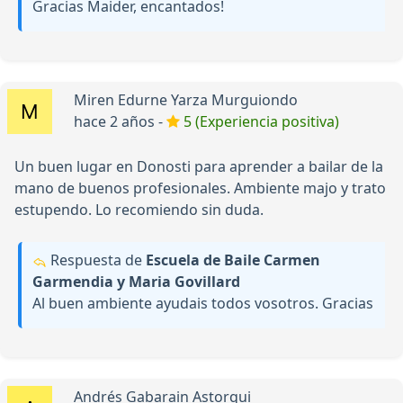
Gracias Maider, encantados!
Miren Edurne Yarza Murguiondo
hace 2 años -
5 (Experiencia positiva)
Un buen lugar en Donosti para aprender a bailar de la
mano de buenos profesionales. Ambiente majo y trato
estupendo. Lo recomiendo sin duda.
Respuesta de
Escuela de Baile Carmen
Garmendia y Maria Govillard
Al buen ambiente ayudais todos vosotros. Gracias
Andrés Gabarain Astorqui