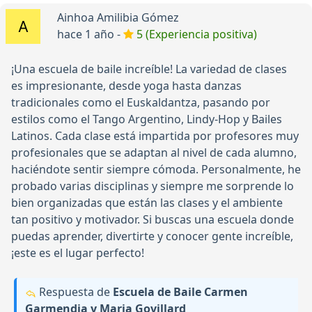
Ainhoa Amilibia Gómez
hace 1 año -
5 (Experiencia positiva)
¡Una escuela de baile increíble! La variedad de clases
es impresionante, desde yoga hasta danzas
tradicionales como el Euskaldantza, pasando por
estilos como el Tango Argentino, Lindy-Hop y Bailes
Latinos. Cada clase está impartida por profesores muy
profesionales que se adaptan al nivel de cada alumno,
haciéndote sentir siempre cómoda. Personalmente, he
probado varias disciplinas y siempre me sorprende lo
bien organizadas que están las clases y el ambiente
tan positivo y motivador. Si buscas una escuela donde
puedas aprender, divertirte y conocer gente increíble,
¡este es el lugar perfecto!
Respuesta de
Escuela de Baile Carmen
Garmendia y Maria Govillard