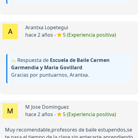
Arantxa Lopetegui
hace 2 años -
5 (Experiencia positiva)
Respuesta de
Escuela de Baile Carmen
Garmendia y Maria Govillard
Gracias por puntuarnos, Arantxa.
M Jose Dominguez
hace 2 años -
5 (Experiencia positiva)
Muy recomendable,profesores de baile estupendos,se
te pasa el tiempo de la clase sin enterarte,aprendiendo