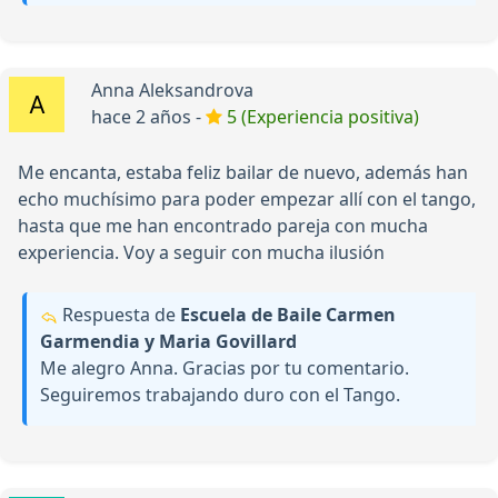
Anna Aleksandrova
hace 2 años -
5 (Experiencia positiva)
Me encanta, estaba feliz bailar de nuevo, además han
echo muchísimo para poder empezar allí con el tango,
hasta que me han encontrado pareja con mucha
experiencia. Voy a seguir con mucha ilusión
Respuesta de
Escuela de Baile Carmen
Garmendia y Maria Govillard
Me alegro Anna. Gracias por tu comentario.
Seguiremos trabajando duro con el Tango.