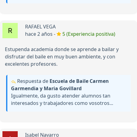
RAFAEL VEGA
hace 2 años -
5 (Experiencia positiva)
Estupenda academia donde se aprende a bailar y
disfrutar del baile en muy buen ambiente, y con
excelentes profesores.
Respuesta de
Escuela de Baile Carmen
Garmendia y Maria Govillard
Igualmente, da gusto atender alumnos tan
interesados y trabajadores como vosotros...
Isabel Navarro