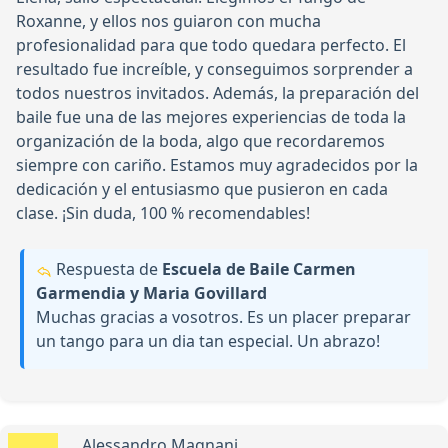
Roxanne, y ellos nos guiaron con mucha
profesionalidad para que todo quedara perfecto. El
resultado fue increíble, y conseguimos sorprender a
todos nuestros invitados. Además, la preparación del
baile fue una de las mejores experiencias de toda la
organización de la boda, algo que recordaremos
siempre con cariño. Estamos muy agradecidos por la
dedicación y el entusiasmo que pusieron en cada
clase. ¡Sin duda, 100 % recomendables!
Respuesta de
Escuela de Baile Carmen
Garmendia y Maria Govillard
Muchas gracias a vosotros. Es un placer preparar
un tango para un dia tan especial. Un abrazo!
Alessandro Magnani