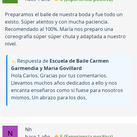
Preparamos el baile de nuestra boda y fue todo un
existo. Súper atentos y con mucha paciencia.
Recomendado al 100%. María nos preparo una
coreografía súper súper chula y adaptada a nuestro
nivel.
Respuesta de
Escuela de Baile Carmen
Garmendia y Maria Govillard
Hola Carlos. Gracias por tus comentarios.
Llevamos muchos años dedicados a ello y nos
encanta enseñaros como si fuese para nosotros
mismos. Un abrazo para los dos.
Nh
hace 1 año -
5 (Experiencia positiva)