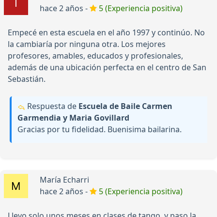
hace 2 años -
5 (Experiencia positiva)
Empecé en esta escuela en el año 1997 y continúo. No
la cambiaría por ninguna otra. Los mejores
profesores, amables, educados y profesionales,
además de una ubicación perfecta en el centro de San
Sebastián.
Respuesta de
Escuela de Baile Carmen
Garmendia y Maria Govillard
Gracias por tu fidelidad. Buenisima bailarina.
María Echarri
hace 2 años -
5 (Experiencia positiva)
Llevo solo unos meses en clases de tango, y paso la