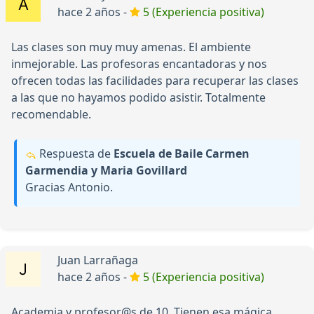
hace 2 años -
5 (Experiencia positiva)
Las clases son muy muy amenas. El ambiente
inmejorable. Las profesoras encantadoras y nos
ofrecen todas las facilidades para recuperar las clases
a las que no hayamos podido asistir. Totalmente
recomendable.
Respuesta de
Escuela de Baile Carmen
Garmendia y Maria Govillard
Gracias Antonio.
Juan Larrañaga
hace 2 años -
5 (Experiencia positiva)
Academia y profesor@s de 10. Tienen esa mágica