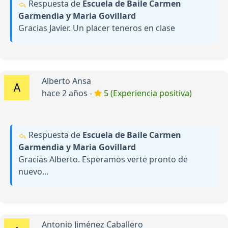
Respuesta de
Escuela de Baile Carmen
Garmendia y Maria Govillard
Gracias Javier. Un placer teneros en clase
Alberto Ansa
hace 2 años -
5 (Experiencia positiva)
Respuesta de
Escuela de Baile Carmen
Garmendia y Maria Govillard
Gracias Alberto. Esperamos verte pronto de
nuevo...
Antonio Jiménez Caballero