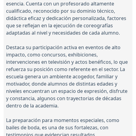
esencia. Cuenta con un profesorado altamente
cualificado, reconocido por su dominio técnico,
didáctica eficaz y dedicación personalizada, factores
que se reflejan en la ejecución de coreografías
adaptadas al nivel y necesidades de cada alumno.
Destaca su participación activa en eventos de alto
impacto, como concursos, exhibiciones,
intervenciones en televisión y actos benéficos, lo que
refuerza su posición como referente en el sector. La
escuela genera un ambiente acogedor, familiar y
motivador, donde alumnos de distintas edades y
niveles encuentran un espacio de expresión, disfrute
y constancia, algunos con trayectorias de décadas
dentro de la academia.
La preparación para momentos especiales, como
bailes de boda, es una de sus fortalezas, con
testimonios que evidencian resultados