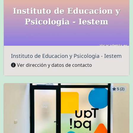
Instituto de Educacion y Psicologia - Iestem
Ver dirección y datos de contacto
5 (2)