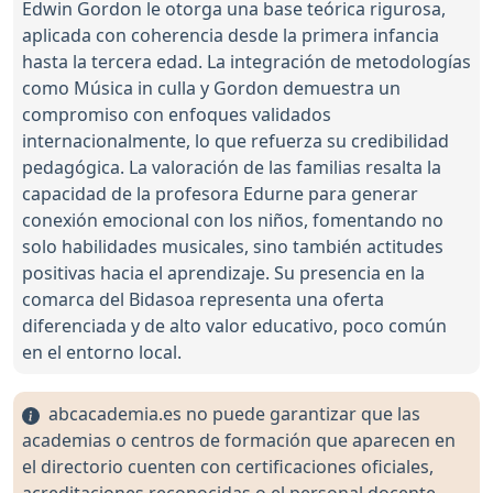
Edwin Gordon le otorga una base teórica rigurosa,
aplicada con coherencia desde la primera infancia
hasta la tercera edad. La integración de metodologías
como Música in culla y Gordon demuestra un
compromiso con enfoques validados
internacionalmente, lo que refuerza su credibilidad
pedagógica. La valoración de las familias resalta la
capacidad de la profesora Edurne para generar
conexión emocional con los niños, fomentando no
solo habilidades musicales, sino también actitudes
positivas hacia el aprendizaje. Su presencia en la
comarca del Bidasoa representa una oferta
diferenciada y de alto valor educativo, poco común
en el entorno local.
abcacademia.es no puede garantizar que las
academias o centros de formación que aparecen en
el directorio cuenten con certificaciones oficiales,