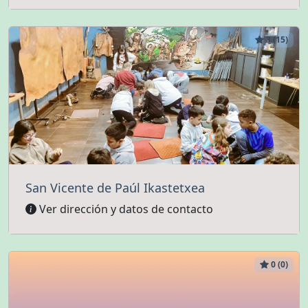
3 (15)
San Vicente de Paúl Ikastetxea
Ver dirección y datos de contacto
0 (0)