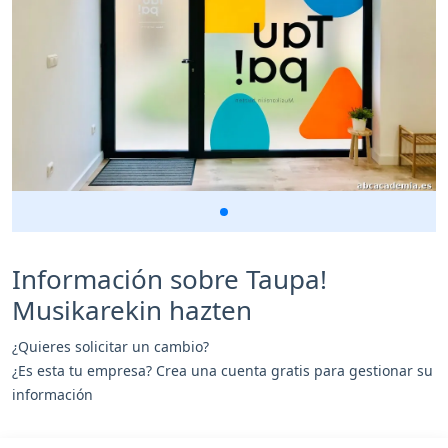
Información sobre Taupa!
Musikarekin hazten
¿Quieres solicitar un cambio?
¿Es esta tu empresa? Crea una cuenta gratis para gestionar su
información