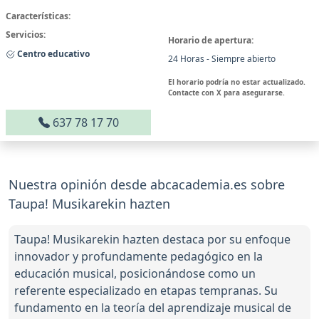
Características:
Servicios:
Horario de apertura:
Centro educativo
24 Horas - Siempre abierto
El horario podría no estar actualizado.
Contacte con X para asegurarse.
637 78 17 70
Nuestra opinión desde abcacademia.es sobre
Taupa! Musikarekin hazten
Taupa! Musikarekin hazten destaca por su enfoque
innovador y profundamente pedagógico en la
educación musical, posicionándose como un
referente especializado en etapas tempranas. Su
fundamento en la teoría del aprendizaje musical de