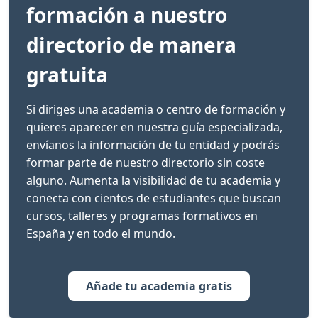
formación a nuestro
directorio de manera
gratuita
Si diriges una academia o centro de formación y
quieres aparecer en nuestra guía especializada,
envíanos la información de tu entidad y podrás
formar parte de nuestro directorio sin coste
alguno. Aumenta la visibilidad de tu academia y
conecta con cientos de estudiantes que buscan
cursos, talleres y programas formativos en
España y en todo el mundo.
Añade tu academia gratis