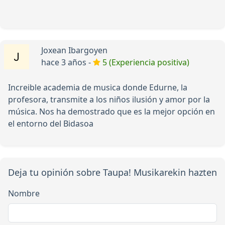
Joxean Ibargoyen
hace 3 años -
5 (Experiencia positiva)
Increible academia de musica donde Edurne, la
profesora, transmite a los niños ilusión y amor por la
música. Nos ha demostrado que es la mejor opción en
el entorno del Bidasoa
Deja tu opinión sobre Taupa! Musikarekin hazten
Nombre