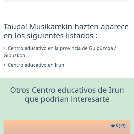
Taupa! Musikarekin hazten aparece
en los siguientes listados :
Centro educativo en la provincia de Guipúzcoa /
Gipuzkoa
Centro educativo en Irun
Otros Centro educativos de Irun
que podrían interesarte
5 (17)