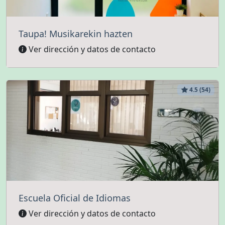
Taupa! Musikarekin hazten
Ver dirección y datos de contacto
4.5 (54)
Escuela Oficial de Idiomas
Ver dirección y datos de contacto