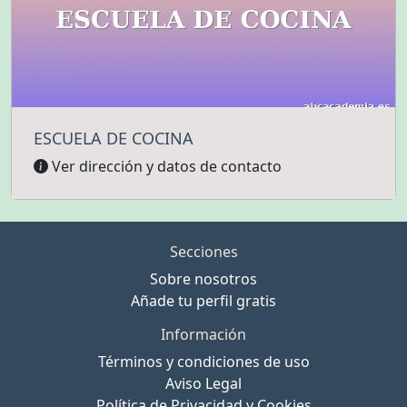
ESCUELA DE COCINA
Ver dirección y datos de contacto
Secciones
Sobre nosotros
Añade tu perfil gratis
Información
Términos y condiciones de uso
Aviso Legal
Política de Privacidad y Cookies