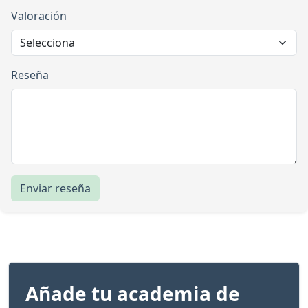
Valoración
Reseña
Enviar reseña
Añade tu academia de