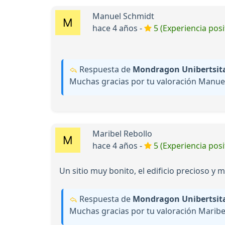
Manuel Schmidt
hace 4 años -
5 (Experiencia posi
Respuesta de
Mondragon Unibertsitat
Muchas gracias por tu valoración Manuel
Maribel Rebollo
hace 4 años -
5 (Experiencia posi
Un sitio muy bonito, el edificio precioso y 
Respuesta de
Mondragon Unibertsitat
Muchas gracias por tu valoración Maribel