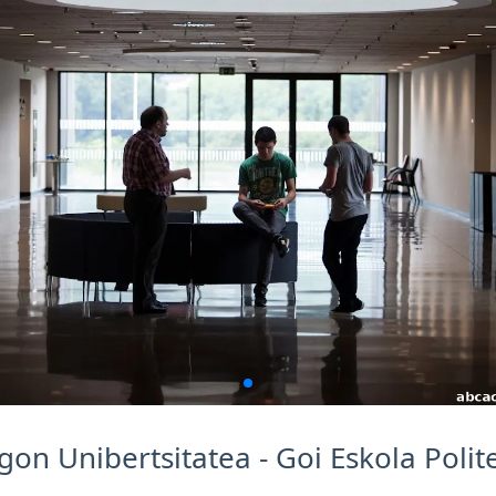
n Unibertsitatea - Goi Eskola Polite