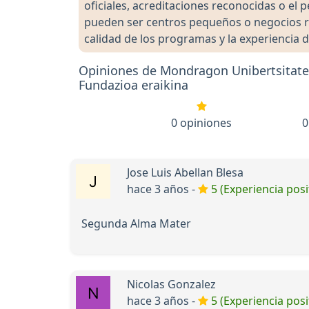
oficiales, acreditaciones reconocidas o el
pueden ser centros pequeños o negocios re
calidad de los programas y la experiencia d
Opiniones de Mondragon Unibertsitatea 
Fundazioa eraikina
0 opiniones
0
Jose Luis Abellan Blesa
hace 3 años -
5 (Experiencia posi
Segunda Alma Mater
Nicolas Gonzalez
hace 3 años -
5 (Experiencia posi