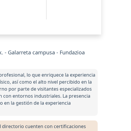
. - Galarreta campusa - Fundazioa
rofesional, lo que enriquece la experiencia
ico, así como el alto nivel percibido en la
no por parte de visitantes especializados
n con entornos industriales. La presencia
 en la gestión de la experiencia
directorio cuenten con certificaciones