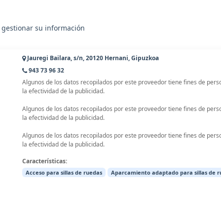
 gestionar su información
Jauregi Bailara, s/n, 20120 Hernani, Gipuzkoa
943 73 96 32
Algunos de los datos recopilados por este proveedor tiene fines de pers
la efectividad de la publicidad.
Algunos de los datos recopilados por este proveedor tiene fines de pers
la efectividad de la publicidad.
Algunos de los datos recopilados por este proveedor tiene fines de pers
la efectividad de la publicidad.
Características:
Acceso para sillas de ruedas
Aparcamiento adaptado para sillas de 