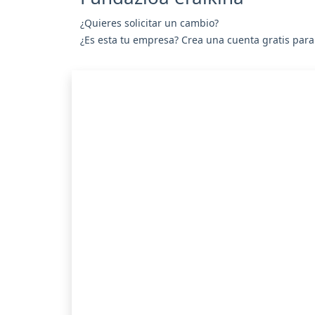
¿Quieres solicitar un cambio?
¿Es esta tu empresa? Crea una cuenta gratis para