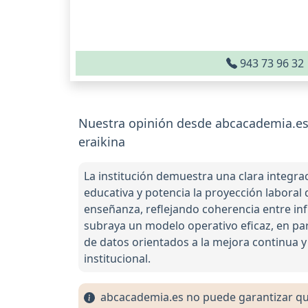
943 73 96 32
Nuestra opinión desde abcacademia.es 
eraikina
La institución demuestra una clara integra
educativa y potencia la proyección laboral d
enseñanza, reflejando coherencia entre inf
subraya un modelo operativo eficaz, en par
de datos orientados a la mejora continua y
institucional.
abcacademia.es no puede garantizar que 