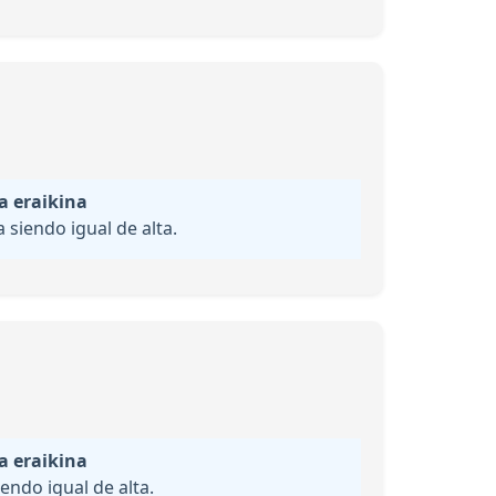
a eraikina
siendo igual de alta.
a eraikina
endo igual de alta.