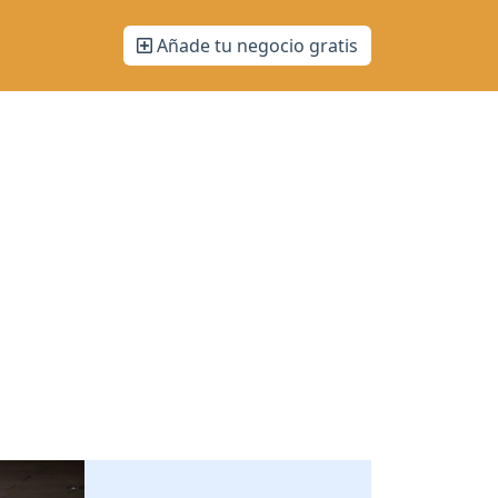
Añade tu negocio gratis