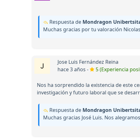
Respuesta de
Mondragon Unibertsitat
Muchas gracias por tu valoración Nicolas
Jose Luis Fernández Reina
hace 3 años -
5 (Experiencia posi
Nos ha sorprendido la existencia de este ce
investigación y futuro laboral que se desarr
Respuesta de
Mondragon Unibertsitat
Muchas gracias José Luis. Nos alegramos