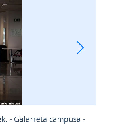
k. - Galarreta campusa -