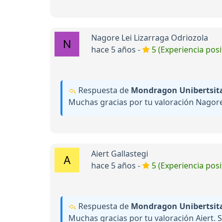
Nagore Lei Lizarraga Odriozola
hace 5 años -
5 (Experiencia posi
Respuesta de
Mondragon Unibertsitat
Muchas gracias por tu valoración Nagore
Aiert Gallastegi
hace 5 años -
5 (Experiencia posi
Respuesta de
Mondragon Unibertsitat
Muchas gracias por tu valoración Aiert. 