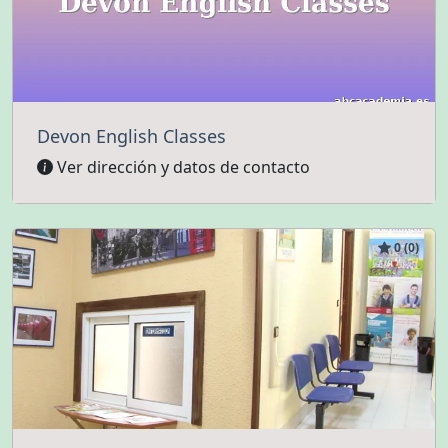
Devon English Classes
Ver dirección y datos de contacto
0 (0)