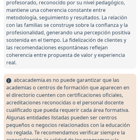
profesorado, reconocido por su nivel pedagógico,
mantiene una coherencia constante entre
metodología, seguimiento y resultados. La relación
con las familias se construye sobre la confianza y la
profesionalidad, generando una percepción positiva
sostenida en el tiempo. La fidelización de clientes y
las recomendaciones espontáneas reflejan
coherencia entre propuesta de valor y experiencia
real.
abcacademia.es no puede garantizar que las
academias o centros de formación que aparecen en
el directorio cuenten con certificaciones oficiales,
acreditaciones reconocidas o el personal docente
cualificado que pueda requerir cada área formativa.
Algunas entidades listadas pueden ser centros
pequeños o negocios relacionados con la educación
no reglada. Te recomendamos verificar siempre la