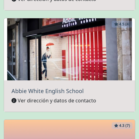
4.5 (4)
Abbie White English School
Ver dirección y datos de contacto
4.3 (7)