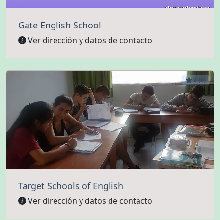
Gate English School
Ver dirección y datos de contacto
0 (0)
Target Schools of English
Ver dirección y datos de contacto