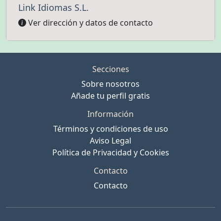
Link Idiomas S.L.
Ver dirección y datos de contacto
Secciones
Sobre nosotros
Añade tu perfil gratis
Información
Términos y condiciones de uso
Aviso Legal
Política de Privacidad y Cookies
Contacto
Contacto