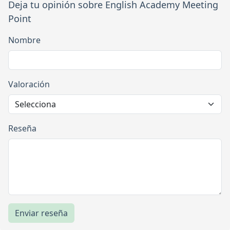
Deja tu opinión sobre English Academy Meeting
Point
Nombre
Valoración
Reseña
Enviar reseña