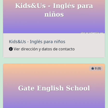
Kids&Us - Inglés para niños
Ver dirección y datos de contacto
0 (0)