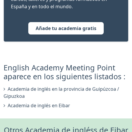
España y en todo el mundo.
Añade tu academia gratis
English Academy Meeting Point
aparece en los siguientes listados :
Academia de inglés en la provincia de Guipúzcoa /
Gipuzkoa
Academia de inglés en Eibar
Otros Academia de ingléss de Eibar