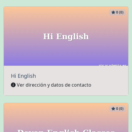
0 (0)
Hi English
Ver dirección y datos de contacto
0 (0)