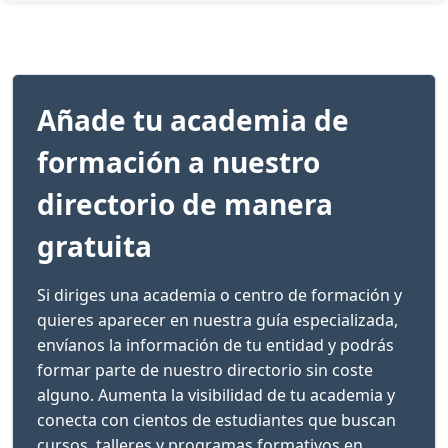
Añade tu academia de
formación a nuestro
directorio de manera
gratuita
Si diriges una academia o centro de formación y
quieres aparecer en nuestra guía especializada,
envíanos la información de tu entidad y podrás
formar parte de nuestro directorio sin coste
alguno. Aumenta la visibilidad de tu academia y
conecta con cientos de estudiantes que buscan
cursos, talleres y programas formativos en