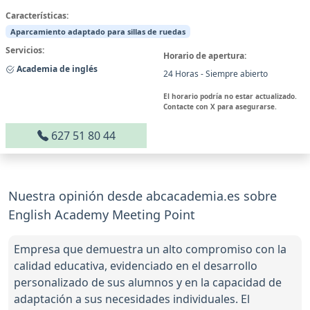
Características:
Aparcamiento adaptado para sillas de ruedas
Servicios:
Horario de apertura:
Academia de inglés
24 Horas - Siempre abierto
El horario podría no estar actualizado.
Contacte con X para asegurarse.
627 51 80 44
Nuestra opinión desde abcacademia.es sobre
English Academy Meeting Point
Empresa que demuestra un alto compromiso con la
calidad educativa, evidenciado en el desarrollo
personalizado de sus alumnos y en la capacidad de
adaptación a sus necesidades individuales. El