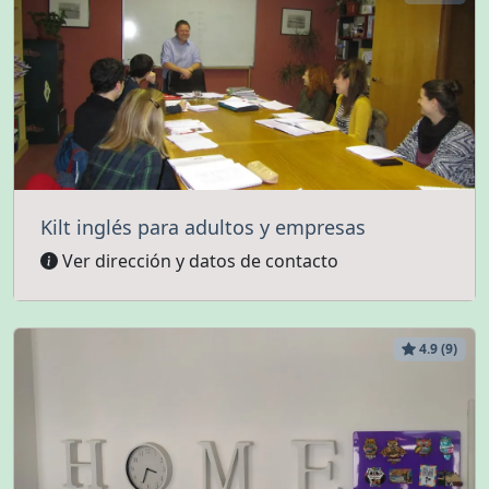
Kilt inglés para adultos y empresas
Ver dirección y datos de contacto
4.9 (9)