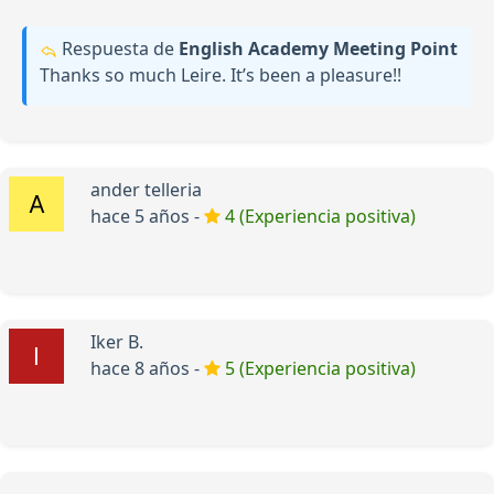
Respuesta de
English Academy Meeting Point
Thanks so much Leire. It’s been a pleasure!!
ander telleria
hace 5 años -
4 (Experiencia positiva)
Iker B.
hace 8 años -
5 (Experiencia positiva)