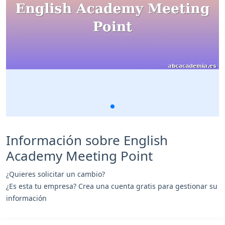
Información sobre English
Academy Meeting Point
¿Quieres solicitar un cambio?
¿Es esta tu empresa? Crea una cuenta gratis para gestionar su
información