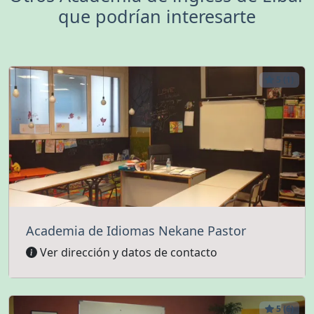
que podrían interesarte
5 (1)
Academia de Idiomas Nekane Pastor
Ver dirección y datos de contacto
5 (6)