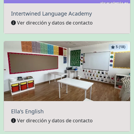
Intertwined Language Academy
Ver dirección y datos de contacto
5 (18)
Ella's English
Ver dirección y datos de contacto