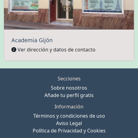
Academia Gijón
Ver dirección y datos de contacto
Secciones
Sobre nosotros
Añade tu perfil gratis
Información
Términos y condiciones de uso
Aviso Legal
Política de Privacidad y Cookies