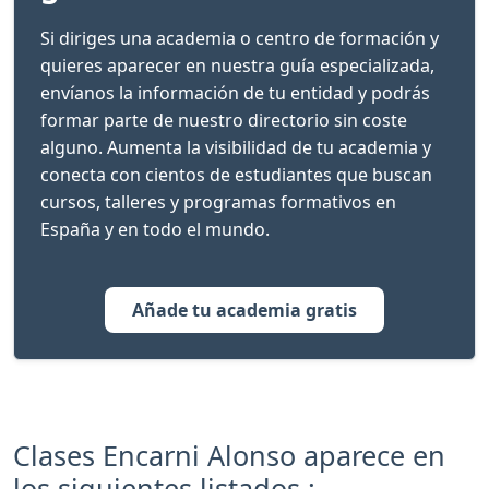
Si diriges una academia o centro de formación y
quieres aparecer en nuestra guía especializada,
envíanos la información de tu entidad y podrás
formar parte de nuestro directorio sin coste
alguno. Aumenta la visibilidad de tu academia y
conecta con cientos de estudiantes que buscan
cursos, talleres y programas formativos en
España y en todo el mundo.
Añade tu academia gratis
Clases Encarni Alonso aparece en
los siguientes listados :