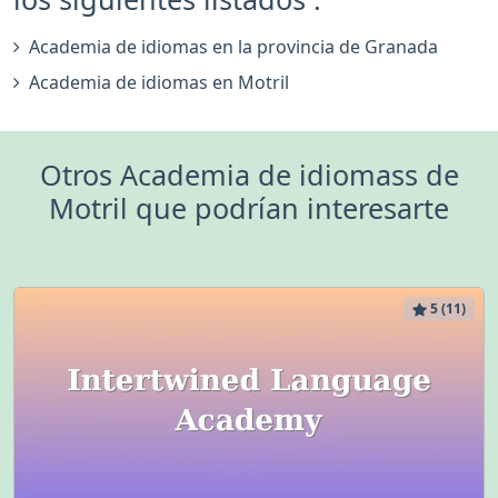
Academia de idiomas en la provincia de Granada
Academia de idiomas en Motril
Otros Academia de idiomass de
Motril que podrían interesarte
5 (11)