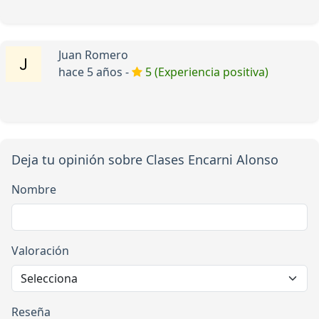
Juan Romero
hace 5 años -
5 (Experiencia positiva)
Deja tu opinión sobre Clases Encarni Alonso
Nombre
Valoración
Reseña