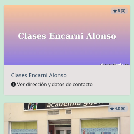
5 (3)
Clases Encarni Alonso
Ver dirección y datos de contacto
4.8 (6)