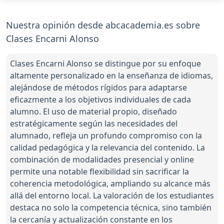
Nuestra opinión desde abcacademia.es sobre
Clases Encarni Alonso
Clases Encarni Alonso se distingue por su enfoque
altamente personalizado en la enseñanza de idiomas,
alejándose de métodos rígidos para adaptarse
eficazmente a los objetivos individuales de cada
alumno. El uso de material propio, diseñado
estratégicamente según las necesidades del
alumnado, refleja un profundo compromiso con la
calidad pedagógica y la relevancia del contenido. La
combinación de modalidades presencial y online
permite una notable flexibilidad sin sacrificar la
coherencia metodológica, ampliando su alcance más
allá del entorno local. La valoración de los estudiantes
destaca no solo la competencia técnica, sino también
la cercanía y actualización constante en los