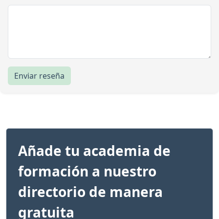
Enviar reseña
Añade tu academia de
formación a nuestro
directorio de manera
gratuita