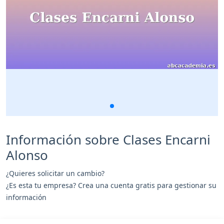
Información sobre Clases Encarni
Alonso
¿Quieres solicitar un cambio?
¿Es esta tu empresa? Crea una cuenta gratis para gestionar su
información