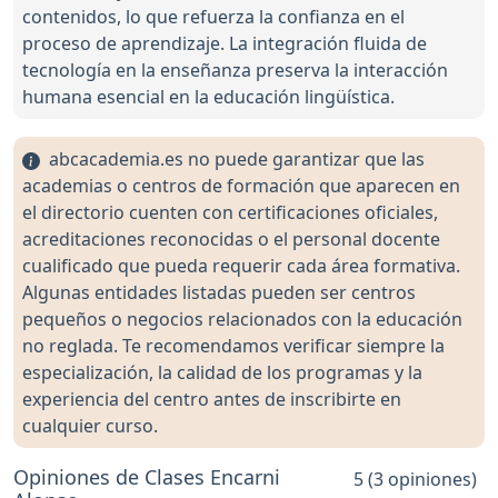
contenidos, lo que refuerza la confianza en el
proceso de aprendizaje. La integración fluida de
tecnología en la enseñanza preserva la interacción
humana esencial en la educación lingüística.
abcacademia.es no puede garantizar que las
academias o centros de formación que aparecen en
el directorio cuenten con certificaciones oficiales,
acreditaciones reconocidas o el personal docente
cualificado que pueda requerir cada área formativa.
Algunas entidades listadas pueden ser centros
pequeños o negocios relacionados con la educación
no reglada. Te recomendamos verificar siempre la
especialización, la calidad de los programas y la
experiencia del centro antes de inscribirte en
cualquier curso.
Opiniones de Clases Encarni
5 (3 opiniones)