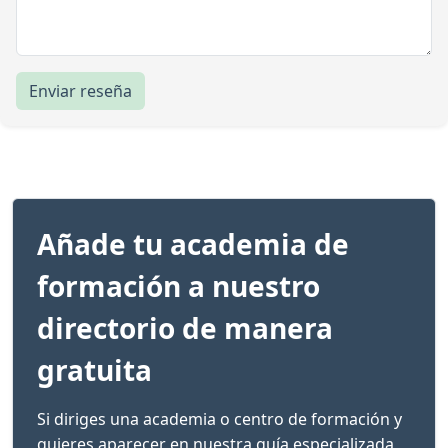
Enviar reseña
Añade tu academia de
formación a nuestro
directorio de manera
gratuita
Si diriges una academia o centro de formación y
quieres aparecer en nuestra guía especializada,