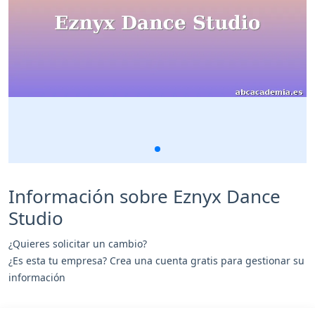
Información sobre Eznyx Dance
Studio
¿Quieres solicitar un cambio?
¿Es esta tu empresa? Crea una cuenta gratis para gestionar su
información