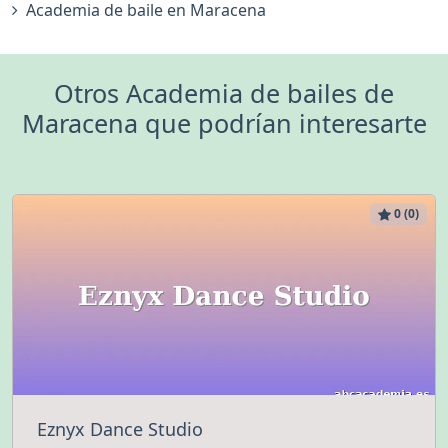
Academia de baile en Maracena
Otros Academia de bailes de
Maracena que podrían interesarte
0 (0)
Eznyx Dance Studio