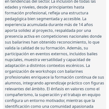
en tendencias del sector. La inclusión de todas las
edades y niveles, desde principiantes hasta
formación profesional, refleja una estructura
pedagógica bien segmentada y accesible. La
experiencia acumulada durante más de 14 años
aporta solidez al proyecto, respaldada por una
presencia activa en competiciones nacionales donde
sus bailarines han obtenido reconocimiento, lo que
valida la calidad de su formación. Además, su
participación en eventos externos, incluidos bailes
nupciales, muestra versatilidad y capacidad de
adaptación a distintos contextos escénicos. La
organización de workshops con bailarines
profesionales enriquece la formación continua de sus
alumnos, integrando aprendizaje práctico con figuras
relevantes del ámbito. El énfasis en valores como el
compañerismo, la superación y el trabajo en equipo
configura un entorno motivador, mientras que la
identificación como una comunidad apasionada