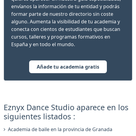
envíanos la información de tu entidad y podrás
formar parte de nuestro directorio sin coste
alguno. Aumenta la visibilidad de tu academia y
conecta con cientos de estudiantes que buscan
cursos, talleres y programas formativos en
España y en todo el mundo.
Añade tu academia gratis
Eznyx Dance Studio aparece en los
siguientes listados :
Academia de baile en la provincia de Granada