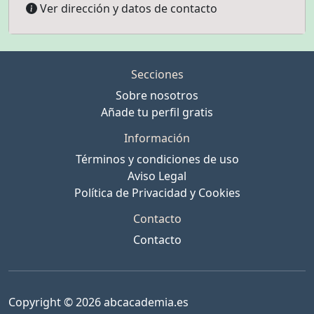
Ver dirección y datos de contacto
Secciones
Sobre nosotros
Añade tu perfil gratis
Información
Términos y condiciones de uso
Aviso Legal
Política de Privacidad y Cookies
Contacto
Contacto
Copyright © 2026 abcacademia.es