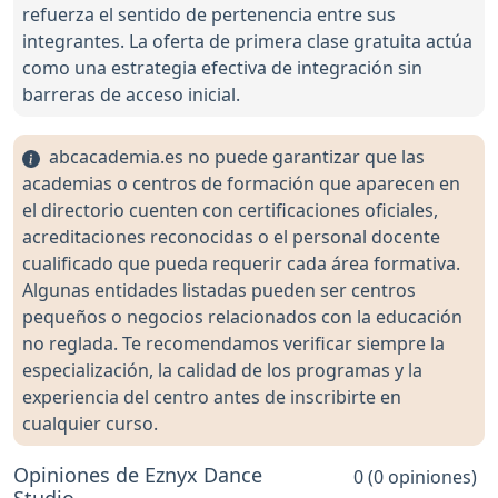
refuerza el sentido de pertenencia entre sus
integrantes. La oferta de primera clase gratuita actúa
como una estrategia efectiva de integración sin
barreras de acceso inicial.
abcacademia.es no puede garantizar que las
academias o centros de formación que aparecen en
el directorio cuenten con certificaciones oficiales,
acreditaciones reconocidas o el personal docente
cualificado que pueda requerir cada área formativa.
Algunas entidades listadas pueden ser centros
pequeños o negocios relacionados con la educación
no reglada. Te recomendamos verificar siempre la
especialización, la calidad de los programas y la
experiencia del centro antes de inscribirte en
cualquier curso.
Opiniones de Eznyx Dance
0 (0 opiniones)