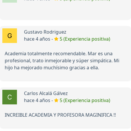
Gustavo Rodriguez
hace 4 años -
5 (Experiencia positiva)
Academia totalmente recomendable. Mar es una
profesional, trato inmejorable y súper simpática. Mi
hijo ha mejorado muchísimo gracias a ella.
Carlos Alcalá Gálvez
hace 4 años -
5 (Experiencia positiva)
INCREIBLE ACADEMIA Y PROFESORA MAGINIFICA !!