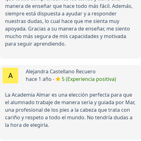
manera de enseñar que hace todo más fácil. Además,
siempre está dispuesta a ayudar y a responder
nuestras dudas, lo cual hace que me sienta muy
apoyada. Gracias a su manera de enseñar, me siento
mucho más segura de mis capacidades y motivada
para seguir aprendiendo.
Alejandra Castellano Recuero
hace 1 año -
5 (Experiencia positiva)
La Academia Almar es una elección perfecta para que
el alumnado trabaje de manera seria y guiada por Mar,
una profesional de los pies a la cabeza que trata con
cariño y respeto a todo el mundo. No tendría dudas a
la hora de elegirla.