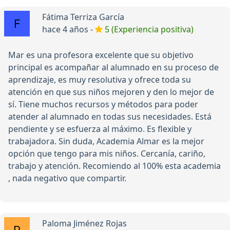
Fátima Terriza García
hace 4 años -
5 (Experiencia positiva)
Mar es una profesora excelente que su objetivo
principal es acompañar al alumnado en su proceso de
aprendizaje, es muy resolutiva y ofrece toda su
atención en que sus niños mejoren y den lo mejor de
sí. Tiene muchos recursos y métodos para poder
atender al alumnado en todas sus necesidades. Está
pendiente y se esfuerza al máximo. Es flexible y
trabajadora. Sin duda, Academia Almar es la mejor
opción que tengo para mis niños. Cercanía, cariño,
trabajo y atención. Recomiendo al 100% esta academia
, nada negativo que compartir.
Paloma Jiménez Rojas