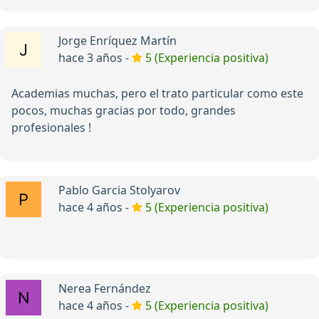
Jorge Enríquez Martín
hace 3 años -
5 (Experiencia positiva)
Academias muchas, pero el trato particular como este
pocos, muchas gracias por todo, grandes
profesionales !
Pablo Garcia Stolyarov
hace 4 años -
5 (Experiencia positiva)
Nerea Fernández
hace 4 años -
5 (Experiencia positiva)