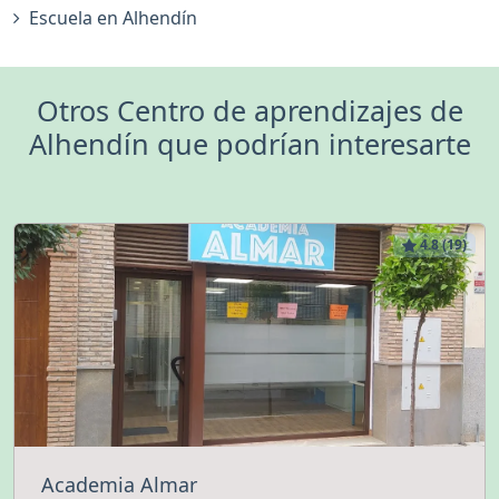
Escuela en Alhendín
Otros Centro de aprendizajes de
Alhendín que podrían interesarte
4.8 (19)
Academia Almar