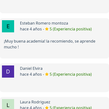
Esteban Romero montoza
hace 4 años -
5 (Experiencia positiva)
¡Muy buena academia! la recomiendo, se aprende
mucho !
Daniel Elvira
hace 4 años -
5 (Experiencia positiva)
Laura Rodriguez
hace 4 años -
5 (Experiencia positiva)