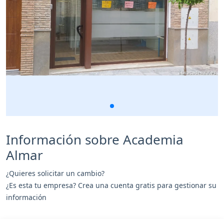
Información sobre Academia
Almar
¿Quieres solicitar un cambio?
¿Es esta tu empresa? Crea una cuenta gratis para gestionar su
información