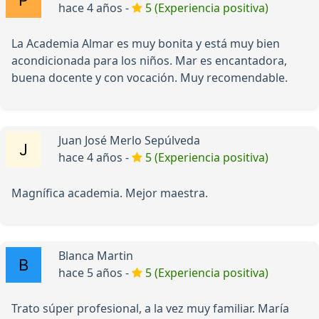
hace 4 años -
5 (Experiencia positiva)
La Academia Almar es muy bonita y está muy bien
acondicionada para los niños. Mar es encantadora,
buena docente y con vocación. Muy recomendable.
Juan José Merlo Sepúlveda
hace 4 años -
5 (Experiencia positiva)
Magnífica academia. Mejor maestra.
Blanca Martin
hace 5 años -
5 (Experiencia positiva)
Trato súper profesional, a la vez muy familiar. María