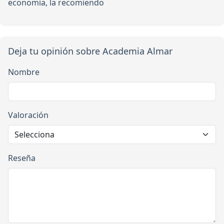
economía, la recomiendo
Deja tu opinión sobre Academia Almar
Nombre
Valoración
Reseña