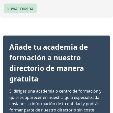
Enviar reseña
Añade tu academia de
formación a nuestro
directorio de manera
gratuita
Si diriges una academia o centro de formación y
quieres aparecer en nuestra guía especializada,
envíanos la información de tu entidad y podrás
formar parte de nuestro directorio sin coste