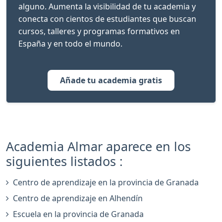
alguno. Aumenta la visibilidad de tu academia y
conecta con cientos de estudiantes que buscan
cursos, talleres y programas formativos en
España y en todo el mundo.
Añade tu academia gratis
Academia Almar aparece en los
siguientes listados :
Centro de aprendizaje en la provincia de Granada
Centro de aprendizaje en Alhendín
Escuela en la provincia de Granada