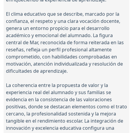
El clima educativo que se describe, marcado por la
confianza, el respeto y una clara vocación docente,
genera un entorno propicio para el desarrollo
académico y emocional del alumnado. La figura
central de Mar, reconocida de forma reiterada en las
reseñas, refleja un perfil profesional altamente
comprometido, con habilidades comprobadas en
motivación, atención individualizada y resolución de
dificultades de aprendizaje.
La coherencia entre la propuesta de valor y la
experiencia real del alumnado y sus familias se
evidencia en la consistencia de las valoraciones
positivas, donde se destacan elementos como el trato
cercano, la profesionalidad sostenida y la mejora
tangible en el rendimiento escolar. La integración de
innovación y excelencia educativa configura una