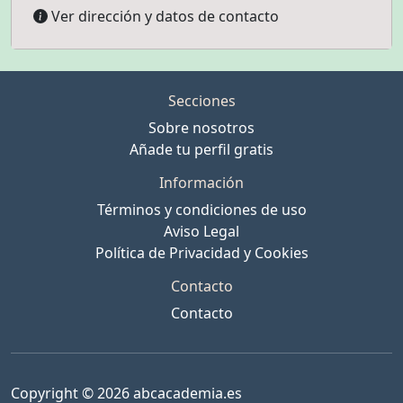
Ver dirección y datos de contacto
Secciones
Sobre nosotros
Añade tu perfil gratis
Información
Términos y condiciones de uso
Aviso Legal
Política de Privacidad y Cookies
Contacto
Contacto
Copyright © 2026 abcacademia.es