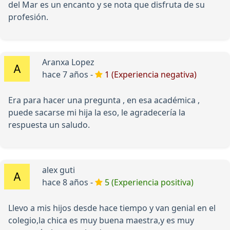
del Mar es un encanto y se nota que disfruta de su
profesión.
Aranxa Lopez
hace 7 años -
1 (Experiencia negativa)
Era para hacer una pregunta , en esa académica ,
puede sacarse mi hija la eso, le agradecería la
respuesta un saludo.
alex guti
hace 8 años -
5 (Experiencia positiva)
Llevo a mis hijos desde hace tiempo y van genial en el
colegio,la chica es muy buena maestra,y es muy