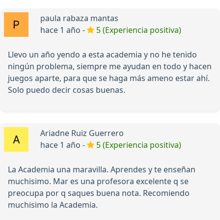
paula rabaza mantas
hace 1 año -
5 (Experiencia positiva)
Llevo un año yendo a esta academia y no he tenido
ningún problema, siempre me ayudan en todo y hacen
juegos aparte, para que se haga más ameno estar ahí.
Solo puedo decir cosas buenas.
Ariadne Ruiz Guerrero
hace 1 año -
5 (Experiencia positiva)
La Academia una maravilla. Aprendes y te enseñan
muchisimo. Mar es una profesora excelente q se
preocupa por q saques buena nota. Recomiendo
muchisimo la Academia.