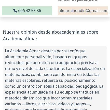
Contacte con X para asegurarse.
606 42 53 36
almaralhendin@gmail.com
Nuestra opinión desde abcacademia.es sobre
Academia Almar
La Academia Almar destaca por su enfoque
altamente personalizado, basado en grupos
reducidos que permiten una adaptación precisa al
ritmo y nivel de cada estudiante. La especialización en
matemáticas, combinada con dominio en todas las
materias escolares, refuerza su posicionamiento
como un centro con sólida capacidad pedagógica. La
experiencia acumulada de su equipo se traduce en
métodos dinámicos que incorporan materiales
variados —libros, ejercicios, videos y juegos—,
enriqueciendo la experiencia de aprendizaje.