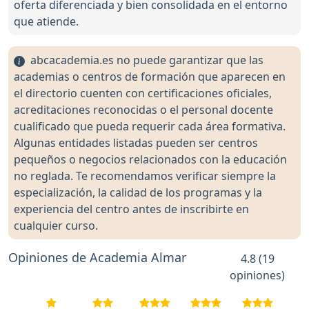
oferta diferenciada y bien consolidada en el entorno
que atiende.
abcacademia.es no puede garantizar que las
academias o centros de formación que aparecen en
el directorio cuenten con certificaciones oficiales,
acreditaciones reconocidas o el personal docente
cualificado que pueda requerir cada área formativa.
Algunas entidades listadas pueden ser centros
pequeños o negocios relacionados con la educación
no reglada. Te recomendamos verificar siempre la
especialización, la calidad de los programas y la
experiencia del centro antes de inscribirte en
cualquier curso.
Opiniones de Academia Almar
4.8 (19
opiniones)