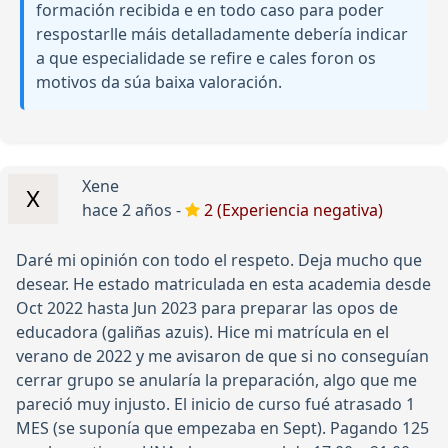
formación recibida e en todo caso para poder
respostarlle máis detalladamente debería indicar
a que especialidade se refire e cales foron os
motivos da súa baixa valoración.
Xene
hace 2 años -
2 (Experiencia negativa)
Daré mi opinión con todo el respeto. Deja mucho que
desear. He estado matriculada en esta academia desde
Oct 2022 hasta Jun 2023 para preparar las opos de
educadora (galiñas azuis). Hice mi matrícula en el
verano de 2022 y me avisaron de que si no conseguían
cerrar grupo se anularía la preparación, algo que me
pareció muy injusto. El inicio de curso fué atrasado 1
MES (se suponía que empezaba en Sept). Pagando 125