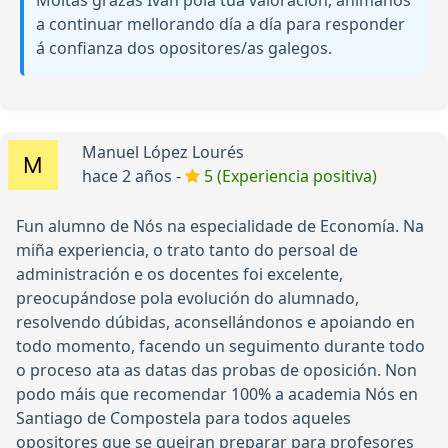
Moitas grazas Iván pola túa valoración, anímanos
a continuar mellorando día a día para responder
á confianza dos opositores/as galegos.
Manuel López Lourés
hace 2 años -
5 (Experiencia positiva)
Fun alumno de Nós na especialidade de Economía. Na
miña experiencia, o trato tanto do persoal de
administración e os docentes foi excelente,
preocupándose pola evolución do alumnado,
resolvendo dúbidas, aconsellándonos e apoiando en
todo momento, facendo un seguimento durante todo
o proceso ata as datas das probas de oposición. Non
podo máis que recomendar 100% a academia Nós en
Santiago de Compostela para todos aqueles
opositores que se queiran preparar para profesores