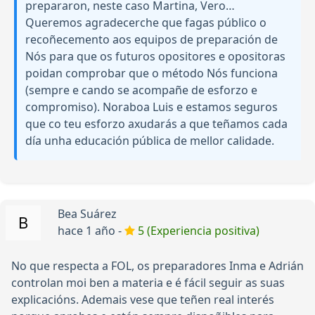
prepararon, neste caso Martina, Vero…
Queremos agradecerche que fagas público o
recoñecemento aos equipos de preparación de
Nós para que os futuros opositores e opositoras
poidan comprobar que o método Nós funciona
(sempre e cando se acompañe de esforzo e
compromiso). Noraboa Luis e estamos seguros
que co teu esforzo axudarás a que teñamos cada
día unha educación pública de mellor calidade.
Bea Suárez
hace 1 año -
5 (Experiencia positiva)
No que respecta a FOL, os preparadores Inma e Adrián
controlan moi ben a materia e é fácil seguir as suas
explicacións. Ademais vese que teñen real interés