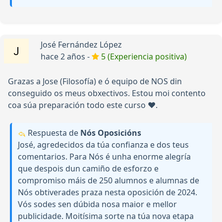
José Fernández López
hace 2 años -
5 (Experiencia positiva)
Grazas a Jose (Filosofía) e ó equipo de NOS din
conseguido os meus obxectivos. Estou moi contento
coa súa preparación todo este curso ❤️.
Respuesta de
Nós Oposicións
José, agredecidos da túa confianza e dos teus
comentarios. Para Nós é unha enorme alegría
que despois dun camiño de esforzo e
compromiso máis de 250 alumnos e alumnas de
Nós obtiverades praza nesta oposición de 2024.
Vós sodes sen dúbida nosa maior e mellor
publicidade. Moitísima sorte na túa nova etapa