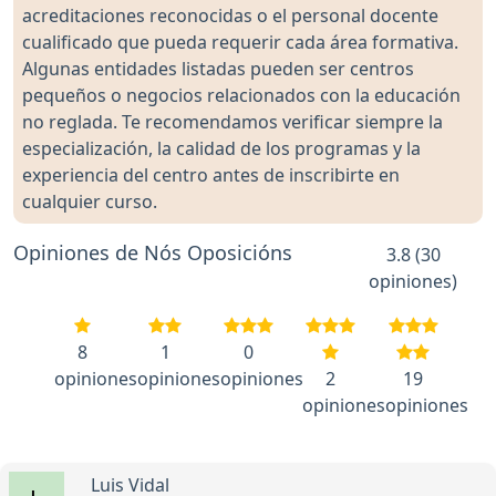
acreditaciones reconocidas o el personal docente
cualificado que pueda requerir cada área formativa.
Algunas entidades listadas pueden ser centros
pequeños o negocios relacionados con la educación
no reglada. Te recomendamos verificar siempre la
especialización, la calidad de los programas y la
experiencia del centro antes de inscribirte en
cualquier curso.
Opiniones de Nós Oposicións
3.8 (30
opiniones)
8
1
0
opiniones
opiniones
opiniones
2
19
opiniones
opiniones
Luis Vidal