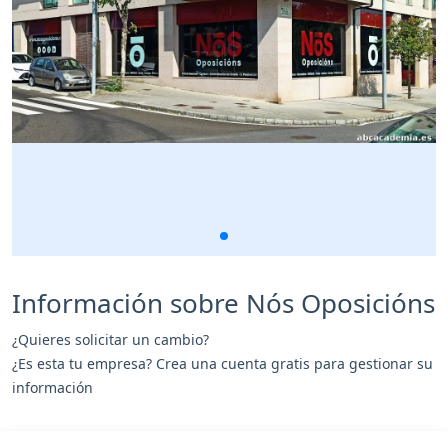
Información sobre Nós Oposicións
¿Quieres solicitar un cambio?
¿Es esta tu empresa? Crea una cuenta gratis para gestionar su
información