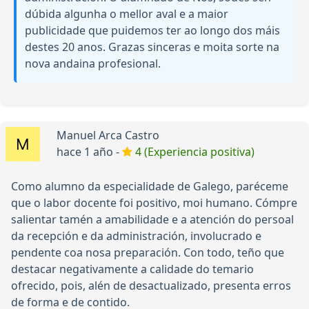
dúbida algunha o mellor aval e a maior
publicidade que puidemos ter ao longo dos máis
destes 20 anos. Grazas sinceras e moita sorte na
nova andaina profesional.
Manuel Arca Castro
hace 1 año -
4 (Experiencia positiva)
Como alumno da especialidade de Galego, paréceme
que o labor docente foi positivo, moi humano. Cómpre
salientar tamén a amabilidade e a atención do persoal
da recepción e da administración, involucrado e
pendente coa nosa preparación. Con todo, teño que
destacar negativamente a calidade do temario
ofrecido, pois, alén de desactualizado, presenta erros
de forma e de contido.