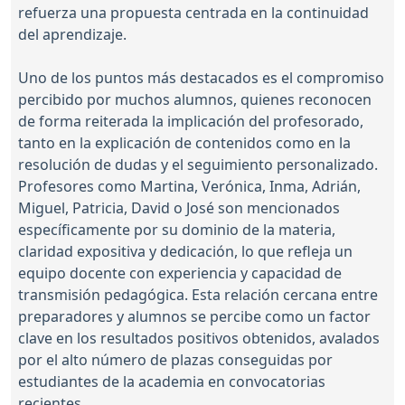
refuerza una propuesta centrada en la continuidad
del aprendizaje.
Uno de los puntos más destacados es el compromiso
percibido por muchos alumnos, quienes reconocen
de forma reiterada la implicación del profesorado,
tanto en la explicación de contenidos como en la
resolución de dudas y el seguimiento personalizado.
Profesores como Martina, Verónica, Inma, Adrián,
Miguel, Patricia, David o José son mencionados
específicamente por su dominio de la materia,
claridad expositiva y dedicación, lo que refleja un
equipo docente con experiencia y capacidad de
transmisión pedagógica. Esta relación cercana entre
preparadores y alumnos se percibe como un factor
clave en los resultados positivos obtenidos, avalados
por el alto número de plazas conseguidas por
estudiantes de la academia en convocatorias
recientes.