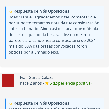
Respuesta de
Nós Oposicións
Boas Manuel, agradecemos o teu comentario e
por suposto tomamos nota da túa consideración
sobre o temario. Aínda así destacar que máis alá
dos erros que poida ter a validez do mesmo
parece clara cando nesta convocatoria do 2024
máis do 50% das prazas convocadas foron
obtidas por alumnado Nós.
Iván García Calaza
hace 2 años -
5 (Experiencia positiva)
Respuesta de
Nós Oposicións