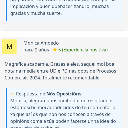
implicación y buen quehacer. Xandro, muchas
gracias y mucha suerte.
Monica Amoedo
hace 2 años -
5 (Experiencia positiva)
Magnífica academia. Grazas a eles, saquei moi boa
nota na media entre UD e PD nas opos de Procesos
Comerciais 2024. Totalmente recomendable!
Respuesta de
Nós Oposicións
Mónica, alegrámonos moito do teu resultado e
estamosche moi agradecidos do teu comentario
xa que así os que non nos coñecen a través de
opinións coma a túa poden facerse unha idea do