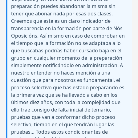
preparación puedes abandonar la misma sin
tener que abonar nada por esas dos clases.
Creemos que este es un claro indicador de
transparencia en la formación por parte de Nós
Oposicións. Así mismo en caso de comprobar en
el tiempo que la formación no se adaptaba a lo
que buscabas podrías haber cursado baja en el
grupo en cualquier momento de la preparación
simplemente notificándolo en administración. A
nuestro entender no haces mención a una
cuestión que para nosotros es fundamental, el
proceso selectivo que has estado preparando es
la primera vez que se ha llevado a cabo en los
últimos diez años, con toda la complejidad que
ello trae consigo de falta inicial de temario,
pruebas que van a conformar dicho proceso
selectivo, tiempo en el que tendrán lugar las
pruebas… Todos estos condicionantes de