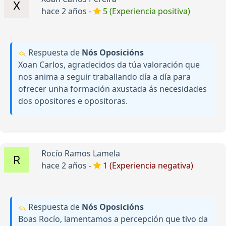
hace 2 años -
5 (Experiencia positiva)
Respuesta de
Nós Oposicións
Xoan Carlos, agradecidos da túa valoración que
nos anima a seguir traballando día a día para
ofrecer unha formación axustada ás necesidades
dos opositores e opositoras.
Rocío Ramos Lamela
hace 2 años -
1 (Experiencia negativa)
Respuesta de
Nós Oposicións
Boas Rocío, lamentamos a percepción que tivo da