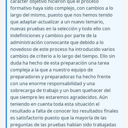
carácter objetivo hicieron que el proceso
formativo haya sido complejo, con cambios a lo
largo del mismo, puesto que nos hemos tenido
que adaptar-actualizar a un nuevo temario,
nuevas pruebas en la selección y todo ello con
indefiniciones y cambios por parte de la
administración convocante que debido a lo
novedoso de este proceso ha introducido varios
cambios de criterio a lo largo del tiempo. Ello sin
duda ha hecho de esta preparación una tarea
compleja a la que a nuestro equipo de
preparadores y preparadoras ha hecho frente
con una enorme responsabilidad y una
sobrecarga de trabajo y un buen quehacer del
que siempre les estaremos agradecidos. Aún
teniendo en cuenta toda esta situación el
resultado a falta de conocer los resultados finales
es satisfactorio puesto que la mayoría de las
preguntas de las pruebas habían sido trabajadas