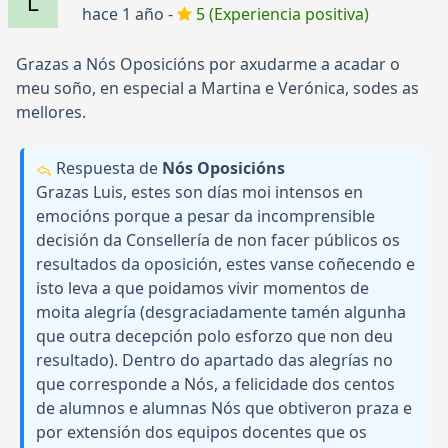
hace 1 año -
5 (Experiencia positiva)
Grazas a Nós Oposicións por axudarme a acadar o
meu soño, en especial a Martina e Verónica, sodes as
mellores.
Respuesta de
Nós Oposicións
Grazas Luis, estes son días moi intensos en
emocións porque a pesar da incomprensible
decisión da Consellería de non facer públicos os
resultados da oposición, estes vanse coñecendo e
isto leva a que poidamos vivir momentos de
moita alegría (desgraciadamente tamén algunha
que outra decepción polo esforzo que non deu
resultado). Dentro do apartado das alegrías no
que corresponde a Nós, a felicidade dos centos
de alumnos e alumnas Nós que obtiveron praza e
por extensión dos equipos docentes que os