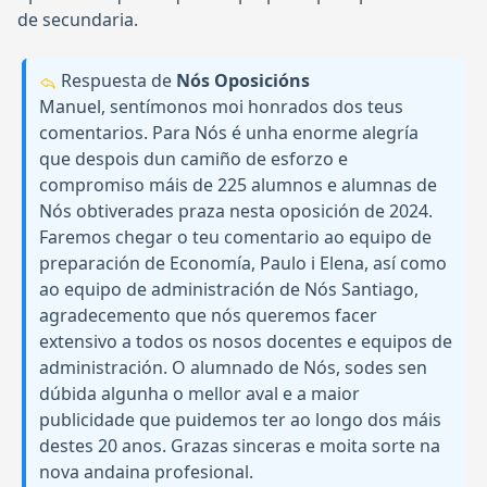
de secundaria.
Respuesta de
Nós Oposicións
Manuel, sentímonos moi honrados dos teus
comentarios. Para Nós é unha enorme alegría
que despois dun camiño de esforzo e
compromiso máis de 225 alumnos e alumnas de
Nós obtiverades praza nesta oposición de 2024.
Faremos chegar o teu comentario ao equipo de
preparación de Economía, Paulo i Elena, así como
ao equipo de administración de Nós Santiago,
agradecemento que nós queremos facer
extensivo a todos os nosos docentes e equipos de
administración. O alumnado de Nós, sodes sen
dúbida algunha o mellor aval e a maior
publicidade que puidemos ter ao longo dos máis
destes 20 anos. Grazas sinceras e moita sorte na
nova andaina profesional.