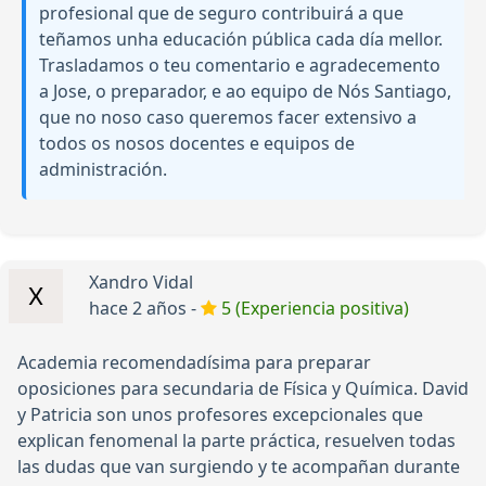
profesional que de seguro contribuirá a que
teñamos unha educación pública cada día mellor.
Trasladamos o teu comentario e agradecemento
a Jose, o preparador, e ao equipo de Nós Santiago,
que no noso caso queremos facer extensivo a
todos os nosos docentes e equipos de
administración.
Xandro Vidal
hace 2 años -
5 (Experiencia positiva)
Academia recomendadísima para preparar
oposiciones para secundaria de Física y Química. David
y Patricia son unos profesores excepcionales que
explican fenomenal la parte práctica, resuelven todas
las dudas que van surgiendo y te acompañan durante