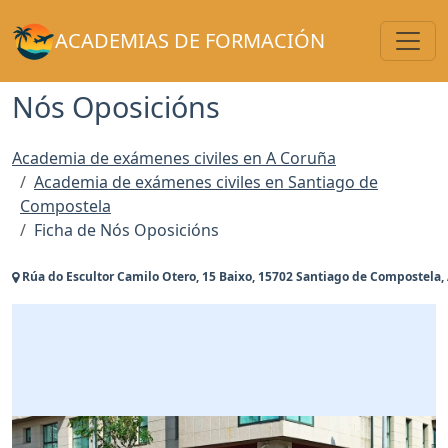
Toggl
ACADEMIAS DE FORMACIÓN
Nós Oposicións
Academia de exámenes civiles en A Coruña
Academia de exámenes civiles en Santiago de
Compostela
Ficha de Nós Oposicións
Rúa do Escultor Camilo Otero, 15 Baixo, 15702 Santiago de Compostela,