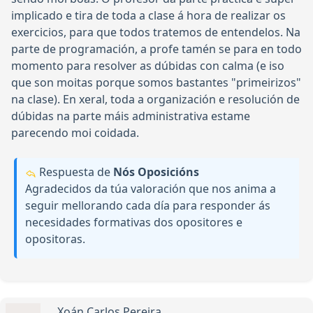
implicado e tira de toda a clase á hora de realizar os
exercicios, para que todos tratemos de entendelos. Na
parte de programación, a profe tamén se para en todo
momento para resolver as dúbidas con calma (e iso
que son moitas porque somos bastantes "primeirizos"
na clase). En xeral, toda a organización e resolución de
dúbidas na parte máis administrativa estame
parecendo moi coidada.
Respuesta de
Nós Oposicións
Agradecidos da túa valoración que nos anima a
seguir mellorando cada día para responder ás
necesidades formativas dos opositores e
opositoras.
Xoán Carlos Pereira