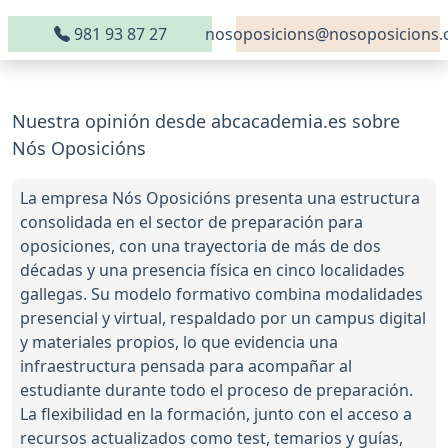
981 93 87 27
nosoposicions@nosoposicions
Nuestra opinión desde abcacademia.es sobre
Nós Oposicións
La empresa Nós Oposicións presenta una estructura
consolidada en el sector de preparación para
oposiciones, con una trayectoria de más de dos
décadas y una presencia física en cinco localidades
gallegas. Su modelo formativo combina modalidades
presencial y virtual, respaldado por un campus digital
y materiales propios, lo que evidencia una
infraestructura pensada para acompañar al
estudiante durante todo el proceso de preparación.
La flexibilidad en la formación, junto con el acceso a
recursos actualizados como test, temarios y guías,