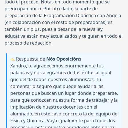
todo el proceso. Notas en todo momento que se
preocupan por ti. Por otro lado, la parte de
preparación de la Programación Didáctica con Ángela
(en colaboración con el resto de preparadoras) es
también un plus, pues a pesar de la nueva ley
educativa están muy actualizados y te guían en todo el
proceso de redacción.
Respuesta de
Nós Oposicións
Xandro, te agradecemos enormemente tus
palabras y nos alegramos de tus éxitos al igual
que del de todos nuestros alumnos/as. Tu
comentario seguro que puede ayudar a las
personas que buscan un lugar donde prepararse,
para que conozcan nuestra forma de trabajar y la
implicación de nuestros docentes con el
alumnado, en este caso concreto la del equipo de
Física y Química. Vaya igualmente para todos los
preparadores/as nuestro agradecimiento por su