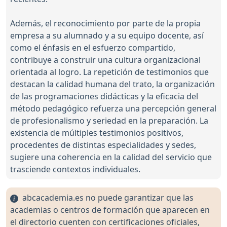
Además, el reconocimiento por parte de la propia
empresa a su alumnado y a su equipo docente, así
como el énfasis en el esfuerzo compartido,
contribuye a construir una cultura organizacional
orientada al logro. La repetición de testimonios que
destacan la calidad humana del trato, la organización
de las programaciones didácticas y la eficacia del
método pedagógico refuerza una percepción general
de profesionalismo y seriedad en la preparación. La
existencia de múltiples testimonios positivos,
procedentes de distintas especialidades y sedes,
sugiere una coherencia en la calidad del servicio que
trasciende contextos individuales.
abcacademia.es no puede garantizar que las
academias o centros de formación que aparecen en
el directorio cuenten con certificaciones oficiales,