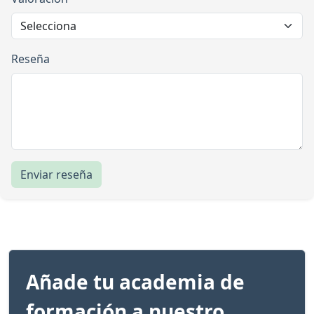
Reseña
Enviar reseña
Añade tu academia de
formación a nuestro