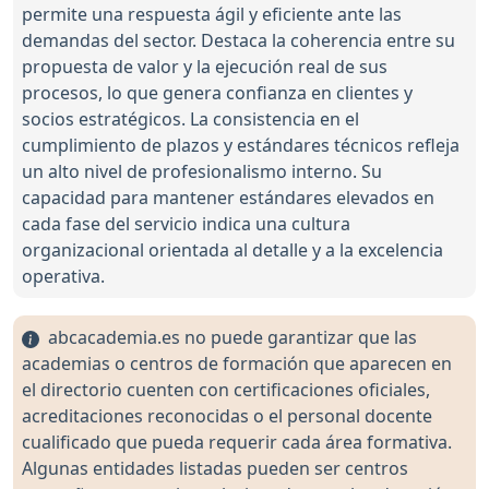
permite una respuesta ágil y eficiente ante las
demandas del sector. Destaca la coherencia entre su
propuesta de valor y la ejecución real de sus
procesos, lo que genera confianza en clientes y
socios estratégicos. La consistencia en el
cumplimiento de plazos y estándares técnicos refleja
un alto nivel de profesionalismo interno. Su
capacidad para mantener estándares elevados en
cada fase del servicio indica una cultura
organizacional orientada al detalle y a la excelencia
operativa.
abcacademia.es no puede garantizar que las
academias o centros de formación que aparecen en
el directorio cuenten con certificaciones oficiales,
acreditaciones reconocidas o el personal docente
cualificado que pueda requerir cada área formativa.
Algunas entidades listadas pueden ser centros