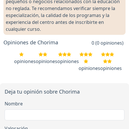
pequeños o negocios relacionados con la educación
no reglada. Te recomendamos verificar siempre la
especialización, la calidad de los programas y la
experiencia del centro antes de inscribirte en
cualquier curso.
Opiniones de Chorima
0 (0 opiniones)
opiniones
opiniones
opiniones
opiniones
opiniones
Deja tu opinión sobre Chorima
Nombre
Valoración