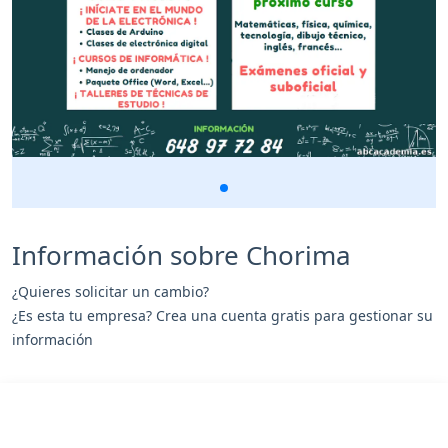
Información sobre Chorima
¿Quieres solicitar un cambio?
¿Es esta tu empresa? Crea una cuenta gratis para gestionar su
información