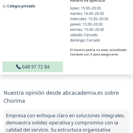
Horario de apertura:
Colegio privado
lunes: 15:30–20:30
martes: 16:30–20:30
miércoles: 15:30–20:30
jueves: 15:30–20:30
viernes: 15:30–20:30
sábado: Cerrado
domingo: Cerrado
El horario podría no estar actualizado.
Contacte con X para asegurarse.
648 97 72 84
Nuestra opinión desde abcacademia.es sobre
Chorima
Empresa con enfoque claro en soluciones integrales,
demuestra solidez operativa y compromiso con la
calidad del servicio. Su estructura organizativa