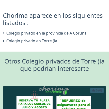
Chorima aparece en los siguientes
listados :
Colegio privado en la provincia de A Coruña
Colegio privado en Torre (la
Otros Colegio privados de Torre (la
que podrían interesarte
0 (0)