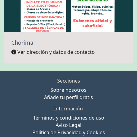
Chorima
Ver dirección y datos de contacto
Secciones
Sobre nosotros
Añade tu perfil gratis
Información
Términos y condiciones de uso
Aviso Legal
Política de Privacidad y Cookies