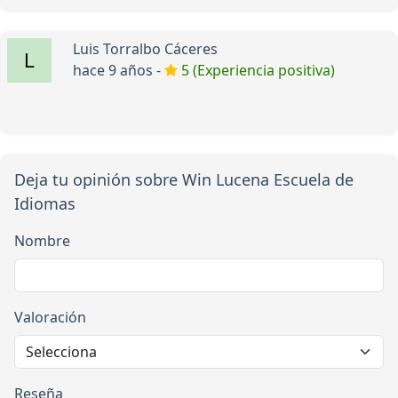
Luis Torralbo Cáceres
hace 9 años -
5 (Experiencia positiva)
Deja tu opinión sobre Win Lucena Escuela de
Idiomas
Nombre
Valoración
Reseña