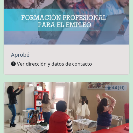
Aprobé
Ver dirección y datos de contacto
4.6 (11)