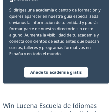
Si diriges una academia o centro de formación y
quieres aparecer en nuestra guía especializada,
envíanos la información de tu entidad y podrás
formar parte de nuestro directorio sin coste
alguno. Aumenta la visibilidad de tu academia y
conecta con cientos de estudiantes que buscan
cursos, talleres y programas formativos en
España y en todo el mundo.
Añade tu academia gratis
Win Lucena Escuela de Idiomas