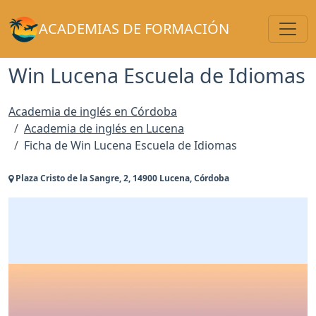
Toggl
ACADEMIAS DE FORMACIÓN
Win Lucena Escuela de Idiomas
Academia de inglés en Córdoba
Academia de inglés en Lucena
Ficha de Win Lucena Escuela de Idiomas
Plaza Cristo de la Sangre, 2, 14900 Lucena, Córdoba