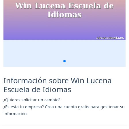
Información sobre Win Lucena
Escuela de Idiomas
¿Quieres solicitar un cambio?
¿Es esta tu empresa? Crea una cuenta gratis para gestionar su
información