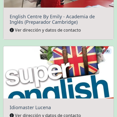
English Centre By Emily - Academia de
Inglés (Preparador Cambridge)
Ver dirección y datos de contacto
4.5 (8)
Idiomaster Lucena
Ver dirección y datos de contacto