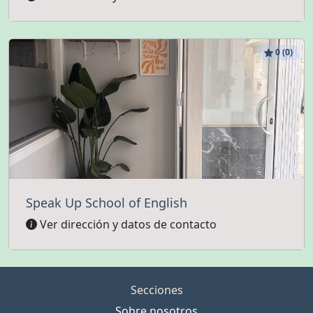
0 (0)
Speak Up School of English
Ver dirección y datos de contacto
Secciones
Sobre nosotros