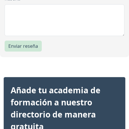
Enviar reseña
Añade tu academia de
formación a nuestro
directorio de manera
gratuita