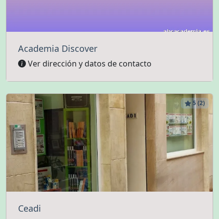
Academia Discover
Ver dirección y datos de contacto
5 (2)
Ceadi