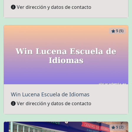
Ver dirección y datos de contacto
5 (5)
Win Lucena Escuela de Idiomas
Ver dirección y datos de contacto
5 (2)