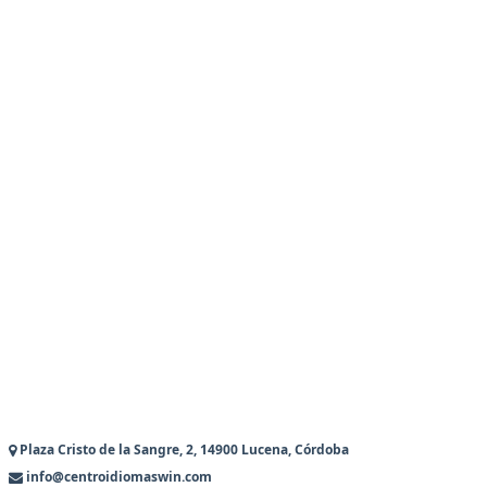
Plaza Cristo de la Sangre, 2, 14900 Lucena, Córdoba
info@centroidiomaswin.com