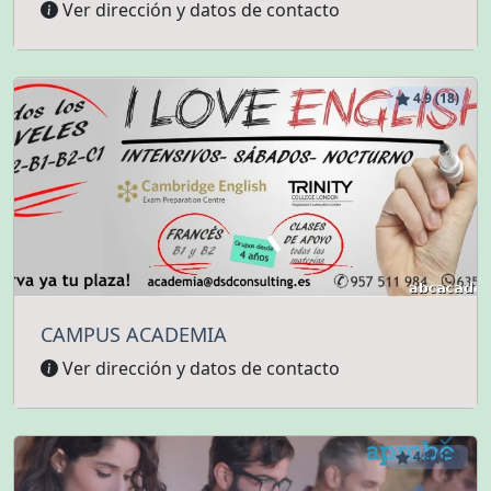
Ver dirección y datos de contacto
4.9 (18)
CAMPUS ACADEMIA
Ver dirección y datos de contacto
4.8 (13)