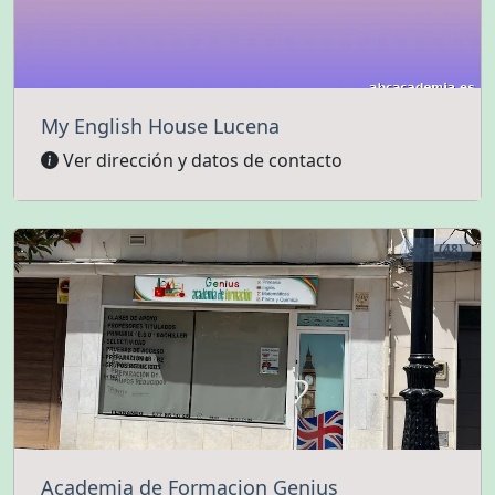
My English House Lucena
Ver dirección y datos de contacto
5 (48)
Academia de Formacion Genius