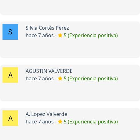
Silvia Cortés Pérez
hace 7 años -
5 (Experiencia positiva)
AGUSTIN VALVERDE
hace 7 años -
5 (Experiencia positiva)
A. Lopez Valverde
hace 7 años -
5 (Experiencia positiva)