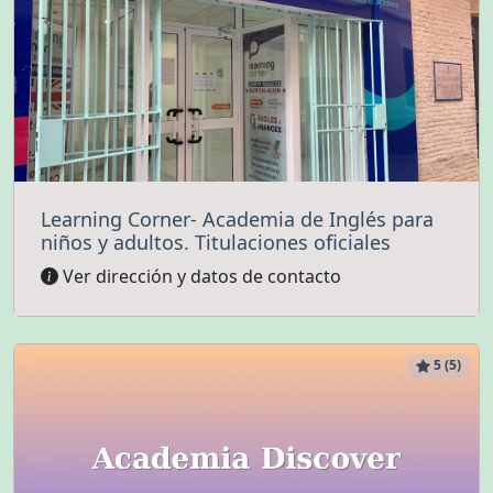
Learning Corner- Academia de Inglés para
niños y adultos. Titulaciones oficiales
Ver dirección y datos de contacto
5 (5)