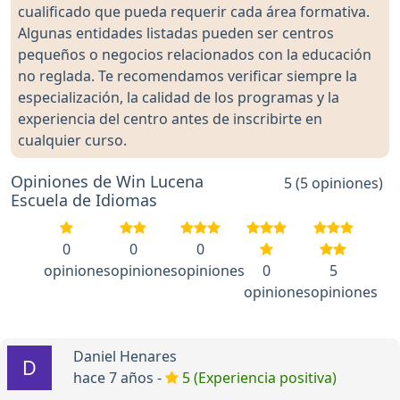
cualificado que pueda requerir cada área formativa.
Algunas entidades listadas pueden ser centros
pequeños o negocios relacionados con la educación
no reglada. Te recomendamos verificar siempre la
especialización, la calidad de los programas y la
experiencia del centro antes de inscribirte en
cualquier curso.
Opiniones de Win Lucena
5 (5 opiniones)
Escuela de Idiomas
0
0
0
opiniones
opiniones
opiniones
0
5
opiniones
opiniones
Daniel Henares
hace 7 años -
5 (Experiencia positiva)