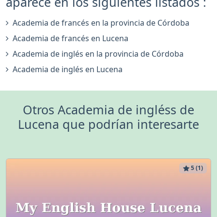
aparece en los siguientes listados :
Academia de francés en la provincia de Córdoba
Academia de francés en Lucena
Academia de inglés en la provincia de Córdoba
Academia de inglés en Lucena
Otros Academia de ingléss de
Lucena que podrían interesarte
5 (1)