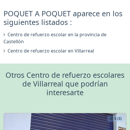
POQUET A POQUET aparece en los
siguientes listados :
Centro de refuerzo escolar en la provincia de
Castellón
Centro de refuerzo escolar en Villarreal
Otros Centro de refuerzo escolares
de Villarreal que podrían
interesarte
5 (3)