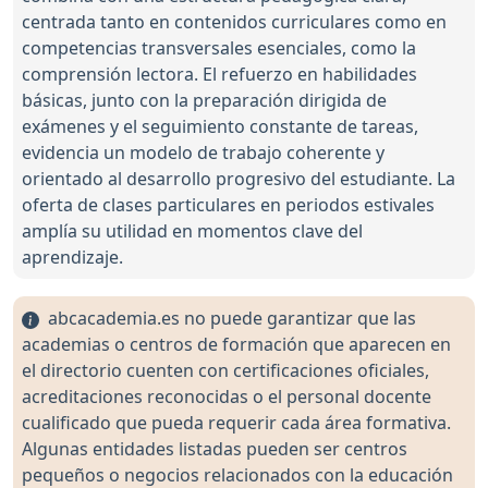
centrada tanto en contenidos curriculares como en
competencias transversales esenciales, como la
comprensión lectora. El refuerzo en habilidades
básicas, junto con la preparación dirigida de
exámenes y el seguimiento constante de tareas,
evidencia un modelo de trabajo coherente y
orientado al desarrollo progresivo del estudiante. La
oferta de clases particulares en periodos estivales
amplía su utilidad en momentos clave del
aprendizaje.
abcacademia.es no puede garantizar que las
academias o centros de formación que aparecen en
el directorio cuenten con certificaciones oficiales,
acreditaciones reconocidas o el personal docente
cualificado que pueda requerir cada área formativa.
Algunas entidades listadas pueden ser centros
pequeños o negocios relacionados con la educación