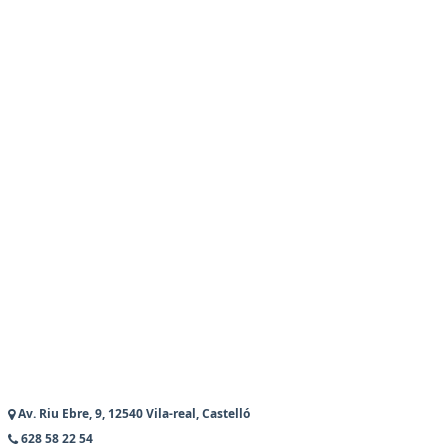
Av. Riu Ebre, 9, 12540 Vila-real, Castelló
628 58 22 54