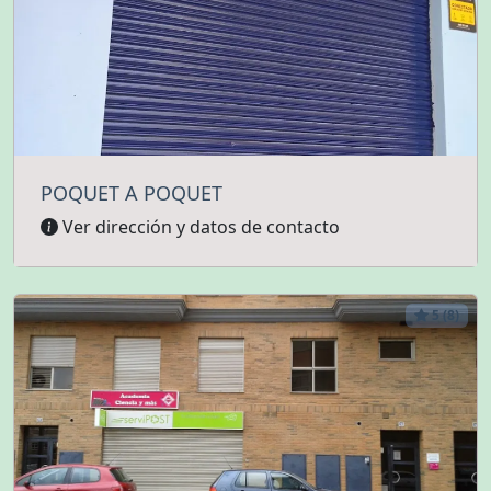
POQUET A POQUET
Ver dirección y datos de contacto
5 (8)