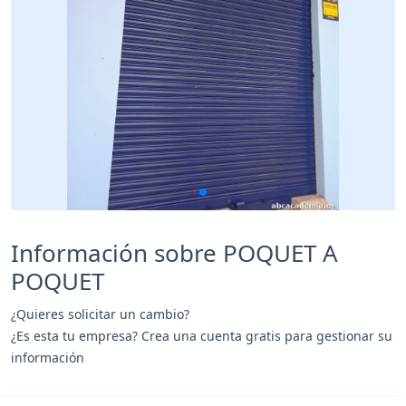
Información sobre POQUET A
POQUET
¿Quieres solicitar un cambio?
¿Es esta tu empresa? Crea una cuenta gratis para gestionar su
información