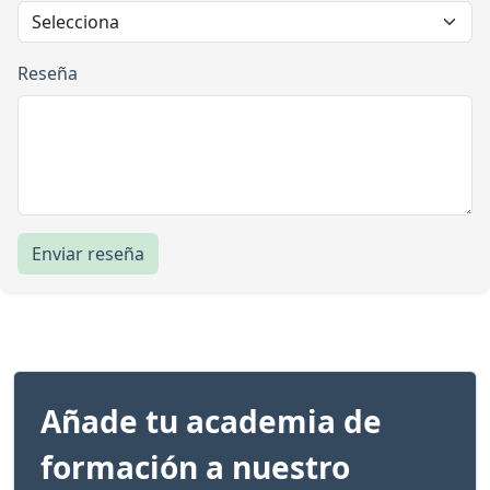
Reseña
Enviar reseña
Añade tu academia de
formación a nuestro