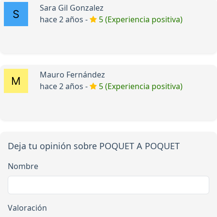
Sara Gil Gonzalez
hace 2 años -
5 (Experiencia positiva)
Mauro Fernández
hace 2 años -
5 (Experiencia positiva)
Deja tu opinión sobre POQUET A POQUET
Nombre
Valoración