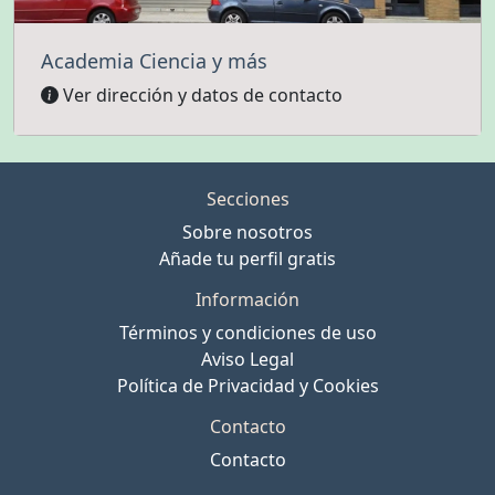
Academia Ciencia y más
Ver dirección y datos de contacto
Secciones
Sobre nosotros
Añade tu perfil gratis
Información
Términos y condiciones de uso
Aviso Legal
Política de Privacidad y Cookies
Contacto
Contacto