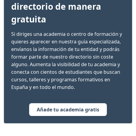
directorio de manera
gratuita
Si diriges una academia o centro de formación y
quieres aparecer en nuestra guía especializada,
envíanos la información de tu entidad y podrás
formar parte de nuestro directorio sin coste
alguno. Aumenta la visibilidad de tu academia y
conecta con cientos de estudiantes que buscan
cursos, talleres y programas formativos en
España y en todo el mundo.
Añade tu academia gratis