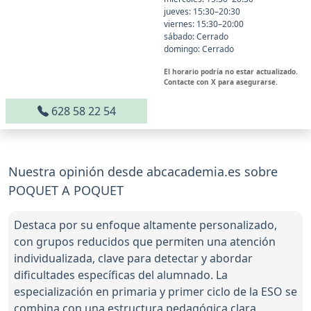
jueves: 15:30–20:30
viernes: 15:30–20:00
sábado: Cerrado
domingo: Cerrado
El horario podría no estar actualizado.
Contacte con X para asegurarse.
628 58 22 54
Nuestra opinión desde abcacademia.es sobre
POQUET A POQUET
Destaca por su enfoque altamente personalizado,
con grupos reducidos que permiten una atención
individualizada, clave para detectar y abordar
dificultades específicas del alumnado. La
especialización en primaria y primer ciclo de la ESO se
combina con una estructura pedagógica clara,