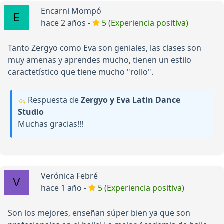
Encarni Mompó
hace 2 años -
5 (Experiencia positiva)
Tanto Zergyo como Eva son geniales, las clases son
muy amenas y aprendes mucho, tienen un estilo
caractetístico que tiene mucho "rollo".
Respuesta de
Zergyo y Eva Latin Dance
Studio
Muchas gracias!!!
Verónica Febré
hace 1 año -
5 (Experiencia positiva)
Son los mejores, enseñan súper bien ya que son