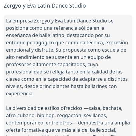
Zergyo y Eva Latin Dance Studio
La empresa Zergyo y Eva Latin Dance Studio se
posiciona como una referencia sólida en la
enseñanza de baile latino, destacando por su
enfoque pedagógico que combina técnica, expresión
emocional y disfrute. Su propuesta como escuela de
alto rendimiento se sustenta en un equipo de
profesores altamente capacitados, cuya
profesionalidad se refleja tanto en la calidad de las
clases como en la capacidad de adaptarse a distintos
niveles, desde principiantes hasta bailarines con
experiencia.
La diversidad de estilos ofrecidos —salsa, bachata,
afro-cubano, hip hop, reggaetón, sevillanas,
contemporáneo, entre otros— demuestra una amplia
oferta formativa que va más allá del baile social,