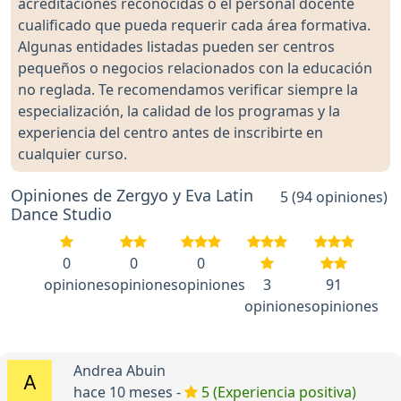
acreditaciones reconocidas o el personal docente
cualificado que pueda requerir cada área formativa.
Algunas entidades listadas pueden ser centros
pequeños o negocios relacionados con la educación
no reglada. Te recomendamos verificar siempre la
especialización, la calidad de los programas y la
experiencia del centro antes de inscribirte en
cualquier curso.
Opiniones de Zergyo y Eva Latin
5 (94 opiniones)
Dance Studio
0
0
0
opiniones
opiniones
opiniones
3
91
opiniones
opiniones
Andrea Abuin
hace 10 meses -
5 (Experiencia positiva)