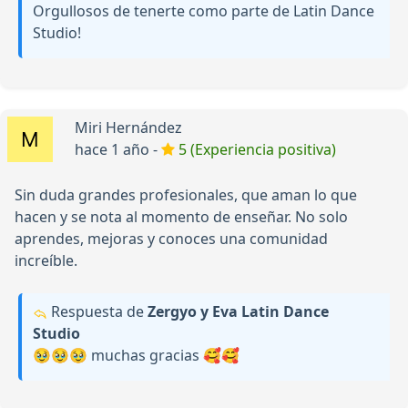
Orgullosos de tenerte como parte de Latin Dance
Studio!
Miri Hernández
hace 1 año -
5 (Experiencia positiva)
Sin duda grandes profesionales, que aman lo que
hacen y se nota al momento de enseñar. No solo
aprendes, mejoras y conoces una comunidad
increíble.
Respuesta de
Zergyo y Eva Latin Dance
Studio
🥹🥹🥹 muchas gracias 🥰🥰