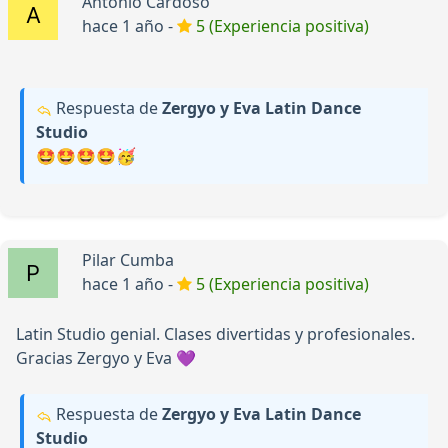
Antonio Cardoso
hace 1 año -
5 (Experiencia positiva)
Respuesta de
Zergyo y Eva Latin Dance
Studio
🤩🤩🤩🤩🥳
Pilar Cumba
hace 1 año -
5 (Experiencia positiva)
Latin Studio genial. Clases divertidas y profesionales.
Gracias Zergyo y Eva 💜
Respuesta de
Zergyo y Eva Latin Dance
Studio