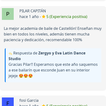
PILAR CAPITÁN
hace 1 año -
5 (Experiencia positiva)
La mejor academia de baile de Castellón! Enseñan muy
bien en todos los niveles, además tienen mucha
paciencia y dedicación, recomendable 100%
Respuesta de
Zergyo y Eva Latin Dance
Studio
Gracias Pilar!! Esperamos que este año saquemos
a ese bailarín que esconde Juan en su interior
jejeje 😍😍😍
fosi Garcia