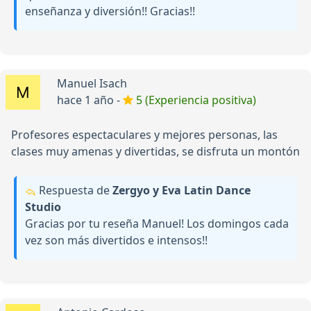
enseñanza y diversión!! Gracias!!
Manuel Isach
hace 1 año -
5 (Experiencia positiva)
Profesores espectaculares y mejores personas, las
clases muy amenas y divertidas, se disfruta un montón
Respuesta de
Zergyo y Eva Latin Dance
Studio
Gracias por tu reseña Manuel! Los domingos cada
vez son más divertidos e intensos!!