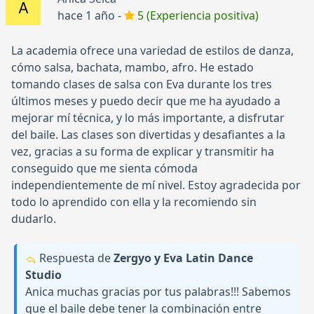
hace 1 año -
5 (Experiencia positiva)
La academia ofrece una variedad de estilos de danza,
cómo salsa, bachata, mambo, afro. He estado
tomando clases de salsa con Eva durante los tres
últimos meses y puedo decir que me ha ayudado a
mejorar mí técnica, y lo más importante, a disfrutar
del baile. Las clases son divertidas y desafiantes a la
vez, gracias a su forma de explicar y transmitir ha
conseguido que me sienta cómoda
independientemente de mí nivel. Estoy agradecida por
todo lo aprendido con ella y la recomiendo sin
dudarlo.
Respuesta de
Zergyo y Eva Latin Dance
Studio
Anica muchas gracias por tus palabras!!! Sabemos
que el baile debe tener la combinación entre