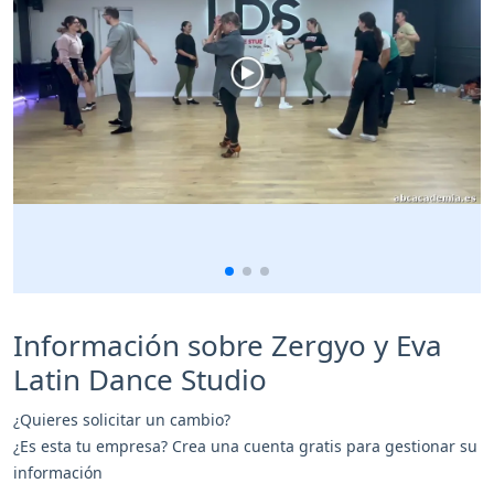
Información sobre Zergyo y Eva
Latin Dance Studio
¿Quieres solicitar un cambio?
¿Es esta tu empresa? Crea una cuenta gratis para gestionar su
información