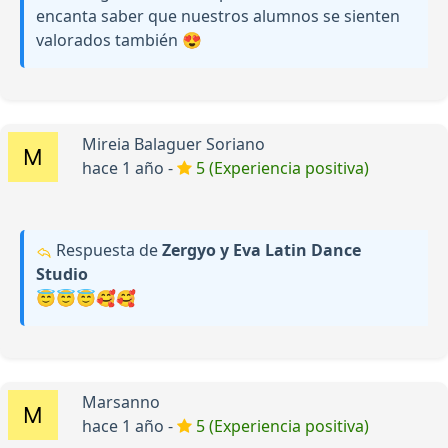
encanta saber que nuestros alumnos se sienten
valorados también 😍
Mireia Balaguer Soriano
hace 1 año -
5 (Experiencia positiva)
Respuesta de
Zergyo y Eva Latin Dance
Studio
😇😇😇🥰🥰
Marsanno
hace 1 año -
5 (Experiencia positiva)