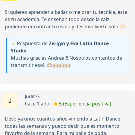
Si quieres aprender a bailar o mejorar tu tecnica, esta
es tu academia. Te enseñan todo desde la raíz
pudiendo encontrar tu estilo y desenvolverte solo 🫶🏻
Respuesta de
Zergyo y Eva Latin Dance
Studio
Muchas gracias Andrea!!! Nosotros contentos de
transmitir eso!! 🫶🏼🙌🏼🙌🏼🙌🏼
Judit G
hace 1 año -
5 (Experiencia positiva)
Llevo ya unos cuantos años viniendo a Latín Dance
todas las semanas y puedo decir que es momento
favorito de la semana. Para mí baile de boda,