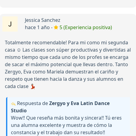
Jessica Sanchez
hace 1 año -
5 (Experiencia positiva)
Totalmente recomendable! Para mi como mi segunda
casa ☺️ Las clases son súper productivas y divertidas al
mismo tiempo que cada uno de los profes se encarga
de sacar el máximo potencial que llevas dentro. Tanto
Zergyo, Eva como Mariela demuestran el cariño y
respeto que tienen hacia la danza y sus alumnos en
cada clase 💃🏻
Respuesta de
Zergyo y Eva Latin Dance
Studio
Wow!! Que reseña más bonita y sincera!! Tú eres
una alumna excelente y muestra de cómo la
constancia y el trabajo dan su resultado!!