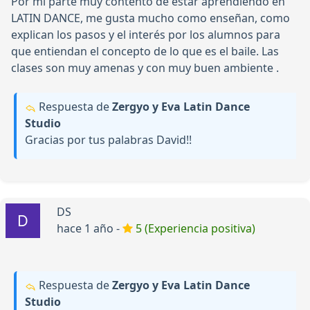
Por mi parte muy contento de estar aprendiendo en
LATIN DANCE, me gusta mucho como enseñan, como
explican los pasos y el interés por los alumnos para
que entiendan el concepto de lo que es el baile. Las
clases son muy amenas y con muy buen ambiente .
Respuesta de
Zergyo y Eva Latin Dance
Studio
Gracias por tus palabras David!!
DS
hace 1 año -
5 (Experiencia positiva)
Respuesta de
Zergyo y Eva Latin Dance
Studio