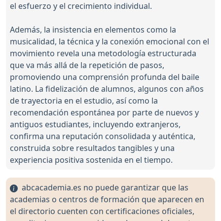
el esfuerzo y el crecimiento individual.
Además, la insistencia en elementos como la
musicalidad, la técnica y la conexión emocional con el
movimiento revela una metodología estructurada
que va más allá de la repetición de pasos,
promoviendo una comprensión profunda del baile
latino. La fidelización de alumnos, algunos con años
de trayectoria en el estudio, así como la
recomendación espontánea por parte de nuevos y
antiguos estudiantes, incluyendo extranjeros,
confirma una reputación consolidada y auténtica,
construida sobre resultados tangibles y una
experiencia positiva sostenida en el tiempo.
abcacademia.es no puede garantizar que las
academias o centros de formación que aparecen en
el directorio cuenten con certificaciones oficiales,