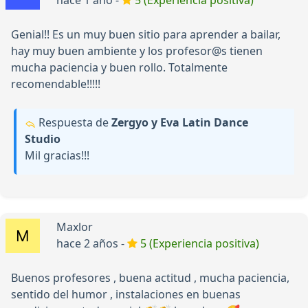
hace 1 año -
5 (Experiencia positiva)
Genial!! Es un muy buen sitio para aprender a bailar,
hay muy buen ambiente y los profesor@s tienen
mucha paciencia y buen rollo. Totalmente
recomendable!!!!!
Respuesta de
Zergyo y Eva Latin Dance
Studio
Mil gracias!!!
Maxlor
hace 2 años -
5 (Experiencia positiva)
Buenos profesores , buena actitud , mucha paciencia,
sentido del humor , instalaciones en buenas