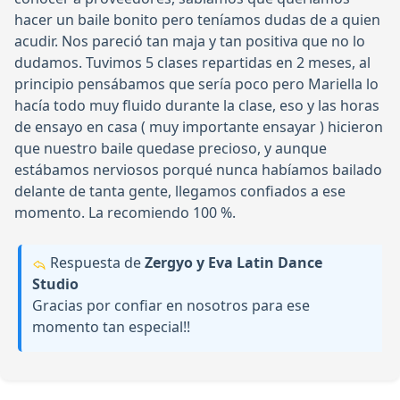
hacer un baile bonito pero teníamos dudas de a quien
acudir. Nos pareció tan maja y tan positiva que no lo
dudamos. Tuvimos 5 clases repartidas en 2 meses, al
principio pensábamos que sería poco pero Mariella lo
hacía todo muy fluido durante la clase, eso y las horas
de ensayo en casa ( muy importante ensayar ) hicieron
que nuestro baile quedase precioso, y aunque
estábamos nerviosos porqué nunca habíamos bailado
delante de tanta gente, llegamos confiados a ese
momento. La recomiendo 100 %.
Respuesta de
Zergyo y Eva Latin Dance
Studio
Gracias por confiar en nosotros para ese
momento tan especial!!