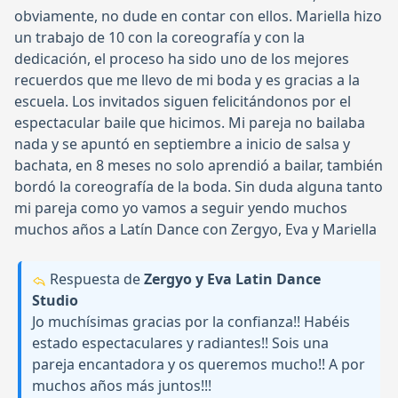
obviamente, no dude en contar con ellos. Mariella hizo
un trabajo de 10 con la coreografía y con la
dedicación, el proceso ha sido uno de los mejores
recuerdos que me llevo de mi boda y es gracias a la
escuela. Los invitados siguen felicitándonos por el
espectacular baile que hicimos. Mi pareja no bailaba
nada y se apuntó en septiembre a inicio de salsa y
bachata, en 8 meses no solo aprendió a bailar, también
bordó la coreografía de la boda. Sin duda alguna tanto
mi pareja como yo vamos a seguir yendo muchos
muchos años a Latín Dance con Zergyo, Eva y Mariella
Respuesta de
Zergyo y Eva Latin Dance
Studio
Jo muchísimas gracias por la confianza!! Habéis
estado espectaculares y radiantes!! Sois una
pareja encantadora y os queremos mucho!! A por
muchos años más juntos!!!