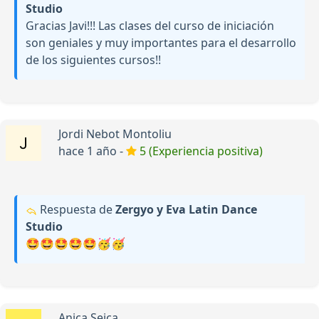
Studio
Gracias Javi!!! Las clases del curso de iniciación
son geniales y muy importantes para el desarrollo
de los siguientes cursos!!
Jordi Nebot Montoliu
hace 1 año -
5 (Experiencia positiva)
Respuesta de
Zergyo y Eva Latin Dance
Studio
🤩🤩🤩🤩🤩🥳🥳
Anica Seica