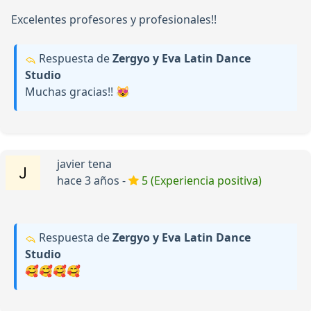
Excelentes profesores y profesionales!!
Respuesta de
Zergyo y Eva Latin Dance
Studio
Muchas gracias!! 😻
javier tena
hace 3 años -
5 (Experiencia positiva)
Respuesta de
Zergyo y Eva Latin Dance
Studio
🥰🥰🥰🥰