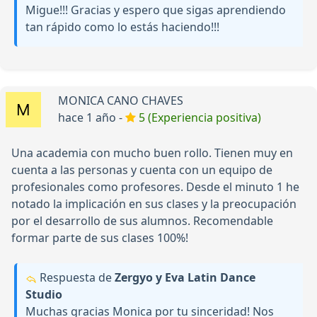
Migue!!! Gracias y espero que sigas aprendiendo
tan rápido como lo estás haciendo!!!
MONICA CANO CHAVES
hace 1 año -
5 (Experiencia positiva)
Una academia con mucho buen rollo. Tienen muy en
cuenta a las personas y cuenta con un equipo de
profesionales como profesores. Desde el minuto 1 he
notado la implicación en sus clases y la preocupación
por el desarrollo de sus alumnos. Recomendable
formar parte de sus clases 100%!
Respuesta de
Zergyo y Eva Latin Dance
Studio
Muchas gracias Monica por tu sinceridad! Nos