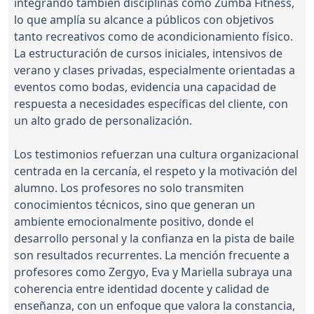
integrando también disciplinas como Zumba Fitness,
lo que amplía su alcance a públicos con objetivos
tanto recreativos como de acondicionamiento físico.
La estructuración de cursos iniciales, intensivos de
verano y clases privadas, especialmente orientadas a
eventos como bodas, evidencia una capacidad de
respuesta a necesidades específicas del cliente, con
un alto grado de personalización.
Los testimonios refuerzan una cultura organizacional
centrada en la cercanía, el respeto y la motivación del
alumno. Los profesores no solo transmiten
conocimientos técnicos, sino que generan un
ambiente emocionalmente positivo, donde el
desarrollo personal y la confianza en la pista de baile
son resultados recurrentes. La mención frecuente a
profesores como Zergyo, Eva y Mariella subraya una
coherencia entre identidad docente y calidad de
enseñanza, con un enfoque que valora la constancia,