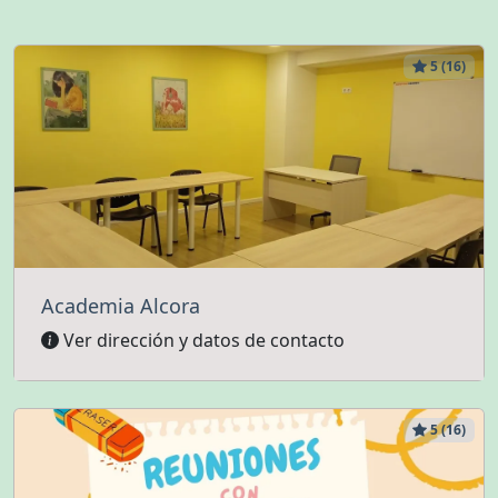
5 (16)
Academia Alcora
Ver dirección y datos de contacto
5 (16)