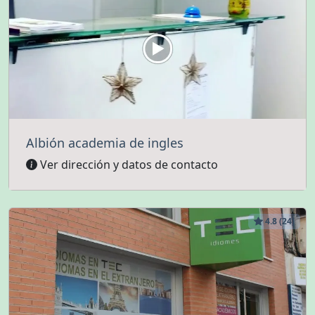
Albión academia de ingles
Ver dirección y datos de contacto
4.8 (24)