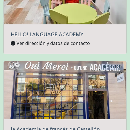
HELLO! LANGUAGE ACADEMY
Ver dirección y datos de contacto
4.9 (101)
la Academia de francés de Castellón