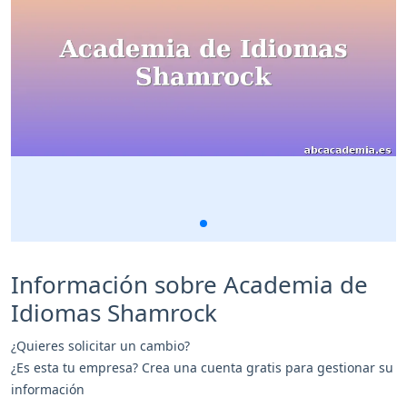
Información sobre Academia de
Idiomas Shamrock
¿Quieres solicitar un cambio?
¿Es esta tu empresa? Crea una cuenta gratis para gestionar su
información