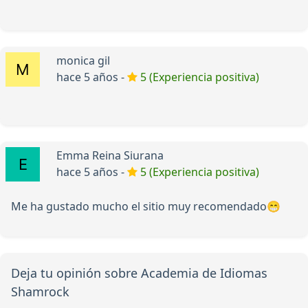
monica gil
hace 5 años -
5 (Experiencia positiva)
Emma Reina Siurana
hace 5 años -
5 (Experiencia positiva)
Me ha gustado mucho el sitio muy recomendado😁
Deja tu opinión sobre Academia de Idiomas
Shamrock