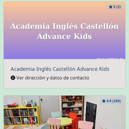
5 (2)
Academia Inglés Castellón Advance Kids
Ver dirección y datos de contacto
4.9 (269)