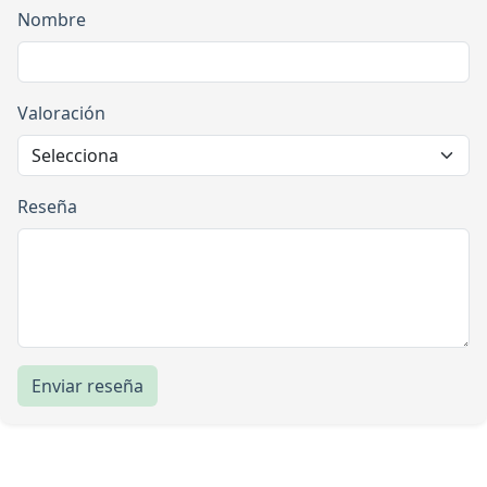
Nombre
Valoración
Reseña
Enviar reseña