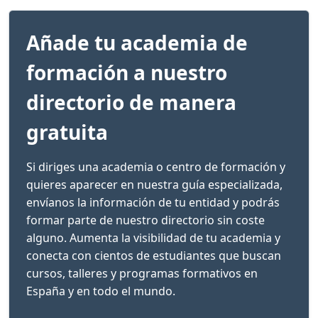
Añade tu academia de
formación a nuestro
directorio de manera
gratuita
Si diriges una academia o centro de formación y
quieres aparecer en nuestra guía especializada,
envíanos la información de tu entidad y podrás
formar parte de nuestro directorio sin coste
alguno. Aumenta la visibilidad de tu academia y
conecta con cientos de estudiantes que buscan
cursos, talleres y programas formativos en
España y en todo el mundo.