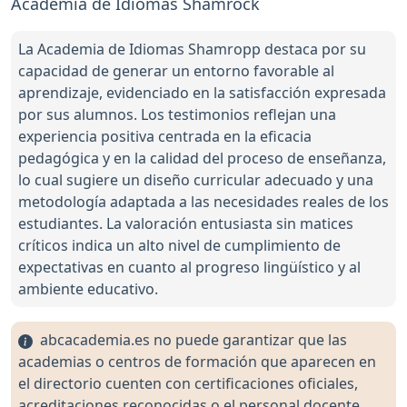
Academia de Idiomas Shamrock
La Academia de Idiomas Shamropp destaca por su
capacidad de generar un entorno favorable al
aprendizaje, evidenciado en la satisfacción expresada
por sus alumnos. Los testimonios reflejan una
experiencia positiva centrada en la eficacia
pedagógica y en la calidad del proceso de enseñanza,
lo cual sugiere un diseño curricular adecuado y una
metodología adaptada a las necesidades reales de los
estudiantes. La valoración entusiasta sin matices
críticos indica un alto nivel de cumplimiento de
expectativas en cuanto al progreso lingüístico y al
ambiente educativo.
abcacademia.es no puede garantizar que las
academias o centros de formación que aparecen en
el directorio cuenten con certificaciones oficiales,
acreditaciones reconocidas o el personal docente