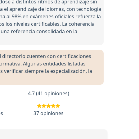
ndose a distintos ritmos de aprendizaje sin
a el aprendizaje de idiomas, con tecnología
a al 98% en exámenes oficiales refuerza la
los niveles certificables. La coherencia
 una referencia consolidada en la
directorio cuenten con certificaciones
formativa. Algunas entidades listadas
rificar siempre la especialización, la
4.7 (41 opiniones)
es
37 opiniones