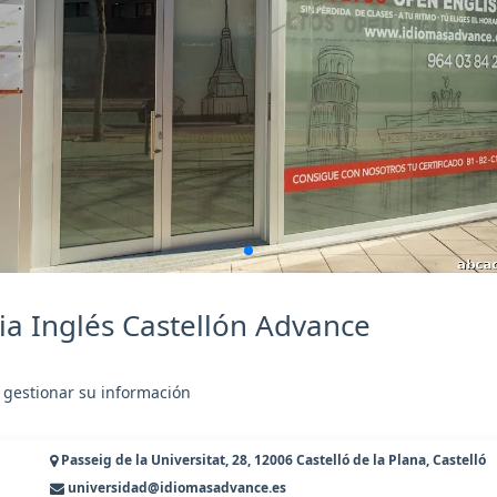
a Inglés Castellón Advance
 gestionar su información
Passeig de la Universitat, 28, 12006 Castelló de la Plana, Castelló
universidad@idiomasadvance.es