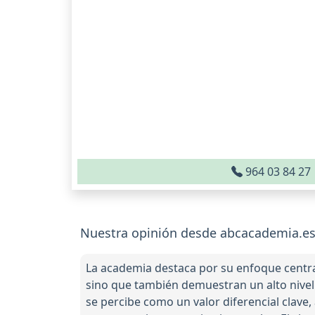
964 03 84 27
Nuestra opinión desde abcacademia.es
La academia destaca por su enfoque centra
sino que también demuestran un alto nivel
se percibe como un valor diferencial clave,