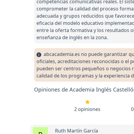
competencias comunicativas reales. El siste
comprometer la calidad del proceso formati
adecuada y grupos reducidos que favorecen
eficacia del modelo educativo implementado
entre la oferta formativa y los resultados
enseñanza de inglés en la zona.
abcacademia.es no puede garantizar que 
oficiales, acreditaciones reconocidas o el
pueden ser centros pequeños o negocios re
calidad de los programas y la experiencia d
Opiniones de Academia Inglés Castell
2 opiniones
0
Ruth Martín García