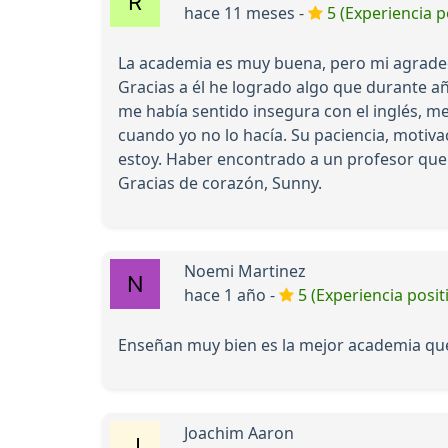
hace 11 meses -
5 (Experiencia p
La academia es muy buena, pero mi agradeci
Gracias a él he logrado algo que durante año
me había sentido insegura con el inglés, m
cuando yo no lo hacía. Su paciencia, motiv
estoy. Haber encontrado a un profesor que
Gracias de corazón, Sunny.
Noemi Martinez
hace 1 año -
5 (Experiencia posit
Enseñan muy bien es la mejor academia qu
Joachim Aaron