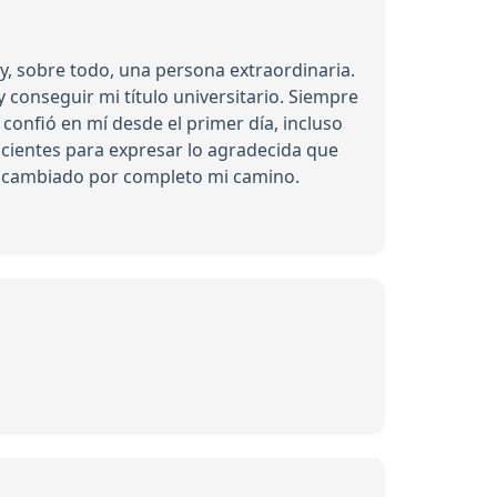
y, sobre todo, una persona extraordinaria.
y conseguir mi título universitario. Siempre
onfió en mí desde el primer día, incluso
icientes para expresar lo agradecida que
a cambiado por completo mi camino.