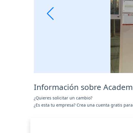
Información sobre Academi
¿Quieres solicitar un cambio?
¿Es esta tu empresa? Crea una cuenta gratis para