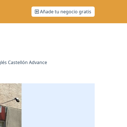
Añade tu negocio gratis
lés Castellón Advance