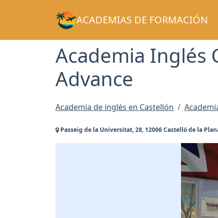
ACADEMIAS DE FORMACIÓN
Academia Inglés 
Advance
Academia de inglés en Castellón
Academia 
Passeig de la Universitat, 28, 12006 Castelló de la Plan