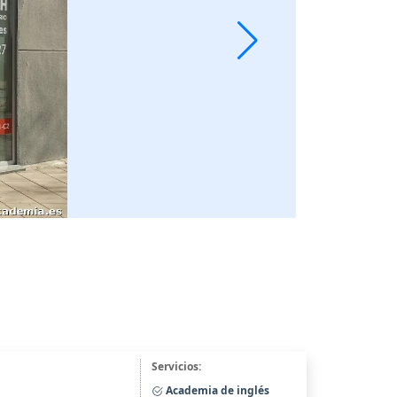
Servicios:
Academia de inglés