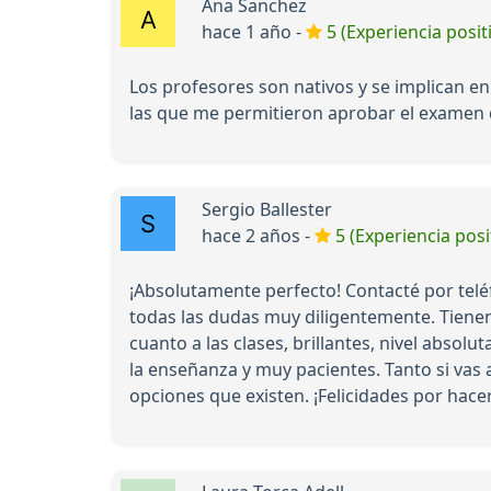
Ana Sanchez
hace 1 año -
5 (Experiencia posit
Los profesores son nativos y se implican en
las que me permitieron aprobar el examen
Sergio Ballester
hace 2 años -
5 (Experiencia posi
¡Absolutamente perfecto! Contacté por telé
todas las dudas muy diligentemente. Tienen u
cuanto a las clases, brillantes, nivel abso
la enseñanza y muy pacientes. Tanto si vas 
opciones que existen. ¡Felicidades por hacer