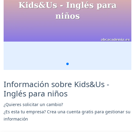
Información sobre Kids&Us -
Inglés para niños
¿Quieres solicitar un cambio?
¿Es esta tu empresa? Crea una cuenta gratis para gestionar su
información