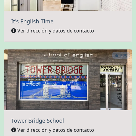
It's English Time
Ver dirección y datos de contacto
0 (0)
Tower Bridge School
Ver dirección y datos de contacto