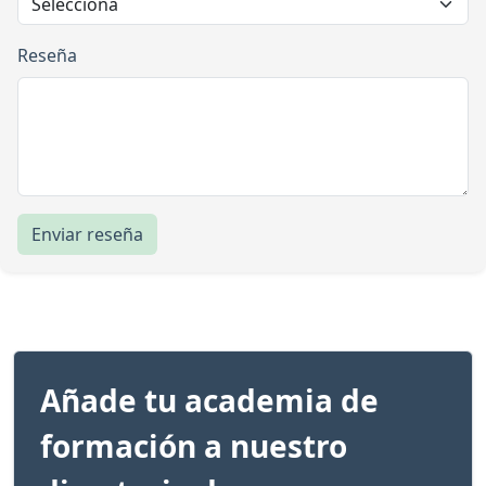
Reseña
Enviar reseña
Añade tu academia de
formación a nuestro