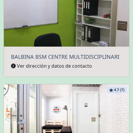
BALBINA BSM CENTRE MULTIDISCIPLINARI
Ver dirección y datos de contacto
4.7 (7)