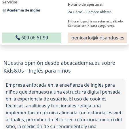
Servicios:
Horario de apertura:
Academia de inglés
24 Horas - Siempre abierto
El horario podría no estar actualizado.
Contacte con X para asegurarse.
609 06 61 99
benicarlo@kidsandus.es
Nuestra opinión desde abcacademia.es sobre
Kids&Us - Inglés para niños
Empresa enfocada en la enseñanza de inglés para
niños que demuestra una estructura digital pensada
en la experiencia de usuario. El uso de cookies
técnicas, analíticas y funcionales refleja una
implementación técnica alineada con estándares web
actuales, permitiendo el correcto funcionamiento del
sitio, la medición de su rendimiento y una