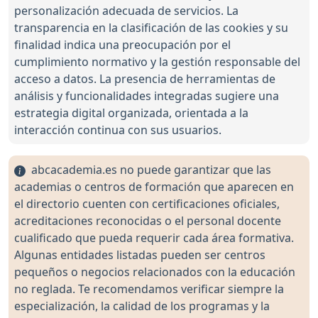
personalización adecuada de servicios. La
transparencia en la clasificación de las cookies y su
finalidad indica una preocupación por el
cumplimiento normativo y la gestión responsable del
acceso a datos. La presencia de herramientas de
análisis y funcionalidades integradas sugiere una
estrategia digital organizada, orientada a la
interacción continua con sus usuarios.
abcacademia.es no puede garantizar que las
academias o centros de formación que aparecen en
el directorio cuenten con certificaciones oficiales,
acreditaciones reconocidas o el personal docente
cualificado que pueda requerir cada área formativa.
Algunas entidades listadas pueden ser centros
pequeños o negocios relacionados con la educación
no reglada. Te recomendamos verificar siempre la
especialización, la calidad de los programas y la