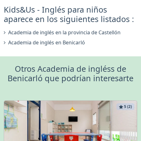
Kids&Us - Inglés para niños
aparece en los siguientes listados :
Academia de inglés en la provincia de Castellón
Academia de inglés en Benicarló
Otros Academia de ingléss de
Benicarló que podrían interesarte
5 (2)