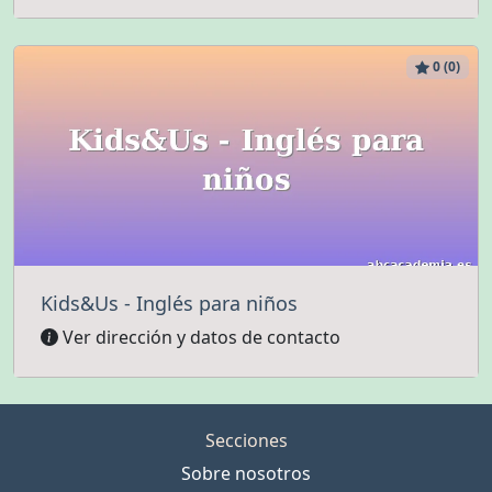
0 (0)
Kids&Us - Inglés para niños
Ver dirección y datos de contacto
Secciones
Sobre nosotros