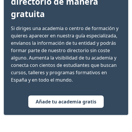
directorio de manera
gratuita
Si diriges una academia o centro de formación y
quieres aparecer en nuestra guía especializada,
envíanos la información de tu entidad y podrás
formar parte de nuestro directorio sin coste
alguno. Aumenta la visibilidad de tu academia y
conecta con cientos de estudiantes que buscan
cursos, talleres y programas formativos en
España y en todo el mundo.
Añade tu academia gratis