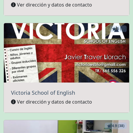
Ver dirección y datos de contacto
5 (8)
Victoria School of English
Ver dirección y datos de contacto
4.9 (38)