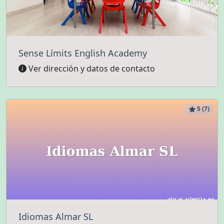
Sense Límits English Academy
Ver dirección y datos de contacto
5 (7)
Idiomas Almar SL