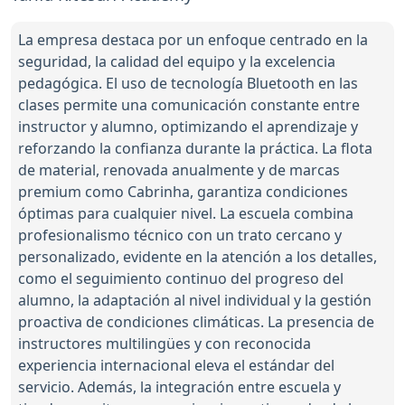
La empresa destaca por un enfoque centrado en la
seguridad, la calidad del equipo y la excelencia
pedagógica. El uso de tecnología Bluetooth en las
clases permite una comunicación constante entre
instructor y alumno, optimizando el aprendizaje y
reforzando la confianza durante la práctica. La flota
de material, renovada anualmente y de marcas
premium como Cabrinha, garantiza condiciones
óptimas para cualquier nivel. La escuela combina
profesionalismo técnico con un trato cercano y
personalizado, evidente en la atención a los detalles,
como el seguimiento continuo del progreso del
alumno, la adaptación al nivel individual y la gestión
proactiva de condiciones climáticas. La presencia de
instructores multilingües y con reconocida
experiencia internacional eleva el estándar del
servicio. Además, la integración entre escuela y