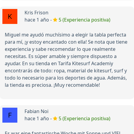
Kris Frison
hace 1 año -
5 (Experiencia positiva)
Miguel me ayudó muchísimo a elegir la tabla perfecta
para mí, ¡y estoy encantado con ella! Se nota que tiene
experiencia y sabe recomendar lo que realmente
necesitas. Es súper amable y siempre dispuesto a
ayudar. En su tienda en Tarifa Kitesurf Academiy
encontrarás de todo: ropa, material de kitesurf, surf y
todo lo necesario para los deportes de agua. Además,
la tienda es preciosa. ¡Muy recomendable!
Fabian Noi
hace 1 año -
5 (Experiencia positiva)
Es war eine fantastische Woche mit Sonne und VIEL