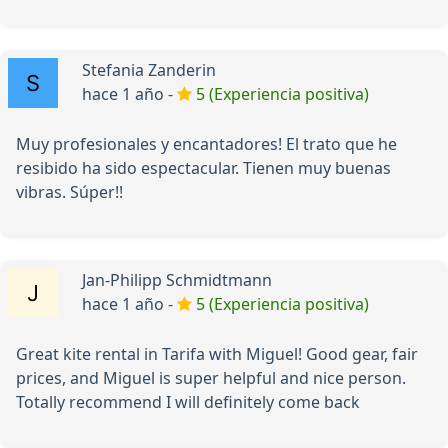
Stefania Zanderin
hace 1 año -
5 (Experiencia positiva)
Muy profesionales y encantadores! El trato que he
resibido ha sido espectacular. Tienen muy buenas
vibras. Súper!!
Jan-Philipp Schmidtmann
hace 1 año -
5 (Experiencia positiva)
Great kite rental in Tarifa with Miguel! Good gear, fair
prices, and Miguel is super helpful and nice person.
Totally recommend I will definitely come back