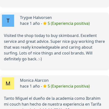
Trygve Halvorsen
hace 1 año -
5 (Experiencia positiva)
Visited the shop today to buy skimboard. Excellent
service and great advice. Super nice guy working there
that was really knowledgeable and caring about
surfing. Lots of nice things and cool brands. Will
definitely go back. :-)
Monica Alarcon
hace 1 año -
5 (Experiencia positiva)
Tanto Miguel el dueño de la academia como Ibrahim
mi couch han hecho de nuestra experiencia en Tarifa