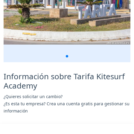
Información sobre Tarifa Kitesurf
Academy
¿Quieres solicitar un cambio?
¿Es esta tu empresa? Crea una cuenta gratis para gestionar su
información