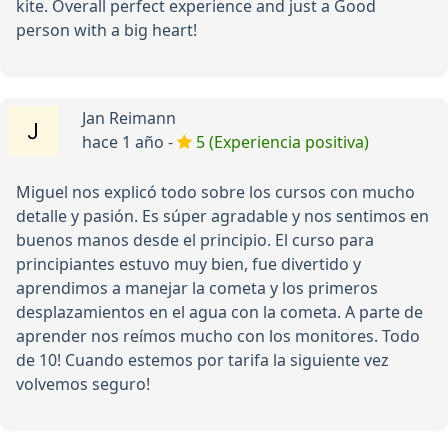
kite. Overall perfect experience and just a Good
person with a big heart!
Jan Reimann
hace 1 año -
5 (Experiencia positiva)
Miguel nos explicó todo sobre los cursos con mucho
detalle y pasión. Es súper agradable y nos sentimos en
buenos manos desde el principio. El curso para
principiantes estuvo muy bien, fue divertido y
aprendimos a manejar la cometa y los primeros
desplazamientos en el agua con la cometa. A parte de
aprender nos reímos mucho con los monitores. Todo
de 10! Cuando estemos por tarifa la siguiente vez
volvemos seguro!