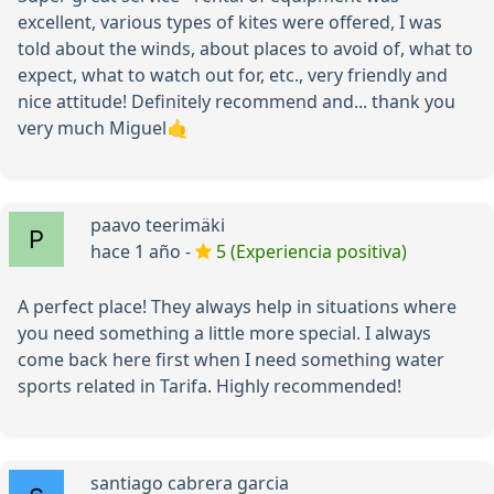
excellent, various types of kites were offered, I was
told about the winds, about places to avoid of, what to
expect, what to watch out for, etc., very friendly and
nice attitude! Definitely recommend and... thank you
very much Miguel🤙
paavo teerimäki
hace 1 año -
5 (Experiencia positiva)
A perfect place! They always help in situations where
you need something a little more special. I always
come back here first when I need something water
sports related in Tarifa. Highly recommended!
santiago cabrera garcia