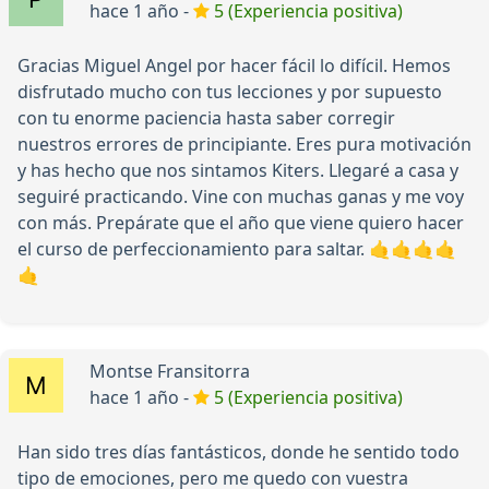
hace 1 año -
5 (Experiencia positiva)
Gracias Miguel Angel por hacer fácil lo difícil. Hemos
disfrutado mucho con tus lecciones y por supuesto
con tu enorme paciencia hasta saber corregir
nuestros errores de principiante. Eres pura motivación
y has hecho que nos sintamos Kiters. Llegaré a casa y
seguiré practicando. Vine con muchas ganas y me voy
con más. Prepárate que el año que viene quiero hacer
el curso de perfeccionamiento para saltar. 🤙🤙🤙🤙
🤙
Montse Fransitorra
hace 1 año -
5 (Experiencia positiva)
Han sido tres días fantásticos, donde he sentido todo
tipo de emociones, pero me quedo con vuestra