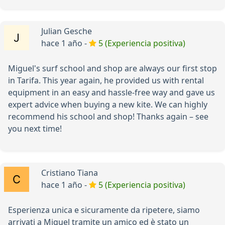
Julian Gesche
hace 1 año -
5 (Experiencia positiva)
Miguel's surf school and shop are always our first stop
in Tarifa. This year again, he provided us with rental
equipment in an easy and hassle-free way and gave us
expert advice when buying a new kite. We can highly
recommend his school and shop! Thanks again – see
you next time!
Cristiano Tiana
hace 1 año -
5 (Experiencia positiva)
Esperienza unica e sicuramente da ripetere, siamo
arrivati a Miguel tramite un amico ed è stato un