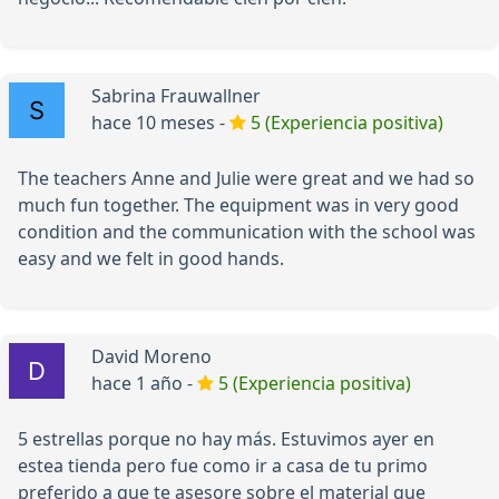
Sabrina Frauwallner
hace 10 meses -
5 (Experiencia positiva)
The teachers Anne and Julie were great and we had so
much fun together. The equipment was in very good
condition and the communication with the school was
easy and we felt in good hands.
David Moreno
hace 1 año -
5 (Experiencia positiva)
5 estrellas porque no hay más. Estuvimos ayer en
estea tienda pero fue como ir a casa de tu primo
preferido a que te asesore sobre el material que