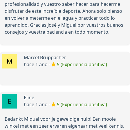
profesionalidad y vuestro saber hacer para hacerme
disfrutar de este increíble deporte. Ahora solo pienso
en volver a meterme en el agua y practicar todo lo
aprendido. Gracias José y Miguel por vuestros buenos
consejos y vuestra paciencia en todo momento.
Marcel Bruppacher
hace 1 año -
5 (Experiencia positiva)
Eline
hace 1 año -
5 (Experiencia positiva)
Bedankt Miquel voor je geweldige hulp! Een mooie
winkel met een zeer ervaren eigenaar met veel kennis.