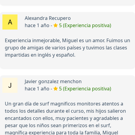
Alexandra Recupero
hace 1 año -
5 (Experiencia positiva)
Experiencia inmejorable, Miguel es un amor. Fuimos un
grupo de amigas de varios países y tuvimos las clases
impartidas en inglés y español.
Javier gonzalez menchon
hace 1 año -
5 (Experiencia positiva)
Un gran día de surf magnificos monitores atentos a
todos los detalles durante el curso, mis hijos salieron
encantados con ellos, muy pacientes y agradables a
pesar que los niños sean primerizos en el surf,
magnífica experiencia para toda la familia, Miguel