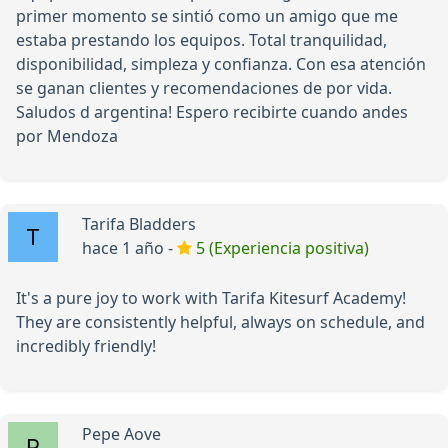
primer momento se sintió como un amigo que me
estaba prestando los equipos. Total tranquilidad,
disponibilidad, simpleza y confianza. Con esa atención
se ganan clientes y recomendaciones de por vida.
Saludos d argentina! Espero recibirte cuando andes
por Mendoza
Tarifa Bladders
hace 1 año -
5 (Experiencia positiva)
It's a pure joy to work with Tarifa Kitesurf Academy!
They are consistently helpful, always on schedule, and
incredibly friendly!
Pepe Aove