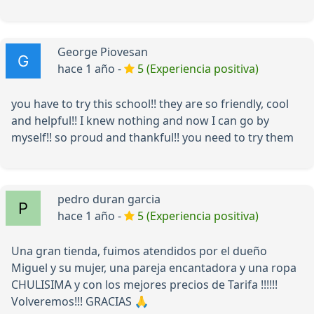
George Piovesan
hace 1 año -
5 (Experiencia positiva)
you have to try this school!! they are so friendly, cool
and helpful!! I knew nothing and now I can go by
myself!! so proud and thankful!! you need to try them
pedro duran garcia
hace 1 año -
5 (Experiencia positiva)
Una gran tienda, fuimos atendidos por el dueño
Miguel y su mujer, una pareja encantadora y una ropa
CHULISIMA y con los mejores precios de Tarifa !!!!!!
Volveremos!!! GRACIAS 🙏