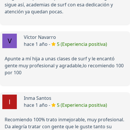
sigue así, academias de surf con esa dedicación y
atención ya quedan pocas.
Víctor Navarro
hace 1 año -
5 (Experiencia positiva)
Apunte a mí hija a unas clases de surf y le encantó
gente muy profesional y agradable,lo recomiendo 100
por 100
Inma Santos
hace 1 año -
5 (Experiencia positiva)
Recomiendo 100% trato inmejorable, muy profesional.
Da alegría tratar con gente que le guste tanto su