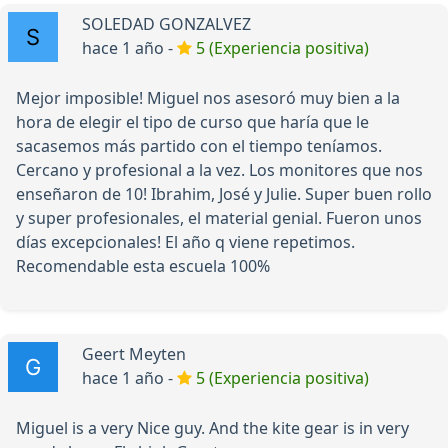
SOLEDAD GONZALVEZ
hace 1 año -
5 (Experiencia positiva)
Mejor imposible! Miguel nos asesoró muy bien a la
hora de elegir el tipo de curso que haría que le
sacasemos más partido con el tiempo teníamos.
Cercano y profesional a la vez. Los monitores que nos
enseñaron de 10! Ibrahim, José y Julie. Super buen rollo
y super profesionales, el material genial. Fueron unos
días excepcionales! El año q viene repetimos.
Recomendable esta escuela 100%
Geert Meyten
hace 1 año -
5 (Experiencia positiva)
Miguel is a very Nice guy. And the kite gear is in very