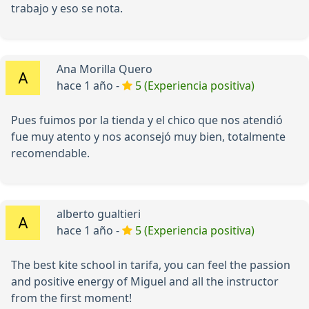
trabajo y eso se nota.
Ana Morilla Quero
hace 1 año -
5 (Experiencia positiva)
Pues fuimos por la tienda y el chico que nos atendió
fue muy atento y nos aconsejó muy bien, totalmente
recomendable.
alberto gualtieri
hace 1 año -
5 (Experiencia positiva)
The best kite school in tarifa, you can feel the passion
and positive energy of Miguel and all the instructor
from the first moment!