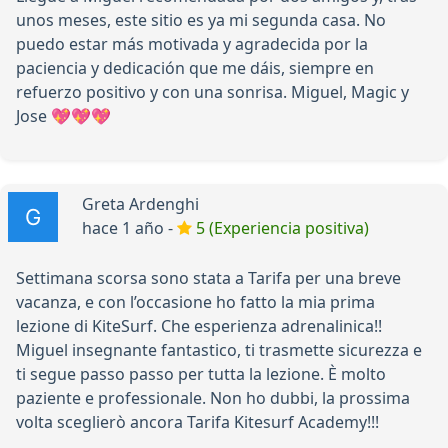
unos meses, este sitio es ya mi segunda casa. No
puedo estar más motivada y agradecida por la
paciencia y dedicación que me dáis, siempre en
refuerzo positivo y con una sonrisa. Miguel, Magic y
Jose 💖💖💖
Greta Ardenghi
hace 1 año -
5 (Experiencia positiva)
Settimana scorsa sono stata a Tarifa per una breve
vacanza, e con l’occasione ho fatto la mia prima
lezione di KiteSurf. Che esperienza adrenalinica!!
Miguel insegnante fantastico, ti trasmette sicurezza e
ti segue passo passo per tutta la lezione. È molto
paziente e professionale. Non ho dubbi, la prossima
volta sceglierò ancora Tarifa Kitesurf Academy!!!