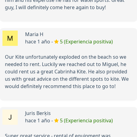
him and his expertise he has for watersports. Great
guy, I will definitely come here again to buy!
Maria H
hace 1 año -
5 (Experiencia positiva)
Our Kite unfortunately exploded on the beach so we
needed to rent. Luckily we reached out to Miguel, he
could rent us a great Cabrinha Kite. He also provided
us with great advice on the different spots to kite. We
would definitely recommend this place to go to!
Juris Berķis
hace 1 año -
5 (Experiencia positiva)
Super great service - rental of equipment was