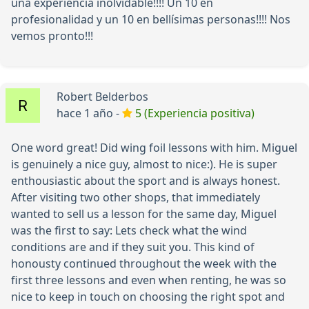
una experiencia inolvidable!!!! Un 10 en
profesionalidad y un 10 en bellísimas personas!!!! Nos
vemos pronto!!!
Robert Belderbos
hace 1 año -
5 (Experiencia positiva)
One word great! Did wing foil lessons with him. Miguel
is genuinely a nice guy, almost to nice:). He is super
enthousiastic about the sport and is always honest.
After visiting two other shops, that immediately
wanted to sell us a lesson for the same day, Miguel
was the first to say: Lets check what the wind
conditions are and if they suit you. This kind of
honousty continued throughout the week with the
first three lessons and even when renting, he was so
nice to keep in touch on choosing the right spot and