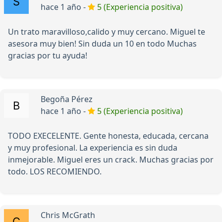
hace 1 año -
5 (Experiencia positiva)
Un trato maravilloso,calido y muy cercano. Miguel te
asesora muy bien! Sin duda un 10 en todo Muchas
gracias por tu ayuda!
Begoña Pérez
hace 1 año -
5 (Experiencia positiva)
TODO EXECELENTE. Gente honesta, educada, cercana
y muy profesional. La experiencia es sin duda
inmejorable. Miguel eres un crack. Muchas gracias por
todo. LOS RECOMIENDO.
Chris McGrath