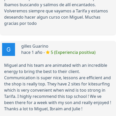
íbamos buscando y salimos de allí encantados.
Volveremos siempre que vayamos a Tarifa y estamos
deseando hacer algun curso con Miguel. Muchas
gracias por todo
gilles Guarino
hace 1 año -
5 (Experiencia positiva)
Miguel and his team are animated with an incredible
energy to bring the best to their client.
Communication is super nice, lessons are efficient and
the shop is really top. They have 2 sites for kitesurfing
which is very convenient when wind is too strong in
Tarifa. I highly recommend this top school ! We ve
been there for a week with my son and really enjoyed !
Thanks a lot to Miguel, Ibraim and Julie !