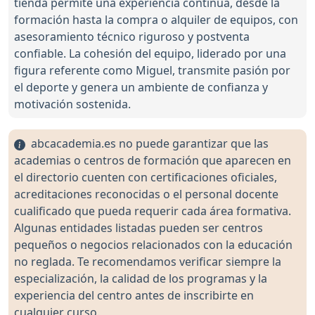
tienda permite una experiencia continua, desde la
formación hasta la compra o alquiler de equipos, con
asesoramiento técnico riguroso y postventa
confiable. La cohesión del equipo, liderado por una
figura referente como Miguel, transmite pasión por
el deporte y genera un ambiente de confianza y
motivación sostenida.
abcacademia.es no puede garantizar que las
academias o centros de formación que aparecen en
el directorio cuenten con certificaciones oficiales,
acreditaciones reconocidas o el personal docente
cualificado que pueda requerir cada área formativa.
Algunas entidades listadas pueden ser centros
pequeños o negocios relacionados con la educación
no reglada. Te recomendamos verificar siempre la
especialización, la calidad de los programas y la
experiencia del centro antes de inscribirte en
cualquier curso.