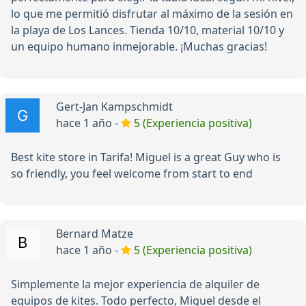
lo que me permitió disfrutar al máximo de la sesión en
la playa de Los Lances. Tienda 10/10, material 10/10 y
un equipo humano inmejorable. ¡Muchas gracias!
Gert-Jan Kampschmidt
hace 1 año -
5 (Experiencia positiva)
Best kite store in Tarifa! Miguel is a great Guy who is
so friendly, you feel welcome from start to end
Bernard Matze
hace 1 año -
5 (Experiencia positiva)
Simplemente la mejor experiencia de alquiler de
equipos de kites. Todo perfecto, Miguel desde el