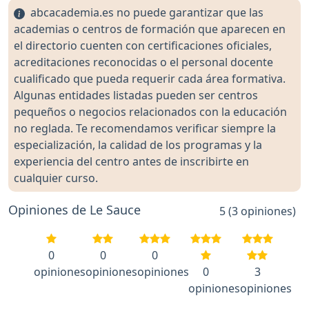
abcacademia.es no puede garantizar que las
academias o centros de formación que aparecen en
el directorio cuenten con certificaciones oficiales,
acreditaciones reconocidas o el personal docente
cualificado que pueda requerir cada área formativa.
Algunas entidades listadas pueden ser centros
pequeños o negocios relacionados con la educación
no reglada. Te recomendamos verificar siempre la
especialización, la calidad de los programas y la
experiencia del centro antes de inscribirte en
cualquier curso.
Opiniones de Le Sauce
5 (3 opiniones)
0
0
0
opiniones
opiniones
opiniones
0
3
opiniones
opiniones