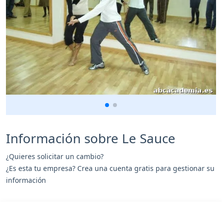
Información sobre Le Sauce
¿Quieres solicitar un cambio?
¿Es esta tu empresa? Crea una cuenta gratis para gestionar su
información