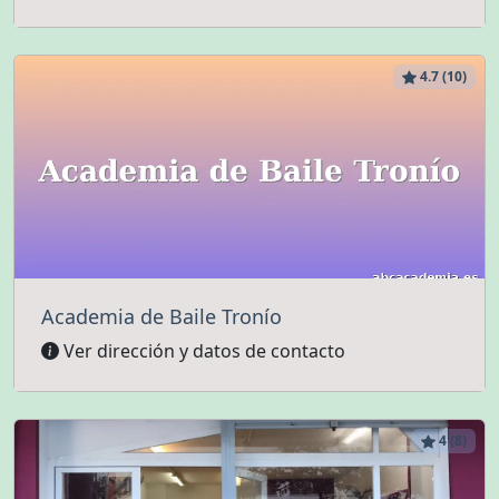
4.7 (10)
Academia de Baile Tronío
Ver dirección y datos de contacto
4 (8)