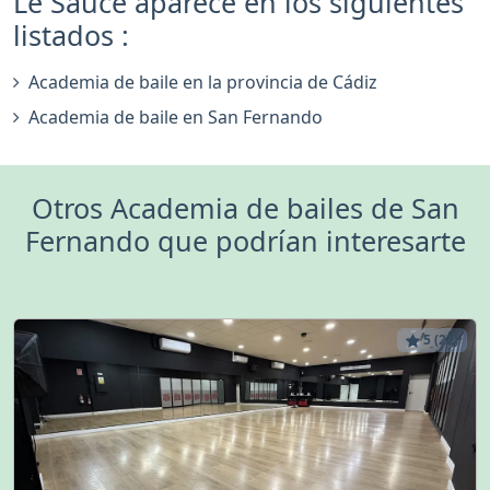
Le Sauce aparece en los siguientes
listados :
Academia de baile en la provincia de Cádiz
Academia de baile en San Fernando
Otros Academia de bailes de San
Fernando que podrían interesarte
5 (22)