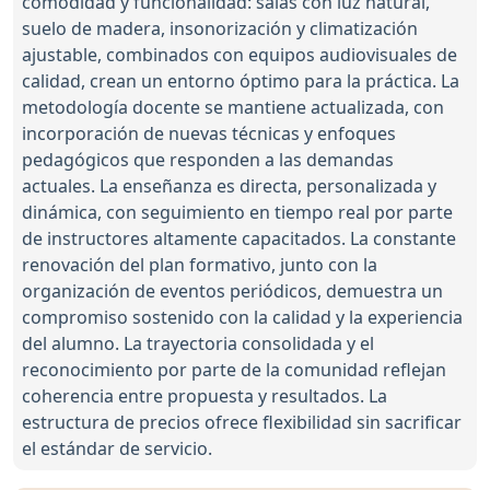
comodidad y funcionalidad: salas con luz natural,
suelo de madera, insonorización y climatización
ajustable, combinados con equipos audiovisuales de
calidad, crean un entorno óptimo para la práctica. La
metodología docente se mantiene actualizada, con
incorporación de nuevas técnicas y enfoques
pedagógicos que responden a las demandas
actuales. La enseñanza es directa, personalizada y
dinámica, con seguimiento en tiempo real por parte
de instructores altamente capacitados. La constante
renovación del plan formativo, junto con la
organización de eventos periódicos, demuestra un
compromiso sostenido con la calidad y la experiencia
del alumno. La trayectoria consolidada y el
reconocimiento por parte de la comunidad reflejan
coherencia entre propuesta y resultados. La
estructura de precios ofrece flexibilidad sin sacrificar
el estándar de servicio.