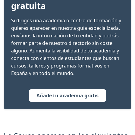
gratuita
Si diriges una academia o centro de formación y
quieres aparecer en nuestra guía especializada,
envíanos la información de tu entidad y podrás
formar parte de nuestro directorio sin coste
alguno. Aumenta la visibilidad de tu academia y
conecta con cientos de estudiantes que buscan
cursos, talleres y programas formativos en
España y en todo el mundo.
Añade tu academia gratis