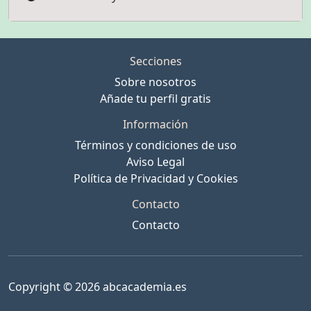
Secciones
Sobre nosotros
Añade tu perfil gratis
Información
Términos y condiciones de uso
Aviso Legal
Política de Privacidad y Cookies
Contacto
Contacto
Copyright © 2026 abcacademia.es