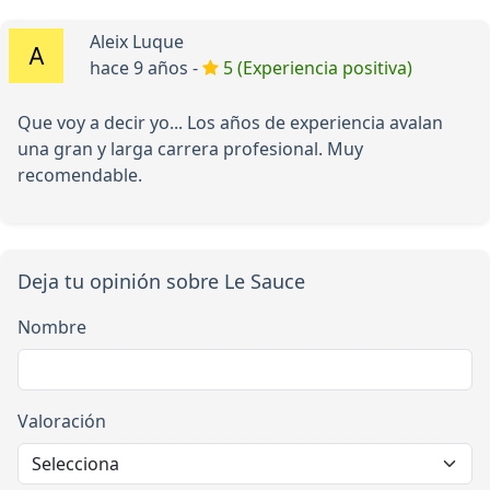
Aleix Luque
hace 9 años -
5 (Experiencia positiva)
Que voy a decir yo... Los años de experiencia avalan
una gran y larga carrera profesional. Muy
recomendable.
Deja tu opinión sobre Le Sauce
Nombre
Valoración