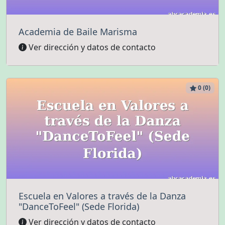
Academia de Baile Marisma
Ver dirección y datos de contacto
0 (0)
Escuela en Valores a través de la Danza
"DanceToFeel" (Sede Florida)
Ver dirección y datos de contacto