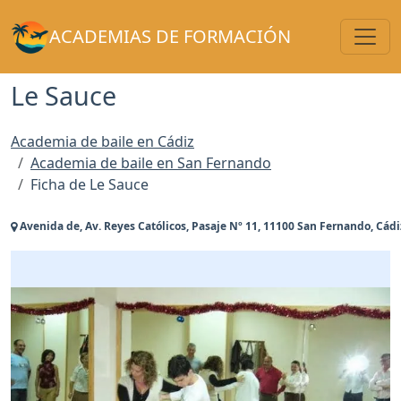
Toggl
ACADEMIAS DE FORMACIÓN
Le Sauce
Academia de baile en Cádiz
Academia de baile en San Fernando
Ficha de Le Sauce
Avenida de, Av. Reyes Católicos, Pasaje Nº 11, 11100 San Fernando, Cádi