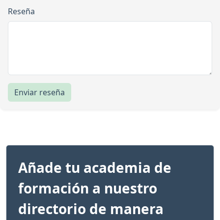
Reseña
Enviar reseña
Añade tu academia de
formación a nuestro
directorio de manera