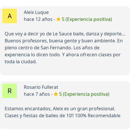
Aleix Luque
hace 12 años -
5 (Experiencia positiva)
Que voy a decir yo de Le Sauce baile, danza y deporte...
Buenos profesores, buena gente y buen ambiente. En
pleno centro de San Fernando. Los años de
experiencia lo dicen todo. Y ahora ofrecen clases por
toda la ciudad.
Rosario Fullerat
hace 7 años -
5 (Experiencia positiva)
Estamos encantados, Aleix es un gran profesional.
Clases y fiestas de bailes de 10!! 100% Recomendable