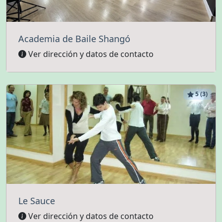
Academia de Baile Shangó
Ver dirección y datos de contacto
5 (3)
Le Sauce
Ver dirección y datos de contacto