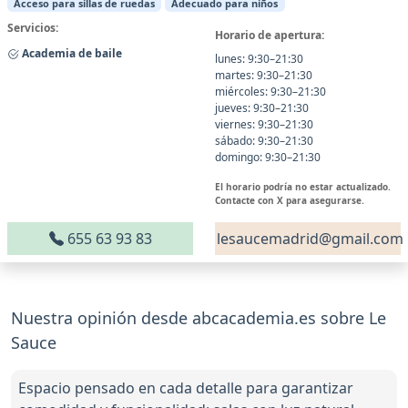
Acceso para sillas de ruedas
Adecuado para niños
Servicios:
Horario de apertura:
Academia de baile
lunes: 9:30–21:30
martes: 9:30–21:30
miércoles: 9:30–21:30
jueves: 9:30–21:30
viernes: 9:30–21:30
sábado: 9:30–21:30
domingo: 9:30–21:30
El horario podría no estar actualizado.
Contacte con X para asegurarse.
655 63 93 83
lesaucemadrid@gmail.com
Nuestra opinión desde abcacademia.es sobre Le
Sauce
Espacio pensado en cada detalle para garantizar