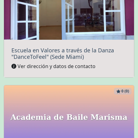
Escuela en Valores a través de la Danza
"DanceToFeel" (Sede Miami)
Ver dirección y datos de contacto
0 (0)