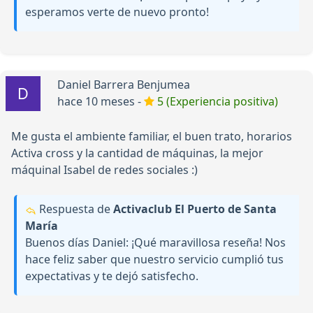
esperamos verte de nuevo pronto!
Daniel Barrera Benjumea
hace 10 meses -
5 (Experiencia positiva)
Me gusta el ambiente familiar, el buen trato, horarios
Activa cross y la cantidad de máquinas, la mejor
máquinal Isabel de redes sociales :)
Respuesta de
Activaclub El Puerto de Santa
María
Buenos días Daniel: ¡Qué maravillosa reseña! Nos
hace feliz saber que nuestro servicio cumplió tus
expectativas y te dejó satisfecho.