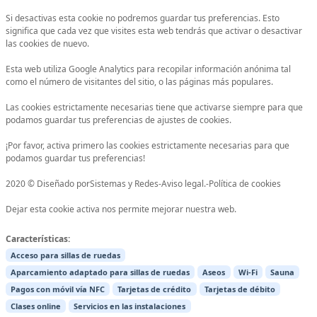
Si desactivas esta cookie no podremos guardar tus preferencias. Esto
significa que cada vez que visites esta web tendrás que activar o desactivar
las cookies de nuevo.
Esta web utiliza Google Analytics para recopilar información anónima tal
como el número de visitantes del sitio, o las páginas más populares.
Las cookies estrictamente necesarias tiene que activarse siempre para que
podamos guardar tus preferencias de ajustes de cookies.
¡Por favor, activa primero las cookies estrictamente necesarias para que
podamos guardar tus preferencias!
2020 © Diseñado porSistemas y Redes-Aviso legal.-Política de cookies
Dejar esta cookie activa nos permite mejorar nuestra web.
Características:
Acceso para sillas de ruedas
Aparcamiento adaptado para sillas de ruedas
Aseos
Wi-Fi
Sauna
Pagos con móvil vía NFC
Tarjetas de crédito
Tarjetas de débito
Clases online
Servicios en las instalaciones