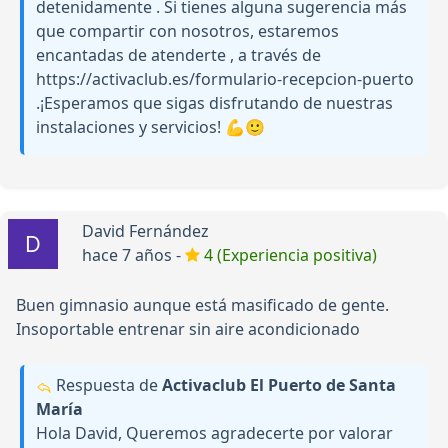
detenidamente . Si tienes alguna sugerencia más
que compartir con nosotros, estaremos
encantadas de atenderte , a través de
https://activaclub.es/formulario-recepcion-puerto
.¡Esperamos que sigas disfrutando de nuestras
instalaciones y servicios! 💪🙂
David Fernández
hace 7 años -
4 (Experiencia positiva)
Buen gimnasio aunque está masificado de gente.
Insoportable entrenar sin aire acondicionado
Respuesta de
Activaclub El Puerto de Santa
María
Hola David, Queremos agradecerte por valorar