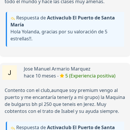
todo el mundo y hace las clases muy amenas.
Respuesta de
Activaclub El Puerto de Santa
María
Hola Yolanda, gracias por su valoración de 5
estrellas!!.
Jose Manuel Armario Marquez
hace 10 meses -
5 (Experiencia positiva)
Contento con el club,aunque soy premium vengo al
puerto y me encantaría tener(y a mi grupo) la Maquina
de bulgarss bh pl 250 que teneis en Jerez. Muy
cobtentos con el trato de Isabel y su ayuda siempre.
Respuesta de
Activaclub El Puerto de Santa