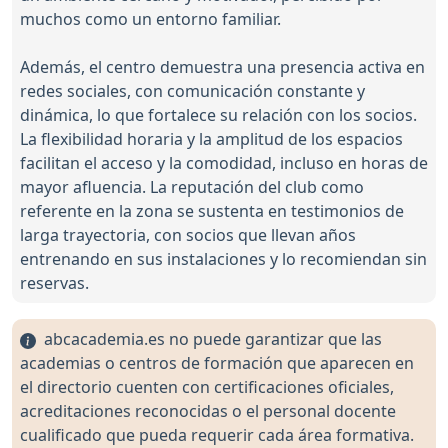
muchos como un entorno familiar.
Además, el centro demuestra una presencia activa en
redes sociales, con comunicación constante y
dinámica, lo que fortalece su relación con los socios.
La flexibilidad horaria y la amplitud de los espacios
facilitan el acceso y la comodidad, incluso en horas de
mayor afluencia. La reputación del club como
referente en la zona se sustenta en testimonios de
larga trayectoria, con socios que llevan años
entrenando en sus instalaciones y lo recomiendan sin
reservas.
abcacademia.es no puede garantizar que las
academias o centros de formación que aparecen en
el directorio cuenten con certificaciones oficiales,
acreditaciones reconocidas o el personal docente
cualificado que pueda requerir cada área formativa.