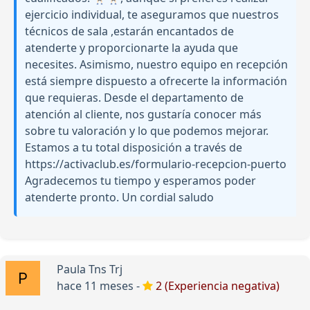
ejercicio individual, te aseguramos que nuestros
técnicos de sala ,estarán encantados de
atenderte y proporcionarte la ayuda que
necesites. Asimismo, nuestro equipo en recepción
está siempre dispuesto a ofrecerte la información
que requieras. Desde el departamento de
atención al cliente, nos gustaría conocer más
sobre tu valoración y lo que podemos mejorar.
Estamos a tu total disposición a través de
https://activaclub.es/formulario-recepcion-puerto
Agradecemos tu tiempo y esperamos poder
atenderte pronto. Un cordial saludo
Paula Tns Trj
hace 11 meses -
2 (Experiencia negativa)