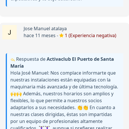
Jose Manuel atalaya
hace 11 meses -
1 (Experiencia negativa)
Respuesta de
Activaclub El Puerto de Santa
María
Hola José Manuel: Nos complace informarte que
nuestras instalaciones están equipadas con la
maquinaria más avanzada y de última tecnología.
🙌🙌 Además, nuestros horarios son amplios y
flexibles, lo que permite a nuestros socios
adaptarlos a sus necesidades. 👏👏 En cuanto a
nuestras clases dirigidas, éstas son impartidas
por un equipo de profesionales altamente
cualificados. 🏋🏻‍♀️🏋🏻‍♀️, aunque si prefieres realizar