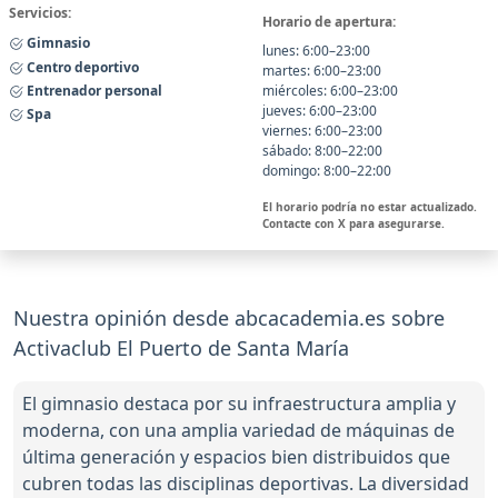
Servicios:
Horario de apertura:
Gimnasio
lunes: 6:00–23:00
Centro deportivo
martes: 6:00–23:00
Entrenador personal
miércoles: 6:00–23:00
jueves: 6:00–23:00
Spa
viernes: 6:00–23:00
sábado: 8:00–22:00
domingo: 8:00–22:00
El horario podría no estar actualizado.
Contacte con X para asegurarse.
Nuestra opinión desde abcacademia.es sobre
Activaclub El Puerto de Santa María
El gimnasio destaca por su infraestructura amplia y
moderna, con una amplia variedad de máquinas de
última generación y espacios bien distribuidos que
cubren todas las disciplinas deportivas. La diversidad