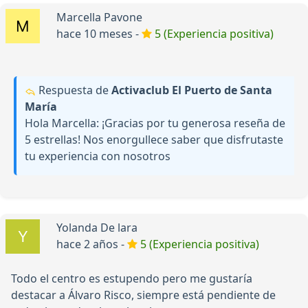
Marcella Pavone
hace 10 meses -
5 (Experiencia positiva)
Respuesta de
Activaclub El Puerto de Santa
María
Hola Marcella: ¡Gracias por tu generosa reseña de
5 estrellas! Nos enorgullece saber que disfrutaste
tu experiencia con nosotros
Yolanda De lara
hace 2 años -
5 (Experiencia positiva)
Todo el centro es estupendo pero me gustaría
destacar a Álvaro Risco, siempre está pendiente de