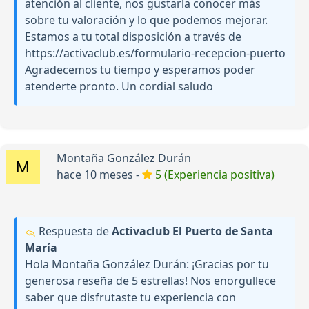
atención al cliente, nos gustaría conocer más
sobre tu valoración y lo que podemos mejorar.
Estamos a tu total disposición a través de
https://activaclub.es/formulario-recepcion-puerto
Agradecemos tu tiempo y esperamos poder
atenderte pronto. Un cordial saludo
Montaña González Durán
hace 10 meses -
5 (Experiencia positiva)
Respuesta de
Activaclub El Puerto de Santa
María
Hola Montaña González Durán: ¡Gracias por tu
generosa reseña de 5 estrellas! Nos enorgullece
saber que disfrutaste tu experiencia con