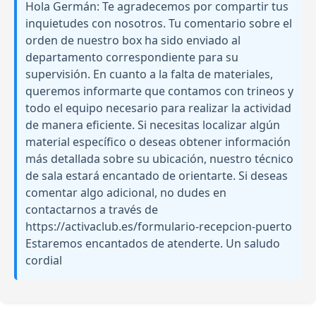
Hola Germán: Te agradecemos por compartir tus
inquietudes con nosotros. Tu comentario sobre el
orden de nuestro box ha sido enviado al
departamento correspondiente para su
supervisión. En cuanto a la falta de materiales,
queremos informarte que contamos con trineos y
todo el equipo necesario para realizar la actividad
de manera eficiente. Si necesitas localizar algún
material específico o deseas obtener información
más detallada sobre su ubicación, nuestro técnico
de sala estará encantado de orientarte. Si deseas
comentar algo adicional, no dudes en
contactarnos a través de
https://activaclub.es/formulario-recepcion-puerto
Estaremos encantados de atenderte. Un saludo
cordial