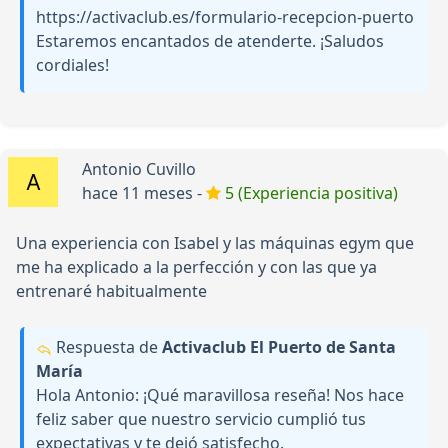
https://activaclub.es/formulario-recepcion-puerto
Estaremos encantados de atenderte. ¡Saludos
cordiales!
Antonio Cuvillo
hace 11 meses -
5 (Experiencia positiva)
Una experiencia con Isabel y las máquinas egym que
me ha explicado a la perfección y con las que ya
entrenaré habitualmente
Respuesta de
Activaclub El Puerto de Santa
María
Hola Antonio: ¡Qué maravillosa reseña! Nos hace
feliz saber que nuestro servicio cumplió tus
expectativas y te dejó satisfecho.