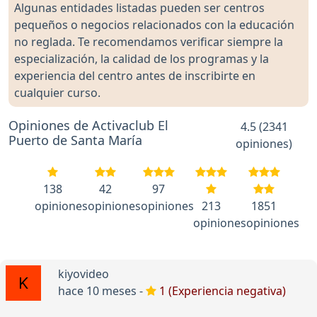
Algunas entidades listadas pueden ser centros
pequeños o negocios relacionados con la educación
no reglada. Te recomendamos verificar siempre la
especialización, la calidad de los programas y la
experiencia del centro antes de inscribirte en
cualquier curso.
Opiniones de Activaclub El
4.5 (2341
Puerto de Santa María
opiniones)
138
42
97
opiniones
opiniones
opiniones
213
1851
opiniones
opiniones
kiyovideo
hace 10 meses -
1 (Experiencia negativa)