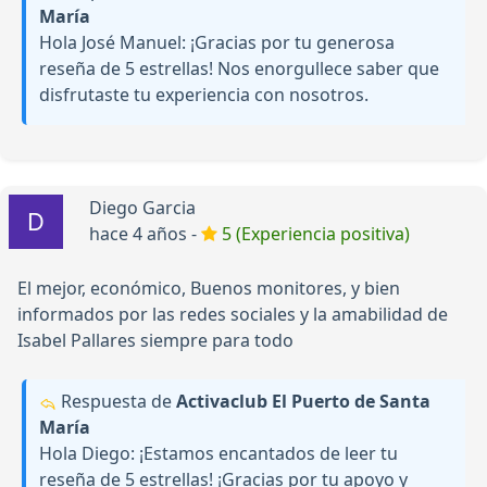
María
Hola José Manuel: ¡Gracias por tu generosa
reseña de 5 estrellas! Nos enorgullece saber que
disfrutaste tu experiencia con nosotros.
Diego Garcia
hace 4 años -
5 (Experiencia positiva)
El mejor, económico, Buenos monitores, y bien
informados por las redes sociales y la amabilidad de
Isabel Pallares siempre para todo
Respuesta de
Activaclub El Puerto de Santa
María
Hola Diego: ¡Estamos encantados de leer tu
reseña de 5 estrellas! ¡Gracias por tu apoyo y