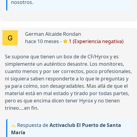
nosotros.
German Alcaide Rondan
hace 10 meses -
1 (Experiencia negativa)
Se supone que tienen un box de de CF/Hyrox y es
simplemente un auténtico desastre. Los monitores,
cuanto menos y por ser correctos, poco profesionales,
ni siquiera saben responderte a lo que le preguntas y
ya para colmo, son desagradables. Mas allá de que el
material está en mal estado y tirado por todas partes,
pero es que encima dicen tener Hyrox y no tienen
trineo….en fin.
Respuesta de
Activaclub El Puerto de Santa
María