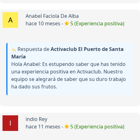
Anabel Faciola De Alba
hace 10 meses -
5 (Experiencia positiva)
Respuesta de
Activaclub El Puerto de Santa
María
Hola Anabel: Es estupendo saber que has tenido
una experiencia positiva en Activaclub. Nuestro
equipo se alegrará de saber que su duro trabajo
ha dado sus frutos.
indio Rey
hace 11 meses -
5 (Experiencia positiva)