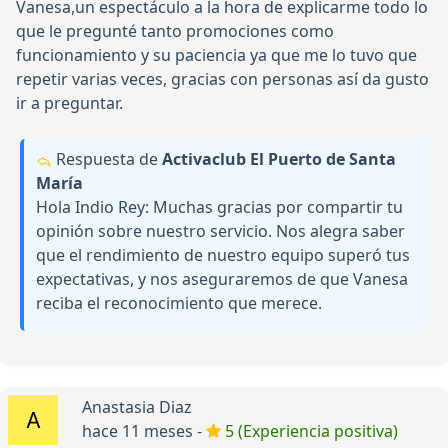
Vanesa,un espectáculo a la hora de explicarme todo lo
que le pregunté tanto promociones como
funcionamiento y su paciencia ya que me lo tuvo que
repetir varias veces, gracias con personas así da gusto
ir a preguntar.
Respuesta de
Activaclub El Puerto de Santa
María
Hola Indio Rey: Muchas gracias por compartir tu
opinión sobre nuestro servicio. Nos alegra saber
que el rendimiento de nuestro equipo superó tus
expectativas, y nos aseguraremos de que Vanesa
reciba el reconocimiento que merece.
Anastasia Diaz
hace 11 meses -
5 (Experiencia positiva)