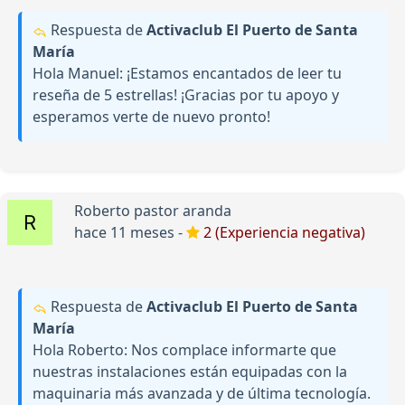
Respuesta de
Activaclub El Puerto de Santa
María
Hola Manuel: ¡Estamos encantados de leer tu
reseña de 5 estrellas! ¡Gracias por tu apoyo y
esperamos verte de nuevo pronto!
Roberto pastor aranda
hace 11 meses -
2 (Experiencia negativa)
Respuesta de
Activaclub El Puerto de Santa
María
Hola Roberto: Nos complace informarte que
nuestras instalaciones están equipadas con la
maquinaria más avanzada y de última tecnología.