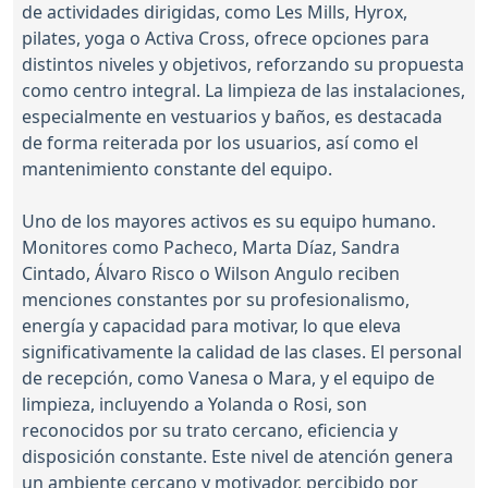
de actividades dirigidas, como Les Mills, Hyrox,
pilates, yoga o Activa Cross, ofrece opciones para
distintos niveles y objetivos, reforzando su propuesta
como centro integral. La limpieza de las instalaciones,
especialmente en vestuarios y baños, es destacada
de forma reiterada por los usuarios, así como el
mantenimiento constante del equipo.
Uno de los mayores activos es su equipo humano.
Monitores como Pacheco, Marta Díaz, Sandra
Cintado, Álvaro Risco o Wilson Angulo reciben
menciones constantes por su profesionalismo,
energía y capacidad para motivar, lo que eleva
significativamente la calidad de las clases. El personal
de recepción, como Vanesa o Mara, y el equipo de
limpieza, incluyendo a Yolanda o Rosi, son
reconocidos por su trato cercano, eficiencia y
disposición constante. Este nivel de atención genera
un ambiente cercano y motivador, percibido por