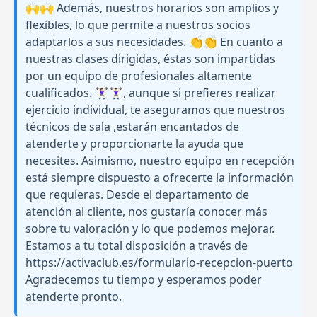
🙌🙌 Además, nuestros horarios son amplios y
flexibles, lo que permite a nuestros socios
adaptarlos a sus necesidades. 👏👏 En cuanto a
nuestras clases dirigidas, éstas son impartidas
por un equipo de profesionales altamente
cualificados. 🏋🏻‍♀️🏋🏻‍♀️, aunque si prefieres realizar
ejercicio individual, te aseguramos que nuestros
técnicos de sala ,estarán encantados de
atenderte y proporcionarte la ayuda que
necesites. Asimismo, nuestro equipo en recepción
está siempre dispuesto a ofrecerte la información
que requieras. Desde el departamento de
atención al cliente, nos gustaría conocer más
sobre tu valoración y lo que podemos mejorar.
Estamos a tu total disposición a través de
https://activaclub.es/formulario-recepcion-puerto
Agradecemos tu tiempo y esperamos poder
atenderte pronto.