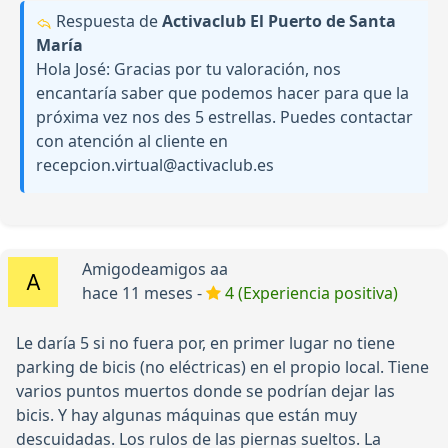
Respuesta de
Activaclub El Puerto de Santa
María
Hola José: Gracias por tu valoración, nos
encantaría saber que podemos hacer para que la
próxima vez nos des 5 estrellas. Puedes contactar
con atención al cliente en
recepcion.virtual@activaclub.es
Amigodeamigos aa
hace 11 meses -
4 (Experiencia positiva)
Le daría 5 si no fuera por, en primer lugar no tiene
parking de bicis (no eléctricas) en el propio local. Tiene
varios puntos muertos donde se podrían dejar las
bicis. Y hay algunas máquinas que están muy
descuidadas. Los rulos de las piernas sueltos. La