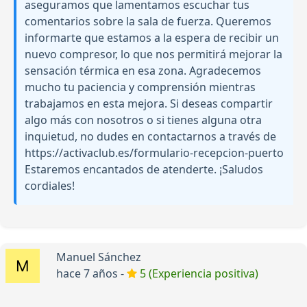
aseguramos que lamentamos escuchar tus
comentarios sobre la sala de fuerza. Queremos
informarte que estamos a la espera de recibir un
nuevo compresor, lo que nos permitirá mejorar la
sensación térmica en esa zona. Agradecemos
mucho tu paciencia y comprensión mientras
trabajamos en esta mejora. Si deseas compartir
algo más con nosotros o si tienes alguna otra
inquietud, no dudes en contactarnos a través de
https://activaclub.es/formulario-recepcion-puerto
Estaremos encantados de atenderte. ¡Saludos
cordiales!
Manuel Sánchez
hace 7 años -
5 (Experiencia positiva)