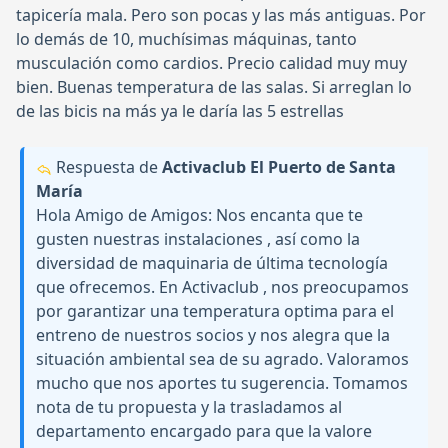
tapicería mala. Pero son pocas y las más antiguas. Por
lo demás de 10, muchísimas máquinas, tanto
musculación como cardios. Precio calidad muy muy
bien. Buenas temperatura de las salas. Si arreglan lo
de las bicis na más ya le daría las 5 estrellas
Respuesta de
Activaclub El Puerto de Santa
María
Hola Amigo de Amigos: Nos encanta que te
gusten nuestras instalaciones , así como la
diversidad de maquinaria de última tecnología
que ofrecemos. En Activaclub , nos preocupamos
por garantizar una temperatura optima para el
entreno de nuestros socios y nos alegra que la
situación ambiental sea de su agrado. Valoramos
mucho que nos aportes tu sugerencia. Tomamos
nota de tu propuesta y la trasladamos al
departamento encargado para que la valore