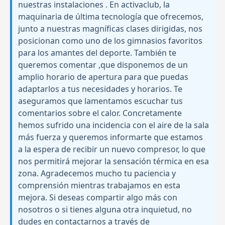
nuestras instalaciones . En activaclub, la
maquinaria de última tecnología que ofrecemos,
junto a nuestras magníficas clases dirigidas, nos
posicionan como uno de los gimnasios favoritos
para los amantes del deporte. También te
queremos comentar ,que disponemos de un
amplio horario de apertura para que puedas
adaptarlos a tus necesidades y horarios. Te
aseguramos que lamentamos escuchar tus
comentarios sobre el calor. Concretamente
hemos sufrido una incidencia con el aire de la sala
más fuerza y queremos informarte que estamos
a la espera de recibir un nuevo compresor, lo que
nos permitirá mejorar la sensación térmica en esa
zona. Agradecemos mucho tu paciencia y
comprensión mientras trabajamos en esta
mejora. Si deseas compartir algo más con
nosotros o si tienes alguna otra inquietud, no
dudes en contactarnos a través de