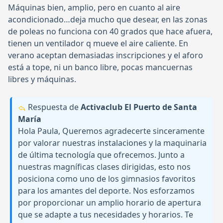
Máquinas bien, amplio, pero en cuanto al aire
acondicionado…deja mucho que desear, en las zonas
de poleas no funciona con 40 grados que hace afuera,
tienen un ventilador q mueve el aire caliente. En
verano aceptan demasiadas inscripciones y el aforo
está a tope, ni un banco libre, pocas mancuernas
libres y máquinas.
Respuesta de
Activaclub El Puerto de Santa
María
Hola Paula, Queremos agradecerte sinceramente
por valorar nuestras instalaciones y la maquinaria
de última tecnología que ofrecemos. Junto a
nuestras magníficas clases dirigidas, esto nos
posiciona como uno de los gimnasios favoritos
para los amantes del deporte. Nos esforzamos
por proporcionar un amplio horario de apertura
que se adapte a tus necesidades y horarios. Te