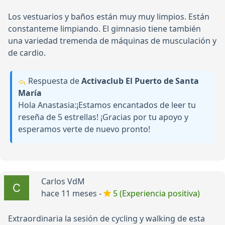
Los vestuarios y baños están muy muy limpios. Están
constanteme limpiando. El gimnasio tiene también
una variedad tremenda de máquinas de musculación y
de cardio.
Respuesta de
Activaclub El Puerto de Santa
María
Hola Anastasia:¡Estamos encantados de leer tu
reseña de 5 estrellas! ¡Gracias por tu apoyo y
esperamos verte de nuevo pronto!
Carlos VdM
hace 11 meses -
5 (Experiencia positiva)
Extraordinaria la sesión de cycling y walking de esta