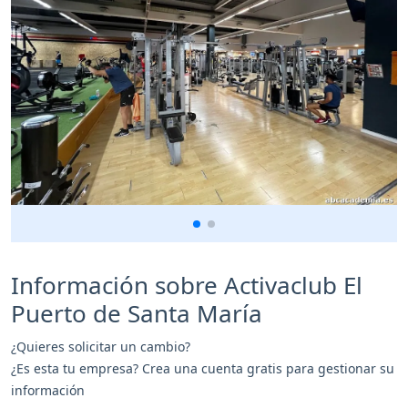
Información sobre Activaclub El
Puerto de Santa María
¿Quieres solicitar un cambio?
¿Es esta tu empresa? Crea una cuenta gratis para gestionar su
información