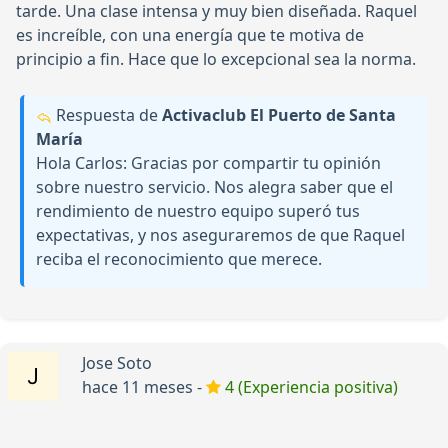
tarde. Una clase intensa y muy bien diseñada. Raquel
es increíble, con una energía que te motiva de
principio a fin. Hace que lo excepcional sea la norma.
Respuesta de
Activaclub El Puerto de Santa
María
Hola Carlos: Gracias por compartir tu opinión
sobre nuestro servicio. Nos alegra saber que el
rendimiento de nuestro equipo superó tus
expectativas, y nos aseguraremos de que Raquel
reciba el reconocimiento que merece.
Jose Soto
hace 11 meses -
4 (Experiencia positiva)