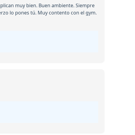
explican muy bien. Buen ambiente. Siempre
uerzo lo pones tú. Muy contento con el gym.