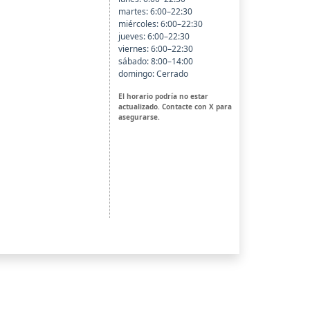
martes: 6:00–22:30
miércoles: 6:00–22:30
jueves: 6:00–22:30
viernes: 6:00–22:30
sábado: 8:00–14:00
domingo: Cerrado
El horario podría no estar
actualizado. Contacte con X para
asegurarse.