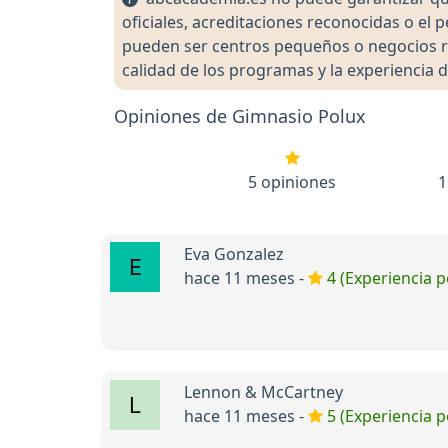
oficiales, acreditaciones reconocidas o el
pueden ser centros pequeños o negocios re
calidad de los programas y la experiencia d
Opiniones de Gimnasio Polux
5 opiniones
1
Eva Gonzalez
hace 11 meses -
4 (Experiencia p
Lennon & McCartney
hace 11 meses -
5 (Experiencia p