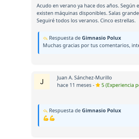
Acudo en verano ya hace dos años. Según el
existen máquinas disponibles. Salas grandes
Seguiré todos los veranos. Cinco estrellas.
Respuesta de
Gimnasio Polux
Muchas gracias por tus comentarios, i
Juan A. Sánchez-Murillo
hace 11 meses -
5 (Experiencia p
Respuesta de
Gimnasio Polux
💪💪