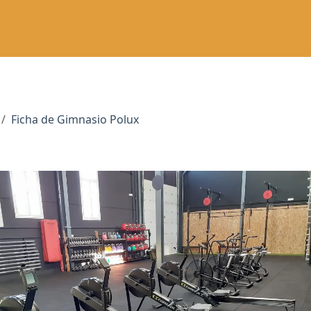
Ficha de Gimnasio Polux