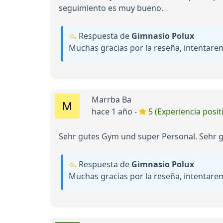
seguimiento es muy bueno.
Respuesta de
Gimnasio Polux
Muchas gracias por la reseña, intentar
Marrba Ba
hace 1 año -
5 (Experiencia posit
Sehr gutes Gym und super Personal. Sehr gu
Respuesta de
Gimnasio Polux
Muchas gracias por la reseña, intentar