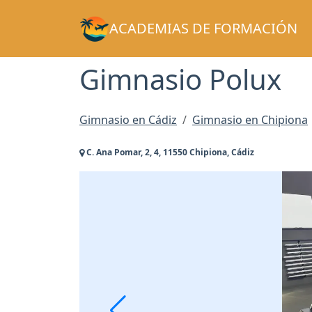
ACADEMIAS DE FORMACIÓN
Gimnasio Polux
Gimnasio en Cádiz
Gimnasio en Chipiona
C. Ana Pomar, 2, 4, 11550 Chipiona, Cádiz