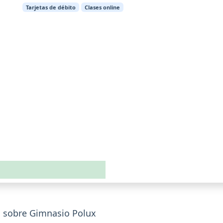
Tarjetas de débito
Clases online
 sobre Gimnasio Polux