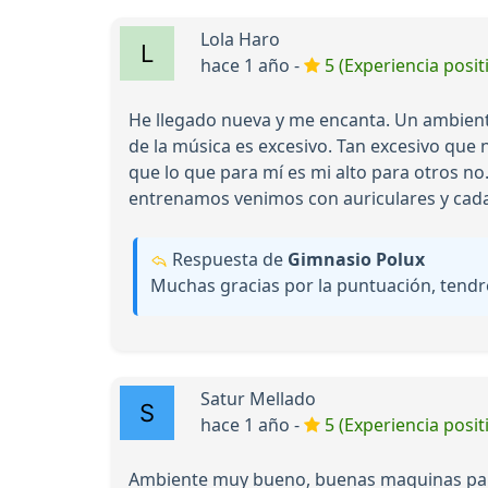
Lola Haro
hace 1 año -
5 (Experiencia posit
He llegado nueva y me encanta. Un ambient
de la música es excesivo. Tan excesivo que 
que lo que para mí es mi alto para otros 
entrenamos venimos con auriculares y cada
Respuesta de
Gimnasio Polux
Muchas gracias por la puntuación, tendr
Satur Mellado
hace 1 año -
5 (Experiencia posit
Ambiente muy bueno, buenas maquinas para 