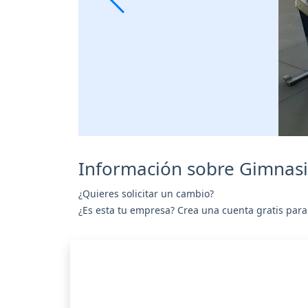
Información sobre Gimnasi
¿Quieres solicitar un cambio?
¿Es esta tu empresa? Crea una cuenta gratis para