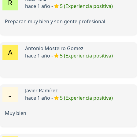
hace 1 año -
5 (Experiencia positiva)
Preparan muy bien y son gente profesional
Antonio Mosteiro Gomez
hace 1 año -
5 (Experiencia positiva)
Javier Ramírez
hace 1 año -
5 (Experiencia positiva)
Muy bien