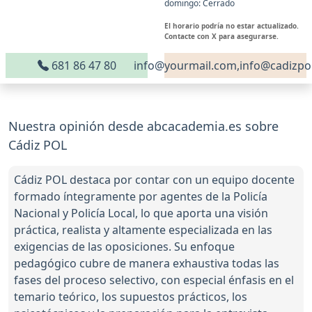
domingo: Cerrado
El horario podría no estar actualizado.
Contacte con X para asegurarse.
681 86 47 80
info@yourmail.com,info@cadizpo
Nuestra opinión desde abcacademia.es sobre
Cádiz POL
Cádiz POL destaca por contar con un equipo docente
formado íntegramente por agentes de la Policía
Nacional y Policía Local, lo que aporta una visión
práctica, realista y altamente especializada en las
exigencias de las oposiciones. Su enfoque
pedagógico cubre de manera exhaustiva todas las
fases del proceso selectivo, con especial énfasis en el
temario teórico, los supuestos prácticos, los