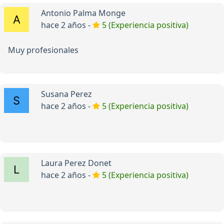
Antonio Palma Monge
hace 2 años -
5 (Experiencia positiva)
Muy profesionales
Susana Perez
hace 2 años -
5 (Experiencia positiva)
Laura Perez Donet
hace 2 años -
5 (Experiencia positiva)