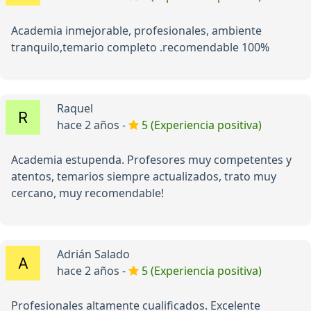
Academia inmejorable, profesionales, ambiente
tranquilo,temario completo .recomendable 100%
Raquel
hace 2 años -
5 (Experiencia positiva)
Academia estupenda. Profesores muy competentes y
atentos, temarios siempre actualizados, trato muy
cercano, muy recomendable!
Adrián Salado
hace 2 años -
5 (Experiencia positiva)
Profesionales altamente cualificados. Excelente