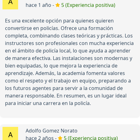
hace 1 año -
5 (Experiencia positiva)
Es una excelente opción para quienes quieren
convertirse en policías. Ofrece una formación
completa, combinando clases teóricas y prácticas. Los
instructores son profesionales con mucha experiencia
en el ámbito de policía local, lo que ayuda a aprender
de manera efectiva. Las instalaciones son modernas y
bien equipadas, lo que mejora la experiencia de
aprendizaje. Además, la academia fomenta valores
como el respeto y el trabajo en equipo, preparando a
los futuros agentes para servir a la comunidad de
manera responsable. En resumen, es un lugar ideal
para iniciar una carrera en la policía.
Adolfo Gomez Norato
hace 2 años -
5 (Experiencia positiva)