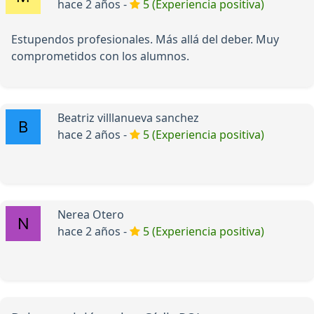
hace 2 años -
5 (Experiencia positiva)
Estupendos profesionales. Más allá del deber. Muy
comprometidos con los alumnos.
Beatriz villlanueva sanchez
hace 2 años -
5 (Experiencia positiva)
Nerea Otero
hace 2 años -
5 (Experiencia positiva)