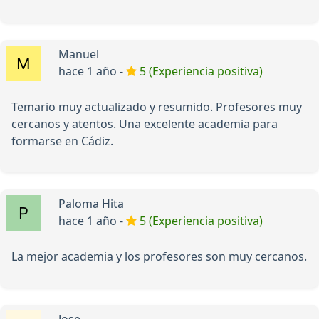
Manuel
hace 1 año -
5 (Experiencia positiva)
Temario muy actualizado y resumido. Profesores muy
cercanos y atentos. Una excelente academia para
formarse en Cádiz.
Paloma Hita
hace 1 año -
5 (Experiencia positiva)
La mejor academia y los profesores son muy cercanos.