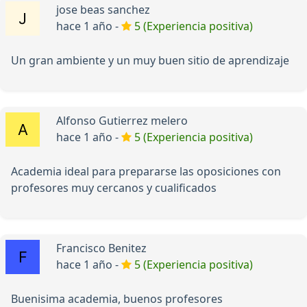
jose beas sanchez
hace 1 año -
5 (Experiencia positiva)
Un gran ambiente y un muy buen sitio de aprendizaje
Alfonso Gutierrez melero
hace 1 año -
5 (Experiencia positiva)
Academia ideal para prepararse las oposiciones con
profesores muy cercanos y cualificados
Francisco Benitez
hace 1 año -
5 (Experiencia positiva)
Buenisima academia, buenos profesores