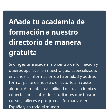
Añade tu academia de
formación a nuestro
directorio de manera
gratuita
Si diriges una academia o centro de formación y
quieres aparecer en nuestra guía especializada,
envíanos la información de tu entidad y podrás
formar parte de nuestro directorio sin coste
alguno. Aumenta la visibilidad de tu academia y
conecta con cientos de estudiantes que buscan
cursos, talleres y programas formativos en
España y en todo el mundo.