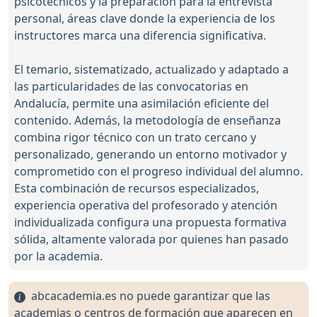
psicotécnicos y la preparación para la entrevista
personal, áreas clave donde la experiencia de los
instructores marca una diferencia significativa.
El temario, sistematizado, actualizado y adaptado a
las particularidades de las convocatorias en
Andalucía, permite una asimilación eficiente del
contenido. Además, la metodología de enseñanza
combina rigor técnico con un trato cercano y
personalizado, generando un entorno motivador y
comprometido con el progreso individual del alumno.
Esta combinación de recursos especializados,
experiencia operativa del profesorado y atención
individualizada configura una propuesta formativa
sólida, altamente valorada por quienes han pasado
por la academia.
abcacademia.es no puede garantizar que las
academias o centros de formación que aparecen en