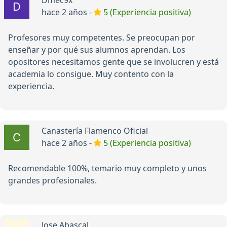
Dmec9x
hace 2 años -
5 (Experiencia positiva)
Profesores muy competentes. Se preocupan por
enseñar y por qué sus alumnos aprendan. Los
opositores necesitamos gente que se involucren y está
academia lo consigue. Muy contento con la
experiencia.
Canastería Flamenco Oficial
hace 2 años -
5 (Experiencia positiva)
Recomendable 100%, temario muy completo y unos
grandes profesionales.
Jose Abascal