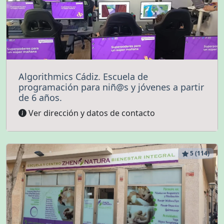
Algorithmics Cádiz. Escuela de
programación para niñ@s y jóvenes a partir
de 6 años.
Ver dirección y datos de contacto
5 (114)