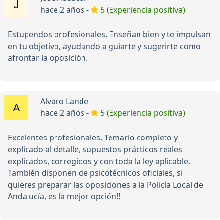
hace 2 años -
5 (Experiencia positiva)
Estupendos profesionales. Enseñan bien y te impulsan
en tu objetivo, ayudando a guiarte y sugerirte como
afrontar la oposición.
Alvaro Lande
hace 2 años -
5 (Experiencia positiva)
Excelentes profesionales. Temario completo y
explicado al detalle, supuestos prácticos reales
explicados, corregidos y con toda la ley aplicable.
También disponen de psicotécnicos oficiales, si
quieres preparar las oposiciones a la Policía Local de
Andalucía, es la mejor opción!!