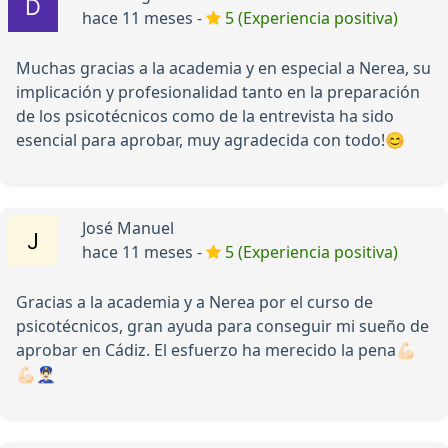
hace 11 meses -
5 (Experiencia positiva)
Muchas gracias a la academia y en especial a Nerea, su
implicación y profesionalidad tanto en la preparación
de los psicotécnicos como de la entrevista ha sido
esencial para aprobar, muy agradecida con todo!😊
José Manuel
hace 11 meses -
5 (Experiencia positiva)
Gracias a la academia y a Nerea por el curso de
psicotécnicos, gran ayuda para conseguir mi sueño de
aprobar en Cádiz. El esfuerzo ha merecido la pena💪🏻
💪🏻👮🏻‍♂️