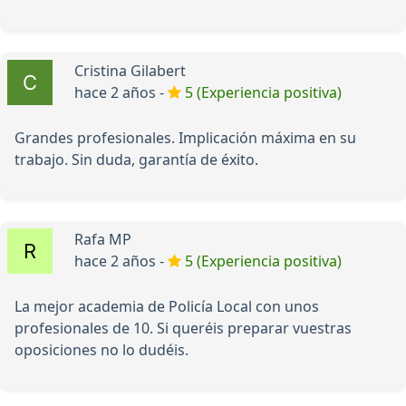
Cristina Gilabert
hace 2 años -
5 (Experiencia positiva)
Grandes profesionales. Implicación máxima en su
trabajo. Sin duda, garantía de éxito.
Rafa MP
hace 2 años -
5 (Experiencia positiva)
La mejor academia de Policía Local con unos
profesionales de 10. Si queréis preparar vuestras
oposiciones no lo dudéis.