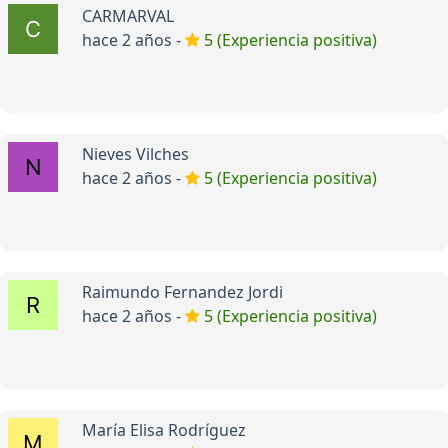
CARMARVAL
hace 2 años -
5 (Experiencia positiva)
Nieves Vilches
hace 2 años -
5 (Experiencia positiva)
Raimundo Fernandez Jordi
hace 2 años -
5 (Experiencia positiva)
María Elisa Rodríguez