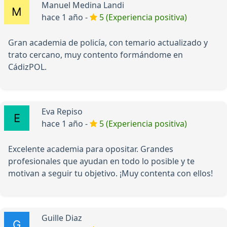
Manuel Medina Landi
hace 1 año -
5 (Experiencia positiva)
Gran academia de policía, con temario actualizado y
trato cercano, muy contento formándome en
CádizPOL.
Eva Repiso
hace 1 año -
5 (Experiencia positiva)
Excelente academia para opositar. Grandes
profesionales que ayudan en todo lo posible y te
motivan a seguir tu objetivo. ¡Muy contenta con ellos!
Guille Diaz