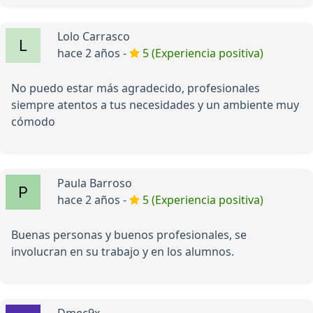
Lolo Carrasco
hace 2 años -
5 (Experiencia positiva)
No puedo estar más agradecido, profesionales
siempre atentos a tus necesidades y un ambiente muy
cómodo
Paula Barroso
hace 2 años -
5 (Experiencia positiva)
Buenas personas y buenos profesionales, se
involucran en su trabajo y en los alumnos.