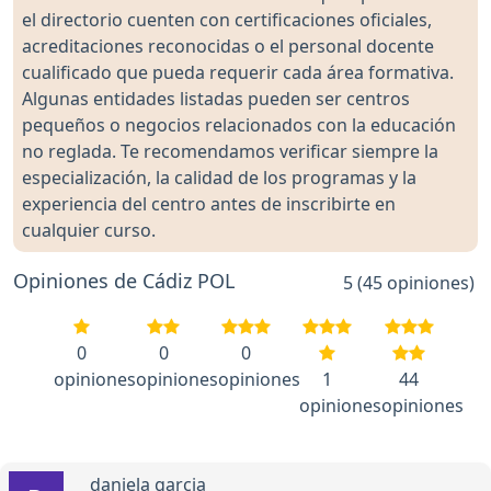
el directorio cuenten con certificaciones oficiales,
acreditaciones reconocidas o el personal docente
cualificado que pueda requerir cada área formativa.
Algunas entidades listadas pueden ser centros
pequeños o negocios relacionados con la educación
no reglada. Te recomendamos verificar siempre la
especialización, la calidad de los programas y la
experiencia del centro antes de inscribirte en
cualquier curso.
Opiniones de Cádiz POL
5 (45 opiniones)
0
0
0
opiniones
opiniones
opiniones
1
44
opiniones
opiniones
daniela garcia