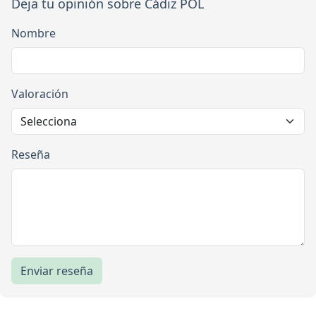
Deja tu opinión sobre Cádiz POL
Nombre
Valoración
Reseña
Enviar reseña