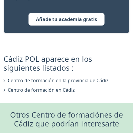
Añade tu academia gratis
Cádiz POL aparece en los
siguientes listados :
Centro de formación en la provincia de Cádiz
Centro de formación en Cádiz
Otros Centro de formaciónes de
Cádiz que podrían interesarte