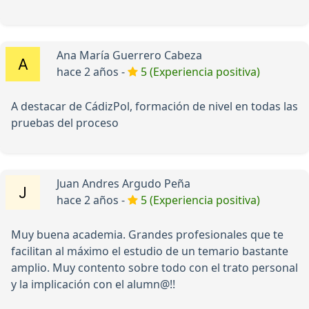
Ana María Guerrero Cabeza
hace 2 años -
5 (Experiencia positiva)
A destacar de CádizPol, formación de nivel en todas las
pruebas del proceso
Juan Andres Argudo Peña
hace 2 años -
5 (Experiencia positiva)
Muy buena academia. Grandes profesionales que te
facilitan al máximo el estudio de un temario bastante
amplio. Muy contento sobre todo con el trato personal
y la implicación con el alumn@!!