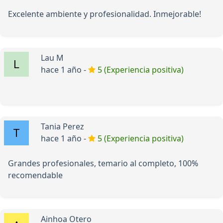
Excelente ambiente y profesionalidad. Inmejorable!
Lau M
hace 1 año -
5 (Experiencia positiva)
Tania Perez
hace 1 año -
5 (Experiencia positiva)
Grandes profesionales, temario al completo, 100%
recomendable
Ainhoa Otero