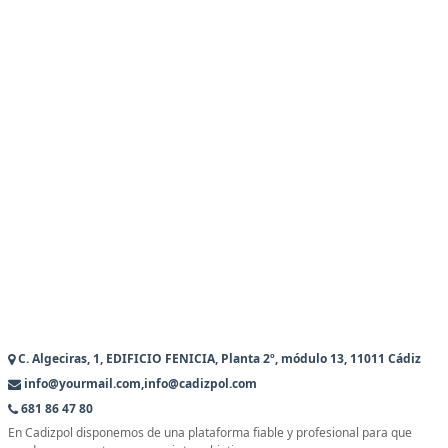
C. Algeciras, 1, EDIFICIO FENICIA, Planta 2º, módulo 13, 11011 Cádiz
info@yourmail.com,info@cadizpol.com
681 86 47 80
En Cadizpol disponemos de una plataforma fiable y profesional para que