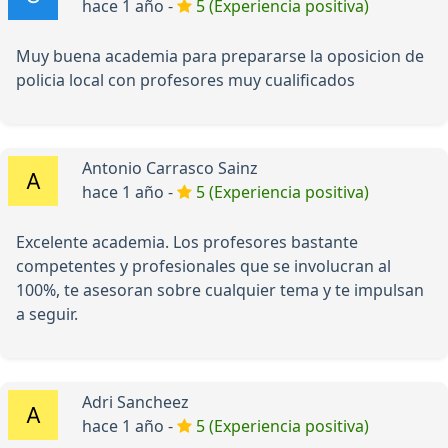
hace 1 año -
5 (Experiencia positiva)
Muy buena academia para prepararse la oposicion de
policia local con profesores muy cualificados
Antonio Carrasco Sainz
hace 1 año -
5 (Experiencia positiva)
Excelente academia. Los profesores bastante
competentes y profesionales que se involucran al
100%, te asesoran sobre cualquier tema y te impulsan
a seguir.
Adri Sancheez
hace 1 año -
5 (Experiencia positiva)