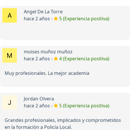
Angel De La Torre
hace 2 años -
5 (Experiencia positiva)
moises muñoz muñoz
hace 2 años -
4 (Experiencia positiva)
Muy profesionales. La mejor academia
Jordan Olvera
hace 2 años -
5 (Experiencia positiva)
Grandes profesionales, implicados y comprometidos
en la formación a Policía Local.