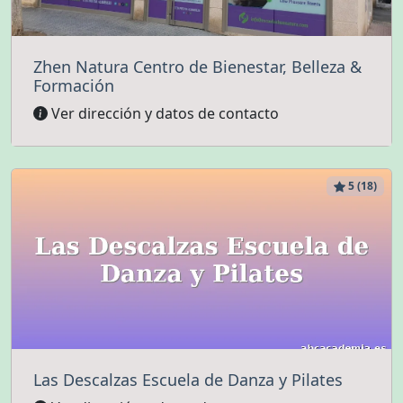
Zhen Natura Centro de Bienestar, Belleza &
Formación
Ver dirección y datos de contacto
5 (18)
Las Descalzas Escuela de Danza y Pilates