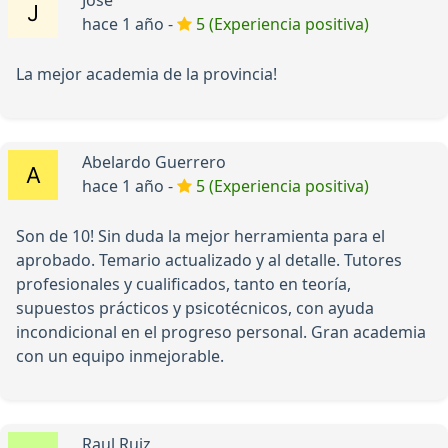
Jose
hace 1 año -
5 (Experiencia positiva)
La mejor academia de la provincia!
Abelardo Guerrero
hace 1 año -
5 (Experiencia positiva)
Son de 10! Sin duda la mejor herramienta para el
aprobado. Temario actualizado y al detalle. Tutores
profesionales y cualificados, tanto en teoría,
supuestos prácticos y psicotécnicos, con ayuda
incondicional en el progreso personal. Gran academia
con un equipo inmejorable.
Raul Ruiz