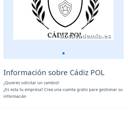
Información sobre Cádiz POL
¿Quieres solicitar un cambio?
¿Es esta tu empresa? Crea una cuenta gratis para gestionar su
información