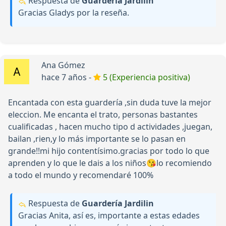
Respuesta de
Guardería Jardilin
Gracias Gladys por la reseña.
Ana Gómez
hace 7 años -
5 (Experiencia positiva)
Encantada con esta guardería ,sin duda tuve la mejor
eleccion. Me encanta el trato, personas bastantes
cualificadas , hacen mucho tipo d actividades ,juegan,
bailan ,rien,y lo más importante se lo pasan en
grande!!mi hijo contentísimo.gracias por todo lo que
aprenden y lo que le dais a los niños😘lo recomiendo
a todo el mundo y recomendaré 100%
Respuesta de
Guardería Jardilin
Gracias Anita, así es, importante a estas edades