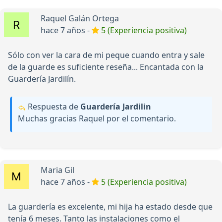
Raquel Galán Ortega
hace 7 años -
5 (Experiencia positiva)
Sólo con ver la cara de mi peque cuando entra y sale
de la guarde es suficiente reseña... Encantada con la
Guardería Jardilín.
Respuesta de
Guardería Jardilin
Muchas gracias Raquel por el comentario.
Maria Gil
hace 7 años -
5 (Experiencia positiva)
La guardería es excelente, mi hija ha estado desde que
tenía 6 meses. Tanto las instalaciones como el