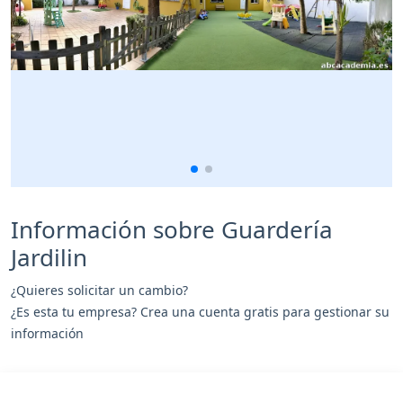
Información sobre Guardería
Jardilin
¿Quieres solicitar un cambio?
¿Es esta tu empresa? Crea una cuenta gratis para gestionar su
información