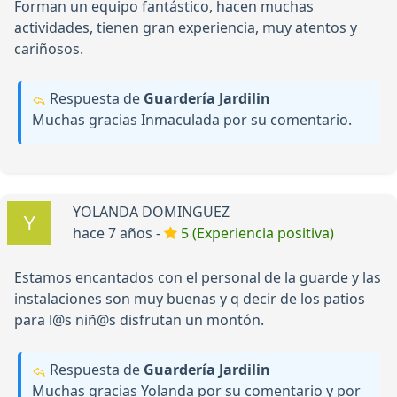
Forman un equipo fantástico, hacen muchas
actividades, tienen gran experiencia, muy atentos y
cariñosos.
Respuesta de
Guardería Jardilin
Muchas gracias Inmaculada por su comentario.
YOLANDA DOMINGUEZ
hace 7 años -
5 (Experiencia positiva)
Estamos encantados con el personal de la guarde y las
instalaciones son muy buenas y q decir de los patios
para l@s niñ@s disfrutan un montón.
Respuesta de
Guardería Jardilin
Muchas gracias Yolanda por su comentario y por