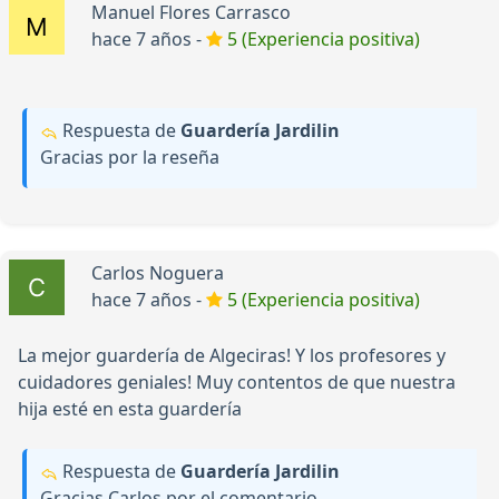
Manuel Flores Carrasco
hace 7 años -
5 (Experiencia positiva)
Respuesta de
Guardería Jardilin
Gracias por la reseña
Carlos Noguera
hace 7 años -
5 (Experiencia positiva)
La mejor guardería de Algeciras! Y los profesores y
cuidadores geniales! Muy contentos de que nuestra
hija esté en esta guardería
Respuesta de
Guardería Jardilin
Gracias Carlos por el comentario.