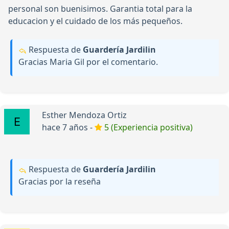
personal son buenisimos. Garantia total para la
educacion y el cuidado de los más pequeños.
Respuesta de
Guardería Jardilin
Gracias Maria Gil por el comentario.
Esther Mendoza Ortiz
hace 7 años -
5 (Experiencia positiva)
Respuesta de
Guardería Jardilin
Gracias por la reseña