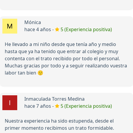
Mónica
hace 4 años -
5 (Experiencia positiva)
He llevado a mi niño desde que tenía año y medio
hasta que ya ha tenido que entrar al colegio y muy
contenta con el trato recibido por todo el personal.
Muchas gracias por todo y a seguir realizando vuestra
labor tan bien 🙂
Inmaculada Torres Medina
hace 7 años -
5 (Experiencia positiva)
Nuestra experiencia ha sido estupenda, desde el
primer momento recibimos un trato formidable.