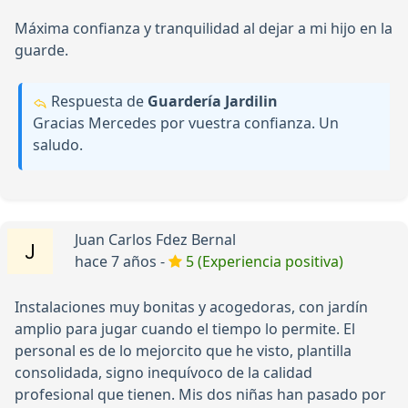
Máxima confianza y tranquilidad al dejar a mi hijo en la
guarde.
Respuesta de
Guardería Jardilin
Gracias Mercedes por vuestra confianza. Un
saludo.
Juan Carlos Fdez Bernal
hace 7 años -
5 (Experiencia positiva)
Instalaciones muy bonitas y acogedoras, con jardín
amplio para jugar cuando el tiempo lo permite. El
personal es de lo mejorcito que he visto, plantilla
consolidada, signo inequívoco de la calidad
profesional que tienen. Mis dos niñas han pasado por