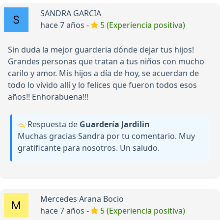
SANDRA GARCIA
hace 7 años -
5 (Experiencia positiva)
Sin duda la mejor guarderia dónde dejar tus hijos!
Grandes personas que tratan a tus niños con mucho
carilo y amor. Mis hijos a día de hoy, se acuerdan de
todo lo vivido allí y lo felices que fueron todos esos
años!! Enhorabuena!!!
Respuesta de
Guardería Jardilin
Muchas gracias Sandra por tu comentario. Muy
gratificante para nosotros. Un saludo.
Mercedes Arana Bocio
hace 7 años -
5 (Experiencia positiva)