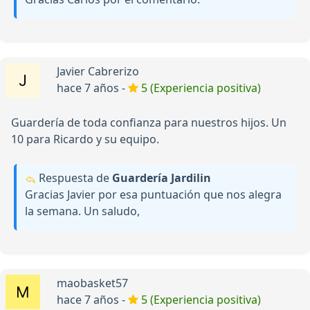
Javier Cabrerizo
hace 7 años -
5 (Experiencia positiva)
Guardería de toda confianza para nuestros hijos. Un
10 para Ricardo y su equipo.
Respuesta de
Guardería Jardilin
Gracias Javier por esa puntuación que nos alegra
la semana. Un saludo,
maobasket57
hace 7 años -
5 (Experiencia positiva)