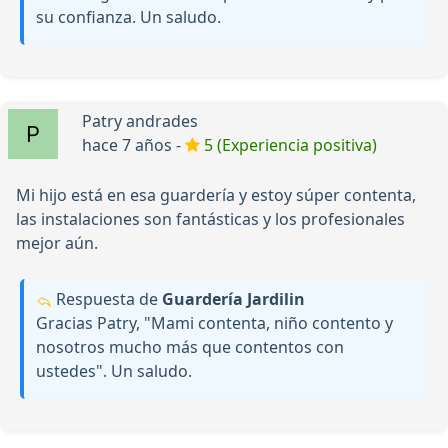
su confianza. Un saludo.
Patry andrades
hace 7 años -
5 (Experiencia positiva)
Mi hijo está en esa guardería y estoy súper contenta,
las instalaciones son fantásticas y los profesionales
mejor aún.
Respuesta de
Guardería Jardilin
Gracias Patry, "Mami contenta, niño contento y
nosotros mucho más que contentos con
ustedes". Un saludo.