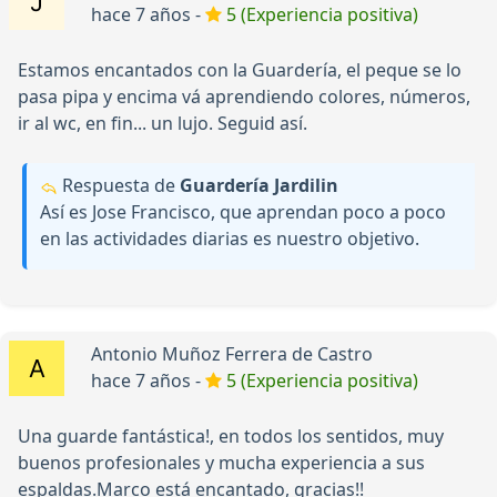
hace 7 años -
5 (Experiencia positiva)
Estamos encantados con la Guardería, el peque se lo
pasa pipa y encima vá aprendiendo colores, números,
ir al wc, en fin... un lujo. Seguid así.
Respuesta de
Guardería Jardilin
Así es Jose Francisco, que aprendan poco a poco
en las actividades diarias es nuestro objetivo.
Antonio Muñoz Ferrera de Castro
hace 7 años -
5 (Experiencia positiva)
Una guarde fantástica!, en todos los sentidos, muy
buenos profesionales y mucha experiencia a sus
espaldas.Marco está encantado, gracias!!