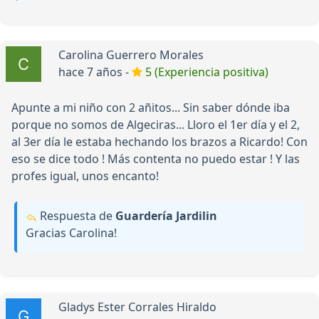
Carolina Guerrero Morales
hace 7 años -
5 (Experiencia positiva)
Apunte a mi niño con 2 añitos... Sin saber dónde iba
porque no somos de Algeciras... Lloro el 1er día y el 2,
al 3er día le estaba hechando los brazos a Ricardo! Con
eso se dice todo ! Más contenta no puedo estar ! Y las
profes igual, unos encanto!
Respuesta de
Guardería Jardilin
Gracias Carolina!
Gladys Ester Corrales Hiraldo