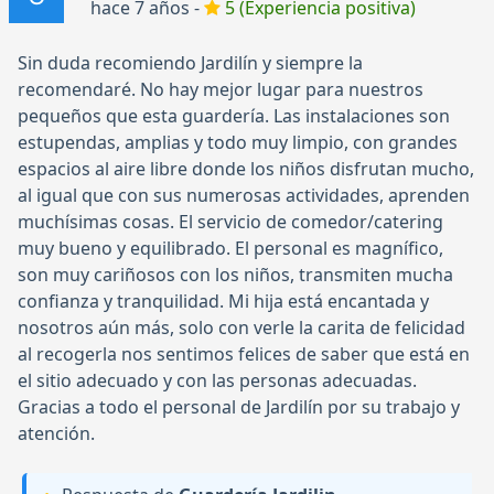
hace 7 años -
5 (Experiencia positiva)
Sin duda recomiendo Jardilín y siempre la
recomendaré. No hay mejor lugar para nuestros
pequeños que esta guardería. Las instalaciones son
estupendas, amplias y todo muy limpio, con grandes
espacios al aire libre donde los niños disfrutan mucho,
al igual que con sus numerosas actividades, aprenden
muchísimas cosas. El servicio de comedor/catering
muy bueno y equilibrado. El personal es magnífico,
son muy cariñosos con los niños, transmiten mucha
confianza y tranquilidad. Mi hija está encantada y
nosotros aún más, solo con verle la carita de felicidad
al recogerla nos sentimos felices de saber que está en
el sitio adecuado y con las personas adecuadas.
Gracias a todo el personal de Jardilín por su trabajo y
atención.