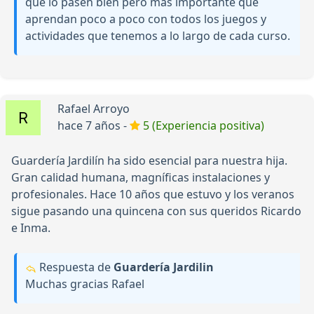
que lo pasen bien pero más importante que
aprendan poco a poco con todos los juegos y
actividades que tenemos a lo largo de cada curso.
Rafael Arroyo
hace 7 años -
5 (Experiencia positiva)
Guardería Jardilín ha sido esencial para nuestra hija.
Gran calidad humana, magníficas instalaciones y
profesionales. Hace 10 años que estuvo y los veranos
sigue pasando una quincena con sus queridos Ricardo
e Inma.
Respuesta de
Guardería Jardilin
Muchas gracias Rafael