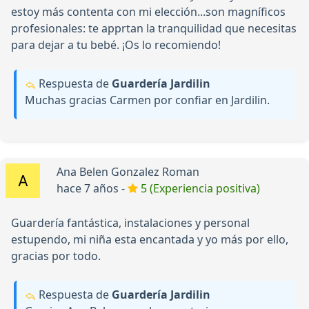
estoy más contenta con mi elección...son magníficos
profesionales: te apprtan la tranquilidad que necesitas
para dejar a tu bebé. ¡Os lo recomiendo!
Respuesta de
Guardería Jardilin
Muchas gracias Carmen por confiar en Jardilin.
Ana Belen Gonzalez Roman
hace 7 años -
5 (Experiencia positiva)
Guardería fantástica, instalaciones y personal
estupendo, mi niña esta encantada y yo más por ello,
gracias por todo.
Respuesta de
Guardería Jardilin