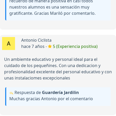
recuerdo de manera positiva en casi todos
nuestros alumnos es una sensación muy
gratificante. Gracias Mariló por comentarlo.
Antonio Ciclista
hace 7 años -
5 (Experiencia positiva)
Un ambiemte educativo y personal ideal para el
cuidado de los pequeñines. Con una dedicacion y
profesionalidad excelente del personal educativo y con
unas instalaciomes excepcionales
Respuesta de
Guardería Jardilin
Muchas gracias Antonio por el comentario