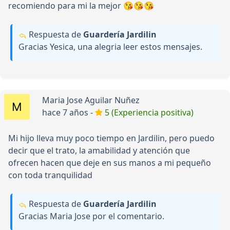
recomiendo para mi la mejor 😘😘😘
Respuesta de
Guardería Jardilin
Gracias Yesica, una alegria leer estos mensajes.
Maria Jose Aguilar Nuñez
hace 7 años -
5 (Experiencia positiva)
Mi hijo lleva muy poco tiempo en Jardilin, pero puedo
decir que el trato, la amabilidad y atención que
ofrecen hacen que deje en sus manos a mi pequeño
con toda tranquilidad
Respuesta de
Guardería Jardilin
Gracias Maria Jose por el comentario.