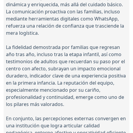
dinámica y enriquecida, más allá del cuidado básico.
La comunicación proactiva con las familias, incluso
mediante herramientas digitales como WhatsApp,
refuerza una relación de confianza que trasciende la
mera logística.
La fidelidad demostrada por familias que regresan
año tras año, incluso tras la etapa infantil, así como
testimonios de adultos que recuerdan su paso por el
centro con afecto, subrayan un impacto emocional
duradero, indicador clave de una experiencia positiva
en la primera infancia. La reputación del equipo,
especialmente mencionado por su cariño,
profesionalidad y continuidad, emerge como uno de
los pilares más valorados.
En conjunto, las percepciones externas convergen en
una institución que logra articular calidad
pedagógica, entorno afectivo y operatividad eficiente,