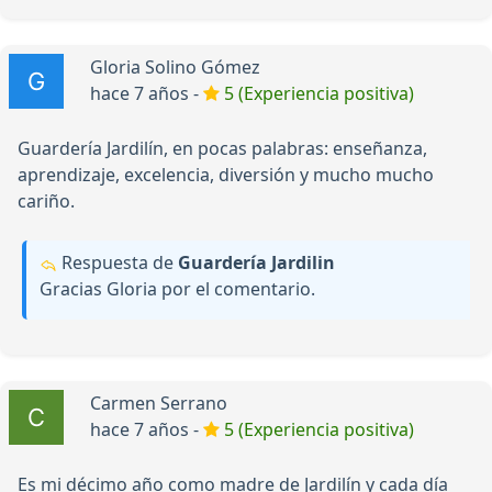
Gloria Solino Gómez
hace 7 años -
5 (Experiencia positiva)
Guardería Jardilín, en pocas palabras: enseñanza,
aprendizaje, excelencia, diversión y mucho mucho
cariño.
Respuesta de
Guardería Jardilin
Gracias Gloria por el comentario.
Carmen Serrano
hace 7 años -
5 (Experiencia positiva)
Es mi décimo año como madre de Jardilín y cada día