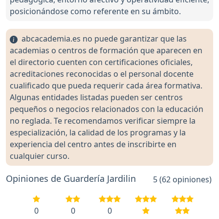
posicionándose como referente en su ámbito.
abcacademia.es no puede garantizar que las
academias o centros de formación que aparecen en
el directorio cuenten con certificaciones oficiales,
acreditaciones reconocidas o el personal docente
cualificado que pueda requerir cada área formativa.
Algunas entidades listadas pueden ser centros
pequeños o negocios relacionados con la educación
no reglada. Te recomendamos verificar siempre la
especialización, la calidad de los programas y la
experiencia del centro antes de inscribirte en
cualquier curso.
Opiniones de Guardería Jardilin
5 (62 opiniones)
0
0
0