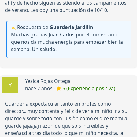
ahí y de hecho siguen asistiendo a los campamentos
de verano. Les doy una puntuación de 10/10.
Respuesta de
Guardería Jardilin
Muchas gracias Juan Carlos por el comentario
que nos da mucha energía para empezar bien la
semana. Un saludo.
Yesica Rojas Ortega
hace 7 años -
5 (Experiencia positiva)
Guarderìa expectacular tanto en profes como
director... muy contenta y feliz de ver a mi niño ir a su
guarde y sobre todo con ilusiòn como el dice mami a
guarde jajaajaj razòn de que sois increìbles y
enseñar,dia tras dia todo lo que mi niño necesita, la