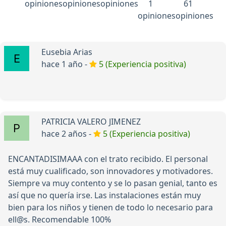
opiniones
opiniones
opiniones
1
61
opiniones
opiniones
Eusebia Arias
hace 1 año -
5 (Experiencia positiva)
PATRICIA VALERO JIMENEZ
hace 2 años -
5 (Experiencia positiva)
ENCANTADISIMAAA con el trato recibido. El personal
está muy cualificado, son innovadores y motivadores.
Siempre va muy contento y se lo pasan genial, tanto es
así que no quería irse. Las instalaciones están muy
bien para los niños y tienen de todo lo necesario para
ell@s. Recomendable 100%