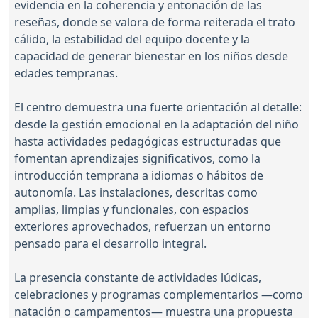
evidencia en la coherencia y entonación de las
reseñas, donde se valora de forma reiterada el trato
cálido, la estabilidad del equipo docente y la
capacidad de generar bienestar en los niños desde
edades tempranas.
El centro demuestra una fuerte orientación al detalle:
desde la gestión emocional en la adaptación del niño
hasta actividades pedagógicas estructuradas que
fomentan aprendizajes significativos, como la
introducción temprana a idiomas o hábitos de
autonomía. Las instalaciones, descritas como
amplias, limpias y funcionales, con espacios
exteriores aprovechados, refuerzan un entorno
pensado para el desarrollo integral.
La presencia constante de actividades lúdicas,
celebraciones y programas complementarios —como
natación o campamentos— muestra una propuesta