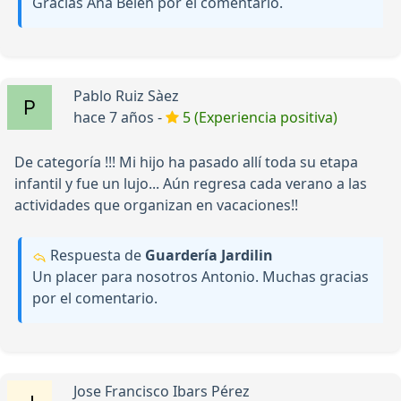
Gracias Ana Belen por el comentario.
Pablo Ruiz Sàez
hace 7 años -
5 (Experiencia positiva)
De categoría !!! Mi hijo ha pasado allí toda su etapa
infantil y fue un lujo... Aún regresa cada verano a las
actividades que organizan en vacaciones!!
Respuesta de
Guardería Jardilin
Un placer para nosotros Antonio. Muchas gracias
por el comentario.
Jose Francisco Ibars Pérez