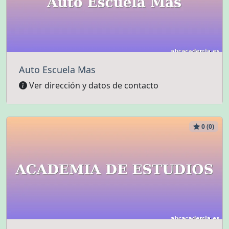
Auto Escuela Mas
Ver dirección y datos de contacto
0 (0)