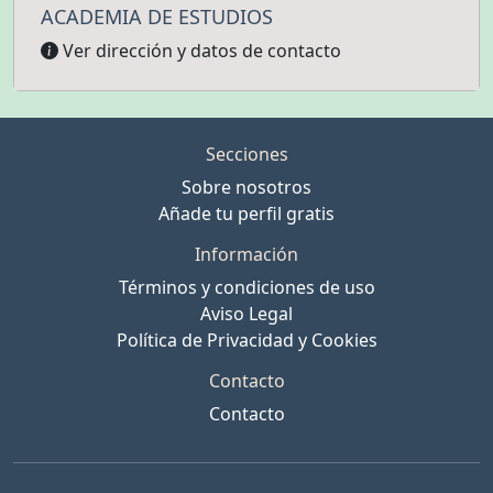
ACADEMIA DE ESTUDIOS
Ver dirección y datos de contacto
Secciones
Sobre nosotros
Añade tu perfil gratis
Información
Términos y condiciones de uso
Aviso Legal
Política de Privacidad y Cookies
Contacto
Contacto