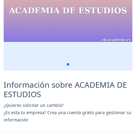
Información sobre ACADEMIA DE
ESTUDIOS
¿Quieres solicitar un cambio?
¿Es esta tu empresa? Crea una cuenta gratis para gestionar su
información