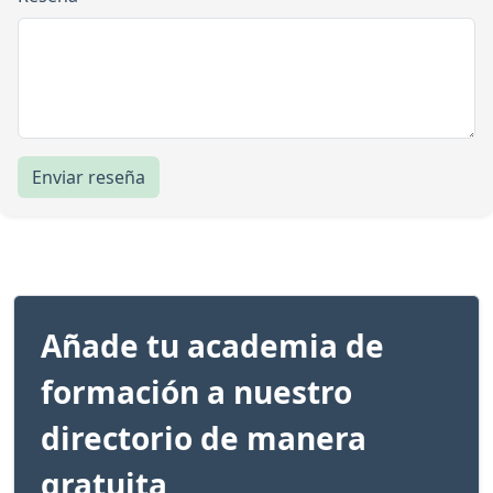
Enviar reseña
Añade tu academia de
formación a nuestro
directorio de manera
gratuita