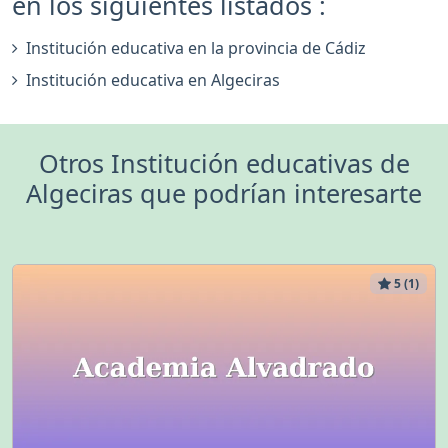
en los siguientes listados :
Institución educativa en la provincia de Cádiz
Institución educativa en Algeciras
Otros Institución educativas de
Algeciras que podrían interesarte
5 (1)