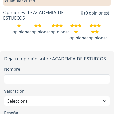
cualquier curso.
Opiniones de ACADEMIA DE
0 (0 opiniones)
ESTUDIOS
opiniones
opiniones
opiniones
opiniones
opiniones
Deja tu opinión sobre ACADEMIA DE ESTUDIOS
Nombre
Valoración
Reseña