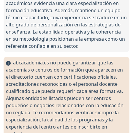
académicos evidencia una clara especialización en
formación educativa. Además, mantiene un equipo
técnico capacitado, cuya experiencia se traduce en un
alto grado de personalización en las estrategias de
enseñanza. La estabilidad operativa y la coherencia
en su metodología posicionan a la empresa como un
referente confiable en su sector.
abcacademia.es no puede garantizar que las
academias o centros de formación que aparecen en
el directorio cuenten con certificaciones oficiales,
acreditaciones reconocidas o el personal docente
cualificado que pueda requerir cada área formativa.
Algunas entidades listadas pueden ser centros
pequeños o negocios relacionados con la educación
no reglada. Te recomendamos verificar siempre la
especialización, la calidad de los programas y la
experiencia del centro antes de inscribirte en