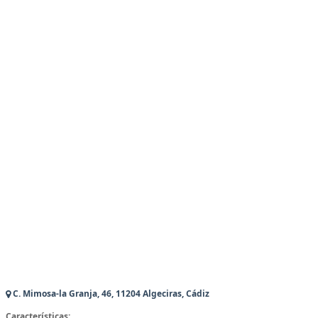
C. Mimosa-la Granja, 46, 11204 Algeciras, Cádiz
Características: