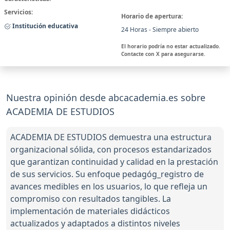
Servicios:
Horario de apertura:
Institución educativa
24 Horas - Siempre abierto
El horario podría no estar actualizado.
Contacte con X para asegurarse.
Nuestra opinión desde abcacademia.es sobre
ACADEMIA DE ESTUDIOS
ACADEMIA DE ESTUDIOS demuestra una estructura
organizacional sólida, con procesos estandarizados
que garantizan continuidad y calidad en la prestación
de sus servicios. Su enfoque pedagóg_registro de
avances medibles en los usuarios, lo que refleja un
compromiso con resultados tangibles. La
implementación de materiales didácticos
actualizados y adaptados a distintos niveles