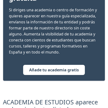
Si diriges una academia o centro de formación y
quieres aparecer en nuestra guía especializada,
envíanos la información de tu entidad y podrás
formar parte de nuestro directorio sin coste
alguno. Aumenta la visibilidad de tu academia y
conecta con cientos de estudiantes que buscan
cursos, talleres y programas formativos en
España y en todo el mundo.
Añade tu academia gratis
ACADEMIA DE ESTUDIOS aparece