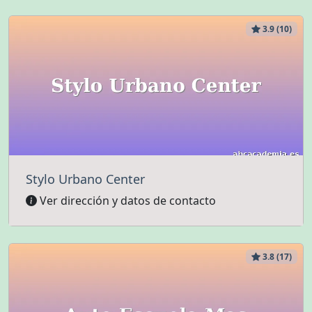
3.9 (10)
Stylo Urbano Center
Ver dirección y datos de contacto
3.8 (17)