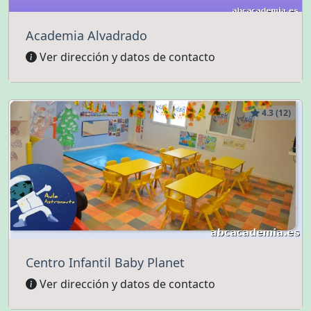
Academia Alvadrado
Ver dirección y datos de contacto
4.3 (12)
Centro Infantil Baby Planet
Ver dirección y datos de contacto