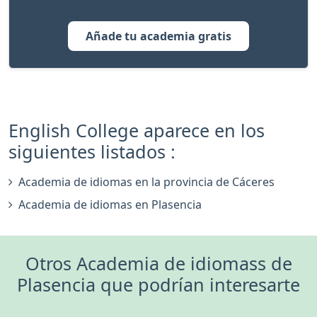
Añade tu academia gratis
English College aparece en los
siguientes listados :
Academia de idiomas en la provincia de Cáceres
Academia de idiomas en Plasencia
Otros Academia de idiomass de
Plasencia que podrían interesarte