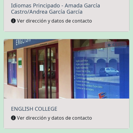
Idiomas Principado - Amada García
Castro/Andrea García García
Ver dirección y datos de contacto
4.6 (37)
ENGLISH COLLEGE
Ver dirección y datos de contacto