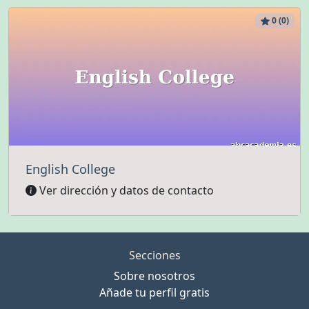
0 (0)
English College
Ver dirección y datos de contacto
Secciones
Sobre nosotros
Añade tu perfil gratis