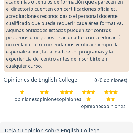
academias o centros de formación que aparecen en
el directorio cuenten con certificaciones oficiales,
acreditaciones reconocidas o el personal docente
cualificado que pueda requerir cada área formativa.
Algunas entidades listadas pueden ser centros
pequeños o negocios relacionados con la educación
no reglada. Te recomendamos verificar siempre la
especialización, la calidad de los programas y la
experiencia del centro antes de inscribirte en
cualquier curso.
Opiniones de English College
0 (0 opiniones)
opiniones
opiniones
opiniones
opiniones
opiniones
Deja tu opinión sobre English College