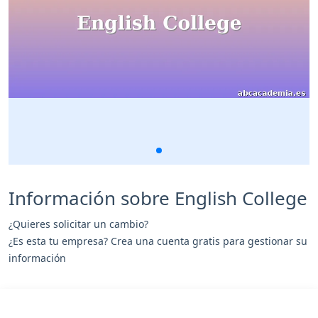
Información sobre English College
¿Quieres solicitar un cambio?
¿Es esta tu empresa? Crea una cuenta gratis para gestionar su
información