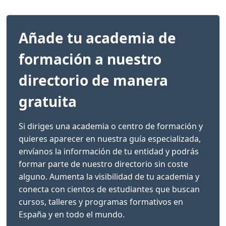
Añade tu academia de
formación a nuestro
directorio de manera
gratuita
Si diriges una academia o centro de formación y
quieres aparecer en nuestra guía especializada,
envíanos la información de tu entidad y podrás
formar parte de nuestro directorio sin coste
alguno. Aumenta la visibilidad de tu academia y
conecta con cientos de estudiantes que buscan
cursos, talleres y programas formativos en
España y en todo el mundo.