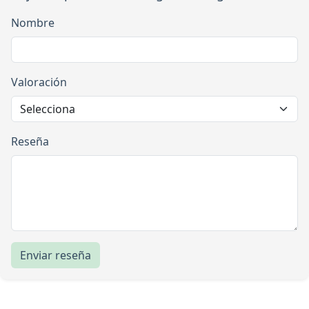
Nombre
Valoración
Reseña
Enviar reseña