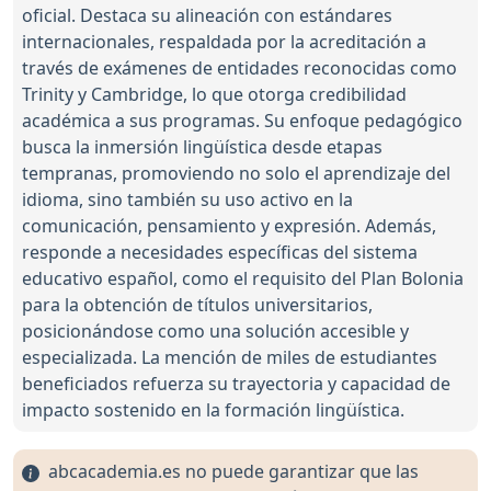
oficial. Destaca su alineación con estándares
internacionales, respaldada por la acreditación a
través de exámenes de entidades reconocidas como
Trinity y Cambridge, lo que otorga credibilidad
académica a sus programas. Su enfoque pedagógico
busca la inmersión lingüística desde etapas
tempranas, promoviendo no solo el aprendizaje del
idioma, sino también su uso activo en la
comunicación, pensamiento y expresión. Además,
responde a necesidades específicas del sistema
educativo español, como el requisito del Plan Bolonia
para la obtención de títulos universitarios,
posicionándose como una solución accesible y
especializada. La mención de miles de estudiantes
beneficiados refuerza su trayectoria y capacidad de
impacto sostenido en la formación lingüística.
abcacademia.es no puede garantizar que las