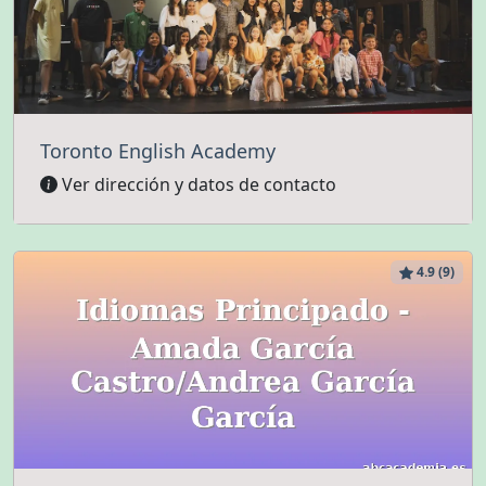
Toronto English Academy
Ver dirección y datos de contacto
4.9 (9)