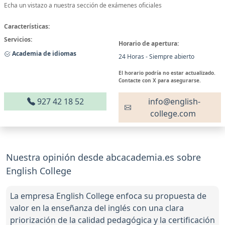
Echa un vistazo a nuestra sección de exámenes oficiales
Características:
Servicios:
Horario de apertura:
Academia de idiomas
24 Horas - Siempre abierto
El horario podría no estar actualizado.
Contacte con X para asegurarse.
927 42 18 52
info@english-
college.com
Nuestra opinión desde abcacademia.es sobre
English College
La empresa English College enfoca su propuesta de
valor en la enseñanza del inglés con una clara
priorización de la calidad pedagógica y la certificación