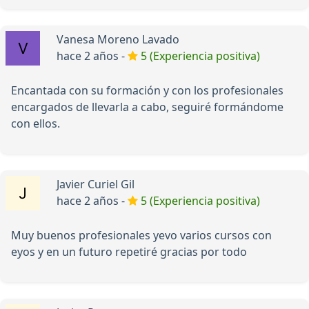
Vanesa Moreno Lavado
hace 2 años -
5 (Experiencia positiva)
Encantada con su formación y con los profesionales
encargados de llevarla a cabo, seguiré formándome
con ellos.
Javier Curiel Gil
hace 2 años -
5 (Experiencia positiva)
Muy buenos profesionales yevo varios cursos con
eyos y en un futuro repetiré gracias por todo