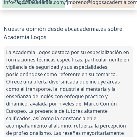
info@logosacademia.com,fjmoreno@logosacademia.co
927 53 43 50
Nuestra opinión desde abcacademia.es sobre
Academia Logos
La Academia Logos destaca por su especialización en
formaciones técnicas específicas, particularmente en
vigilancia de seguridad y sus especialidades,
posicionándose como referente en su comarca.
Ofrece una oferta diversificada que incluye áreas
como el transporte, la industria alimentaria y la
enseñanza de inglés con enfoque práctico y
dinámico, avalada por niveles del Marco Común
Europeo. La presencia de tutores altamente
calificados, así como la constancia en el
acompañamiento al alumno, refuerza la percepción
de profesionalismo. Las reseñas mayoritariamente