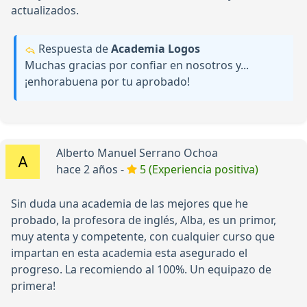
actualizados.
Respuesta de
Academia Logos
Muchas gracias por confiar en nosotros y...
¡enhorabuena por tu aprobado!
Alberto Manuel Serrano Ochoa
hace 2 años -
5 (Experiencia positiva)
Sin duda una academia de las mejores que he
probado, la profesora de inglés, Alba, es un primor,
muy atenta y competente, con cualquier curso que
impartan en esta academia esta asegurado el
progreso. La recomiendo al 100%. Un equipazo de
primera!