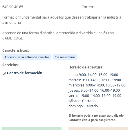
640 90 40 65 Correos
Formación fundamental para aquellos que desean trabajar en la industria
alimentaria
Aprende de una forma dinámica, entretenida y divertida el inglés con
CAMBRIDGE
Características:
Acceso para sillas de ruedas
Clases online
Servicios:
Horario de apertura:
Centro de formación
lunes: 9:00–14:00, 16:00–19:00
martes: 9:00–14:00, 16:00–19:00
miércoles: 9:00–14:00, 16:00–19:00
jueves: 9:00–14:00, 16:00–19:00
viernes: 9:00–14:00, 16:00–19:00
sábado: Cerrado
domingo: Cerrado
El horario podría no estar actualizado.
Contacte con X para asegurarse.