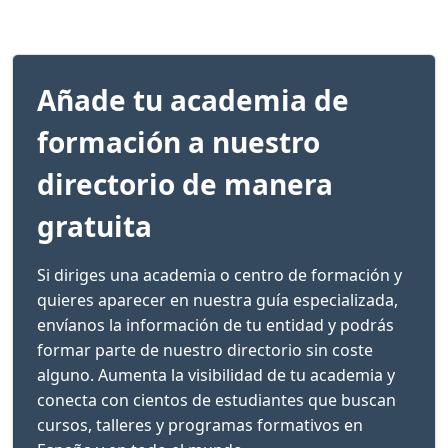
Añade tu academia de
formación a nuestro
directorio de manera
gratuita
Si diriges una academia o centro de formación y
quieres aparecer en nuestra guía especializada,
envíanos la información de tu entidad y podrás
formar parte de nuestro directorio sin coste
alguno. Aumenta la visibilidad de tu academia y
conecta con cientos de estudiantes que buscan
cursos, talleres y programas formativos en