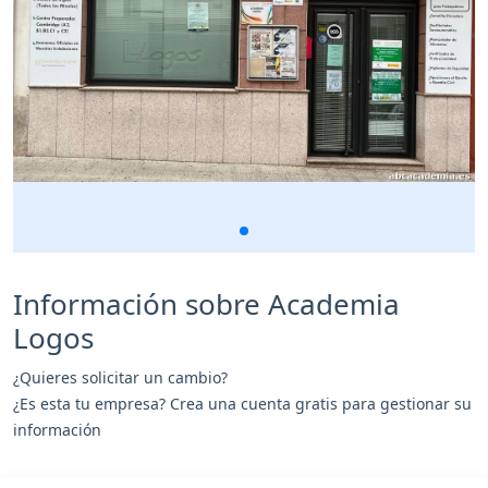
Información sobre Academia
Logos
¿Quieres solicitar un cambio?
¿Es esta tu empresa? Crea una cuenta gratis para gestionar su
información