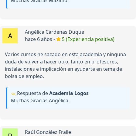
Muchas Gracias Máximo.
Angélica Cárdenas Duque
hace 6 años -
5 (Experiencia positiva)
Varios cursos he sacado en esta academia y ninguna
duda de volver a hacer otro, tanto en profesores,
instalaciones e implicación en ayudarte en tema de
bolsa de empleo.
Respuesta de
Academia Logos
Muchas Gracias Angélica.
Raúl González Fraile