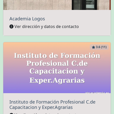
Academia Logos
Ver dirección y datos de contacto
3.6 (11)
Instituto de Formación Profesional C.de
Capacitacion y Exper.Agrarias