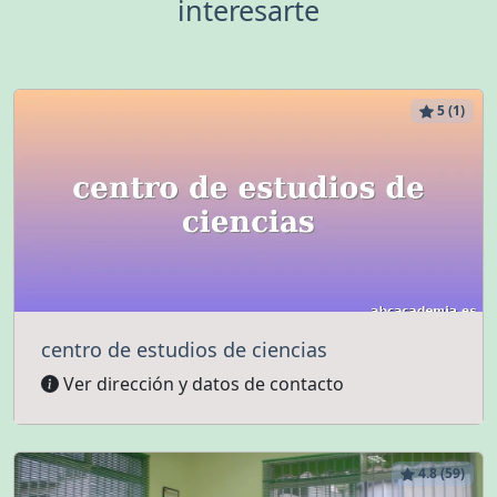
interesarte
5 (1)
centro de estudios de ciencias
Ver dirección y datos de contacto
4.8 (59)