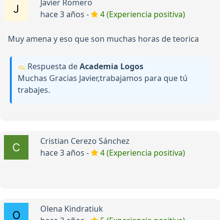
Javier Romero
hace 3 años -
4 (Experiencia positiva)
Muy amena y eso que son muchas horas de teorica
Respuesta de
Academia Logos
Muchas Gracias Javier,trabajamos para que tú
trabajes.
Cristian Cerezo Sánchez
hace 3 años -
4 (Experiencia positiva)
Olena Kindratiuk