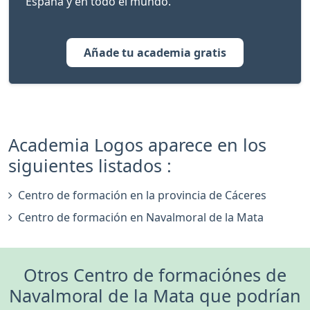
España y en todo el mundo.
Añade tu academia gratis
Academia Logos aparece en los
siguientes listados :
Centro de formación en la provincia de Cáceres
Centro de formación en Navalmoral de la Mata
Otros Centro de formaciónes de
Navalmoral de la Mata que podrían