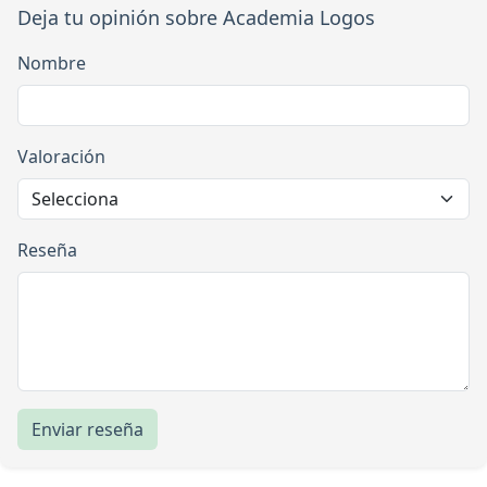
Deja tu opinión sobre Academia Logos
Nombre
Valoración
Reseña
Enviar reseña