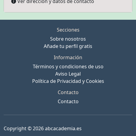
Ver dirección y datos de contacto
Secciones
Sobre nosotros
Añade tu perfil gratis
Información
Términos y condiciones de uso
Aviso Legal
Política de Privacidad y Cookies
Contacto
Contacto
Copyright © 2026 abcacademia.es