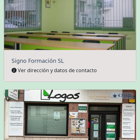
Signo Formación SL
Ver dirección y datos de contacto
4.7 (22)