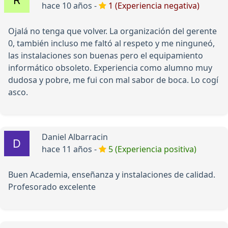
hace 10 años -
1 (Experiencia negativa)
Ojalá no tenga que volver. La organización del gerente
0, también incluso me faltó al respeto y me ninguneó,
las instalaciones son buenas pero el equipamiento
informático obsoleto. Experiencia como alumno muy
dudosa y pobre, me fui con mal sabor de boca. Lo cogí
asco.
Daniel Albarracin
hace 11 años -
5 (Experiencia positiva)
Buen Academia, enseñanza y instalaciones de calidad.
Profesorado excelente