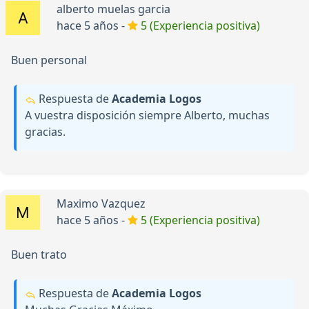
alberto muelas garcia
hace 5 años -
5 (Experiencia positiva)
Buen personal
Respuesta de
Academia Logos
A vuestra disposición siempre Alberto, muchas
gracias.
Maximo Vazquez
hace 5 años -
5 (Experiencia positiva)
Buen trato
Respuesta de
Academia Logos