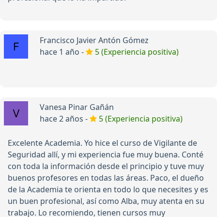
Francisco Javier Antón Gómez
hace 1 año -
5 (Experiencia positiva)
Vanesa Pinar Gañán
hace 2 años -
5 (Experiencia positiva)
Excelente Academia. Yo hice el curso de Vigilante de
Seguridad allí, y mi experiencia fue muy buena. Conté
con toda la información desde el principio y tuve muy
buenos profesores en todas las áreas. Paco, el dueño
de la Academia te orienta en todo lo que necesites y es
un buen profesional, así como Alba, muy atenta en su
trabajo. Lo recomiendo, tienen cursos muy