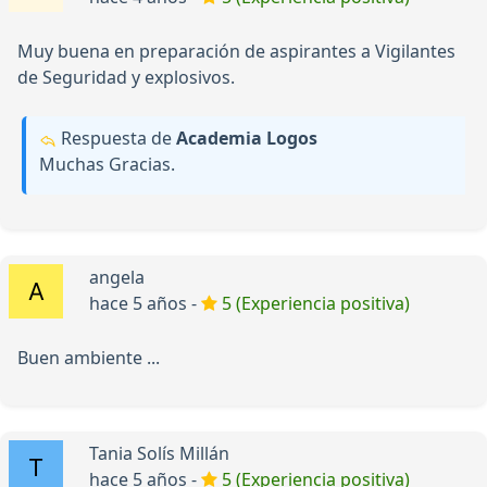
Muy buena en preparación de aspirantes a Vigilantes
de Seguridad y explosivos.
Respuesta de
Academia Logos
Muchas Gracias.
angela
hace 5 años -
5 (Experiencia positiva)
Buen ambiente ...
Tania Solís Millán
hace 5 años -
5 (Experiencia positiva)