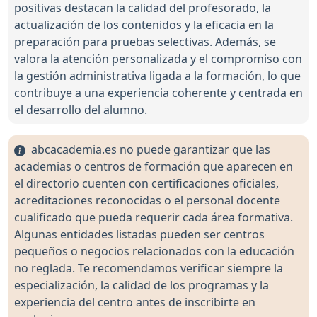
positivas destacan la calidad del profesorado, la
actualización de los contenidos y la eficacia en la
preparación para pruebas selectivas. Además, se
valora la atención personalizada y el compromiso con
la gestión administrativa ligada a la formación, lo que
contribuye a una experiencia coherente y centrada en
el desarrollo del alumno.
abcacademia.es no puede garantizar que las
academias o centros de formación que aparecen en
el directorio cuenten con certificaciones oficiales,
acreditaciones reconocidas o el personal docente
cualificado que pueda requerir cada área formativa.
Algunas entidades listadas pueden ser centros
pequeños o negocios relacionados con la educación
no reglada. Te recomendamos verificar siempre la
especialización, la calidad de los programas y la
experiencia del centro antes de inscribirte en