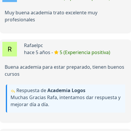
Muy buena academia trato excelente muy
profesionales
Rafaelpc
hace 5 años -
5 (Experiencia positiva)
Buena academia para estar preparado, tienen buenos
cursos
Respuesta de
Academia Logos
Muchas Gracias Rafa, intentamos dar respuesta y
mejorar día a día.