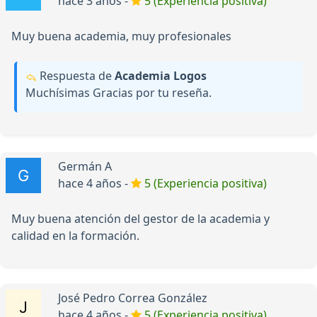
hace 3 años -
5 (Experiencia positiva)
Muy buena academia, muy profesionales
Respuesta de
Academia Logos
Muchísimas Gracias por tu reseña.
Germán A
hace 4 años -
5 (Experiencia positiva)
Muy buena atención del gestor de la academia y
calidad en la formación.
José Pedro Correa González
hace 4 años -
5 (Experiencia positiva)