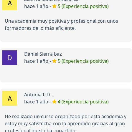
hace 1 año -
5 (Experiencia positiva)
Una academia muy positiva y profesional con unos
formadores de lo más eficiente.
Daniel Sierra baz
hace 1 año -
5 (Experiencia positiva)
Antonia I. D .
hace 1 año -
4 (Experiencia positiva)
He realizado un curso organizado por esta academia y
estoy muy satisfecha con lo aprendido gracias al gran
profesional que lo ha impartido.