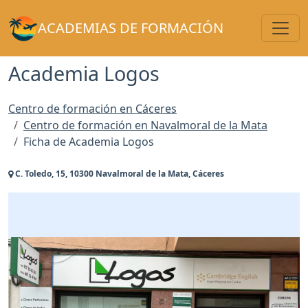
Toggl
ACADEMIAS DE FORMACIÓN
Academia Logos
Centro de formación en Cáceres
Centro de formación en Navalmoral de la Mata
Ficha de Academia Logos
C. Toledo, 15, 10300 Navalmoral de la Mata, Cáceres