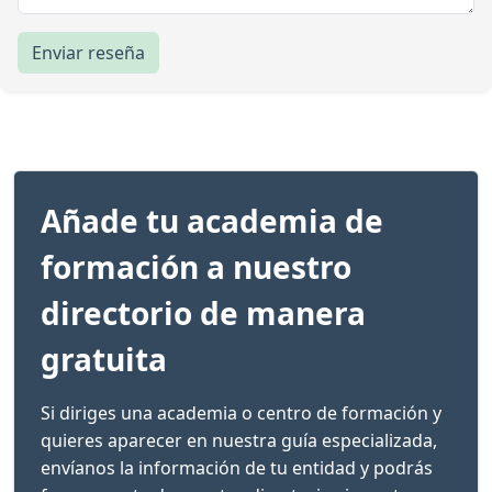
Enviar reseña
Añade tu academia de
formación a nuestro
directorio de manera
gratuita
Si diriges una academia o centro de formación y
quieres aparecer en nuestra guía especializada,
envíanos la información de tu entidad y podrás