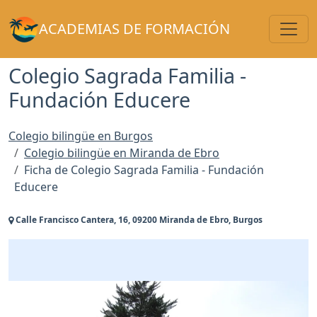
Toggl
ACADEMIAS DE FORMACIÓN
Colegio Sagrada Familia -
Fundación Educere
Colegio bilingüe en Burgos
Colegio bilingüe en Miranda de Ebro
Ficha de Colegio Sagrada Familia - Fundación
Educere
Calle Francisco Cantera, 16, 09200 Miranda de Ebro, Burgos