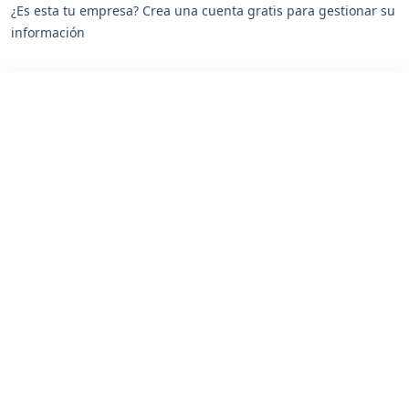
¿Es esta tu empresa? Crea una cuenta gratis para gestionar su
información