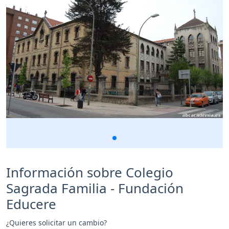
Información sobre Colegio
Sagrada Familia - Fundación
Educere
¿Quieres solicitar un cambio?