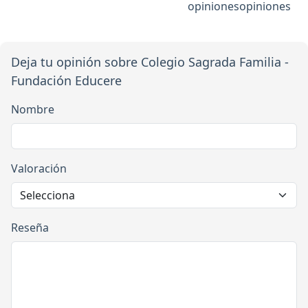
opiniones
opiniones
Deja tu opinión sobre Colegio Sagrada Familia -
Fundación Educere
Nombre
Valoración
Reseña