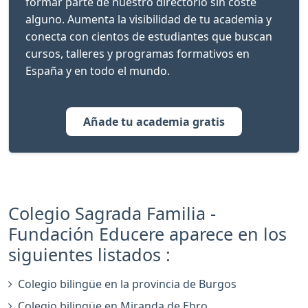
formar parte de nuestro directorio sin coste
alguno. Aumenta la visibilidad de tu academia y
conecta con cientos de estudiantes que buscan
cursos, talleres y programas formativos en
España y en todo el mundo.
Añade tu academia gratis
Colegio Sagrada Familia -
Fundación Educere aparece en los
siguientes listados :
Colegio bilingüe en la provincia de Burgos
Colegio bilingüe en Miranda de Ebro