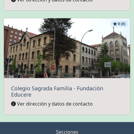
0 (0)
Colegio Sagrada Familia - Fundación
Educere
Ver dirección y datos de contacto
Secciones