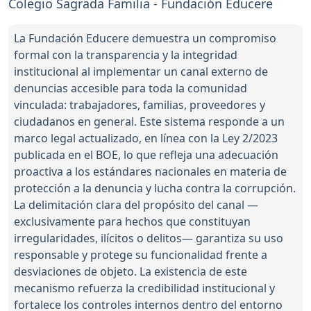
Colegio Sagrada Familia - Fundación Educere
La Fundación Educere demuestra un compromiso
formal con la transparencia y la integridad
institucional al implementar un canal externo de
denuncias accesible para toda la comunidad
vinculada: trabajadores, familias, proveedores y
ciudadanos en general. Este sistema responde a un
marco legal actualizado, en línea con la Ley 2/2023
publicada en el BOE, lo que refleja una adecuación
proactiva a los estándares nacionales en materia de
protección a la denuncia y lucha contra la corrupción.
La delimitación clara del propósito del canal —
exclusivamente para hechos que constituyan
irregularidades, ilícitos o delitos— garantiza su uso
responsable y protege su funcionalidad frente a
desviaciones de objeto. La existencia de este
mecanismo refuerza la credibilidad institucional y
fortalece los controles internos dentro del entorno