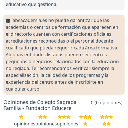
educativo que gestiona.
abcacademia.es no puede garantizar que las
academias o centros de formación que aparecen en
el directorio cuenten con certificaciones oficiales,
acreditaciones reconocidas o el personal docente
cualificado que pueda requerir cada área formativa.
Algunas entidades listadas pueden ser centros
pequeños o negocios relacionados con la educación
no reglada. Te recomendamos verificar siempre la
especialización, la calidad de los programas y la
experiencia del centro antes de inscribirte en
cualquier curso.
Opiniones de Colegio Sagrada
0 (0 opiniones)
Familia - Fundación Educere
opiniones
opiniones
opiniones