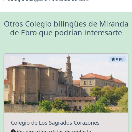
Otros Colegio bilingües de Miranda
de Ebro que podrían interesarte
0 (0)
Colegio de Los Sagrados Corazones
Ver dirección y datos de contacto