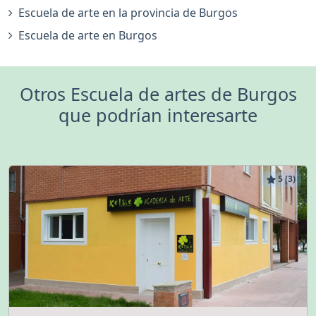
Escuela de arte en la provincia de Burgos
Escuela de arte en Burgos
Otros Escuela de artes de Burgos
que podrían interesarte
5 (3)