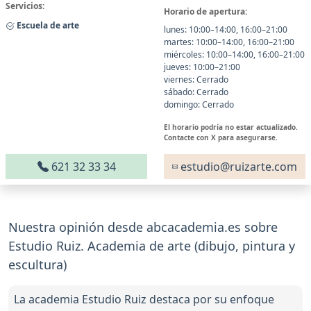
Servicios:
Horario de apertura:
Escuela de arte
lunes: 10:00–14:00, 16:00–21:00
martes: 10:00–14:00, 16:00–21:00
miércoles: 10:00–14:00, 16:00–21:00
jueves: 10:00–21:00
viernes: Cerrado
sábado: Cerrado
domingo: Cerrado
El horario podría no estar actualizado.
Contacte con X para asegurarse.
621 32 33 34
estudio@ruizarte.com
Nuestra opinión desde abcacademia.es sobre
Estudio Ruiz. Academia de arte (dibujo, pintura y
escultura)
La academia Estudio Ruiz destaca por su enfoque