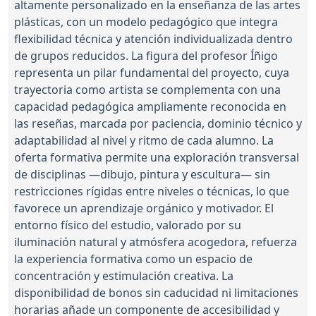
altamente personalizado en la enseñanza de las artes
plásticas, con un modelo pedagógico que integra
flexibilidad técnica y atención individualizada dentro
de grupos reducidos. La figura del profesor Íñigo
representa un pilar fundamental del proyecto, cuya
trayectoria como artista se complementa con una
capacidad pedagógica ampliamente reconocida en
las reseñas, marcada por paciencia, dominio técnico y
adaptabilidad al nivel y ritmo de cada alumno. La
oferta formativa permite una exploración transversal
de disciplinas —dibujo, pintura y escultura— sin
restricciones rígidas entre niveles o técnicas, lo que
favorece un aprendizaje orgánico y motivador. El
entorno físico del estudio, valorado por su
iluminación natural y atmósfera acogedora, refuerza
la experiencia formativa como un espacio de
concentración y estimulación creativa. La
disponibilidad de bonos sin caducidad ni limitaciones
horarias añade un componente de accesibilidad y