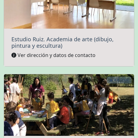
Estudio Ruiz. Academia de arte (dibujo,
pintura y escultura)
Ver dirección y datos de contacto
4.8 (134)