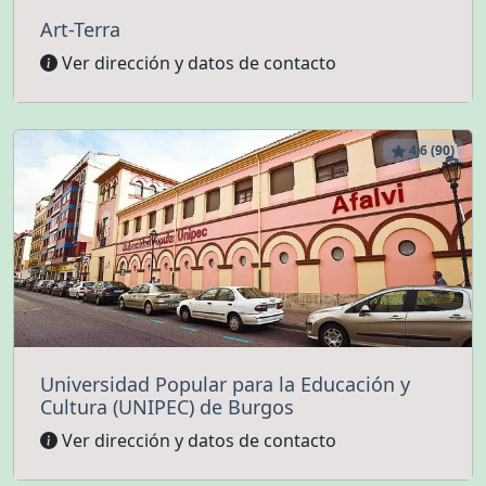
Art-Terra
Ver dirección y datos de contacto
4.6 (90)
Universidad Popular para la Educación y
Cultura (UNIPEC) de Burgos
Ver dirección y datos de contacto