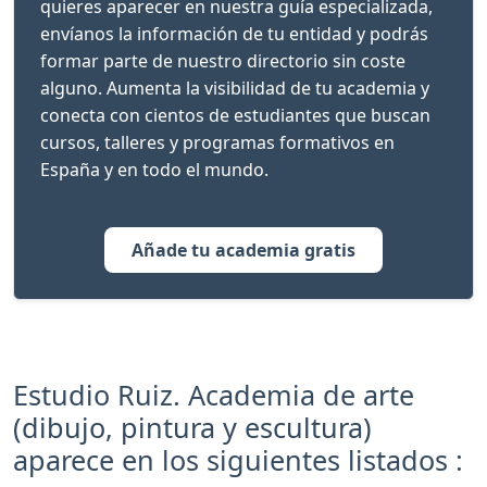
quieres aparecer en nuestra guía especializada,
envíanos la información de tu entidad y podrás
formar parte de nuestro directorio sin coste
alguno. Aumenta la visibilidad de tu academia y
conecta con cientos de estudiantes que buscan
cursos, talleres y programas formativos en
España y en todo el mundo.
Añade tu academia gratis
Estudio Ruiz. Academia de arte
(dibujo, pintura y escultura)
aparece en los siguientes listados :