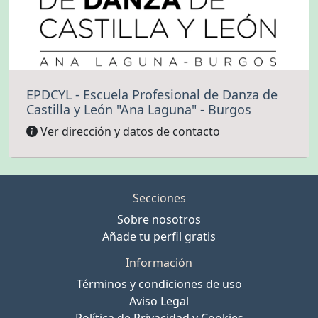
EPDCYL - Escuela Profesional de Danza de
Castilla y León "Ana Laguna" - Burgos
Ver dirección y datos de contacto
Secciones
Sobre nosotros
Añade tu perfil gratis
Información
Términos y condiciones de uso
Aviso Legal