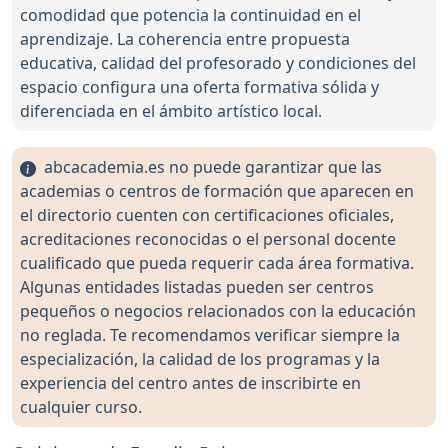
comodidad que potencia la continuidad en el
aprendizaje. La coherencia entre propuesta
educativa, calidad del profesorado y condiciones del
espacio configura una oferta formativa sólida y
diferenciada en el ámbito artístico local.
abcacademia.es no puede garantizar que las
academias o centros de formación que aparecen en
el directorio cuenten con certificaciones oficiales,
acreditaciones reconocidas o el personal docente
cualificado que pueda requerir cada área formativa.
Algunas entidades listadas pueden ser centros
pequeños o negocios relacionados con la educación
no reglada. Te recomendamos verificar siempre la
especialización, la calidad de los programas y la
experiencia del centro antes de inscribirte en
cualquier curso.