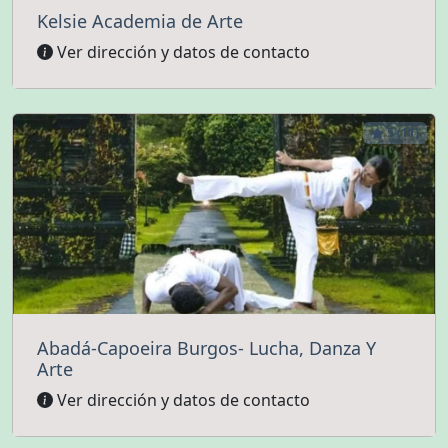
Kelsie Academia de Arte
Ver dirección y datos de contacto
5 (11)
Abadá-Capoeira Burgos- Lucha, Danza Y
Arte
Ver dirección y datos de contacto