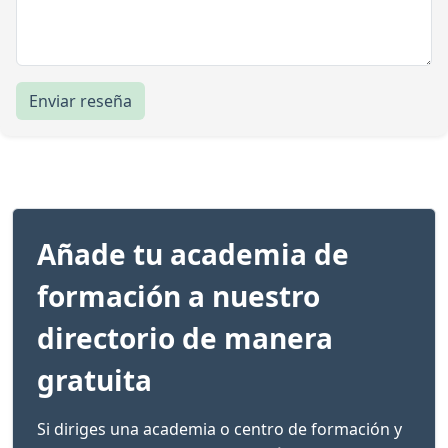
Enviar reseña
Añade tu academia de
formación a nuestro
directorio de manera
gratuita
Si diriges una academia o centro de formación y