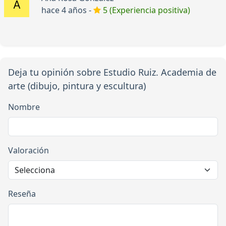
hace 4 años -
5 (Experiencia positiva)
Deja tu opinión sobre Estudio Ruiz. Academia de
arte (dibujo, pintura y escultura)
Nombre
Valoración
Reseña