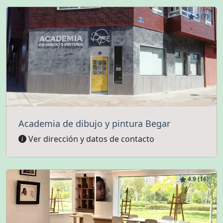
5 (7)
Academia de dibujo y pintura Begar
Ver dirección y datos de contacto
4.9 (16)