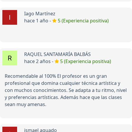
Iago Martínez
hace 1 año -
5 (Experiencia positiva)
RAQUEL SANTAMARÍA BALBÁS
hace 2 años -
5 (Experiencia positiva)
Recomendable al 100% El profesor es un gran
profesional que domina cualquier técnica artística y
con muchos conocimientos. Se adapta a tu ritmo, nivel
y preferencias artísticas. Además hace que las clases
sean muy amenas.
ismael aguado