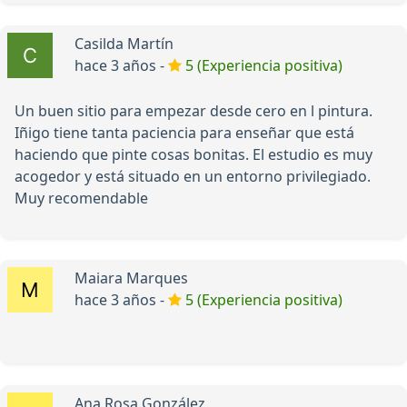
Casilda Martín
hace 3 años -
5 (Experiencia positiva)
Un buen sitio para empezar desde cero en l pintura.
Iñigo tiene tanta paciencia para enseñar que está
haciendo que pinte cosas bonitas. El estudio es muy
acogedor y está situado en un entorno privilegiado.
Muy recomendable
Maiara Marques
hace 3 años -
5 (Experiencia positiva)
Ana Rosa González