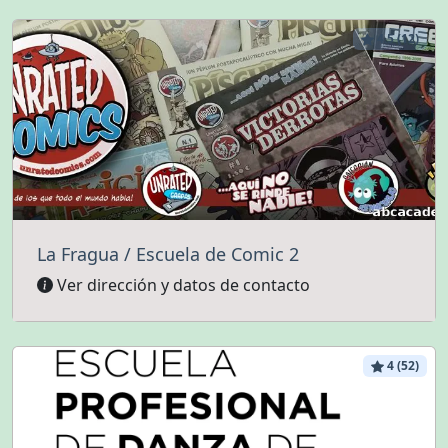
4.5 (12)
La Fragua / Escuela de Comic 2
Ver dirección y datos de contacto
4 (52)