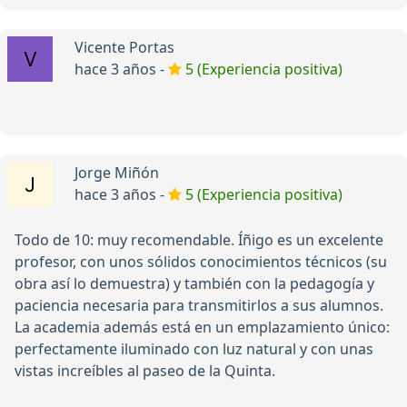
Vicente Portas
hace 3 años -
5 (Experiencia positiva)
Jorge Miñón
hace 3 años -
5 (Experiencia positiva)
Todo de 10: muy recomendable. Íñigo es un excelente
profesor, con unos sólidos conocimientos técnicos (su
obra así lo demuestra) y también con la pedagogía y
paciencia necesaria para transmitirlos a sus alumnos.
La academia además está en un emplazamiento único:
perfectamente iluminado con luz natural y con unas
vistas increíbles al paseo de la Quinta.