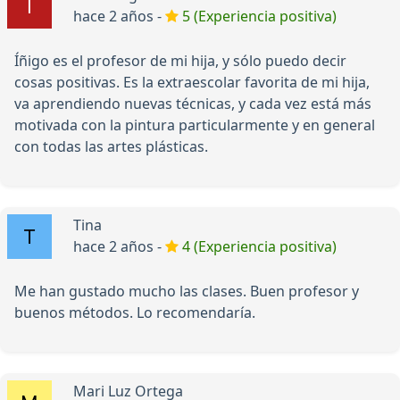
hace 2 años -
5 (Experiencia positiva)
Íñigo es el profesor de mi hija, y sólo puedo decir
cosas positivas. Es la extraescolar favorita de mi hija,
va aprendiendo nuevas técnicas, y cada vez está más
motivada con la pintura particularmente y en general
con todas las artes plásticas.
Tina
hace 2 años -
4 (Experiencia positiva)
Me han gustado mucho las clases. Buen profesor y
buenos métodos. Lo recomendaría.
Mari Luz Ortega