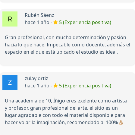
Rubén Sáenz
hace 1 año -
5 (Experiencia positiva)
Gran profesional, con mucha determinación y pasión
hacia lo que hace. Impecable como docente, además el
espacio en el que está ubicado el estudio es ideal.
zulay ortiz
hace 1 año -
5 (Experiencia positiva)
Una academia de 10, Íñigo eres exelente como artista
y profesor, gran profesional del arte, el sitio es un
lugar agradable con todo el material disponible para
hacer volar la imaginación, recomendado al 100%👌🏼