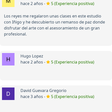
hace 2 años -
5 (Experiencia positiva)
Los reyes me regalaron unas clases en este estudio
con Iñigo y he descubierto un remanso de paz donde
disfrutar del arte con el asesoramiento de un gran
profesional.
Hugo Lopez
hace 2 años -
5 (Experiencia positiva)
David Guevara Gregorio
hace 3 años -
5 (Experiencia positiva)