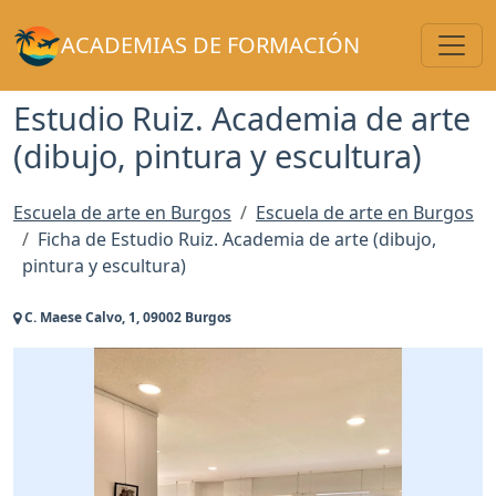
Toggl
ACADEMIAS DE FORMACIÓN
Estudio Ruiz. Academia de arte
(dibujo, pintura y escultura)
Escuela de arte en Burgos
Escuela de arte en Burgos
Ficha de Estudio Ruiz. Academia de arte (dibujo,
pintura y escultura)
C. Maese Calvo, 1, 09002 Burgos