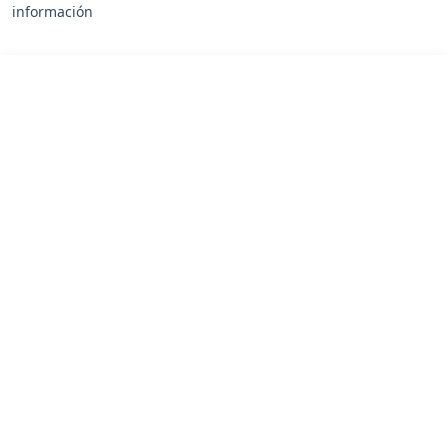
información