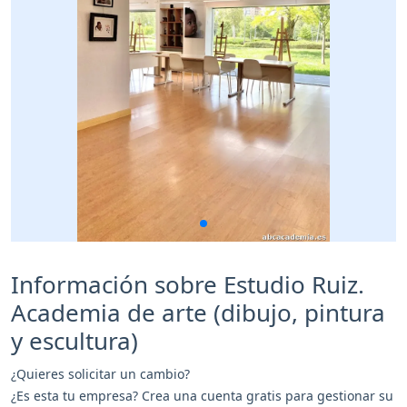
Información sobre Estudio Ruiz.
Academia de arte (dibujo, pintura
y escultura)
¿Quieres solicitar un cambio?
¿Es esta tu empresa? Crea una cuenta gratis para gestionar su