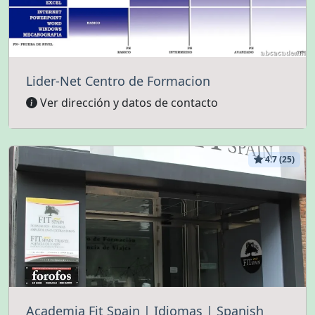
Lider-Net Centro de Formacion
Ver dirección y datos de contacto
4.7 (25)
Academia Fit Spain | Idiomas | Spanish