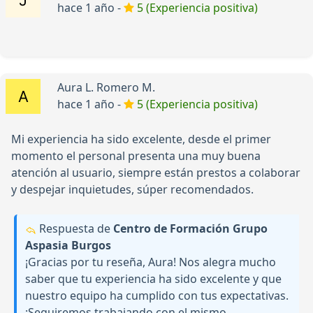
hace 1 año -
5 (Experiencia positiva)
Aura L. Romero M.
hace 1 año -
5 (Experiencia positiva)
Mi experiencia ha sido excelente, desde el primer
momento el personal presenta una muy buena
atención al usuario, siempre están prestos a colaborar
y despejar inquietudes, súper recomendados.
Respuesta de
Centro de Formación Grupo
Aspasia Burgos
¡Gracias por tu reseña, Aura! Nos alegra mucho
saber que tu experiencia ha sido excelente y que
nuestro equipo ha cumplido con tus expectativas.
¡Seguiremos trabajando con el mismo