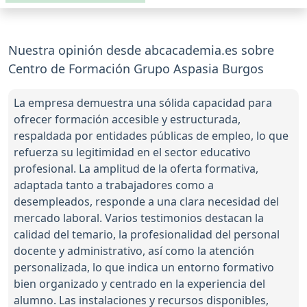
Nuestra opinión desde abcacademia.es sobre
Centro de Formación Grupo Aspasia Burgos
La empresa demuestra una sólida capacidad para
ofrecer formación accesible y estructurada,
respaldada por entidades públicas de empleo, lo que
refuerza su legitimidad en el sector educativo
profesional. La amplitud de la oferta formativa,
adaptada tanto a trabajadores como a
desempleados, responde a una clara necesidad del
mercado laboral. Varios testimonios destacan la
calidad del temario, la profesionalidad del personal
docente y administrativo, así como la atención
personalizada, lo que indica un entorno formativo
bien organizado y centrado en la experiencia del
alumno. Las instalaciones y recursos disponibles,