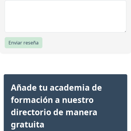
Enviar reseña
Añade tu academia de
formación a nuestro
directorio de manera
gratuita