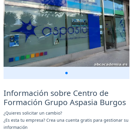
Información sobre Centro de
Formación Grupo Aspasia Burgos
¿Quieres solicitar un cambio?
¿Es esta tu empresa? Crea una cuenta gratis para gestionar su
información