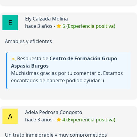
Ely Calzada Molina
hace 3 años -
5 (Experiencia positiva)
Amables y eficientes
Respuesta de
Centro de Formación Grupo
Aspasia Burgos
Muchísimas gracias por tu comentario. Estamos
encantados de haberte podido ayudar :)
Adela Pedrosa Congosto
hace 3 años -
4 (Experiencia positiva)
Un trato inmejorable y muy comprometidos