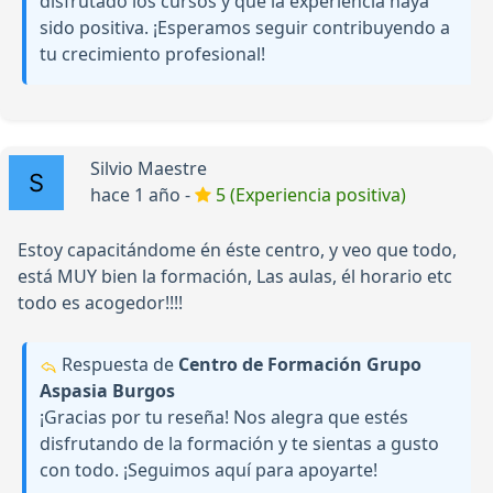
disfrutado los cursos y que la experiencia haya
sido positiva. ¡Esperamos seguir contribuyendo a
tu crecimiento profesional!
Silvio Maestre
hace 1 año -
5 (Experiencia positiva)
Estoy capacitándome én éste centro, y veo que todo,
está MUY bien la formación, Las aulas, él horario etc
todo es acogedor!!!!
Respuesta de
Centro de Formación Grupo
Aspasia Burgos
¡Gracias por tu reseña! Nos alegra que estés
disfrutando de la formación y te sientas a gusto
con todo. ¡Seguimos aquí para apoyarte!