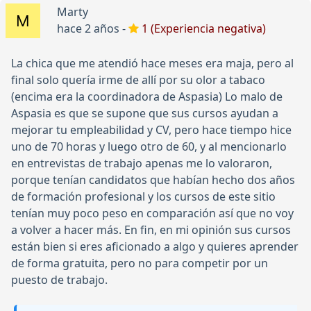
Marty
hace 2 años -
1 (Experiencia negativa)
La chica que me atendió hace meses era maja, pero al
final solo quería irme de allí por su olor a tabaco
(encima era la coordinadora de Aspasia) Lo malo de
Aspasia es que se supone que sus cursos ayudan a
mejorar tu empleabilidad y CV, pero hace tiempo hice
uno de 70 horas y luego otro de 60, y al mencionarlo
en entrevistas de trabajo apenas me lo valoraron,
porque tenían candidatos que habían hecho dos años
de formación profesional y los cursos de este sitio
tenían muy poco peso en comparación así que no voy
a volver a hacer más. En fin, en mi opinión sus cursos
están bien si eres aficionado a algo y quieres aprender
de forma gratuita, pero no para competir por un
puesto de trabajo.