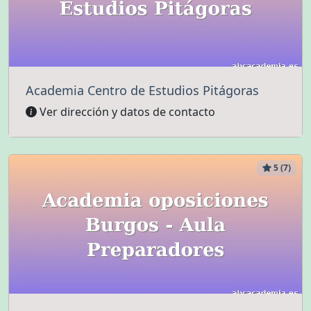
Academia Centro de Estudios Pitágoras
Ver dirección y datos de contacto
5 (7)