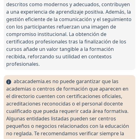
descritos como modernos y adecuados, contribuyen
a una experiencia de aprendizaje positiva. Además, la
gestión eficiente de la comunicación y el seguimiento
con los participantes refuerzan una imagen de
compromiso institucional. La obtención de
certificados profesionales tras la finalización de los
cursos añade un valor tangible a la formación
recibida, reforzando su utilidad en contextos
profesionales.
abcacademia.es no puede garantizar que las
academias o centros de formación que aparecen en
el directorio cuenten con certificaciones oficiales,
acreditaciones reconocidas o el personal docente
cualificado que pueda requerir cada área formativa.
Algunas entidades listadas pueden ser centros
pequeños o negocios relacionados con la educación
no reglada. Te recomendamos verificar siempre la