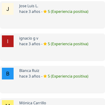
Jose Luis L.
hace 3 años -
5 (Experiencia positiva)
ignacio g v
hace 3 años -
5 (Experiencia positiva)
Blanca Ruiz
hace 3 años -
5 (Experiencia positiva)
Mónica Carrillo