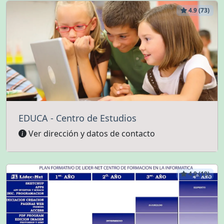
4.9 (73)
EDUCA - Centro de Estudios
Ver dirección y datos de contacto
4.9 (19)