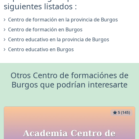
siguientes listados :
Centro de formación en la provincia de Burgos
Centro de formación en Burgos
Centro educativo en la provincia de Burgos
Centro educativo en Burgos
Otros Centro de formaciónes de
Burgos que podrían interesarte
5 (145)