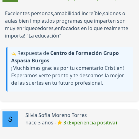
Excelentes personas,amabilidad increíble,salones o
aulas bien limpias,los programas que imparten son
muy enriquecedores,enfocados en lo que realmente
importa! "La educación"
Respuesta de
Centro de Formación Grupo
Aspasia Burgos
¡Muchísimas gracias por tu comentario Cristian!
Esperamos verte pronto y te deseamos la mejor
de las suertes en tu futuro profesional.
Silvia Sofia Moreno Torres
hace 3 años -
3 (Experiencia positiva)