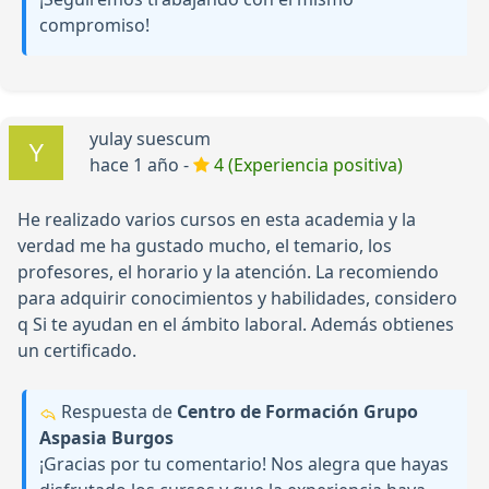
compromiso!
yulay suescum
hace 1 año -
4 (Experiencia positiva)
He realizado varios cursos en esta academia y la
verdad me ha gustado mucho, el temario, los
profesores, el horario y la atención. La recomiendo
para adquirir conocimientos y habilidades, considero
q Si te ayudan en el ámbito laboral. Además obtienes
un certificado.
Respuesta de
Centro de Formación Grupo
Aspasia Burgos
¡Gracias por tu comentario! Nos alegra que hayas