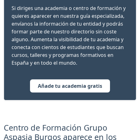
Si diriges una academia o centro de formación y
quieres aparecer en nuestra guía especializada,
envíanos la información de tu entidad y podrás
formar parte de nuestro directorio sin coste
alguno. Aumenta la visibilidad de tu academia y
conecta con cientos de estudiantes que buscan
cursos, talleres y programas formativos en
España y en todo el mundo.
Añade tu academia gratis
Centro de Formación Grupo
Aspasia Burgos aparece en los