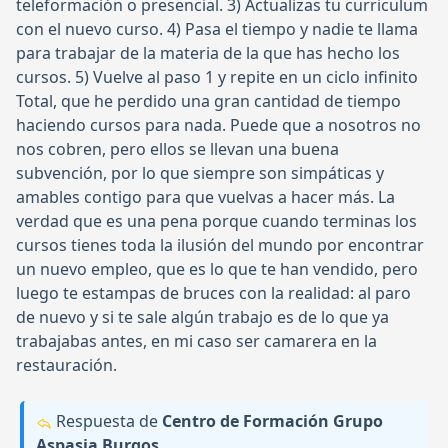
teleformación o presencial. 3) Actualizas tu curriculum
con el nuevo curso. 4) Pasa el tiempo y nadie te llama
para trabajar de la materia de la que has hecho los
cursos. 5) Vuelve al paso 1 y repite en un ciclo infinito
Total, que he perdido una gran cantidad de tiempo
haciendo cursos para nada. Puede que a nosotros no
nos cobren, pero ellos se llevan una buena
subvención, por lo que siempre son simpáticas y
amables contigo para que vuelvas a hacer más. La
verdad que es una pena porque cuando terminas los
cursos tienes toda la ilusión del mundo por encontrar
un nuevo empleo, que es lo que te han vendido, pero
luego te estampas de bruces con la realidad: al paro
de nuevo y si te sale algún trabajo es de lo que ya
trabajabas antes, en mi caso ser camarera en la
restauración.
Respuesta de
Centro de Formación Grupo
Aspasia Burgos