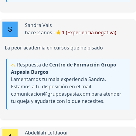
Sandra Vals
hace 2 años -
1 (Experiencia negativa)
La peor academia en cursos que he pisado
Respuesta de
Centro de Formación Grupo
Aspasia Burgos
Lamentamos tu mala experiencia Sandra.
Estamos a tu disposición en el mail
comunicacion@grupoaspasia.com para atender
tu queja y ayudarte con lo que necesites.
Abdelilah Lefdaoui