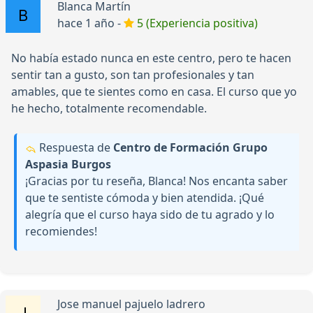
Blanca Martín
hace 1 año -
5 (Experiencia positiva)
No había estado nunca en este centro, pero te hacen
sentir tan a gusto, son tan profesionales y tan
amables, que te sientes como en casa. El curso que yo
he hecho, totalmente recomendable.
Respuesta de
Centro de Formación Grupo
Aspasia Burgos
¡Gracias por tu reseña, Blanca! Nos encanta saber
que te sentiste cómoda y bien atendida. ¡Qué
alegría que el curso haya sido de tu agrado y lo
recomiendes!
Jose manuel pajuelo ladrero