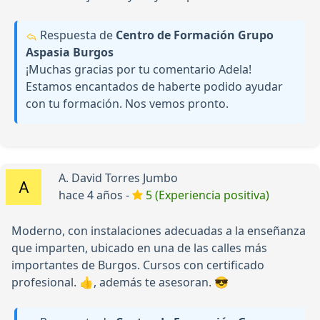
Respuesta de
Centro de Formación Grupo
Aspasia Burgos
¡Muchas gracias por tu comentario Adela!
Estamos encantados de haberte podido ayudar
con tu formación. Nos vemos pronto.
A. David Torres Jumbo
hace 4 años -
5 (Experiencia positiva)
Moderno, con instalaciones adecuadas a la enseñanza
que imparten, ubicado en una de las calles más
importantes de Burgos. Cursos con certificado
profesional. 👍, además te asesoran. 😎