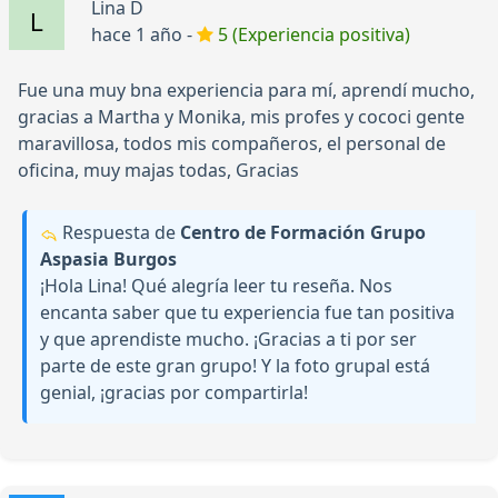
Lina D
hace 1 año -
5 (Experiencia positiva)
Fue una muy bna experiencia para mí, aprendí mucho,
gracias a Martha y Monika, mis profes y cococi gente
maravillosa, todos mis compañeros, el personal de
oficina, muy majas todas, Gracias
Respuesta de
Centro de Formación Grupo
Aspasia Burgos
¡Hola Lina! Qué alegría leer tu reseña. Nos
encanta saber que tu experiencia fue tan positiva
y que aprendiste mucho. ¡Gracias a ti por ser
parte de este gran grupo! Y la foto grupal está
genial, ¡gracias por compartirla!