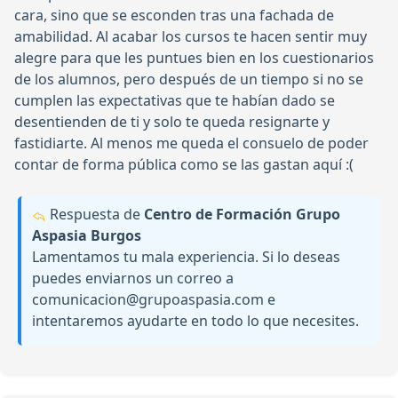
cara, sino que se esconden tras una fachada de
amabilidad. Al acabar los cursos te hacen sentir muy
alegre para que les puntues bien en los cuestionarios
de los alumnos, pero después de un tiempo si no se
cumplen las expectativas que te habían dado se
desentienden de ti y solo te queda resignarte y
fastidiarte. Al menos me queda el consuelo de poder
contar de forma pública como se las gastan aquí :(
Respuesta de
Centro de Formación Grupo
Aspasia Burgos
Lamentamos tu mala experiencia. Si lo deseas
puedes enviarnos un correo a
comunicacion@grupoaspasia.com e
intentaremos ayudarte en todo lo que necesites.