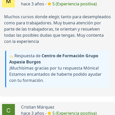
hace 3 años -
5 (Experiencia positiva)
Muchos cursos donde elegir, tanto para desempleados
como para trabajadores. Muy buena atención por
parte de las trabajadoras, te orientan y resuelven
todas las posibles dudas que tengas. Muy contenta
con la experiencia
Respuesta de
Centro de Formación Grupo
Aspasia Burgos
¡Muchísimas gracias por tu respuesta Mónica!
Estamos encantados de haberte podido ayudar
con tu formación.
Cristian Márquez
hace 3 años -
5 (Experiencia positiva)