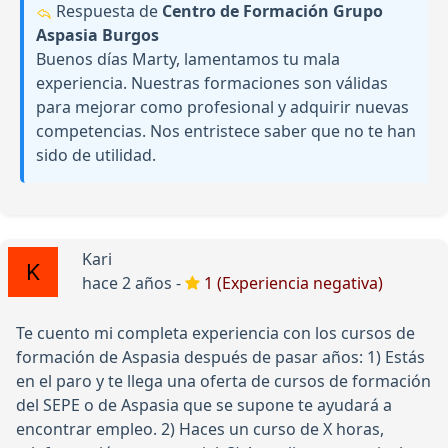
Respuesta de
Centro de Formación Grupo
Aspasia Burgos
Buenos días Marty, lamentamos tu mala
experiencia. Nuestras formaciones son válidas
para mejorar como profesional y adquirir nuevas
competencias. Nos entristece saber que no te han
sido de utilidad.
Kari
hace 2 años -
1 (Experiencia negativa)
Te cuento mi completa experiencia con los cursos de
formación de Aspasia después de pasar años: 1) Estás
en el paro y te llega una oferta de cursos de formación
del SEPE o de Aspasia que se supone te ayudará a
encontrar empleo. 2) Haces un curso de X horas,