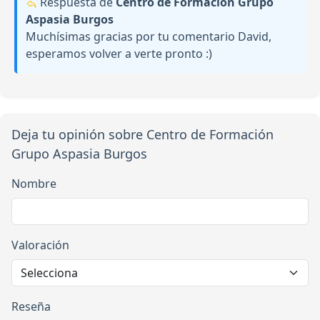
Respuesta de
Centro de Formación Grupo
Aspasia Burgos
Muchísimas gracias por tu comentario David,
esperamos volver a verte pronto :)
Deja tu opinión sobre Centro de Formación
Grupo Aspasia Burgos
Nombre
Valoración
Reseña