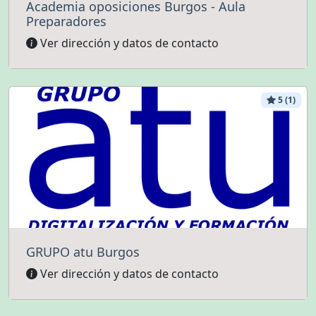
Academia oposiciones Burgos - Aula
Preparadores
Ver dirección y datos de contacto
5 (1)
GRUPO atu Burgos
Ver dirección y datos de contacto