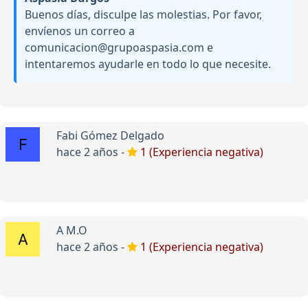
Buenos días, disculpe las molestias. Por favor,
envíenos un correo a
comunicacion@grupoaspasia.com e
intentaremos ayudarle en todo lo que necesite.
Fabi Gómez Delgado
hace 2 años -
1 (Experiencia negativa)
A M.O
hace 2 años -
1 (Experiencia negativa)