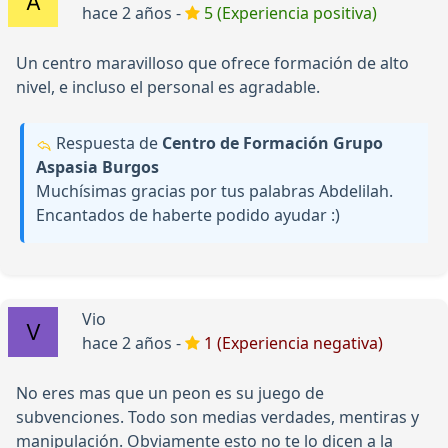
hace 2 años -
5 (Experiencia positiva)
Un centro maravilloso que ofrece formación de alto
nivel, e incluso el personal es agradable.
Respuesta de
Centro de Formación Grupo
Aspasia Burgos
Muchísimas gracias por tus palabras Abdelilah.
Encantados de haberte podido ayudar :)
Vio
hace 2 años -
1 (Experiencia negativa)
No eres mas que un peon es su juego de
subvenciones. Todo son medias verdades, mentiras y
manipulación. Obviamente esto no te lo dicen a la