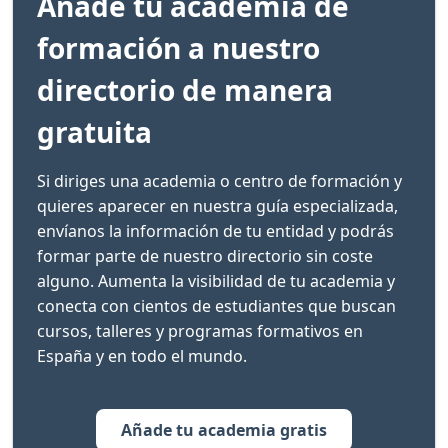
Añade tu academia de
formación a nuestro
directorio de manera
gratuita
Si diriges una academia o centro de formación y
quieres aparecer en nuestra guía especializada,
envíanos la información de tu entidad y podrás
formar parte de nuestro directorio sin coste
alguno. Aumenta la visibilidad de tu academia y
conecta con cientos de estudiantes que buscan
cursos, talleres y programas formativos en
España y en todo el mundo.
Añade tu academia gratis