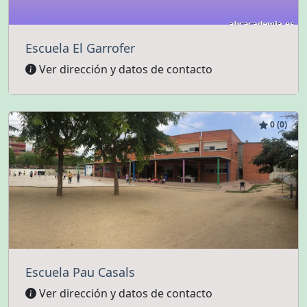
Escuela El Garrofer
Ver dirección y datos de contacto
0 (0)
Escuela Pau Casals
Ver dirección y datos de contacto