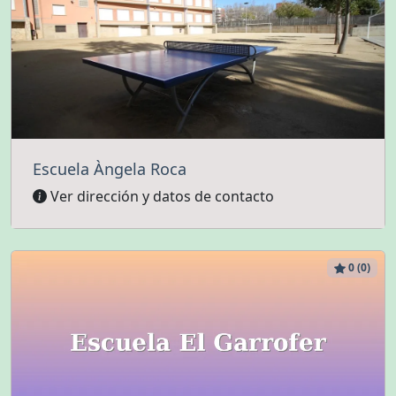
Escuela Àngela Roca
Ver dirección y datos de contacto
0 (0)