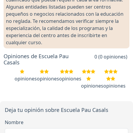
Algunas entidades listadas pueden ser centros
pequeños o negocios relacionados con la educación
no reglada. Te recomendamos verificar siempre la
especialización, la calidad de los programas y la
experiencia del centro antes de inscribirte en
cualquier curso.
Opiniones de Escuela Pau
0 (0 opiniones)
Casals
opiniones
opiniones
opiniones
opiniones
opiniones
Deja tu opinión sobre Escuela Pau Casals
Nombre