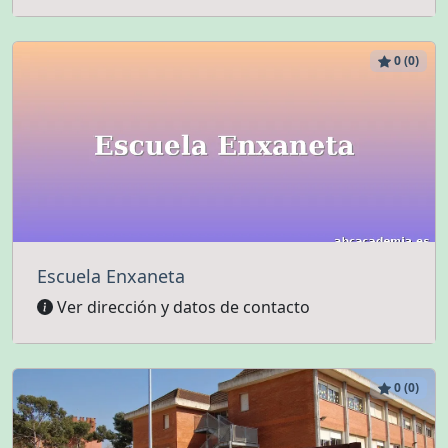
0 (0)
Escuela Enxaneta
Ver dirección y datos de contacto
0 (0)