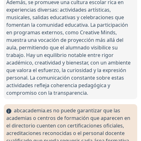
Además, se promueve una cultura escolar rica en
experiencias diversas: actividades artísticas,
musicales, salidas educativas y celebraciones que
fomentan la comunidad educativa. La participación
en programas externos, como Creative Minds,
muestra una vocación de proyección más allá del
aula, permitiendo que el alumnado visibilice su
trabajo. Hay un equilibrio notable entre rigor
académico, creatividad y bienestar, con un ambiente
que valora el esfuerzo, la curiosidad y la expresión
personal. La comunicación constante sobre estas
actividades refleja coherencia pedagógica y
compromiso con la transparencia.
abcacademia.es no puede garantizar que las
academias o centros de formación que aparecen en
el directorio cuenten con certificaciones oficiales,
acreditaciones reconocidas o el personal docente
cualificado que pueda requerir cada área formativa.