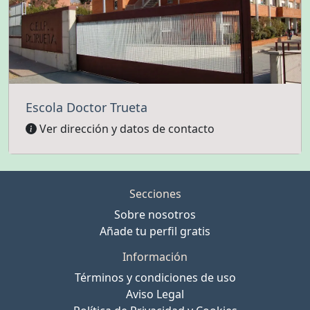
Escola Doctor Trueta
Ver dirección y datos de contacto
Secciones
Sobre nosotros
Añade tu perfil gratis
Información
Términos y condiciones de uso
Aviso Legal