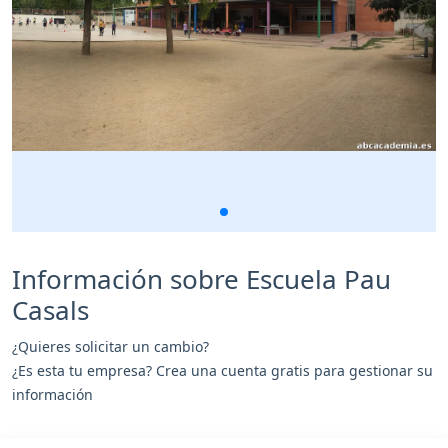
Información sobre Escuela Pau
Casals
¿Quieres solicitar un cambio?
¿Es esta tu empresa? Crea una cuenta gratis para gestionar su
información