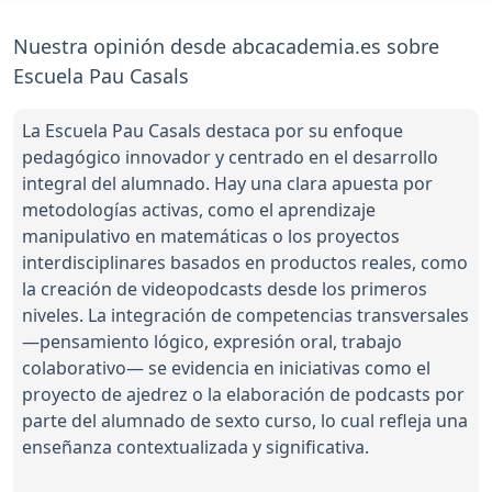
Nuestra opinión desde abcacademia.es sobre
Escuela Pau Casals
La Escuela Pau Casals destaca por su enfoque
pedagógico innovador y centrado en el desarrollo
integral del alumnado. Hay una clara apuesta por
metodologías activas, como el aprendizaje
manipulativo en matemáticas o los proyectos
interdisciplinares basados en productos reales, como
la creación de videopodcasts desde los primeros
niveles. La integración de competencias transversales
—pensamiento lógico, expresión oral, trabajo
colaborativo— se evidencia en iniciativas como el
proyecto de ajedrez o la elaboración de podcasts por
parte del alumnado de sexto curso, lo cual refleja una
enseñanza contextualizada y significativa.