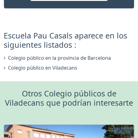
Escuela Pau Casals aparece en los
siguientes listados :
Colegio público en la provincia de Barcelona
Colegio público en Viladecans
Otros Colegio públicos de
Viladecans que podrían interesarte
0 (0)