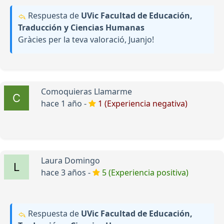
Respuesta de
UVic Facultad de Educación,
Traducción y Ciencias Humanas
Gràcies per la teva valoració, Juanjo!
Comoquieras Llamarme
hace 1 año -
1 (Experiencia negativa)
Laura Domingo
hace 3 años -
5 (Experiencia positiva)
Respuesta de
UVic Facultad de Educación,