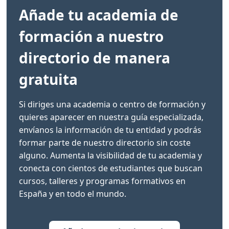
Añade tu academia de
formación a nuestro
directorio de manera
gratuita
Si diriges una academia o centro de formación y
quieres aparecer en nuestra guía especializada,
envíanos la información de tu entidad y podrás
formar parte de nuestro directorio sin coste
alguno. Aumenta la visibilidad de tu academia y
conecta con cientos de estudiantes que buscan
cursos, talleres y programas formativos en
España y en todo el mundo.