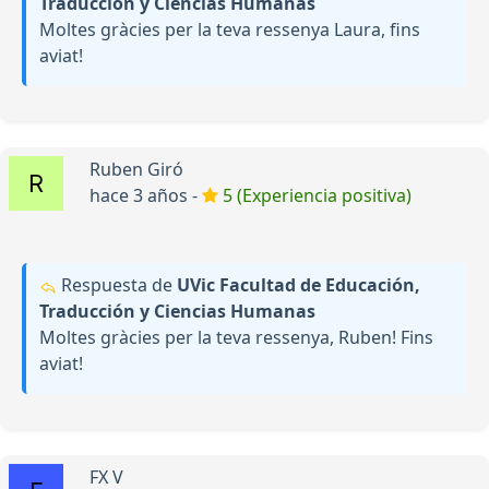
Traducción y Ciencias Humanas
Moltes gràcies per la teva ressenya Laura, fins
aviat!
Ruben Giró
hace 3 años -
5 (Experiencia positiva)
Respuesta de
UVic Facultad de Educación,
Traducción y Ciencias Humanas
Moltes gràcies per la teva ressenya, Ruben! Fins
aviat!
FX V