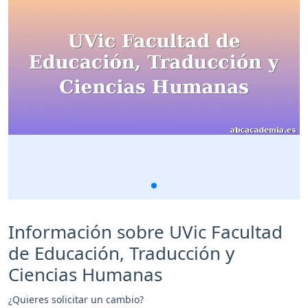
Información sobre UVic Facultad
de Educación, Traducción y
Ciencias Humanas
¿Quieres solicitar un cambio?