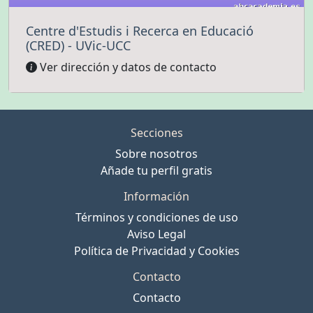
Centre d'Estudis i Recerca en Educació
(CRED) - UVic-UCC
Ver dirección y datos de contacto
Secciones
Sobre nosotros
Añade tu perfil gratis
Información
Términos y condiciones de uso
Aviso Legal
Política de Privacidad y Cookies
Contacto
Contacto