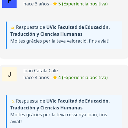
hace 3 años -
5 (Experiencia positiva)
Respuesta de
UVic Facultad de Educación,
Traducción y Ciencias Humanas
Moltes gràcies per la teva valoració, fins aviat!
Joan Catala Caliz
hace 4 años -
4 (Experiencia positiva)
Respuesta de
UVic Facultad de Educación,
Traducción y Ciencias Humanas
Moltes gràcies per la teva ressenya Joan, fins
aviat!