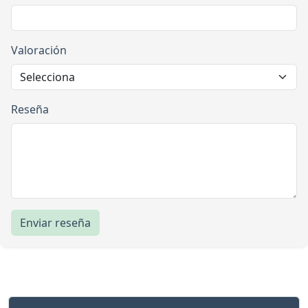
Valoración
Reseña
Enviar reseña