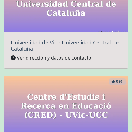
Universidad de Vic - Universidad Central de
Cataluña
Ver dirección y datos de contacto
0 (0)