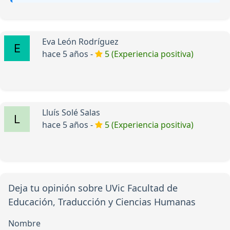
Eva León Rodríguez
hace 5 años -
5 (Experiencia positiva)
Lluís Solé Salas
hace 5 años -
5 (Experiencia positiva)
Deja tu opinión sobre UVic Facultad de
Educación, Traducción y Ciencias Humanas
Nombre