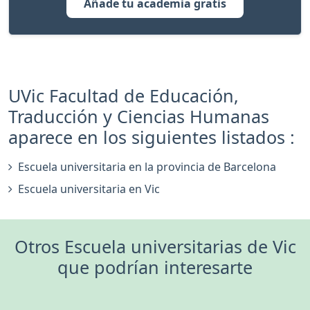
Añade tu academia gratis
UVic Facultad de Educación,
Traducción y Ciencias Humanas
aparece en los siguientes listados :
Escuela universitaria en la provincia de Barcelona
Escuela universitaria en Vic
Otros Escuela universitarias de Vic
que podrían interesarte