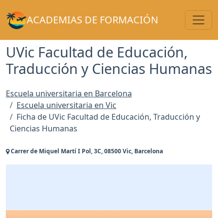
Toggl
ACADEMIAS DE FORMACIÓN
UVic Facultad de Educación,
Traducción y Ciencias Humanas
Escuela universitaria en Barcelona
Escuela universitaria en Vic
Ficha de UVic Facultad de Educación, Traducción y
Ciencias Humanas
Carrer de Miquel Martí I Pol, 3C, 08500 Vic, Barcelona