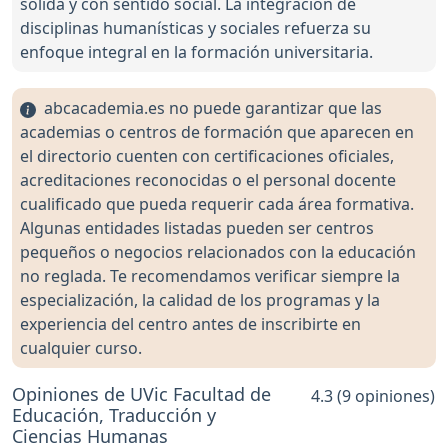
sólida y con sentido social. La integración de
disciplinas humanísticas y sociales refuerza su
enfoque integral en la formación universitaria.
abcacademia.es no puede garantizar que las
academias o centros de formación que aparecen en
el directorio cuenten con certificaciones oficiales,
acreditaciones reconocidas o el personal docente
cualificado que pueda requerir cada área formativa.
Algunas entidades listadas pueden ser centros
pequeños o negocios relacionados con la educación
no reglada. Te recomendamos verificar siempre la
especialización, la calidad de los programas y la
experiencia del centro antes de inscribirte en
cualquier curso.
Opiniones de UVic Facultad de
4.3 (9 opiniones)
Educación, Traducción y
Ciencias Humanas