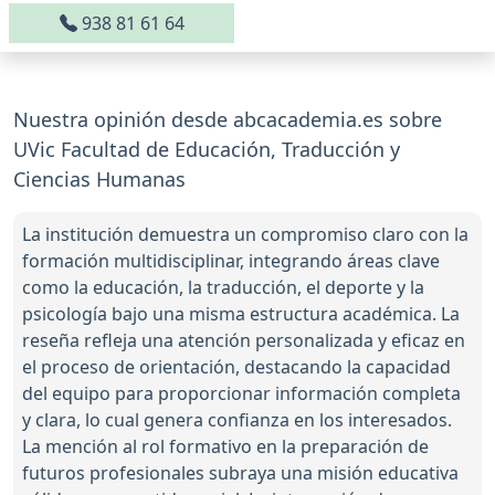
938 81 61 64
Nuestra opinión desde abcacademia.es sobre
UVic Facultad de Educación, Traducción y
Ciencias Humanas
La institución demuestra un compromiso claro con la
formación multidisciplinar, integrando áreas clave
como la educación, la traducción, el deporte y la
psicología bajo una misma estructura académica. La
reseña refleja una atención personalizada y eficaz en
el proceso de orientación, destacando la capacidad
del equipo para proporcionar información completa
y clara, lo cual genera confianza en los interesados.
La mención al rol formativo en la preparación de
futuros profesionales subraya una misión educativa