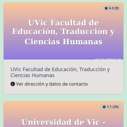
4.3 (9)
UVic Facultad de Educación, Traducción y
Ciencias Humanas
Ver dirección y datos de contacto
1.1 (29)