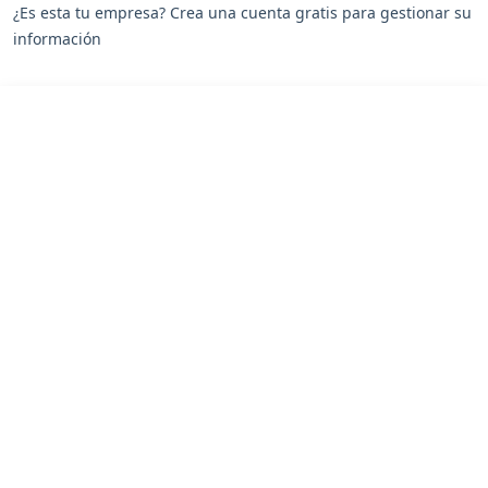
¿Es esta tu empresa? Crea una cuenta gratis para gestionar su
información