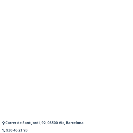
Carrer de Sant Jordi, 92, 08500 Vic, Barcelona
930 46 21 93