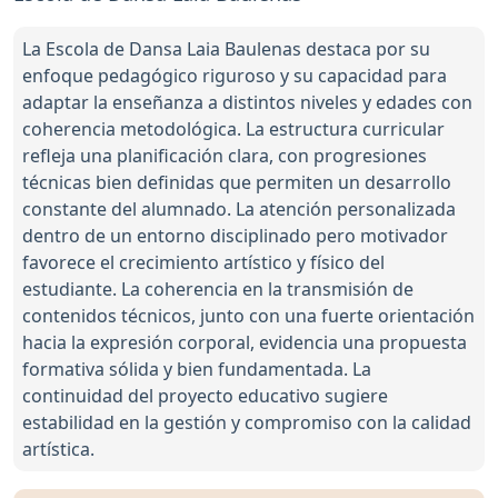
La Escola de Dansa Laia Baulenas destaca por su
enfoque pedagógico riguroso y su capacidad para
adaptar la enseñanza a distintos niveles y edades con
coherencia metodológica. La estructura curricular
refleja una planificación clara, con progresiones
técnicas bien definidas que permiten un desarrollo
constante del alumnado. La atención personalizada
dentro de un entorno disciplinado pero motivador
favorece el crecimiento artístico y físico del
estudiante. La coherencia en la transmisión de
contenidos técnicos, junto con una fuerte orientación
hacia la expresión corporal, evidencia una propuesta
formativa sólida y bien fundamentada. La
continuidad del proyecto educativo sugiere
estabilidad en la gestión y compromiso con la calidad
artística.