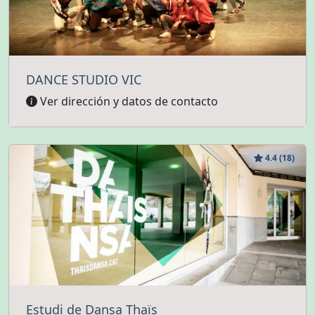
DANCE STUDIO VIC
Ver dirección y datos de contacto
4.4 (18)
Estudi de Dansa Thaïs