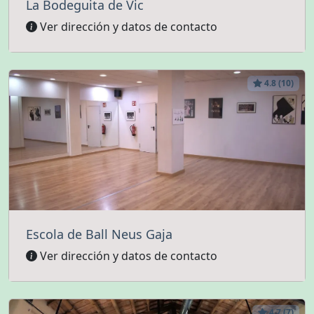
La Bodeguita de Vic
Ver dirección y datos de contacto
4.8 (10)
Escola de Ball Neus Gaja
Ver dirección y datos de contacto
4.7 (7)