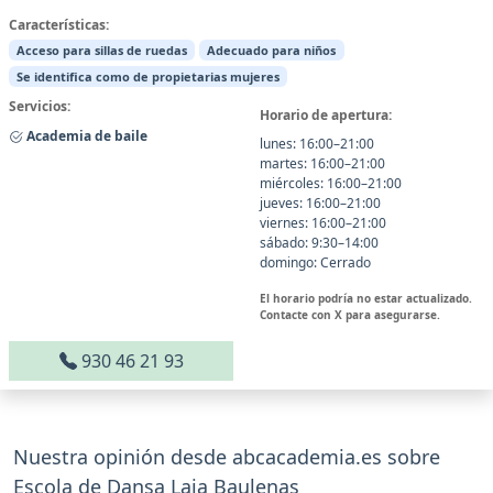
Características:
Acceso para sillas de ruedas
Adecuado para niños
Se identifica como de propietarias mujeres
Servicios:
Horario de apertura:
Academia de baile
lunes: 16:00–21:00
martes: 16:00–21:00
miércoles: 16:00–21:00
jueves: 16:00–21:00
viernes: 16:00–21:00
sábado: 9:30–14:00
domingo: Cerrado
El horario podría no estar actualizado.
Contacte con X para asegurarse.
930 46 21 93
Nuestra opinión desde abcacademia.es sobre
Escola de Dansa Laia Baulenas