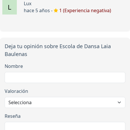
Lux
hace 5 años -
1 (Experiencia negativa)
Deja tu opinión sobre Escola de Dansa Laia
Baulenas
Nombre
Valoración
Reseña