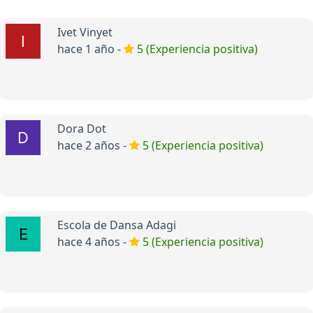
Ivet Vinyet
hace 1 año -
5 (Experiencia positiva)
Dora Dot
hace 2 años -
5 (Experiencia positiva)
Escola de Dansa Adagi
hace 4 años -
5 (Experiencia positiva)