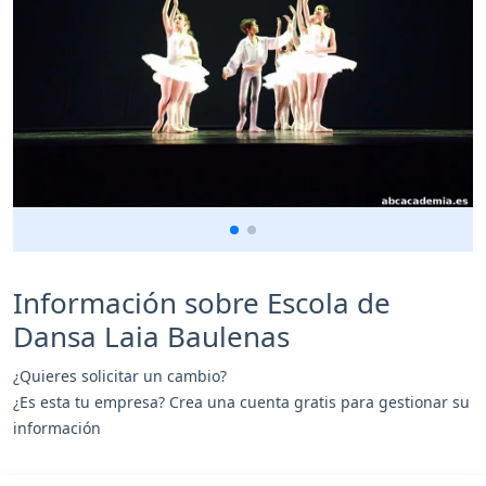
Información sobre Escola de
Dansa Laia Baulenas
¿Quieres solicitar un cambio?
¿Es esta tu empresa? Crea una cuenta gratis para gestionar su
información