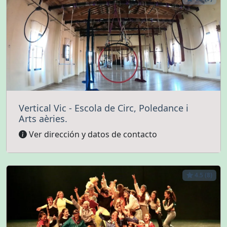
Vertical Vic - Escola de Circ, Poledance i
Arts aèries.
Ver dirección y datos de contacto
4.5 (8)