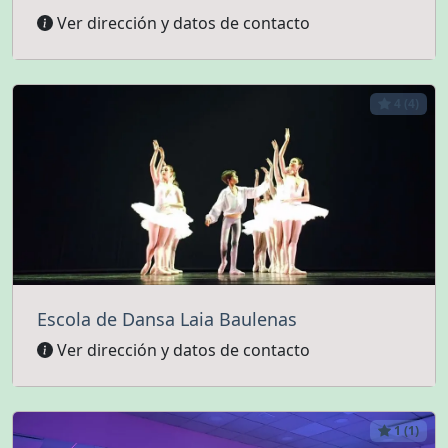
Ver dirección y datos de contacto
4 (4)
Escola de Dansa Laia Baulenas
Ver dirección y datos de contacto
1 (1)