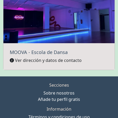
MOOVA - Escola de Dansa
Ver dirección y datos de contacto
Secciones
Sobre nosotros
Añade tu perfil gratis
Información
Términos y condiciones de uso