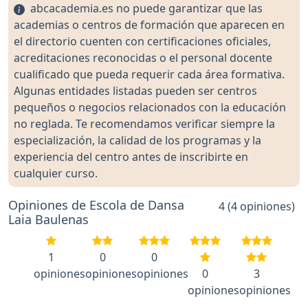
abcacademia.es no puede garantizar que las
academias o centros de formación que aparecen en
el directorio cuenten con certificaciones oficiales,
acreditaciones reconocidas o el personal docente
cualificado que pueda requerir cada área formativa.
Algunas entidades listadas pueden ser centros
pequeños o negocios relacionados con la educación
no reglada. Te recomendamos verificar siempre la
especialización, la calidad de los programas y la
experiencia del centro antes de inscribirte en
cualquier curso.
Opiniones de Escola de Dansa
4 (4 opiniones)
Laia Baulenas
1
0
0
opiniones
opiniones
opiniones
0
3
opiniones
opiniones