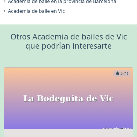
Academia de baile en la provincia de Barcelona
Academia de baile en Vic
Otros Academia de bailes de Vic
que podrían interesarte
5 (1)