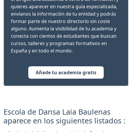
quieres aparecer en nuestra guía especializada,
envíanos la información de tu entidad y podrás
formar parte de nuestro directorio sin coste
alguno. Aumenta la visibilidad de tu academia y
conecta con cientos de estudiantes que buscan
cursos, talleres y programas formativos en
España y en todo el mundo.
Añade tu academia gratis
Escola de Dansa Laia Baulenas
aparece en los siguientes listados :