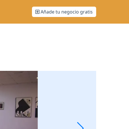
Añade tu negocio gratis