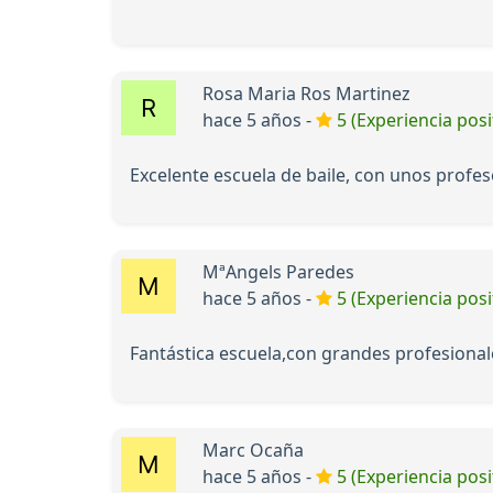
Rosa Maria Ros Martinez
hace 5 años -
5 (Experiencia posi
Excelente escuela de baile, con unos profes
MªAngels Paredes
hace 5 años -
5 (Experiencia posi
Fantástica escuela,con grandes profesional
Marc Ocaña
hace 5 años -
5 (Experiencia posi