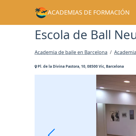
ACADEMIAS DE FORMACIÓN
Escola de Ball Ne
Academia de baile en Barcelona
Academia 
Pl. de la Divina Pastora, 10, 08500 Vic, Barcelona