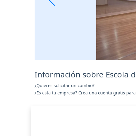
Información sobre Escola d
¿Quieres solicitar un cambio?
¿Es esta tu empresa? Crea una cuenta gratis para