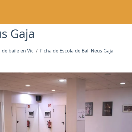
us Gaja
de baile en Vic
Ficha de Escola de Ball Neus Gaja