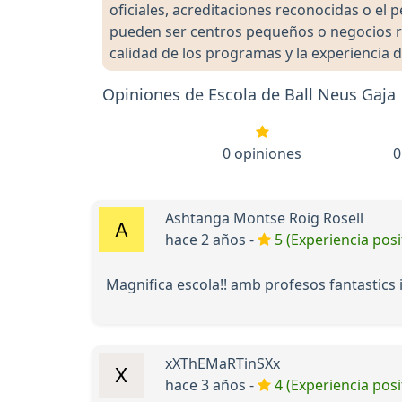
oficiales, acreditaciones reconocidas o el
pueden ser centros pequeños o negocios re
calidad de los programas y la experiencia d
Opiniones de Escola de Ball Neus Gaja
0 opiniones
0
Ashtanga Montse Roig Rosell
hace 2 años -
5 (Experiencia posi
Magnifica escola!! amb profesos fantastics
xXThEMaRTinSXx
hace 3 años -
4 (Experiencia posi