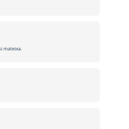
si mateixa.