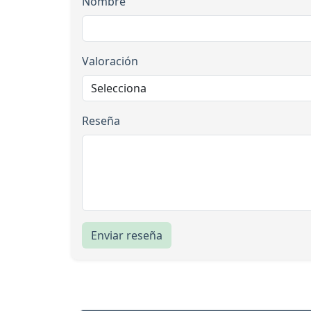
Nombre
Valoración
Reseña
Enviar reseña