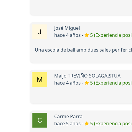
José Miguel
hace 4 años -
5 (Experiencia posi
Una escola de ball amb dues sales per fer cla
Maijo TREVIÑO SOLAGAISTUA
hace 4 años -
5 (Experiencia posi
Carme Parra
hace 5 años -
5 (Experiencia posi