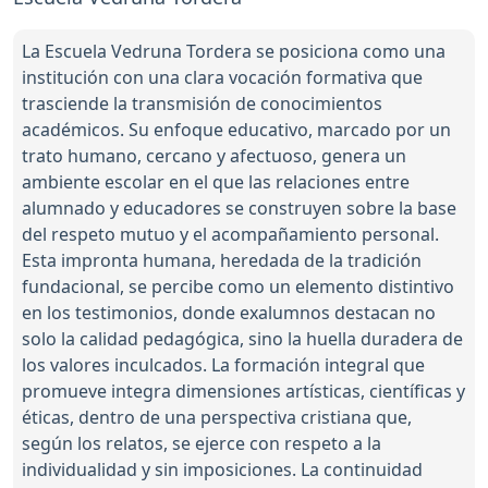
La Escuela Vedruna Tordera se posiciona como una
institución con una clara vocación formativa que
trasciende la transmisión de conocimientos
académicos. Su enfoque educativo, marcado por un
trato humano, cercano y afectuoso, genera un
ambiente escolar en el que las relaciones entre
alumnado y educadores se construyen sobre la base
del respeto mutuo y el acompañamiento personal.
Esta impronta humana, heredada de la tradición
fundacional, se percibe como un elemento distintivo
en los testimonios, donde exalumnos destacan no
solo la calidad pedagógica, sino la huella duradera de
los valores inculcados. La formación integral que
promueve integra dimensiones artísticas, científicas y
éticas, dentro de una perspectiva cristiana que,
según los relatos, se ejerce con respeto a la
individualidad y sin imposiciones. La continuidad