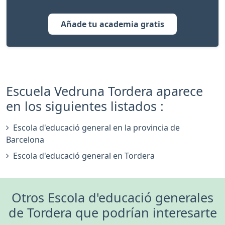
Añade tu academia gratis
Escuela Vedruna Tordera aparece
en los siguientes listados :
Escola d'educació general en la provincia de
Barcelona
Escola d'educació general en Tordera
Otros Escola d'educació generales
de Tordera que podrían interesarte