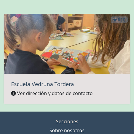
5 (1)
Escuela Vedruna Tordera
Ver dirección y datos de contacto
Secciones
Sobre nosotros