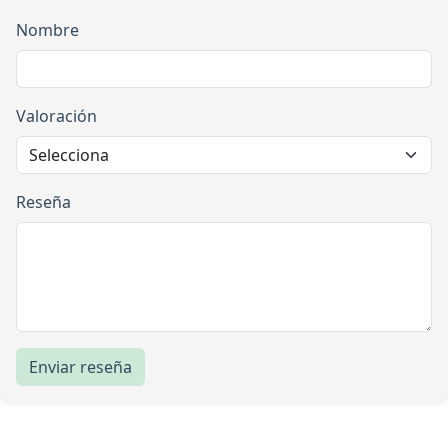
Nombre
Valoración
Reseña
Enviar reseña