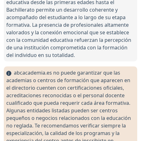
educativa desde las primeras edades hasta el
Bachillerato permite un desarrollo coherente y
acompañado del estudiante a lo largo de su etapa
formativa. La presencia de profesionales altamente
valorados y la conexión emocional que se establece
con la comunidad educativa refuerzan la percepción
de una institución comprometida con la formación
del individuo en su totalidad.
abcacademia.es no puede garantizar que las
academias o centros de formación que aparecen en
el directorio cuenten con certificaciones oficiales,
acreditaciones reconocidas o el personal docente
cualificado que pueda requerir cada área formativa.
Algunas entidades listadas pueden ser centros
pequeños o negocios relacionados con la educación
no reglada. Te recomendamos verificar siempre la
especialización, la calidad de los programas y la
experiencia del centro antes de inscribirte en