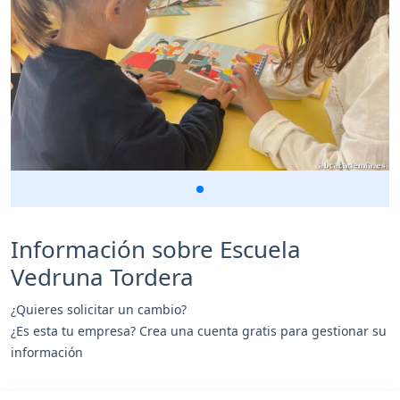
Información sobre Escuela
Vedruna Tordera
¿Quieres solicitar un cambio?
¿Es esta tu empresa? Crea una cuenta gratis para gestionar su
información