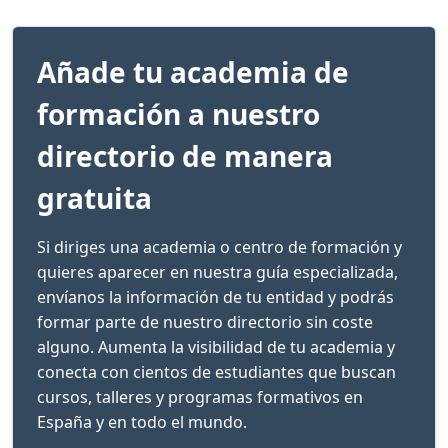
Añade tu academia de
formación a nuestro
directorio de manera
gratuita
Si diriges una academia o centro de formación y
quieres aparecer en nuestra guía especializada,
envíanos la información de tu entidad y podrás
formar parte de nuestro directorio sin coste
alguno. Aumenta la visibilidad de tu academia y
conecta con cientos de estudiantes que buscan
cursos, talleres y programas formativos en
España y en todo el mundo.