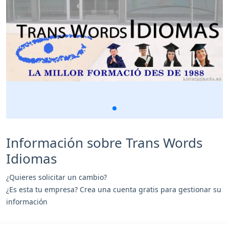
Información sobre Trans Words
Idiomas
¿Quieres solicitar un cambio?
¿Es esta tu empresa? Crea una cuenta gratis para gestionar su
información