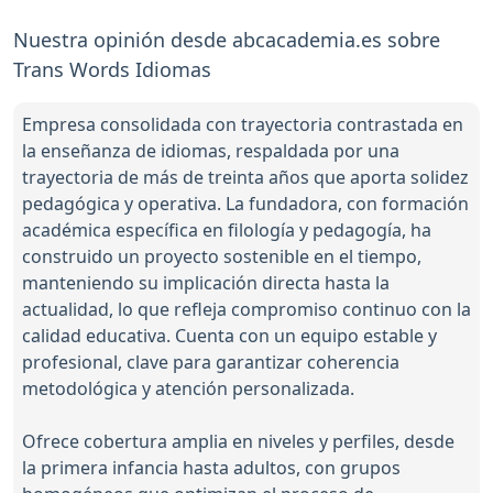
Nuestra opinión desde abcacademia.es sobre
Trans Words Idiomas
Empresa consolidada con trayectoria contrastada en
la enseñanza de idiomas, respaldada por una
trayectoria de más de treinta años que aporta solidez
pedagógica y operativa. La fundadora, con formación
académica específica en filología y pedagogía, ha
construido un proyecto sostenible en el tiempo,
manteniendo su implicación directa hasta la
actualidad, lo que refleja compromiso continuo con la
calidad educativa. Cuenta con un equipo estable y
profesional, clave para garantizar coherencia
metodológica y atención personalizada.
Ofrece cobertura amplia en niveles y perfiles, desde
la primera infancia hasta adultos, con grupos