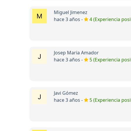
Miguel Jimenez
hace 3 años -
4 (Experiencia posi
Josep Maria Amador
hace 3 años -
5 (Experiencia posi
Javi Gómez
hace 3 años -
5 (Experiencia posi