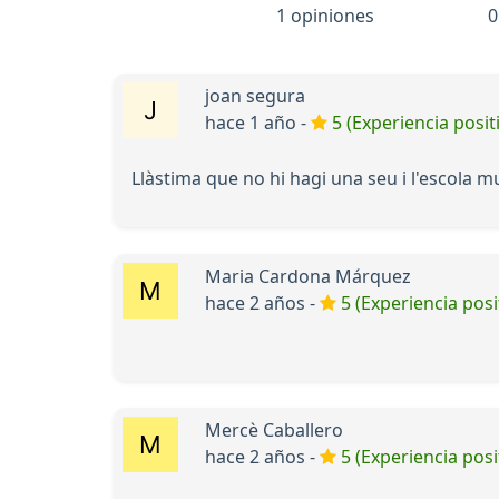
1 opiniones
0
joan segura
hace 1 año -
5 (Experiencia posit
Llàstima que no hi hagi una seu i l'escola mu
Maria Cardona Márquez
hace 2 años -
5 (Experiencia posi
Mercè Caballero
hace 2 años -
5 (Experiencia posi