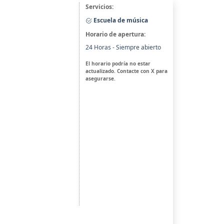
Servicios:
Escuela de música
Horario de apertura:
24 Horas - Siempre abierto
El horario podría no estar
actualizado. Contacte con X para
asegurarse.