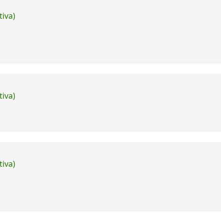
tiva)
tiva)
tiva)