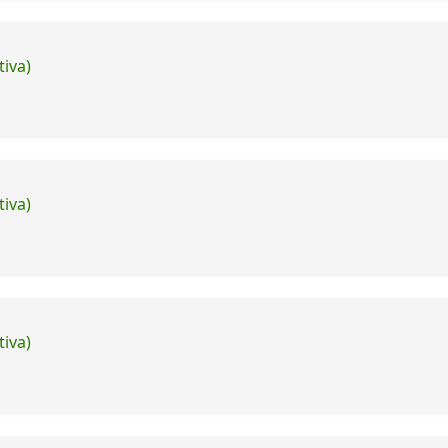
tiva)
tiva)
tiva)