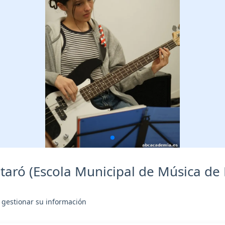
ró (Escola Municipal de Música de
 gestionar su información