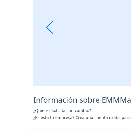
Información sobre EMMMata
¿Quieres solicitar un cambio?
¿Es esta tu empresa? Crea una cuenta gratis para