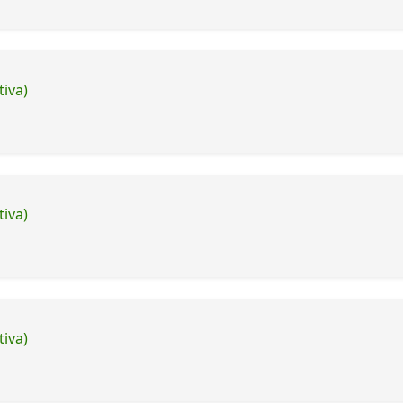
tiva)
tiva)
tiva)