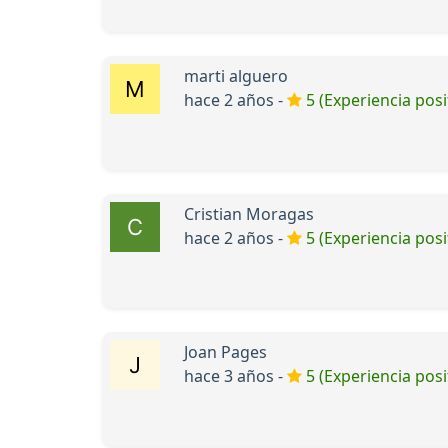
marti alguero
hace 2 años -
5 (Experiencia posi
Cristian Moragas
hace 2 años -
5 (Experiencia posi
Joan Pages
hace 3 años -
5 (Experiencia posi