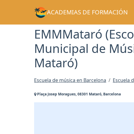
ACADEMIAS DE FORMACIÓN
EMMMataró (Esco
Municipal de Mús
Mataró)
Escuela de música en Barcelona
Escuela 
Plaça Josep Moragues, 08301 Mataró, Barcelona