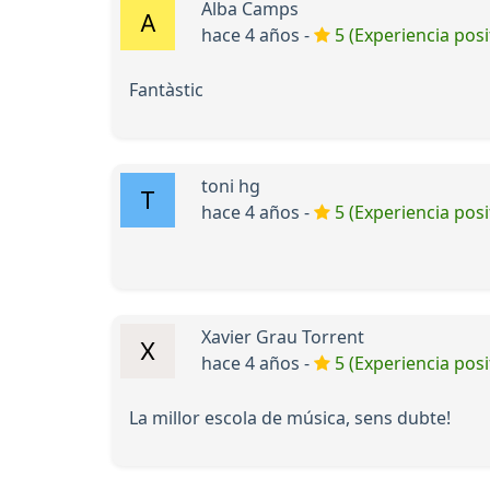
Alba Camps
hace 4 años -
5 (Experiencia posi
Fantàstic
toni hg
hace 4 años -
5 (Experiencia posi
Xavier Grau Torrent
hace 4 años -
5 (Experiencia posi
La millor escola de música, sens dubte!