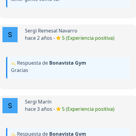
Sergi Remesal Navarro
hace 2 años -
5 (Experiencia positiva)
Respuesta de
Bonavista Gym
Gracias
Sergi Marín
hace 3 años -
5 (Experiencia positiva)
Respuesta de
Bonavista Gym