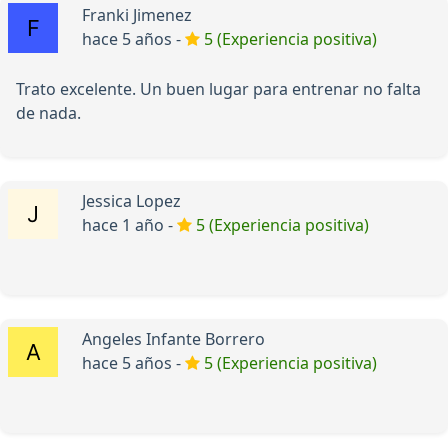
Franki Jimenez
hace 5 años -
5 (Experiencia positiva)
Trato excelente. Un buen lugar para entrenar no falta
de nada.
Jessica Lopez
hace 1 año -
5 (Experiencia positiva)
Angeles Infante Borrero
hace 5 años -
5 (Experiencia positiva)