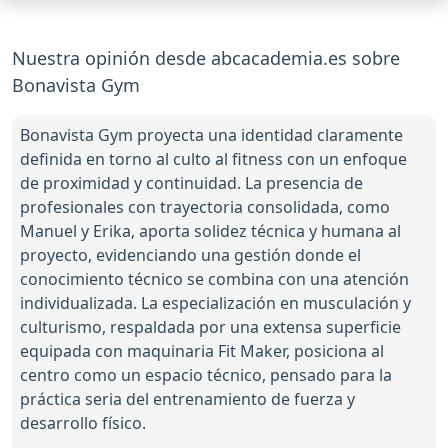
Nuestra opinión desde abcacademia.es sobre
Bonavista Gym
Bonavista Gym proyecta una identidad claramente
definida en torno al culto al fitness con un enfoque
de proximidad y continuidad. La presencia de
profesionales con trayectoria consolidada, como
Manuel y Erika, aporta solidez técnica y humana al
proyecto, evidenciando una gestión donde el
conocimiento técnico se combina con una atención
individualizada. La especialización en musculación y
culturismo, respaldada por una extensa superficie
equipada con maquinaria Fit Maker, posiciona al
centro como un espacio técnico, pensado para la
práctica seria del entrenamiento de fuerza y
desarrollo físico.