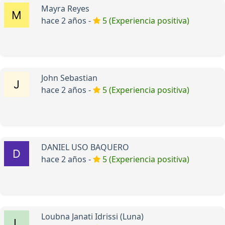
Mayra Reyes
hace 2 años -
5 (Experiencia positiva)
John Sebastian
hace 2 años -
5 (Experiencia positiva)
DANIEL USO BAQUERO
hace 2 años -
5 (Experiencia positiva)
Loubna Janati Idrissi (Luna)