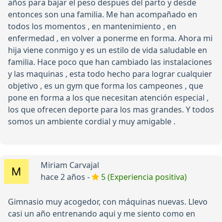
años para bajar el peso despues del parto y desde
entonces son una familia. Me han acompañado en
todos los momentos , en mantenimiento , en
enfermedad , en volver a ponerme en forma. Ahora mi
hija viene conmigo y es un estilo de vida saludable en
familia. Hace poco que han cambiado las instalaciones
y las maquinas , esta todo hecho para lograr cualquier
objetivo , es un gym que forma los campeones , que
pone en forma a los que necesitan atención especial ,
los que ofrecen deporte para los mas grandes. Y todos
somos un ambiente cordial y muy amigable .
Miriam Carvajal
hace 2 años -
5 (Experiencia positiva)
Gimnasio muy acogedor, con máquinas nuevas. Llevo
casi un año entrenando aqui y me siento como en