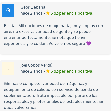
Geor Liébana
hace 2 años -
5 (Experiencia positiva)
Bestial! Mil opciones de maquinaria, muy limpioy con
aire, no excesiva cantidad de gente y se puede
entrenar perfectamente. Se nota que tienen
experiencia y lo cuidan. Volveremos seguro 💜
Joel Cobos Verdú
hace 2 años -
5 (Experiencia positiva)
Gimnasio completo, variedad de máquinas y
equipamiento de calidad con servicio de tienda de
suplementación. Trato impecable por parte de los
responsables y profesionales del establecimiento. Sin
duda volveremos!