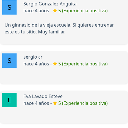
Sergio Gonzalez Anguita
hace 4 años -
5 (Experiencia positiva)
Un ginnasio de la vieja escuela. Si quieres entrenar
este es tu sitio. Muy familiar.
sergio cr
hace 4 años -
5 (Experiencia positiva)
Eva Lavado Esteve
hace 4 años -
5 (Experiencia positiva)