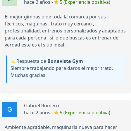
hace 2 años -
5 (Experiencia positiva)
El mejor gimnasio de toda la comarca por sus
técnicos, máquinas , trato muy cercano ,
profesionalidad, entrenos personalizados y adaptados
para cada persona , si lo que buscas es entrenar de
verdad este es el sitio ideal .
Respuesta de
Bonavista Gym
Siempre trabajando para daros el mejor trato.
Muchas gracias.
Gabriel Romero
hace 2 años -
5 (Experiencia positiva)
Ambiente agradable, maquinaria nueva para hacer