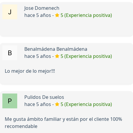
Jose Domenech
hace 5 años -
5 (Experiencia positiva)
Benalmádena Benalmádena
hace 5 años -
5 (Experiencia positiva)
Lo mejor de lo mejor!!!
Pulidos De suelos
hace 5 años -
5 (Experiencia positiva)
Me gusta ámbito familiar y están por el cliente 100%
recomendable