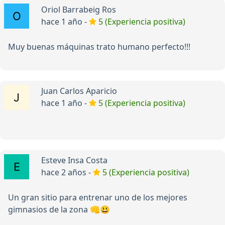
Oriol Barrabeig Ros
hace 1 año -
5 (Experiencia positiva)
Muy buenas máquinas trato humano perfecto!!!
Juan Carlos Aparicio
hace 1 año -
5 (Experiencia positiva)
Esteve Insa Costa
hace 2 años -
5 (Experiencia positiva)
Un gran sitio para entrenar uno de los mejores
gimnasios de la zona 👊😃