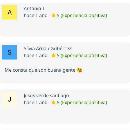
Antonio T
hace 1 año -
5 (Experiencia positiva)
Sílvia Arnau Gutiérrez
hace 1 año -
5 (Experiencia positiva)
Me consta que son buena gente.😘
Jesus verde santiago
hace 1 año -
5 (Experiencia positiva)