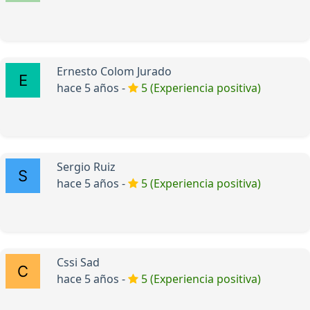
Ernesto Colom Jurado
hace 5 años -
5 (Experiencia positiva)
Sergio Ruiz
hace 5 años -
5 (Experiencia positiva)
Cssi Sad
hace 5 años -
5 (Experiencia positiva)