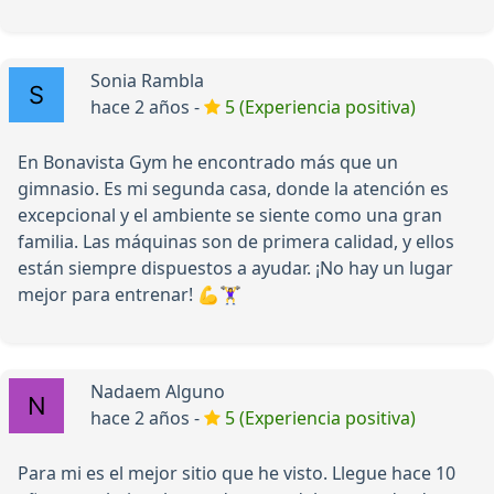
Sonia Rambla
hace 2 años -
5 (Experiencia positiva)
En Bonavista Gym he encontrado más que un
gimnasio. Es mi segunda casa, donde la atención es
excepcional y el ambiente se siente como una gran
familia. Las máquinas son de primera calidad, y ellos
están siempre dispuestos a ayudar. ¡No hay un lugar
mejor para entrenar! 💪🏋️‍♀️
Nadaem Alguno
hace 2 años -
5 (Experiencia positiva)
Para mi es el mejor sitio que he visto. Llegue hace 10