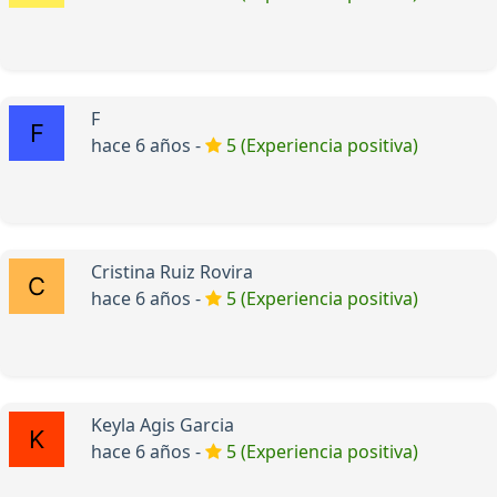
F
hace 6 años -
5 (Experiencia positiva)
Cristina Ruiz Rovira
hace 6 años -
5 (Experiencia positiva)
Keyla Agis Garcia
hace 6 años -
5 (Experiencia positiva)