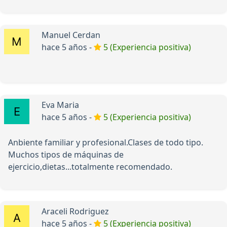
Manuel Cerdan
hace 5 años -
5 (Experiencia positiva)
Eva Maria
hace 5 años -
5 (Experiencia positiva)
Anbiente familiar y profesional.Clases de todo tipo.
Muchos tipos de máquinas de
ejercicio,dietas...totalmente recomendado.
Araceli Rodriguez
hace 5 años -
5 (Experiencia positiva)