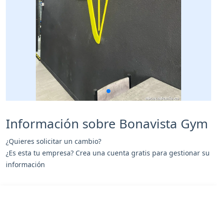
Información sobre Bonavista Gym
¿Quieres solicitar un cambio?
¿Es esta tu empresa? Crea una cuenta gratis para gestionar su
información