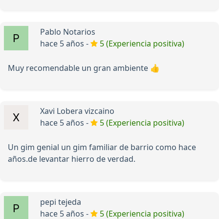
Pablo Notarios
hace 5 años -
5 (Experiencia positiva)
Muy recomendable un gran ambiente 👍
Xavi Lobera vizcaino
hace 5 años -
5 (Experiencia positiva)
Un gim genial un gim familiar de barrio como hace
años.de levantar hierro de verdad.
pepi tejeda
hace 5 años -
5 (Experiencia positiva)