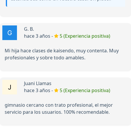
G. B.
hace 3 años -
5 (Experiencia positiva)
Mi hija hace clases de kaisendo, muy contenta. Muy
profesionales y sobre todo amables.
Juani Llamas
hace 3 años -
5 (Experiencia positiva)
gimnasio cercano con trato profesional, el mejor
servicio para los usuarios. 100% recomendable.