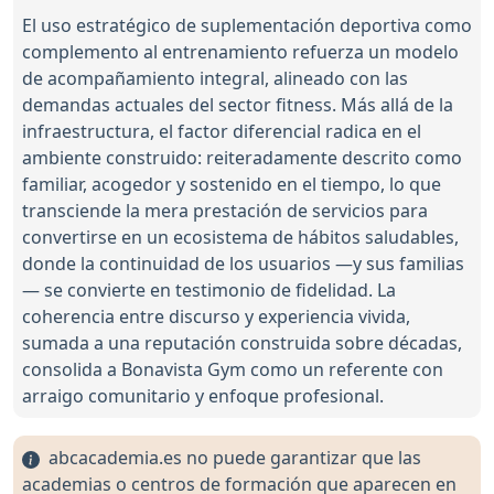
El uso estratégico de suplementación deportiva como
complemento al entrenamiento refuerza un modelo
de acompañamiento integral, alineado con las
demandas actuales del sector fitness. Más allá de la
infraestructura, el factor diferencial radica en el
ambiente construido: reiteradamente descrito como
familiar, acogedor y sostenido en el tiempo, lo que
transciende la mera prestación de servicios para
convertirse en un ecosistema de hábitos saludables,
donde la continuidad de los usuarios —y sus familias
— se convierte en testimonio de fidelidad. La
coherencia entre discurso y experiencia vivida,
sumada a una reputación construida sobre décadas,
consolida a Bonavista Gym como un referente con
arraigo comunitario y enfoque profesional.
abcacademia.es no puede garantizar que las
academias o centros de formación que aparecen en