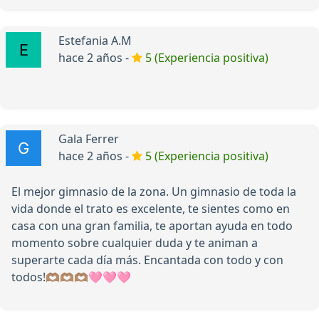
Estefania A.M
hace 2 años -
5 (Experiencia positiva)
Gala Ferrer
hace 2 años -
5 (Experiencia positiva)
El mejor gimnasio de la zona. Un gimnasio de toda la
vida donde el trato es excelente, te sientes como en
casa con una gran familia, te aportan ayuda en todo
momento sobre cualquier duda y te animan a
superarte cada día más. Encantada con todo y con
todos!🫶🏽🫶🏽🫶🏽🩷🩷🩷