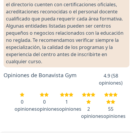
el directorio cuenten con certificaciones oficiales,
acreditaciones reconocidas o el personal docente
cualificado que pueda requerir cada área formativa.
Algunas entidades listadas pueden ser centros
pequeños o negocios relacionados con la educación
no reglada. Te recomendamos verificar siempre la
especialización, la calidad de los programas y la
experiencia del centro antes de inscribirte en
cualquier curso.
Opiniones de Bonavista Gym
4.9 (58
opiniones)
0
0
1
opiniones
opiniones
opiniones
2
55
opiniones
opiniones