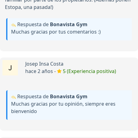
Estopa, una pasada!)
Respuesta de
Bonavista Gym
Muchas gracias por tus comentarios :)
Josep Insa Costa
hace 2 años -
5 (Experiencia positiva)
Respuesta de
Bonavista Gym
Muchas gracias por tu opinión, siempre eres
bienvenido