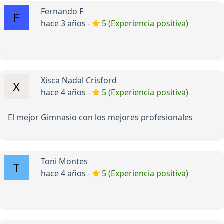
Fernando F
hace 3 años -
5 (Experiencia positiva)
Xisca Nadal Crisford
hace 4 años -
5 (Experiencia positiva)
El mejor Gimnasio con los mejores profesionales
Toni Montes
hace 4 años -
5 (Experiencia positiva)