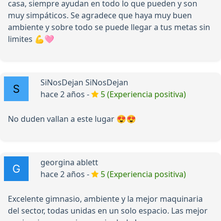
casa, siempre ayudan en todo lo que pueden y son
muy simpáticos. Se agradece que haya muy buen
ambiente y sobre todo se puede llegar a tus metas sin
limites 💪🩷
SiNosDejan SiNosDejan
hace 2 años -
5 (Experiencia positiva)
No duden vallan a este lugar 😍😍
georgina ablett
hace 2 años -
5 (Experiencia positiva)
Excelente gimnasio, ambiente y la mejor maquinaria
del sector, todas unidas en un solo espacio. Las mejor