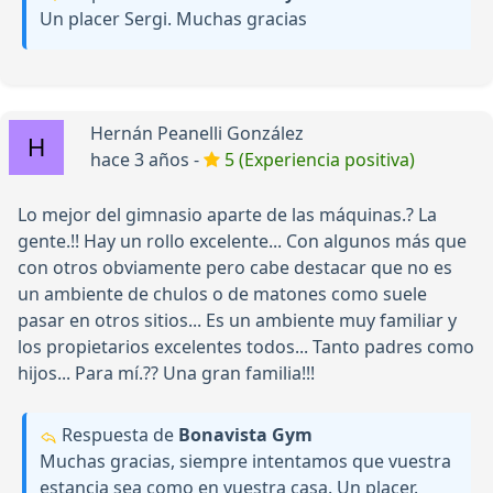
Un placer Sergi. Muchas gracias
Hernán Peanelli González
hace 3 años -
5 (Experiencia positiva)
Lo mejor del gimnasio aparte de las máquinas.? La
gente.!! Hay un rollo excelente... Con algunos más que
con otros obviamente pero cabe destacar que no es
un ambiente de chulos o de matones como suele
pasar en otros sitios... Es un ambiente muy familiar y
los propietarios excelentes todos... Tanto padres como
hijos... Para mí.?? Una gran familia!!!
Respuesta de
Bonavista Gym
Muchas gracias, siempre intentamos que vuestra
estancia sea como en vuestra casa. Un placer.