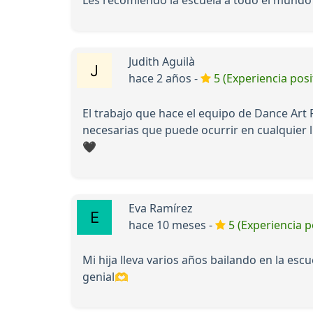
Judith Aguilà
hace 2 años -
5 (Experiencia posi
El trabajo que hace el equipo de Dance Art 
necesarias que puede ocurrir en cualquier lu
🖤
Eva Ramírez
hace 10 meses -
5 (Experiencia p
Mi hija lleva varios años bailando en la es
genial🫶