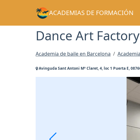
ACADEMIAS DE FORMACIÓN
Dance Art Factory
Academia de baile en Barcelona
Academia 
Avinguda Sant Antoni Mª Claret, 4, loc 1 Puerta E, 0876