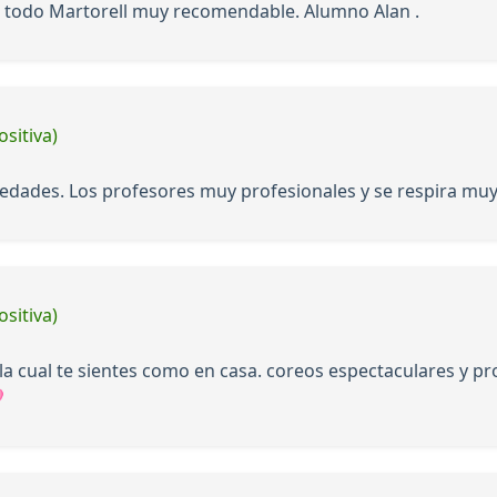
e todo Martorell muy recomendable. Alumno Alan .
ositiva)
 edades. Los profesores muy profesionales y se respira muy 
ositiva)
 cual te sientes como en casa. coreos espectaculares y pro
