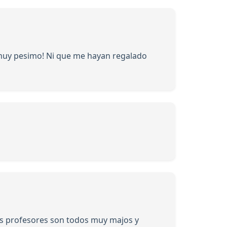
 muy pesimo! Ni que me hayan regalado
Los profesores son todos muy majos y