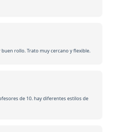
buen rollo. Trato muy cercano y flexible.
fesores de 10. hay diferentes estilos de