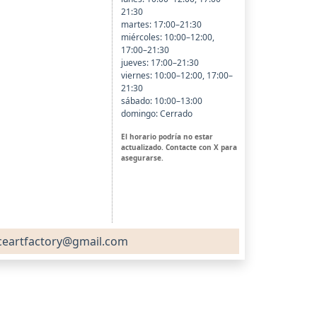
21:30
martes: 17:00–21:30
miércoles: 10:00–12:00,
17:00–21:30
jueves: 17:00–21:30
viernes: 10:00–12:00, 17:00–
21:30
sábado: 10:00–13:00
domingo: Cerrado
El horario podría no estar
actualizado. Contacte con X para
asegurarse.
eartfactory@gmail.com