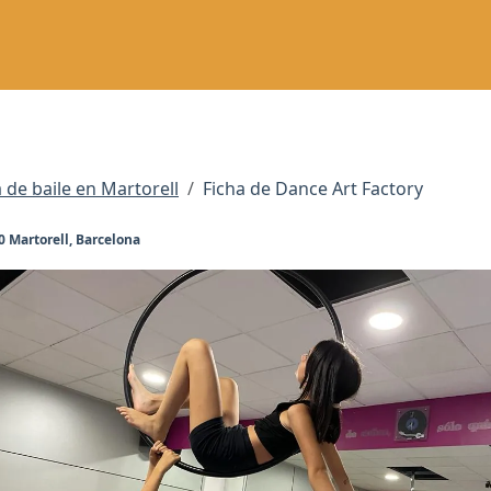
de baile en Martorell
Ficha de Dance Art Factory
0 Martorell, Barcelona