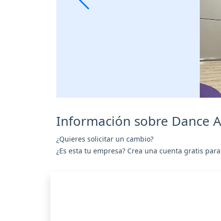
Información sobre Dance A
¿Quieres solicitar un cambio?
¿Es esta tu empresa? Crea una cuenta gratis para