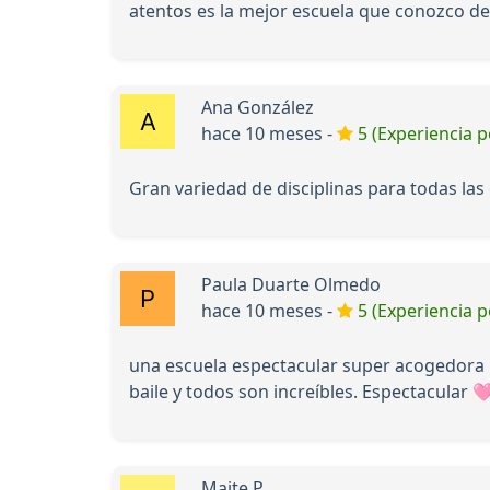
atentos es la mejor escuela que conozco d
Ana González
hace 10 meses -
5 (Experiencia p
Gran variedad de disciplinas para todas las
Paula Duarte Olmedo
hace 10 meses -
5 (Experiencia p
una escuela espectacular super acogedora la
baile y todos son increíbles. Espectacular 
Maite P