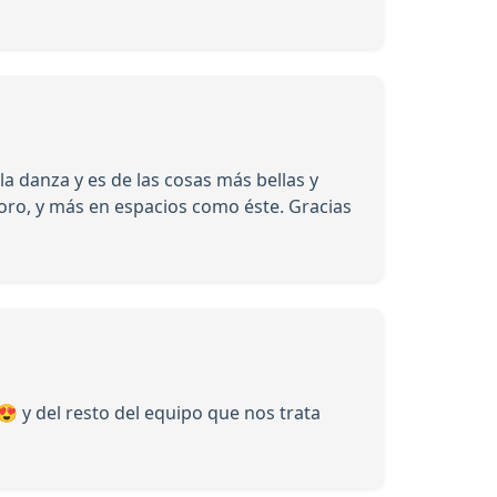
a danza y es de las cosas más bellas y
esoro, y más en espacios como éste. Gracias
😍 y del resto del equipo que nos trata