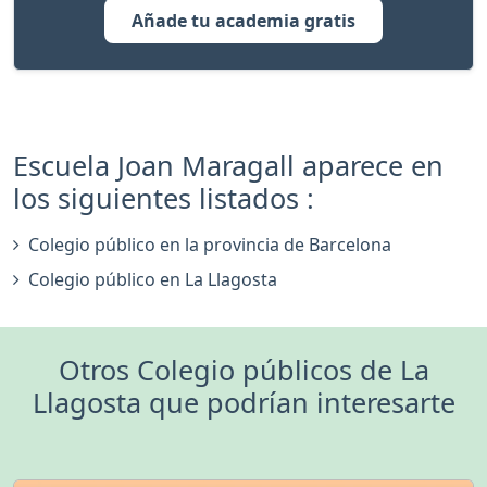
Añade tu academia gratis
Escuela Joan Maragall aparece en
los siguientes listados :
Colegio público en la provincia de Barcelona
Colegio público en La Llagosta
Otros Colegio públicos de La
Llagosta que podrían interesarte