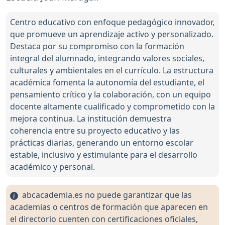
Centro educativo con enfoque pedagógico innovador,
que promueve un aprendizaje activo y personalizado.
Destaca por su compromiso con la formación
integral del alumnado, integrando valores sociales,
culturales y ambientales en el currículo. La estructura
académica fomenta la autonomía del estudiante, el
pensamiento crítico y la colaboración, con un equipo
docente altamente cualificado y comprometido con la
mejora continua. La institución demuestra
coherencia entre su proyecto educativo y las
prácticas diarias, generando un entorno escolar
estable, inclusivo y estimulante para el desarrollo
académico y personal.
abcacademia.es no puede garantizar que las
academias o centros de formación que aparecen en
el directorio cuenten con certificaciones oficiales,