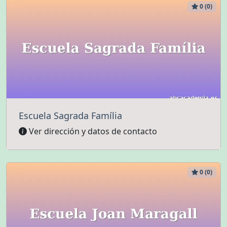
0 (0)
Escuela Sagrada Família
Ver dirección y datos de contacto
0 (0)