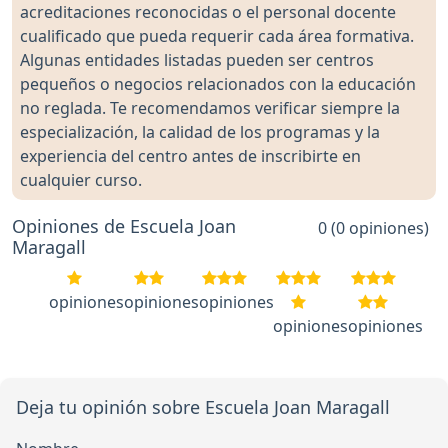
acreditaciones reconocidas o el personal docente
cualificado que pueda requerir cada área formativa.
Algunas entidades listadas pueden ser centros
pequeños o negocios relacionados con la educación
no reglada. Te recomendamos verificar siempre la
especialización, la calidad de los programas y la
experiencia del centro antes de inscribirte en
cualquier curso.
Opiniones de Escuela Joan
0 (0 opiniones)
Maragall
opiniones
opiniones
opiniones
opiniones
opiniones
Deja tu opinión sobre Escuela Joan Maragall