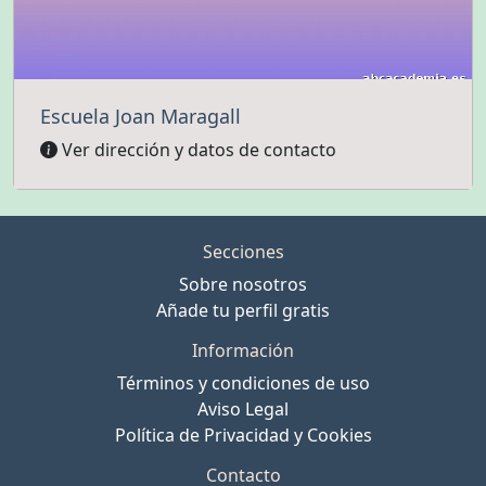
Escuela Joan Maragall
Ver dirección y datos de contacto
Secciones
Sobre nosotros
Añade tu perfil gratis
Información
Términos y condiciones de uso
Aviso Legal
Política de Privacidad y Cookies
Contacto