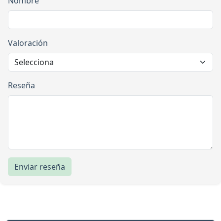
Nombre
Valoración
Reseña
Enviar reseña