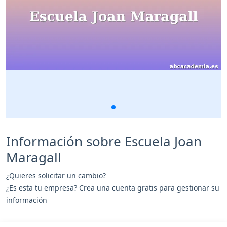
Información sobre Escuela Joan
Maragall
¿Quieres solicitar un cambio?
¿Es esta tu empresa? Crea una cuenta gratis para gestionar su
información