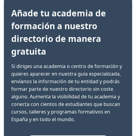
Añade tu academia de
formación a nuestro
directorio de manera
gratuita
Si diriges una academia o centro de formación y
quieres aparecer en nuestra guía especializada,
envíanos la información de tu entidad y podrás
formar parte de nuestro directorio sin coste
alguno. Aumenta la visibilidad de tu academia y
conecta con cientos de estudiantes que buscan
cursos, talleres y programas formativos en
España y en todo el mundo.