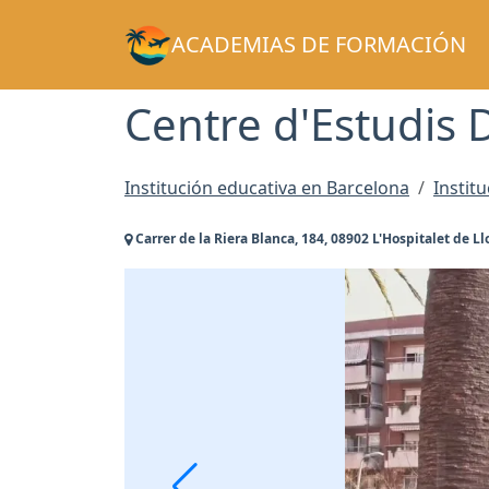
ACADEMIAS DE FORMACIÓN
Centre d'Estudis
Institución educativa en Barcelona
Instit
Carrer de la Riera Blanca, 184, 08902 L'Hospitalet de L