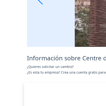
Información sobre Centre 
¿Quieres solicitar un cambio?
¿Es esta tu empresa? Crea una cuenta gratis para