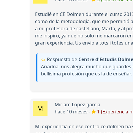
Estudié en CE Dolmen durante el curso 20
como de la metodología, que me permitió al
a mi profesora de castellano, Marta, y al 
me inspiro, ya que no solo me marcaron en 
gran experiencia. Us envio a tots i totes un
Respuesta de
Centre d'Estudis Dolm
Ariadna, nos alegra mucho que guardes 
bellísima profesión que es la de enseñar
Miriam Lopez garcia
hace 10 meses -
1 (Experiencia n
Mi experiencia en ese centro ce dolmen ha