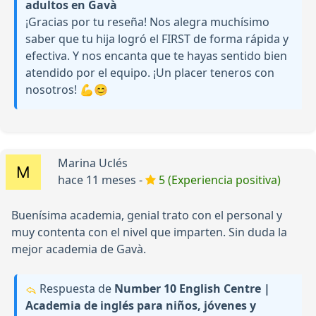
adultos en Gavà
¡Gracias por tu reseña! Nos alegra muchísimo
saber que tu hija logró el FIRST de forma rápida y
efectiva. Y nos encanta que te hayas sentido bien
atendido por el equipo. ¡Un placer teneros con
nosotros! 💪😊
Marina Uclés
hace 11 meses -
5 (Experiencia positiva)
Buenísima academia, genial trato con el personal y
muy contenta con el nivel que imparten. Sin duda la
mejor academia de Gavà.
Respuesta de
Number 10 English Centre |
Academia de inglés para niños, jóvenes y