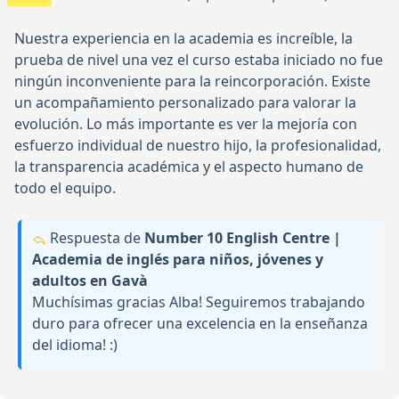
Nuestra experiencia en la academia es increíble, la
prueba de nivel una vez el curso estaba iniciado no fue
ningún inconveniente para la reincorporación. Existe
un acompañamiento personalizado para valorar la
evolución. Lo más importante es ver la mejoría con
esfuerzo individual de nuestro hijo, la profesionalidad,
la transparencia académica y el aspecto humano de
todo el equipo.
Respuesta de
Number 10 English Centre |
Academia de inglés para niños, jóvenes y
adultos en Gavà
Muchísimas gracias Alba! Seguiremos trabajando
duro para ofrecer una excelencia en la enseñanza
del idioma! :)