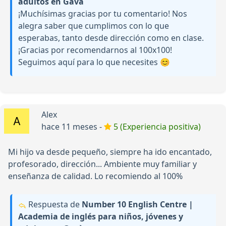
adultos en Gavà
¡Muchísimas gracias por tu comentario! Nos
alegra saber que cumplimos con lo que
esperabas, tanto desde dirección como en clase.
¡Gracias por recomendarnos al 100x100!
Seguimos aquí para lo que necesites 😊
Alex
hace 11 meses -
5 (Experiencia positiva)
Mi hijo va desde pequeño, siempre ha ido encantado,
profesorado, dirección... Ambiente muy familiar y
enseñanza de calidad. Lo recomiendo al 100%
Respuesta de
Number 10 English Centre |
Academia de inglés para niños, jóvenes y