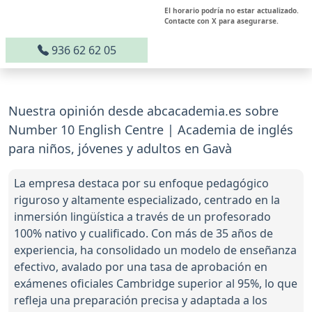
El horario podría no estar actualizado.
Contacte con X para asegurarse.
936 62 62 05
Nuestra opinión desde abcacademia.es sobre
Number 10 English Centre | Academia de inglés
para niños, jóvenes y adultos en Gavà
La empresa destaca por su enfoque pedagógico
riguroso y altamente especializado, centrado en la
inmersión lingüística a través de un profesorado
100% nativo y cualificado. Con más de 35 años de
experiencia, ha consolidado un modelo de enseñanza
efectivo, avalado por una tasa de aprobación en
exámenes oficiales Cambridge superior al 95%, lo que
refleja una preparación precisa y adaptada a los