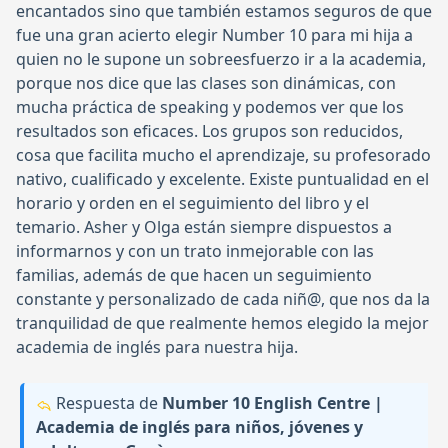
encantados sino que también estamos seguros de que
fue una gran acierto elegir Number 10 para mi hija a
quien no le supone un sobreesfuerzo ir a la academia,
porque nos dice que las clases son dinámicas, con
mucha práctica de speaking y podemos ver que los
resultados son eficaces. Los grupos son reducidos,
cosa que facilita mucho el aprendizaje, su profesorado
nativo, cualificado y excelente. Existe puntualidad en el
horario y orden en el seguimiento del libro y el
temario. Asher y Olga están siempre dispuestos a
informarnos y con un trato inmejorable con las
familias, además de que hacen un seguimiento
constante y personalizado de cada niñ@, que nos da la
tranquilidad de que realmente hemos elegido la mejor
academia de inglés para nuestra hija.
Respuesta de
Number 10 English Centre |
Academia de inglés para niños, jóvenes y