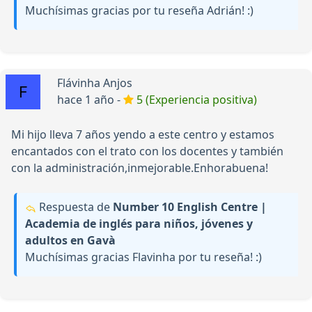
Muchísimas gracias por tu reseña Adrián! :)
Flávinha Anjos
hace 1 año -
5 (Experiencia positiva)
Mi hijo lleva 7 años yendo a este centro y estamos
encantados con el trato con los docentes y también
con la administración,inmejorable.Enhorabuena!
Respuesta de
Number 10 English Centre |
Academia de inglés para niños, jóvenes y
adultos en Gavà
Muchísimas gracias Flavinha por tu reseña! :)