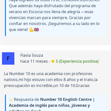
Que además haya disfrutado del programa de
verano en Escocia nos llena de alegría —esas
vivencias marcan para siempre. Gracias por
confiar en nosotros. ¡Seguiremos a su lado en lo
que viene! 💪🇬🇧
Flavia Souza
hace 11 meses -
5 (Experiencia positiva)
La Number 10 es una academia con profesores
nativos,mi hijo estuvo con ellos 8 años y el trato,la
preocupación es increíble,un 10 de 10.Gracias
Respuesta de
Number 10 English Centre |
Academia de inglés para niños, jóvenes y