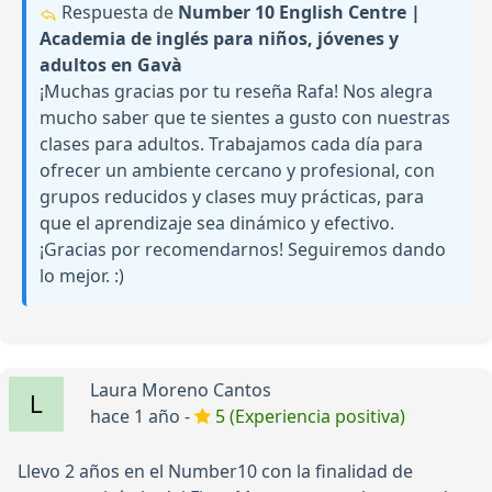
Respuesta de
Number 10 English Centre |
Academia de inglés para niños, jóvenes y
adultos en Gavà
¡Muchas gracias por tu reseña Rafa! Nos alegra
mucho saber que te sientes a gusto con nuestras
clases para adultos. Trabajamos cada día para
ofrecer un ambiente cercano y profesional, con
grupos reducidos y clases muy prácticas, para
que el aprendizaje sea dinámico y efectivo.
¡Gracias por recomendarnos! Seguiremos dando
lo mejor. :)
Laura Moreno Cantos
hace 1 año -
5 (Experiencia positiva)
Llevo 2 años en el Number10 con la finalidad de