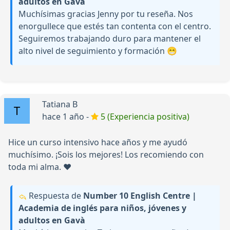
adultos en Gavà
Muchísimas gracias Jenny por tu reseña. Nos
enorgullece que estés tan contenta con el centro.
Seguiremos trabajando duro para mantener el
alto nivel de seguimiento y formación 😁
Tatiana B
hace 1 año -
5 (Experiencia positiva)
Hice un curso intensivo hace años y me ayudó
muchísimo. ¡Sois los mejores! Los recomiendo con
toda mi alma. ❤️
Respuesta de
Number 10 English Centre |
Academia de inglés para niños, jóvenes y
adultos en Gavà