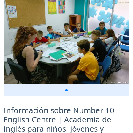
Información sobre Number 10
English Centre | Academia de
inglés para niños, jóvenes y