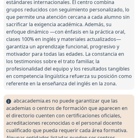
estándares internacionales. El centro combina
grupos reducidos con seguimiento personalizado, lo
que permite una atención cercana a cada alumno sin
sacrificar la exigencia académica. Además, su
enfoque dinámico —con énfasis en la práctica oral,
clases 100% en inglés y materiales actualizados—
garantiza un aprendizaje funcional, progresivo y
motivador para todas las edades. La constancia en
los testimonios sobre el trato familiar, la
profesionalidad del equipo y los resultados tangibles
en competencia lingüística refuerza su posición como
referente en la enseñanza del inglés en la zona.
abcacademia.es no puede garantizar que las
academias o centros de formación que aparecen en
el directorio cuenten con certificaciones oficiales,
acreditaciones reconocidas o el personal docente
cualificado que pueda requerir cada área formativa.
Algunas entidades listadas pueden ser centros