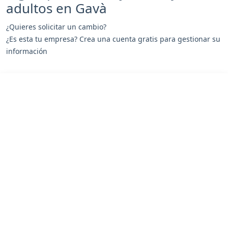
adultos en Gavà
¿Quieres solicitar un cambio?
¿Es esta tu empresa? Crea una cuenta gratis para gestionar su
información