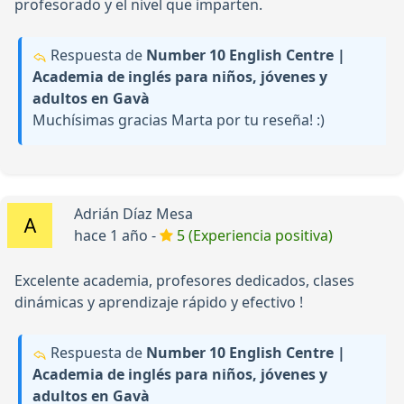
profesorado y el nivel que imparten.
Respuesta de
Number 10 English Centre |
Academia de inglés para niños, jóvenes y
adultos en Gavà
Muchísimas gracias Marta por tu reseña! :)
Adrián Díaz Mesa
hace 1 año -
5 (Experiencia positiva)
Excelente academia, profesores dedicados, clases
dinámicas y aprendizaje rápido y efectivo !
Respuesta de
Number 10 English Centre |
Academia de inglés para niños, jóvenes y
adultos en Gavà