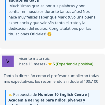
adultos en Gavà
¡Muchísimas gracias por tus palabras y por
confiar en nosotros durante tantos años! Nos
hace muy felices saber que Mark tuvo una buena
experiencia y que valoráis tanto el trato y la
dedicación del equipo. Congratulations por las
titulaciones Oficiales! 😀
vicente mata ruiz
hace 11 meses -
5 (Experiencia positiva)
Tanto la dirección como el profesor cumplieron todas
mis expectativas, los recomiendo sin duda al 100x100
Respuesta de
Number 10 English Centre |
Academia de inglés para niños, jóvenes y