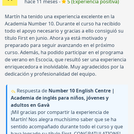
hace 11 meses -
5 (Experiencia positiva)
Martín ha tenido una experiencia excelente en la
Academia Number 10. Durante el curso ha recibido
todo el apoyo necesario y gracias a ello consiguió su
título First en junio. Ahora ya está motivado y
preparado para seguir avanzando en el próximo
curso. Además, ha podido participar en el programa
de verano en Escocia, que resultó ser una experiencia
enriquecedora e inolvidable. Muy agradecidos por la
dedicación y profesionalidad del equipo.
Respuesta de
Number 10 English Centre |
Academia de inglés para niños, jóvenes y
adultos en Gavà
¡Mil gracias por compartir la experiencia de
Martín! Nos alegra muchísimo saber que se ha
sentido acompañado durante todo el curso y que
haya logrado su título First, CONGRATULATIONS!