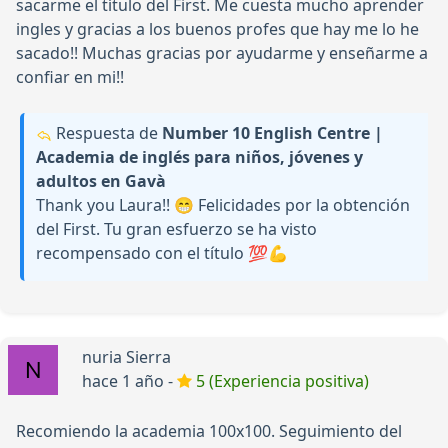
sacarme el título del First. Me cuesta mucho aprender
ingles y gracias a los buenos profes que hay me lo he
sacado!! Muchas gracias por ayudarme y enseñarme a
confiar en mi!!
Respuesta de
Number 10 English Centre |
Academia de inglés para niños, jóvenes y
adultos en Gavà
Thank you Laura!! 😁 Felicidades por la obtención
del First. Tu gran esfuerzo se ha visto
recompensado con el título 💯💪
nuria Sierra
hace 1 año -
5 (Experiencia positiva)
Recomiendo la academia 100x100. Seguimiento del