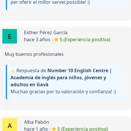
per oferir el millor servei possible! :)
Esther Pérez García
hace 3 años -
5 (Experiencia positiva)
Muy buenos profesionales
Respuesta de
Number 10 English Centre |
Academia de inglés para niños, jóvenes y
adultos en Gavà
Muchas gracias por tu valoración y confianza! :)
Alba Pabón
hace 1 año -
5 (Experiencia positiva)