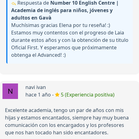
Respuesta de
Number 10 English Centre |
Academia de inglés para niños, jóvenes y
adultos en Gavà
Muchísimas gracias Elena por tu reseña! :)
Estamos muy contentos con el progreso de Laia
durante estos años y con la obtención de su titulo
Oficial First. Y esperamos que próximamente
obtenga el Advanced! :)
navi ivan
hace 1 año -
5 (Experiencia positiva)
Excelente academia, tengo un par de años con mis
hijas y estamos encantados, siempre hay muy buena
comunicación con los encargados y los profesores
que nos han tocado han sido encantadores.