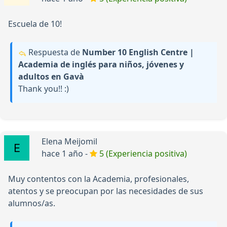
Escuela de 10!
Respuesta de
Number 10 English Centre |
Academia de inglés para niños, jóvenes y
adultos en Gavà
Thank you!! :)
Elena Meijomil
hace 1 año -
5 (Experiencia positiva)
Muy contentos con la Academia, profesionales,
atentos y se preocupan por las necesidades de sus
alumnos/as.