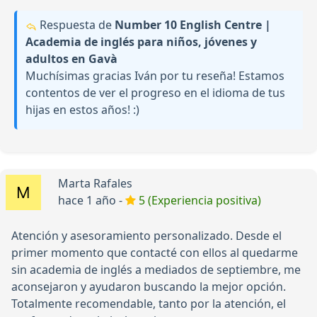
Respuesta de
Number 10 English Centre |
Academia de inglés para niños, jóvenes y
adultos en Gavà
Muchísimas gracias Iván por tu reseña! Estamos
contentos de ver el progreso en el idioma de tus
hijas en estos años! :)
Marta Rafales
hace 1 año -
5 (Experiencia positiva)
Atención y asesoramiento personalizado. Desde el
primer momento que contacté con ellos al quedarme
sin academia de inglés a mediados de septiembre, me
aconsejaron y ayudaron buscando la mejor opción.
Totalmente recomendable, tanto por la atención, el