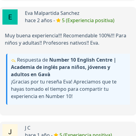
Eva Malpartida Sanchez
hace 2 años -
5 (Experiencia positiva)
Muy buena experiencia!!! Recomendable 100%!!! Para
niños y adultas!! Profesores nativos!! Eva.
Respuesta de
Number 10 English Centre |
Academia de inglés para niños, jóvenes y
adultos en Gavà
¡Gracias por tu reseña Eva! Apreciamos que te
hayas tomado el tiempo para compartir tu
experiencia en Number 10!
J C
hace 1 año -
5 (Experiencia positiva)