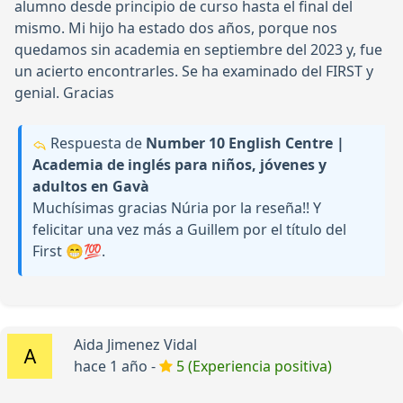
alumno desde principio de curso hasta el final del
mismo. Mi hijo ha estado dos años, porque nos
quedamos sin academia en septiembre del 2023 y, fue
un acierto encontrarles. Se ha examinado del FIRST y
genial. Gracias
Respuesta de
Number 10 English Centre |
Academia de inglés para niños, jóvenes y
adultos en Gavà
Muchísimas gracias Núria por la reseña!! Y
felicitar una vez más a Guillem por el título del
First 😁💯.
Aida Jimenez Vidal
hace 1 año -
5 (Experiencia positiva)