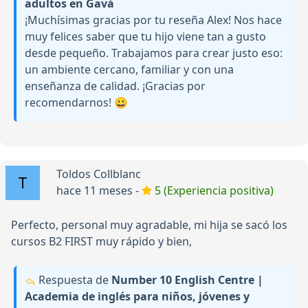
adultos en Gavà
¡Muchísimas gracias por tu reseña Alex! Nos hace
muy felices saber que tu hijo viene tan a gusto
desde pequeño. Trabajamos para crear justo eso:
un ambiente cercano, familiar y con una
enseñanza de calidad. ¡Gracias por
recomendarnos! 😀
Toldos Collblanc
hace 11 meses -
5 (Experiencia positiva)
Perfecto, personal muy agradable, mi hija se sacó los
cursos B2 FIRST muy rápido y bien,
Respuesta de
Number 10 English Centre |
Academia de inglés para niños, jóvenes y