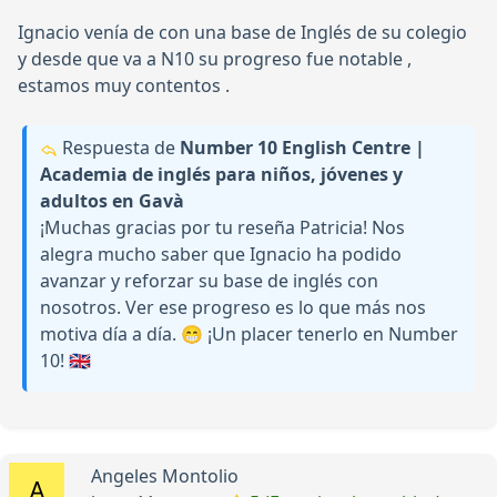
Ignacio venía de con una base de Inglés de su colegio
y desde que va a N10 su progreso fue notable ,
estamos muy contentos .
Respuesta de
Number 10 English Centre |
Academia de inglés para niños, jóvenes y
adultos en Gavà
¡Muchas gracias por tu reseña Patricia! Nos
alegra mucho saber que Ignacio ha podido
avanzar y reforzar su base de inglés con
nosotros. Ver ese progreso es lo que más nos
motiva día a día. 😁 ¡Un placer tenerlo en Number
10! 🇬🇧
Angeles Montolio