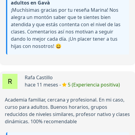
adultos en Gavà
¡Muchísimas gracias por tu reseña Marina! Nos
alegra un montón saber que te sientes bien
atendida y que estás contenta con el nivel de las
clases. Comentarios así nos motivan a seguir
dando lo mejor cada día. ¡Un placer tener a tus
hijas con nosotros! 😀
Rafa Castillo
hace 11 meses -
5 (Experiencia positiva)
Academia familiar, cercana y profesional. En mi caso,
curso para adultos. Buenos horarios, grupos
reducidos de niveles similares, profesor nativo y clases
dinámicas. 100% recomendable