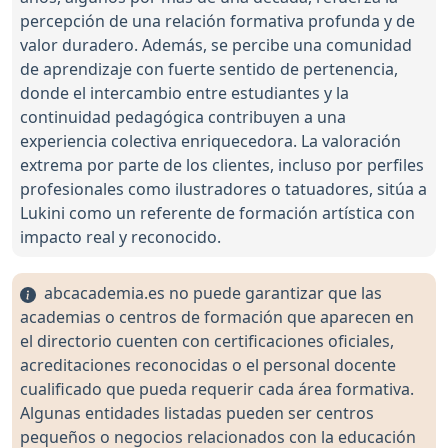
percepción de una relación formativa profunda y de
valor duradero. Además, se percibe una comunidad
de aprendizaje con fuerte sentido de pertenencia,
donde el intercambio entre estudiantes y la
continuidad pedagógica contribuyen a una
experiencia colectiva enriquecedora. La valoración
extrema por parte de los clientes, incluso por perfiles
profesionales como ilustradores o tatuadores, sitúa a
Lukini como un referente de formación artística con
impacto real y reconocido.
abcacademia.es no puede garantizar que las
academias o centros de formación que aparecen en
el directorio cuenten con certificaciones oficiales,
acreditaciones reconocidas o el personal docente
cualificado que pueda requerir cada área formativa.
Algunas entidades listadas pueden ser centros
pequeños o negocios relacionados con la educación