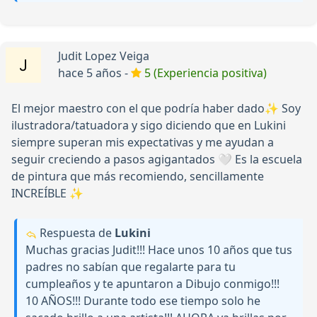
Judit Lopez Veiga
hace 5 años -
5 (Experiencia positiva)
El mejor maestro con el que podría haber dado✨ Soy
ilustradora/tatuadora y sigo diciendo que en Lukini
siempre superan mis expectativas y me ayudan a
seguir creciendo a pasos agigantados 🤍 Es la escuela
de pintura que más recomiendo, sencillamente
INCREÍBLE ✨
Respuesta de
Lukini
Muchas gracias Judit!!! Hace unos 10 años que tus
padres no sabían que regalarte para tu
cumpleaños y te apuntaron a Dibujo conmigo!!!
10 AÑOS!!! Durante todo ese tiempo solo he