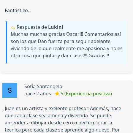
Fantástico.
Respuesta de
Lukini
Muchas muchas gracias Oscar!!! Comentarios así
son los que Dan fuerza para seguir adelante
viviendo de lo que realmente me apasiona y no es
otra cosa que pintar y dar clases!!! Gracias!!!
Sofía Santangelo
hace 2 años -
5 (Experiencia positiva)
Juan es un artista y exelente profesor. Además, hace
que cada clase sea amena y divertida. Se puede
aprender a dibujar desde cero o perfeccionar la
técnica pero cada clase se aprende algo nuevo. Por