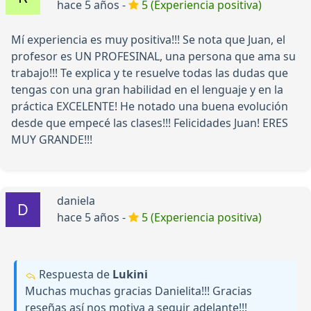
hace 5 años -
5 (Experiencia positiva)
Mí experiencia es muy positiva!!! Se nota que Juan, el
profesor es UN PROFESINAL, una persona que ama su
trabajo!!! Te explica y te resuelve todas las dudas que
tengas con una gran habilidad en el lenguaje y en la
práctica EXCELENTE! He notado una buena evolución
desde que empecé las clases!!! Felicidades Juan! ERES
MUY GRANDE!!!
daniela
hace 5 años -
5 (Experiencia positiva)
Respuesta de
Lukini
Muchas muchas gracias Danielita!!! Gracias
reseñas así nos motiva a seguir adelante!!!