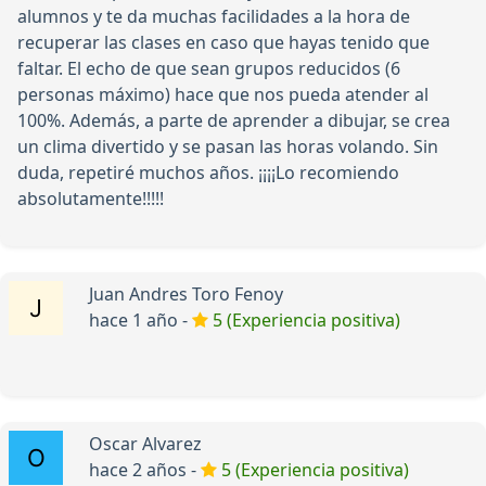
alumnos y te da muchas facilidades a la hora de
recuperar las clases en caso que hayas tenido que
faltar. El echo de que sean grupos reducidos (6
personas máximo) hace que nos pueda atender al
100%. Además, a parte de aprender a dibujar, se crea
un clima divertido y se pasan las horas volando. Sin
duda, repetiré muchos años. ¡¡¡¡Lo recomiendo
absolutamente!!!!!
Juan Andres Toro Fenoy
hace 1 año -
5 (Experiencia positiva)
Oscar Alvarez
hace 2 años -
5 (Experiencia positiva)