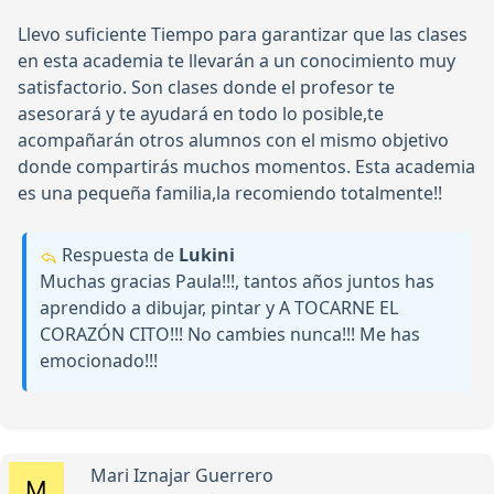
Llevo suficiente Tiempo para garantizar que las clases
en esta academia te llevarán a un conocimiento muy
satisfactorio. Son clases donde el profesor te
asesorará y te ayudará en todo lo posible,te
acompañarán otros alumnos con el mismo objetivo
donde compartirás muchos momentos. Esta academia
es una pequeña familia,la recomiendo totalmente!!
Respuesta de
Lukini
Muchas gracias Paula!!!, tantos años juntos has
aprendido a dibujar, pintar y A TOCARNE EL
CORAZÓN CITO!!! No cambies nunca!!! Me has
emocionado!!!
Mari Iznajar Guerrero