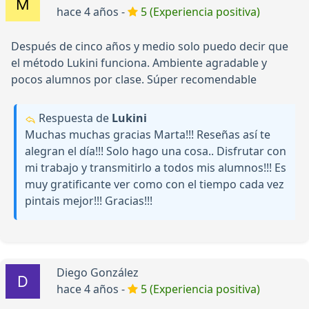
hace 4 años -
5 (Experiencia positiva)
Después de cinco años y medio solo puedo decir que
el método Lukini funciona. Ambiente agradable y
pocos alumnos por clase. Súper recomendable
Respuesta de
Lukini
Muchas muchas gracias Marta!!! Reseñas así te
alegran el día!!! Solo hago una cosa.. Disfrutar con
mi trabajo y transmitirlo a todos mis alumnos!!! Es
muy gratificante ver como con el tiempo cada vez
pintais mejor!!! Gracias!!!
Diego González
hace 4 años -
5 (Experiencia positiva)