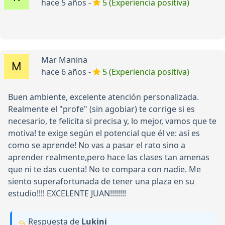
hace 5 años -
5 (Experiencia positiva)
Mar Manina
hace 6 años -
5 (Experiencia positiva)
Buen ambiente, excelente atención personalizada.
Realmente el "profe" (sin agobiar) te corrige si es
necesario, te felicita si precisa y, lo mejor, vamos que te
motiva! te exige según el potencial que él ve: así es
como se aprende! No vas a pasar el rato sino a
aprender realmente,pero hace las clases tan amenas
que ni te das cuenta! No te compara con nadie. Me
siento superafortunada de tener una plaza en su
estudio!!!! EXCELENTE JUAN!!!!!!!!
Respuesta de
Lukini