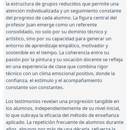
la estructura de grupos reducidos que permite una
atención individualizada y un seguimiento constante
del progreso de cada alumno. La figura central del
profesor Juan emerge como un referente
consolidado, no solo por su dominio técnico y
artístico, sino por su capacidad para generar un
entorno de aprendizaje empático, motivador y
sostenible en el tiempo. La coherencia entre su
pasión por la pintura y su vocación docente se refleja
en una experiencia de clase que combina rigor
técnico con un clima emocional positivo, donde la
confianza, el estímulo y el acompañamiento
constante son constantes.
Los testimonios revelan una progresión tangible en
los alumnos, independientemente de su nivel inicial,
lo que subraya la eficacia del método de enseñanza
aplicado. La repetición frecuente de alumnos durante
años, algunos por más de una década, refuerza la