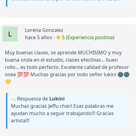
Lorena Gonzalez
hace 5 años -
5 (Experiencia positiva)
Muy buenas clases, se aprende MUCHISIMO y muy
buena onda en el estudio, clases efectivas... buen
rollo... es todo perfecto. Excelente calidad de profesor
osea 💯💯 Muchas gracias por todo señor lukini 🌚🌚
💛
Respuesta de
Lukini
Muchas gracias Jeffu chan! Esas palabras me
ayudan mucho a seguir trabajando!!! Gracias
artista!!!