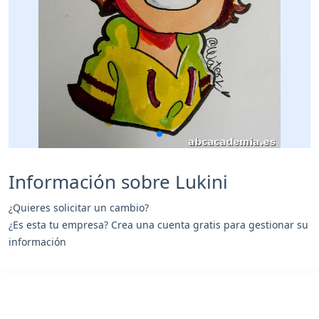
Información sobre Lukini
¿Quieres solicitar un cambio?
¿Es esta tu empresa? Crea una cuenta gratis para gestionar su
información