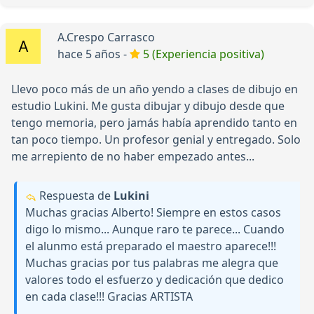
A.Crespo Carrasco
hace 5 años -
5 (Experiencia positiva)
Llevo poco más de un año yendo a clases de dibujo en
estudio Lukini. Me gusta dibujar y dibujo desde que
tengo memoria, pero jamás había aprendido tanto en
tan poco tiempo. Un profesor genial y entregado. Solo
me arrepiento de no haber empezado antes...
Respuesta de
Lukini
Muchas gracias Alberto! Siempre en estos casos
digo lo mismo... Aunque raro te parece... Cuando
el alunmo está preparado el maestro aparece!!!
Muchas gracias por tus palabras me alegra que
valores todo el esfuerzo y dedicación que dedico
en cada clase!!! Gracias ARTISTA