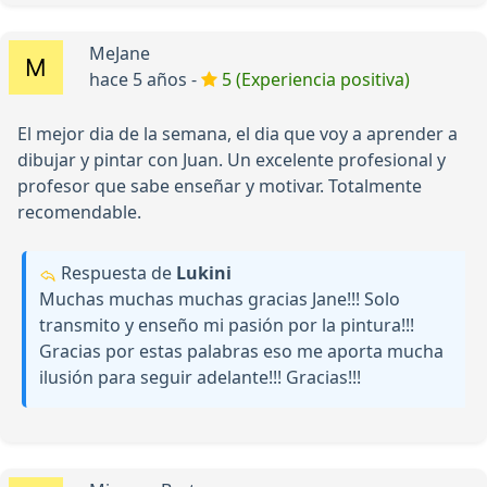
MeJane
hace 5 años -
5 (Experiencia positiva)
El mejor dia de la semana, el dia que voy a aprender a
dibujar y pintar con Juan. Un excelente profesional y
profesor que sabe enseñar y motivar. Totalmente
recomendable.
Respuesta de
Lukini
Muchas muchas muchas gracias Jane!!! Solo
transmito y enseño mi pasión por la pintura!!!
Gracias por estas palabras eso me aporta mucha
ilusión para seguir adelante!!! Gracias!!!