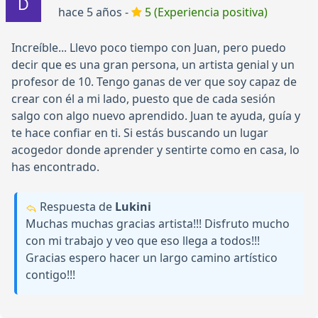
hace 5 años -
5 (Experiencia positiva)
Increíble... Llevo poco tiempo con Juan, pero puedo
decir que es una gran persona, un artista genial y un
profesor de 10. Tengo ganas de ver que soy capaz de
crear con él a mi lado, puesto que de cada sesión
salgo con algo nuevo aprendido. Juan te ayuda, guía y
te hace confiar en ti. Si estás buscando un lugar
acogedor donde aprender y sentirte como en casa, lo
has encontrado.
Respuesta de
Lukini
Muchas muchas gracias artista!!! Disfruto mucho
con mi trabajo y veo que eso llega a todos!!!
Gracias espero hacer un largo camino artístico
contigo!!!