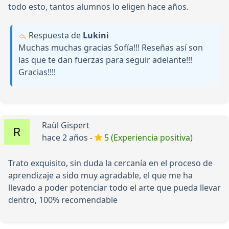
todo esto, tantos alumnos lo eligen hace años.
Respuesta de
Lukini
Muchas muchas gracias Sofía!!! Reseñas así son
las que te dan fuerzas para seguir adelante!!!
Gracias!!!!
Raül Gispert
hace 2 años -
5 (Experiencia positiva)
Trato exquisito, sin duda la cercanía en el proceso de
aprendizaje a sido muy agradable, el que me ha
llevado a poder potenciar todo el arte que pueda llevar
dentro, 100% recomendable