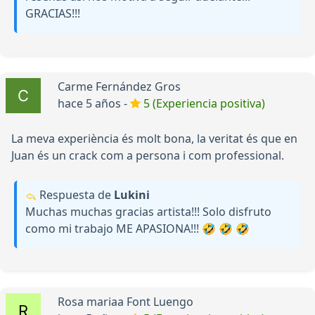
GRACIAS!!!
Carme Fernández Gros
hace 5 años -
5 (Experiencia positiva)
La meva experiència és molt bona, la veritat és que en
Juan és un crack com a persona i com professional.
Respuesta de
Lukini
Muchas muchas gracias artista!!! Solo disfruto
como mi trabajo ME APASIONA!!! 🤣 🤣 🤣
Rosa mariaa Font Luengo