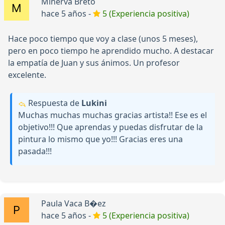
Minerva Breto
hace 5 años -
5 (Experiencia positiva)
Hace poco tiempo que voy a clase (unos 5 meses),
pero en poco tiempo he aprendido mucho. A destacar
la empatía de Juan y sus ánimos. Un profesor
excelente.
Respuesta de
Lukini
Muchas muchas muchas gracias artista!! Ese es el
objetivo!!! Que aprendas y puedas disfrutar de la
pintura lo mismo que yo!!! Gracias eres una
pasada!!!
Paula Vaca B�ez
hace 5 años -
5 (Experiencia positiva)