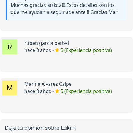
Muchas gracias artista!!! Estos detalles son los
que me ayudan a seguir adelante!!! Gracias Mar
ruben garcia berbel
hace 8 años -
5 (Experiencia positiva)
Marina Alvarez Calpe
hace 8 años -
5 (Experiencia positiva)
Deja tu opinión sobre Lukini