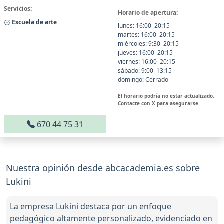
Servicios:
Horario de apertura:
Escuela de arte
lunes: 16:00–20:15
martes: 16:00–20:15
miércoles: 9:30–20:15
jueves: 16:00–20:15
viernes: 16:00–20:15
sábado: 9:00–13:15
domingo: Cerrado
El horario podría no estar actualizado.
Contacte con X para asegurarse.
670 44 75 31
Nuestra opinión desde abcacademia.es sobre
Lukini
La empresa Lukini destaca por un enfoque
pedagógico altamente personalizado, evidenciado en