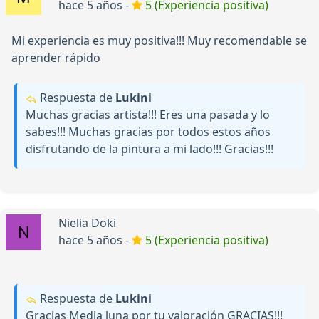
hace 5 años -
5 (Experiencia positiva)
Mi experiencia es muy positiva!!! Muy recomendable se
aprender rápido
Respuesta de
Lukini
Muchas gracias artista!!! Eres una pasada y lo
sabes!!! Muchas gracias por todos estos años
disfrutando de la pintura a mi lado!!! Gracias!!!
Nielia Doki
hace 5 años -
5 (Experiencia positiva)
Respuesta de
Lukini
Gracias Media luna por tu valoración GRACIAS!!!