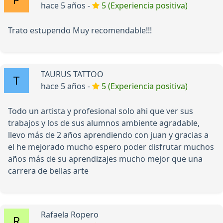
hace 5 años -
5 (Experiencia positiva)
Trato estupendo Muy recomendable!!!
TAURUS TATTOO
hace 5 años -
5 (Experiencia positiva)
Todo un artista y profesional solo ahi que ver sus
trabajos y los de sus alumnos ambiente agradable,
llevo más de 2 años aprendiendo con juan y gracias a
el he mejorado mucho espero poder disfrutar muchos
años más de su aprendizajes mucho mejor que una
carrera de bellas arte
Rafaela Ropero