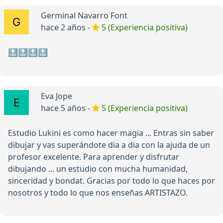
Germinal Navarro Font
hace 2 años -
5 (Experiencia positiva)
🔝🔝🔝🔝
Eva Jope
hace 5 años -
5 (Experiencia positiva)
Estudio Lukini es como hacer magia ... Entras sin saber
dibujar y vas superándote dia a dia con la ajuda de un
profesor excelente. Para aprender y disfrutar
dibujando ... un estudio con mucha humanidad,
sinceridad y bondat. Gracias por todo lo que haces por
nosotros y todo lo que nos enseñas ARTISTAZO.