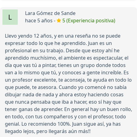
Lara Gómez de Sande
hace 5 años -
5 (Experiencia positiva)
Llevo yendo 12 años, y en una reseña no se puede
expresar todo lo que he aprendido. Juan es un
profesional en su trabajo. Desde que estoy ahí he
aprendido muchísimo, el ambiente es espectacular, el
día que vas tú a pintar, tienes un grupo donde todos
van a lo mismo que tú, y conoces a gente increíble. Es
un profesor excelente, te aconseja, te ayuda en todo lo
que puede, te asesora. Cuando yo comencé no sabía
dibujar nada de nada y ahora estoy haciendo cosas
que nunca pensaba que iba a hacer, eso sí hay que
tener ganas de aprender. En general hay un buen rollo,
en todo, con tus compañeros y con el profesor, todo
genial. Lo recomiendo 100%. Juan sigue así, ya has
llegado lejos, pero llegarás aún más!!