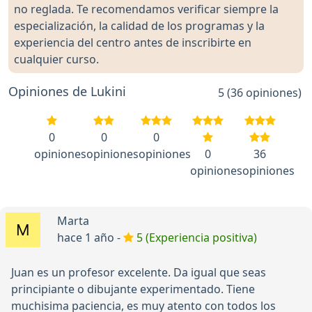
no reglada. Te recomendamos verificar siempre la
especialización, la calidad de los programas y la
experiencia del centro antes de inscribirte en
cualquier curso.
Opiniones de Lukini
5 (36 opiniones)
0
0
0
opiniones
opiniones
opiniones
0
36
opiniones
opiniones
Marta
hace 1 año -
5 (Experiencia positiva)
Juan es un profesor excelente. Da igual que seas
principiante o dibujante experimentado. Tiene
muchisima paciencia, es muy atento con todos los