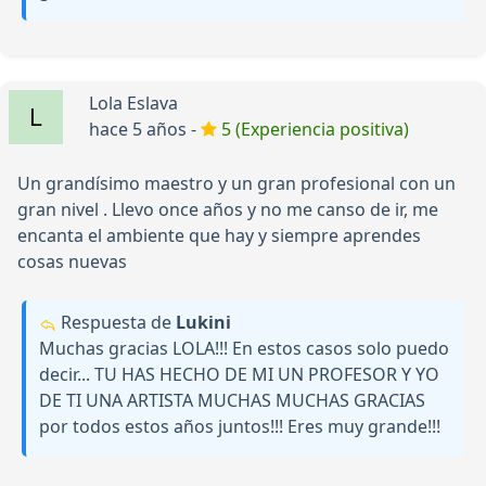
Lola Eslava
hace 5 años -
5 (Experiencia positiva)
Un grandísimo maestro y un gran profesional con un
gran nivel . Llevo once años y no me canso de ir, me
encanta el ambiente que hay y siempre aprendes
cosas nuevas
Respuesta de
Lukini
Muchas gracias LOLA!!! En estos casos solo puedo
decir... TU HAS HECHO DE MI UN PROFESOR Y YO
DE TI UNA ARTISTA MUCHAS MUCHAS GRACIAS
por todos estos años juntos!!! Eres muy grande!!!