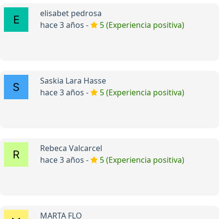
elisabet pedrosa
hace 3 años -
5 (Experiencia positiva)
Saskia Lara Hasse
hace 3 años -
5 (Experiencia positiva)
Rebeca Valcarcel
hace 3 años -
5 (Experiencia positiva)
MARTA FLO