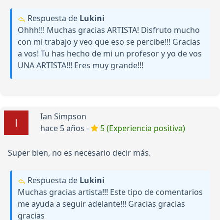
Respuesta de
Lukini
Ohhh!!! Muchas gracias ARTISTA! Disfruto mucho
con mi trabajo y veo que eso se percibe!!! Gracias
a vos! Tu has hecho de mi un profesor y yo de vos
UNA ARTISTA!!! Eres muy grande!!!
Ian Simpson
hace 5 años -
5 (Experiencia positiva)
Super bien, no es necesario decir más.
Respuesta de
Lukini
Muchas gracias artista!!! Este tipo de comentarios
me ayuda a seguir adelante!!! Gracias gracias
gracias