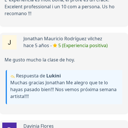
Excelent professional i un 10 com a persona. Us ho
recomano !!!
Jonathan Mauricio Rodríguez vilchez
hace 5 años -
5 (Experiencia positiva)
Me gusto mucho la clase de hoy.
Respuesta de
Lukini
Muchas gracias Jonathan Me alegro que te lo
hayas pasado bien!!! Nos vemos próxima semana
artista!!!!
Davinia Flores