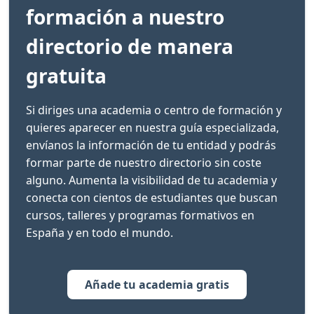
formación a nuestro
directorio de manera
gratuita
Si diriges una academia o centro de formación y
quieres aparecer en nuestra guía especializada,
envíanos la información de tu entidad y podrás
formar parte de nuestro directorio sin coste
alguno. Aumenta la visibilidad de tu academia y
conecta con cientos de estudiantes que buscan
cursos, talleres y programas formativos en
España y en todo el mundo.
Añade tu academia gratis