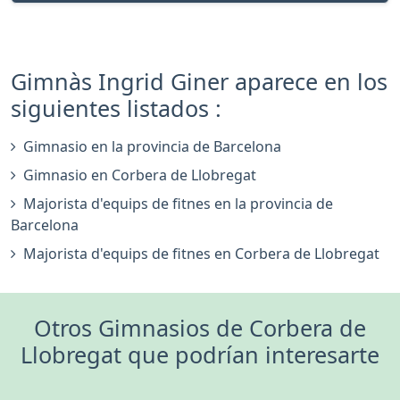
Gimnàs Ingrid Giner aparece en los
siguientes listados :
Gimnasio en la provincia de Barcelona
Gimnasio en Corbera de Llobregat
Majorista d'equips de fitnes en la provincia de
Barcelona
Majorista d'equips de fitnes en Corbera de Llobregat
Otros Gimnasios de Corbera de
Llobregat que podrían interesarte