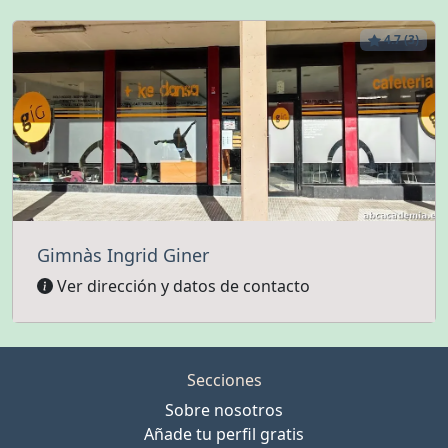
4.7 (3)
Gimnàs Ingrid Giner
Ver dirección y datos de contacto
Secciones
Sobre nosotros
Añade tu perfil gratis