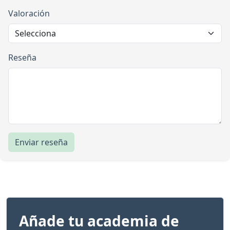
Valoración
Reseña
Enviar reseña
Añade tu academia de