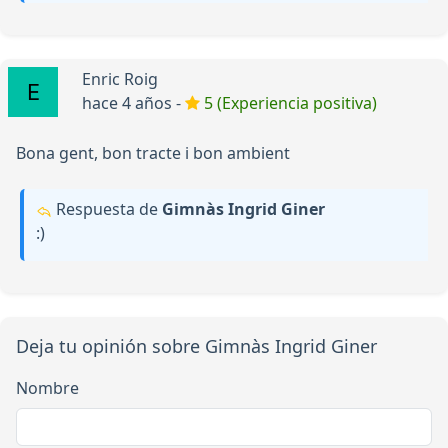
Enric Roig
hace 4 años -
5 (Experiencia positiva)
Bona gent, bon tracte i bon ambient
Respuesta de
Gimnàs Ingrid Giner
:)
Deja tu opinión sobre Gimnàs Ingrid Giner
Nombre