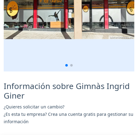
Información sobre Gimnàs Ingrid
Giner
¿Quieres solicitar un cambio?
¿Es esta tu empresa? Crea una cuenta gratis para gestionar su
información