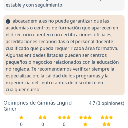
estable y con seguimiento.
abcacademia.es no puede garantizar que las
academias o centros de formación que aparecen en
el directorio cuenten con certificaciones oficiales,
acreditaciones reconocidas o el personal docente
cualificado que pueda requerir cada área formativa.
Algunas entidades listadas pueden ser centros
pequeños o negocios relacionados con la educación
no reglada. Te recomendamos verificar siempre la
especialización, la calidad de los programas y la
experiencia del centro antes de inscribirte en
cualquier curso.
Opiniones de Gimnàs Ingrid
4.7 (3 opiniones)
Giner
0
0
0