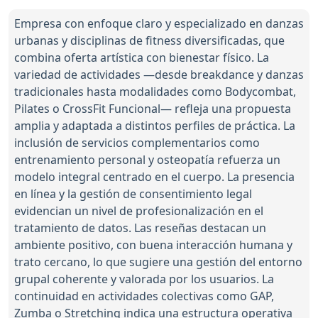
Empresa con enfoque claro y especializado en danzas
urbanas y disciplinas de fitness diversificadas, que
combina oferta artística con bienestar físico. La
variedad de actividades —desde breakdance y danzas
tradicionales hasta modalidades como Bodycombat,
Pilates o CrossFit Funcional— refleja una propuesta
amplia y adaptada a distintos perfiles de práctica. La
inclusión de servicios complementarios como
entrenamiento personal y osteopatía refuerza un
modelo integral centrado en el cuerpo. La presencia
en línea y la gestión de consentimiento legal
evidencian un nivel de profesionalización en el
tratamiento de datos. Las reseñas destacan un
ambiente positivo, con buena interacción humana y
trato cercano, lo que sugiere una gestión del entorno
grupal coherente y valorada por los usuarios. La
continuidad en actividades colectivas como GAP,
Zumba o Stretching indica una estructura operativa