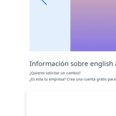
Información sobre english 
¿Quieres solicitar un cambio?
¿Es esta tu empresa? Crea una cuenta gratis para