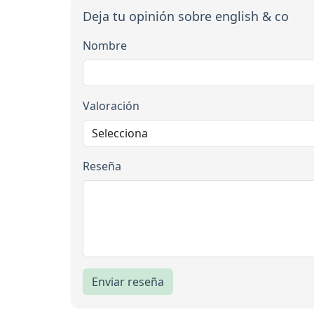
Deja tu opinión sobre english & co
Nombre
Valoración
Reseña
Enviar reseña