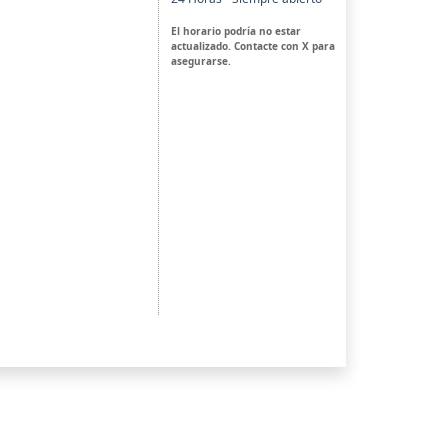
El horario podría no estar
actualizado. Contacte con X para
asegurarse.