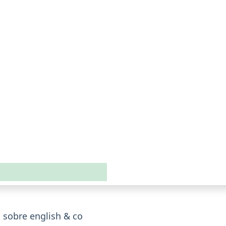
 sobre english & co