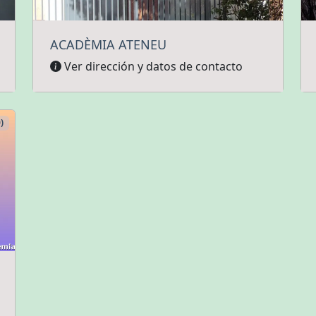
ACADÈMIA ATENEU
Ver dirección y datos de contacto
)