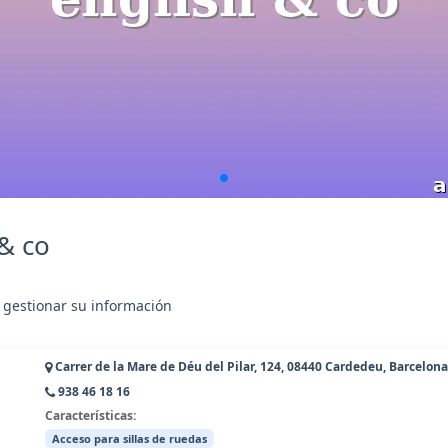
& co
 gestionar su información
Carrer de la Mare de Déu del Pilar, 124, 08440 Cardedeu, Barcelona
938 46 18 16
Características:
Acceso para sillas de ruedas