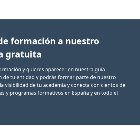
de formación a nuestro
a gratuita
formación y quieres aparecer en nuestra guía
ón de tu entidad y podrás formar parte de nuestro
la visibilidad de tu academia y conecta con cientos de
res y programas formativos en España y en todo el