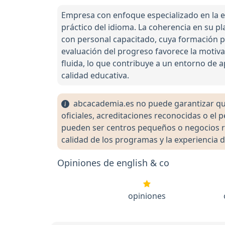
Empresa con enfoque especializado en la e
práctico del idioma. La coherencia en su p
con personal capacitado, cuya formación pe
evaluación del progreso favorece la motiv
fluida, lo que contribuye a un entorno de 
calidad educativa.
abcacademia.es no puede garantizar que 
oficiales, acreditaciones reconocidas o el
pueden ser centros pequeños o negocios re
calidad de los programas y la experiencia d
Opiniones de english & co
opiniones