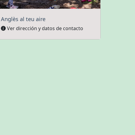
Anglès al teu aire
Ver dirección y datos de contacto