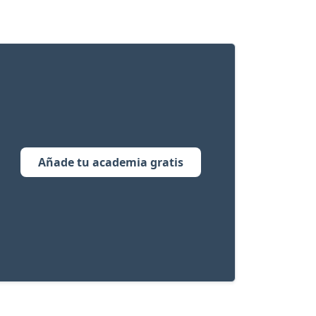
Añade tu academia gratis