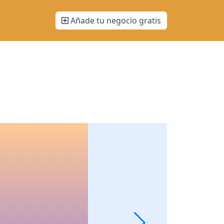
Añade tu negocio gratis