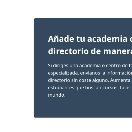
Añade tu academia 
directorio de maner
Si diriges una academia o centro de 
especializada, envíanos la informaci
directorio sin coste alguno. Aumenta 
estudiantes que buscan cursos, talle
mundo.