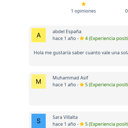
1 opiniones
0
abdel España
hace 1 año -
4 (Experiencia posit
Hola me gustaría saber cuanto vale una sol
Muhammad Asif
hace 1 año -
5 (Experiencia posit
Sara Villalta
hace 1 año -
5 (Experiencia posit