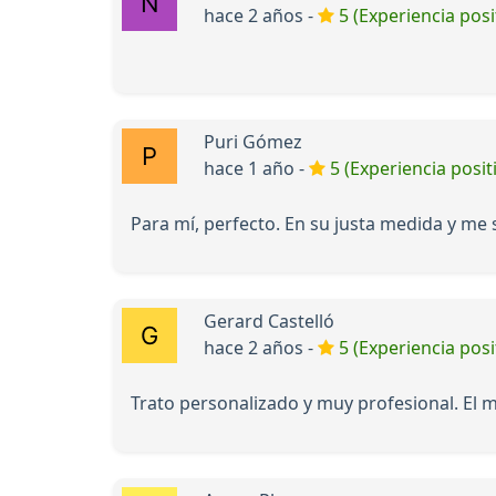
hace 2 años -
5 (Experiencia posi
Puri Gómez
hace 1 año -
5 (Experiencia posit
Para mí, perfecto. En su justa medida y me
Gerard Castelló
hace 2 años -
5 (Experiencia posi
Trato personalizado y muy profesional. El 