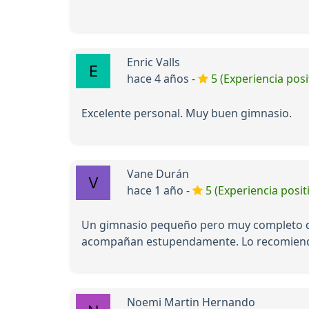
Enric Valls
hace 4 años -
5 (Experiencia posi
Excelente personal. Muy buen gimnasio.
Vane Durán
hace 1 año -
5 (Experiencia posit
Un gimnasio pequeño pero muy completo don
acompañan estupendamente. Lo recomien
Noemi Martin Hernando