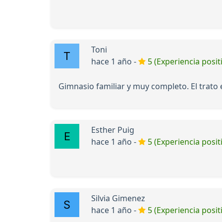
Toni
hace 1 año -
5 (Experiencia posit
Gimnasio familiar y muy completo. El trato
Esther Puig
hace 1 año -
5 (Experiencia posit
Silvia Gimenez
hace 1 año -
5 (Experiencia posit