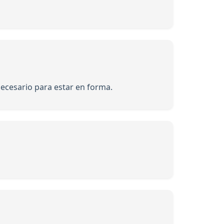
necesario para estar en forma.