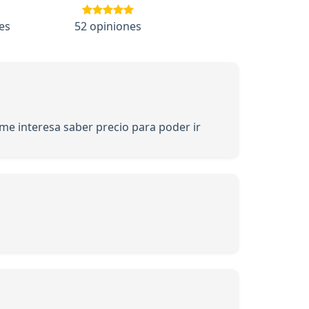
es
52 opiniones
me interesa saber precio para poder ir