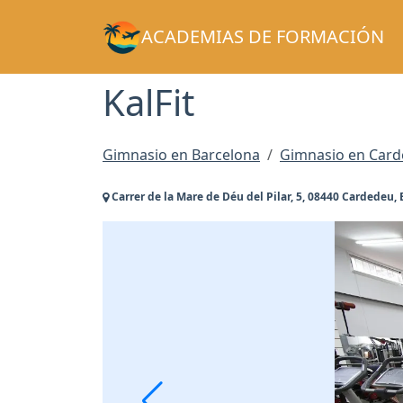
ACADEMIAS DE FORMACIÓN
KalFit
Gimnasio en Barcelona
Gimnasio en Car
Carrer de la Mare de Déu del Pilar, 5, 08440 Cardedeu,