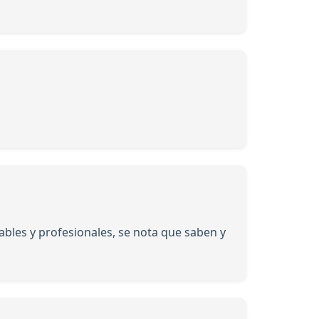
bles y profesionales, se nota que saben y