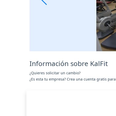
Información sobre KalFit
¿Quieres solicitar un cambio?
¿Es esta tu empresa? Crea una cuenta gratis para