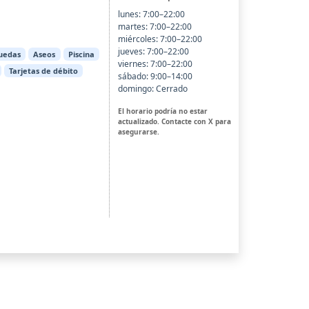
lunes: 7:00–22:00
martes: 7:00–22:00
miércoles: 7:00–22:00
jueves: 7:00–22:00
ruedas
Aseos
Piscina
viernes: 7:00–22:00
Tarjetas de débito
sábado: 9:00–14:00
domingo: Cerrado
El horario podría no estar
actualizado. Contacte con X para
asegurarse.