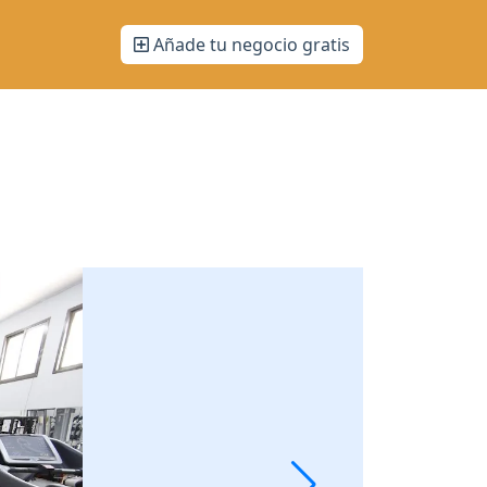
Añade tu negocio gratis