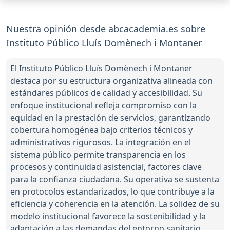
Nuestra opinión desde abcacademia.es sobre
Instituto Público Lluís Domènech i Montaner
El Instituto Público Lluís Domènech i Montaner
destaca por su estructura organizativa alineada con
estándares públicos de calidad y accesibilidad. Su
enfoque institucional refleja compromiso con la
equidad en la prestación de servicios, garantizando
cobertura homogénea bajo criterios técnicos y
administrativos rigurosos. La integración en el
sistema público permite transparencia en los
procesos y continuidad asistencial, factores clave
para la confianza ciudadana. Su operativa se sustenta
en protocolos estandarizados, lo que contribuye a la
eficiencia y coherencia en la atención. La solidez de su
modelo institucional favorece la sostenibilidad y la
adaptación a las demandas del entorno sanitario.