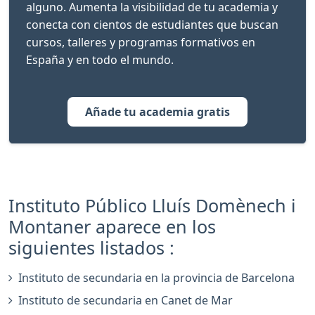
alguno. Aumenta la visibilidad de tu academia y
conecta con cientos de estudiantes que buscan
cursos, talleres y programas formativos en
España y en todo el mundo.
Añade tu academia gratis
Instituto Público Lluís Domènech i
Montaner aparece en los
siguientes listados :
Instituto de secundaria en la provincia de Barcelona
Instituto de secundaria en Canet de Mar