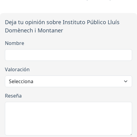
Deja tu opinión sobre Instituto Público Lluís
Domènech i Montaner
Nombre
Valoración
Reseña