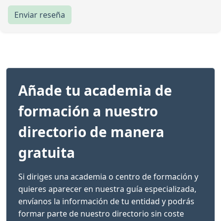
Enviar reseña
Añade tu academia de
formación a nuestro
directorio de manera
gratuita
Si diriges una academia o centro de formación y
quieres aparecer en nuestra guía especializada,
envíanos la información de tu entidad y podrás
formar parte de nuestro directorio sin coste