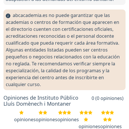
abcacademia.es no puede garantizar que las
academias o centros de formación que aparecen en
el directorio cuenten con certificaciones oficiales,
acreditaciones reconocidas o el personal docente
cualificado que pueda requerir cada área formativa.
Algunas entidades listadas pueden ser centros
pequeños o negocios relacionados con la educación
no reglada. Te recomendamos verificar siempre la
especialización, la calidad de los programas y la
experiencia del centro antes de inscribirte en
cualquier curso.
Opiniones de Instituto Público
0 (0 opiniones)
Lluís Domènech i Montaner
opiniones
opiniones
opiniones
opiniones
opiniones