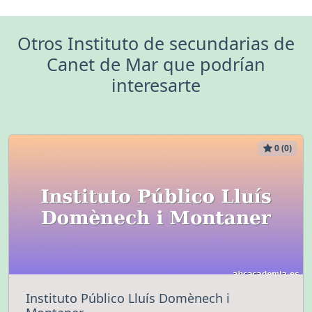
Otros Instituto de secundarias de
Canet de Mar que podrían
interesarte
0 (0)
Instituto Público Lluís Domènech i