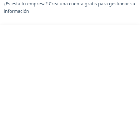
¿Es esta tu empresa? Crea una cuenta gratis para gestionar su
información