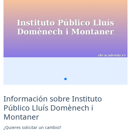
Información sobre Instituto
Público Lluís Domènech i
Montaner
¿Quieres solicitar un cambio?