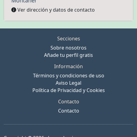
Montaner
Ver dirección y datos de contacto
Secciones
Sobre nosotros
Añade tu perfil gratis
Información
Términos y condiciones de uso
Aviso Legal
Política de Privacidad y Cookies
Contacto
Contacto