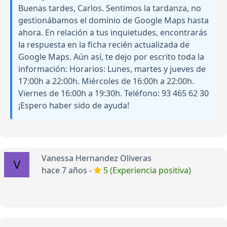
Buenas tardes, Carlos. Sentimos la tardanza, no
gestionábamos el dominio de Google Maps hasta
ahora. En relación a tus inquietudes, encontrarás
la respuesta en la ficha recién actualizada de
Google Maps. Aún así, te dejo por escrito toda la
información: Horarios: Lunes, martes y jueves de
17:00h a 22:00h. Miércoles de 16:00h a 22:00h.
Viernes de 16:00h a 19:30h. Teléfono: 93 465 62 30
¡Espero haber sido de ayuda!
Vanessa Hernandez Oliveras
hace 7 años -
5 (Experiencia positiva)