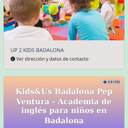
UP 2 KIDS BADALONA
Ver dirección y datos de contacto
4.8 (10)