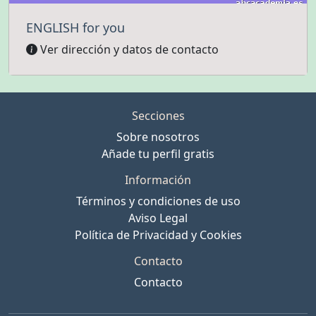
ENGLISH for you
Ver dirección y datos de contacto
Secciones
Sobre nosotros
Añade tu perfil gratis
Información
Términos y condiciones de uso
Aviso Legal
Política de Privacidad y Cookies
Contacto
Contacto