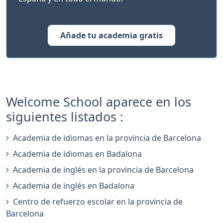
Añade tu academia gratis
Welcome School aparece en los
siguientes listados :
Academia de idiomas en la provincia de Barcelona
Academia de idiomas en Badalona
Academia de inglés en la provincia de Barcelona
Academia de inglés en Badalona
Centro de refuerzo escolar en la provincia de
Barcelona