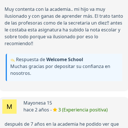
Muy contenta con la academia.. mi hijo va muy
ilusionado y con ganas de aprender más. El trato tanto
de las profesoras como de la secretaria un diez!! antes
le costaba esta asignatura ha subido la nota escolar y
sobre todo porque va ilusionado por eso lo
recomiendo!!
Respuesta de
Welcome School
Muchas gracias por depositar su confianza en
nosotros.
Mayonesa 15
hace 2 años -
3 (Experiencia positiva)
después de 7 años en la academia he podido ver que