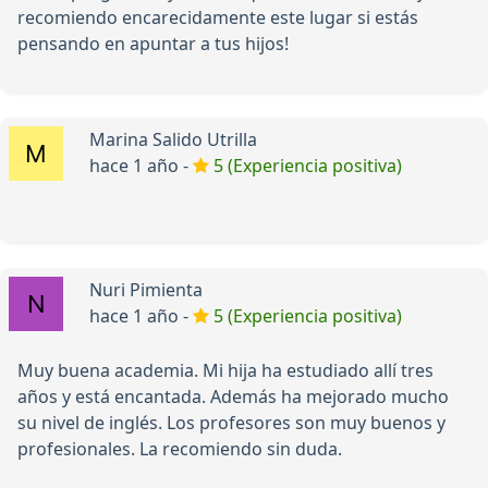
recomiendo encarecidamente este lugar si estás
pensando en apuntar a tus hijos!
Marina Salido Utrilla
hace 1 año -
5 (Experiencia positiva)
Nuri Pimienta
hace 1 año -
5 (Experiencia positiva)
Muy buena academia. Mi hija ha estudiado allí tres
años y está encantada. Además ha mejorado mucho
su nivel de inglés. Los profesores son muy buenos y
profesionales. La recomiendo sin duda.