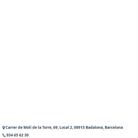
Carrer de Molí de la Torre, 69, Local 2, 08915 Badalona, Barcelona
934 65 62 30