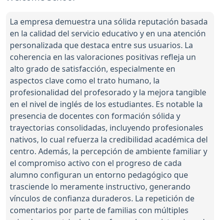
La empresa demuestra una sólida reputación basada
en la calidad del servicio educativo y en una atención
personalizada que destaca entre sus usuarios. La
coherencia en las valoraciones positivas refleja un
alto grado de satisfacción, especialmente en
aspectos clave como el trato humano, la
profesionalidad del profesorado y la mejora tangible
en el nivel de inglés de los estudiantes. Es notable la
presencia de docentes con formación sólida y
trayectorias consolidadas, incluyendo profesionales
nativos, lo cual refuerza la credibilidad académica del
centro. Además, la percepción de ambiente familiar y
el compromiso activo con el progreso de cada
alumno configuran un entorno pedagógico que
trasciende lo meramente instructivo, generando
vínculos de confianza duraderos. La repetición de
comentarios por parte de familias con múltiples