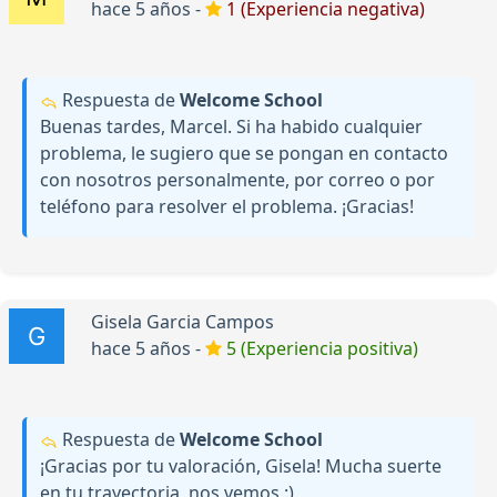
hace 5 años -
1 (Experiencia negativa)
Respuesta de
Welcome School
Buenas tardes, Marcel. Si ha habido cualquier
problema, le sugiero que se pongan en contacto
con nosotros personalmente, por correo o por
teléfono para resolver el problema. ¡Gracias!
Gisela Garcia Campos
hace 5 años -
5 (Experiencia positiva)
Respuesta de
Welcome School
¡Gracias por tu valoración, Gisela! Mucha suerte
en tu trayectoria, nos vemos :)