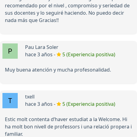
recomendado por el nivel , compromiso y seriedad de
sus docentes y lo seguiré haciendo. No puedo decir
nada más que Gracias!!
Pau Lara Soler
hace 3 años -
5 (Experiencia positiva)
Muy buena atención y mucha profesonalidad.
txell
hace 3 años -
5 (Experiencia positiva)
Estic molt contenta d’haver estudiat a la Welcome. Hi
ha molt bon nivell de professors i una relació propera i
familiar.