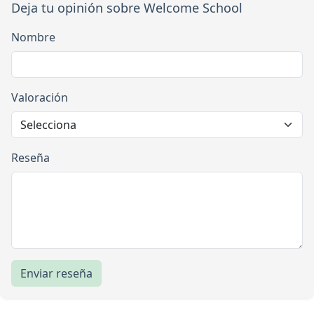
Deja tu opinión sobre Welcome School
Nombre
Valoración
Reseña
Enviar reseña