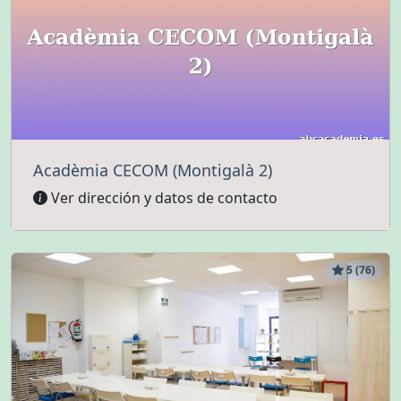
Acadèmia CECOM (Montigalà 2)
Ver dirección y datos de contacto
5 (76)