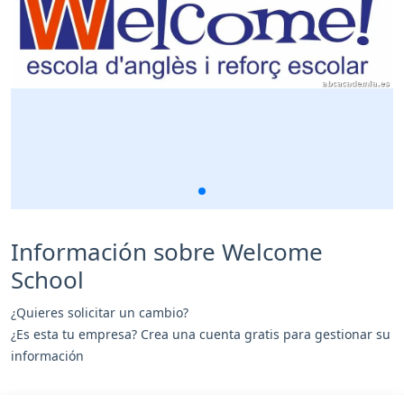
Información sobre Welcome
School
¿Quieres solicitar un cambio?
¿Es esta tu empresa? Crea una cuenta gratis para gestionar su
información