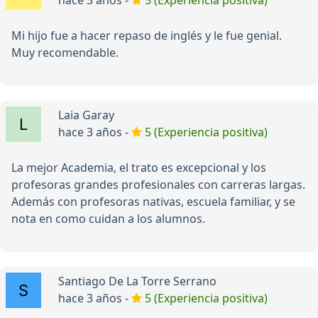
hace 3 años -
5 (Experiencia positiva)
Mi hijo fue a hacer repaso de inglés y le fue genial.
Muy recomendable.
Laia Garay
hace 3 años -
5 (Experiencia positiva)
La mejor Academia, el trato es excepcional y los
profesoras grandes profesionales con carreras largas.
Además con profesoras nativas, escuela familiar, y se
nota en como cuidan a los alumnos.
Santiago De La Torre Serrano
hace 3 años -
5 (Experiencia positiva)