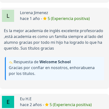
Lorena Jimenez
hace 1 año -
5 (Experiencia positiva)
Es la mejor academia de inglés excelente profesorado
,está academia es como un familia siempre al lado del
alumno gracias por todo mi hijo ha logrado lo que ha
querido. Sus títulos gracias
Respuesta de
Welcome School
Gracias por confiar en nosotros, enhorabuena
por los titulos.
Eu H.E
hace 2 años -
5 (Experiencia positiva)