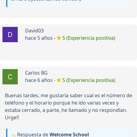
David03
hace 5 años -
5 (Experiencia positiva)
Carlos BG
hace 6 años -
5 (Experiencia positiva)
Buenas tardes, me gustaría saber cual es el número de
teléfono y el horario porque he ido varias veces y
estaba cerrado, a parte, he llamado y no respondían.
Urge!!
Respuesta de
Welcome School