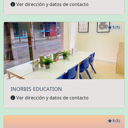
Ver dirección y datos de contacto
5 (1)
INORBIS EDUCATION
Ver dirección y datos de contacto
5 (1)