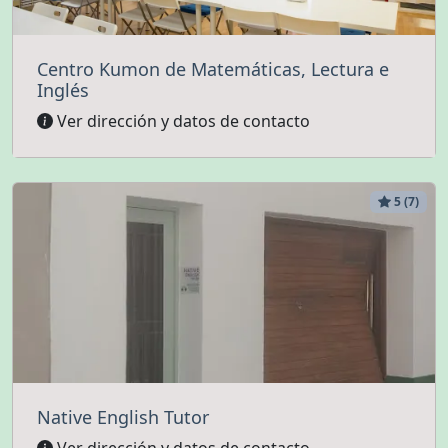
Centro Kumon de Matemáticas, Lectura e
Inglés
Ver dirección y datos de contacto
5 (7)
Native English Tutor