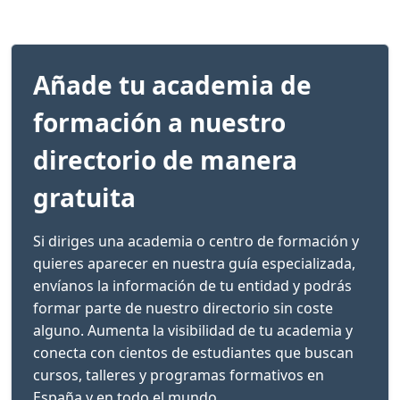
Añade tu academia de
formación a nuestro
directorio de manera
gratuita
Si diriges una academia o centro de formación y
quieres aparecer en nuestra guía especializada,
envíanos la información de tu entidad y podrás
formar parte de nuestro directorio sin coste
alguno. Aumenta la visibilidad de tu academia y
conecta con cientos de estudiantes que buscan
cursos, talleres y programas formativos en
España y en todo el mundo.