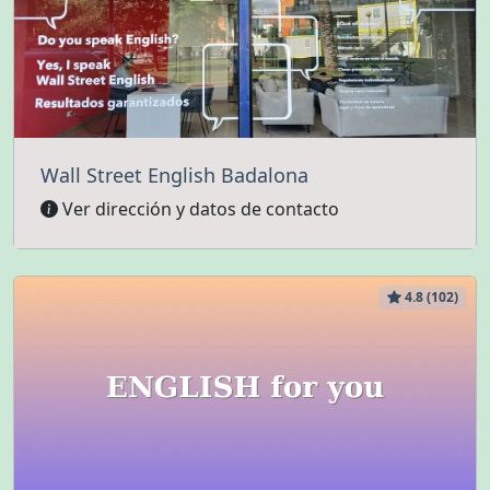
Wall Street English Badalona
Ver dirección y datos de contacto
4.8 (102)