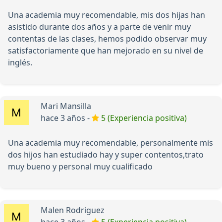
Una academia muy recomendable, mis dos hijas han
asistido durante dos años y a parte de venir muy
contentas de las clases, hemos podido observar muy
satisfactoriamente que han mejorado en su nivel de
inglés.
Mari Mansilla
hace 3 años -
5 (Experiencia positiva)
Una academia muy recomendable, personalmente mis
dos hijos han estudiado hay y super contentos,trato
muy bueno y personal muy cualificado
Malen Rodriguez