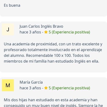
Es buena
Juan Carlos Inglés Bravo
hace 3 años -
5 (Experiencia positiva)
Una academia de proximidad, con un trato excelente y
profesorado totalmente involucrado en el aprendizaje
del alumno. Recomendable 100 x 100. Todos los
miembros de mi família han estudiado Inglés en ella.
María García
hace 3 años -
5 (Experiencia positiva)
Mis dos hijas han estudiado en esta academia y han
conseguido un muy buen nivel de inglés. Siempre la he