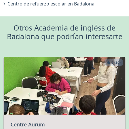
Centro de refuerzo escolar en Badalona
Otros Academia de ingléss de
Badalona que podrían interesarte
5 (26)
Centre Aurum