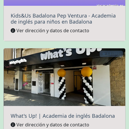
Kids&Us Badalona Pep Ventura - Academia
de inglés para niños en Badalona
Ver dirección y datos de contacto
4.8 (392)
What's Up! | Academia de inglés Badalona
Ver dirección y datos de contacto