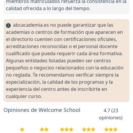
miembros matriculados refuerza la consistencia en la
calidad ofrecida a lo largo del tiempo.
abcacademia.es no puede garantizar que las
academias o centros de formación que aparecen en
el directorio cuenten con certificaciones oficiales,
acreditaciones reconocidas o el personal docente
cualificado que pueda requerir cada área formativa.
Algunas entidades listadas pueden ser centros
pequeños o negocios relacionados con la educación
no reglada. Te recomendamos verificar siempre la
especialización, la calidad de los programas y la
experiencia del centro antes de inscribirte en
cualquier curso.
Opiniones de Welcome School
4.7 (23
opiniones)