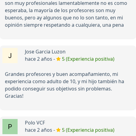
son muy profesionales lamentablemente no es como
esperaba, la mayoría de los profesores son muy
buenos, pero ay algunos que no lo son tanto, en mi
opinión siempre respetando a cualquiera, una pena
Jose Garcia Luzon
hace 2 años -
5 (Experiencia positiva)
Grandes profesores y buen acompañamiento, mi
experiencia como adulto de 10, y mi hijo también ha
podido conseguir sus objetivos sin problemas.
Gracias!
Polo VCF
hace 2 años -
5 (Experiencia positiva)