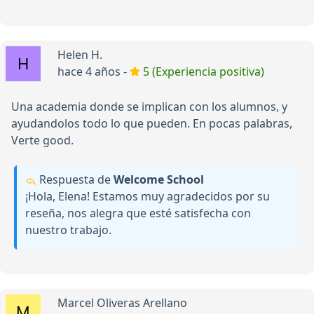
Helen H.
hace 4 años -
5 (Experiencia positiva)
Una academia donde se implican con los alumnos, y
ayudandolos todo lo que pueden. En pocas palabras,
Verte good.
Respuesta de
Welcome School
¡Hola, Elena! Estamos muy agradecidos por su
reseña, nos alegra que esté satisfecha con
nuestro trabajo.
Marcel Oliveras Arellano