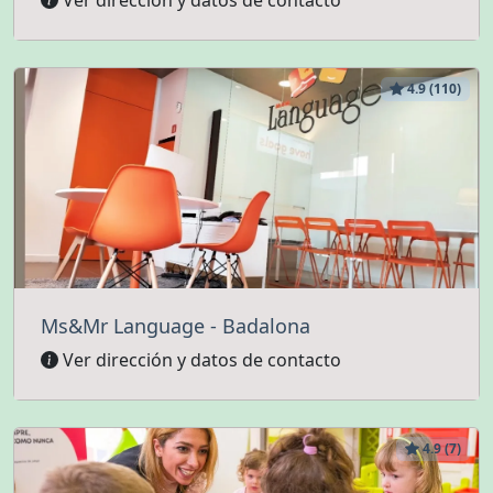
Ver dirección y datos de contacto
4.9 (110)
Ms&Mr Language - Badalona
Ver dirección y datos de contacto
4.9 (7)