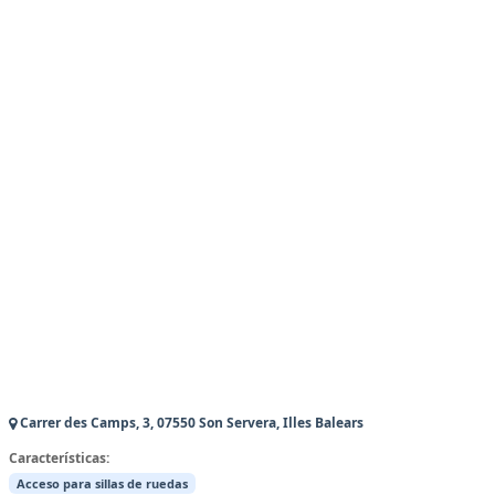
Carrer des Camps, 3, 07550 Son Servera, Illes Balears
Características:
Acceso para sillas de ruedas