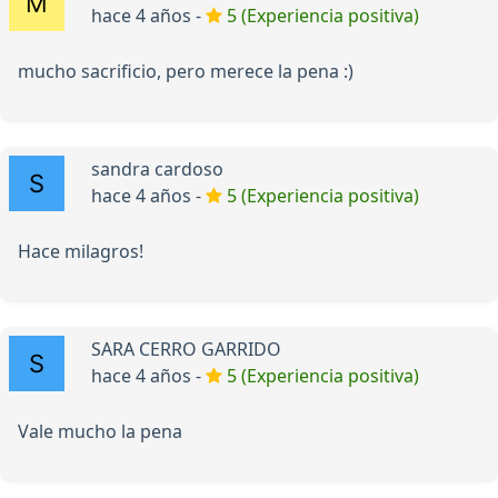
hace 4 años -
5 (Experiencia positiva)
mucho sacrificio, pero merece la pena :)
sandra cardoso
hace 4 años -
5 (Experiencia positiva)
Hace milagros!
SARA CERRO GARRIDO
hace 4 años -
5 (Experiencia positiva)
Vale mucho la pena