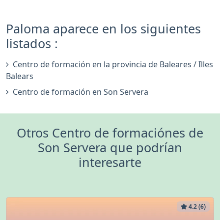
Paloma aparece en los siguientes
listados :
Centro de formación en la provincia de Baleares / Illes
Balears
Centro de formación en Son Servera
Otros Centro de formaciónes de
Son Servera que podrían
interesarte
4.2 (6)