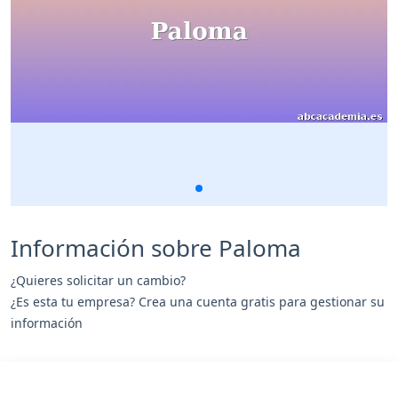
Información sobre Paloma
¿Quieres solicitar un cambio?
¿Es esta tu empresa? Crea una cuenta gratis para gestionar su
información