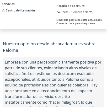
Servicios:
Horario de apertura:
Centro de formación
24 Horas - Siempre abierto
El horario podría no estar actualizado.
Contacte con X para asegurarse.
Nuestra opinión desde abcacademia.es sobre
Paloma
Empresa con una percepción claramente positiva por
parte de sus clientes, evidenciando altos niveles de
satisfacción. Los testimonios destacan resultados
excepcionales, atribuidos tanto a Paloma como al
equipo de profesionales con quienes colabora. Hay
una constante en el reconocimiento del impacto
transformador del servicio, descrito
metafóricamente como "hacer milagros", lo que