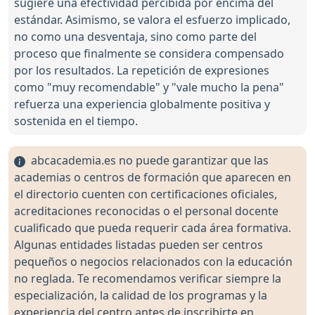
sugiere una efectividad percibida por encima del
estándar. Asimismo, se valora el esfuerzo implicado,
no como una desventaja, sino como parte del
proceso que finalmente se considera compensado
por los resultados. La repetición de expresiones
como "muy recomendable" y "vale mucho la pena"
refuerza una experiencia globalmente positiva y
sostenida en el tiempo.
abcacademia.es no puede garantizar que las
academias o centros de formación que aparecen en
el directorio cuenten con certificaciones oficiales,
acreditaciones reconocidas o el personal docente
cualificado que pueda requerir cada área formativa.
Algunas entidades listadas pueden ser centros
pequeños o negocios relacionados con la educación
no reglada. Te recomendamos verificar siempre la
especialización, la calidad de los programas y la
experiencia del centro antes de inscribirte en