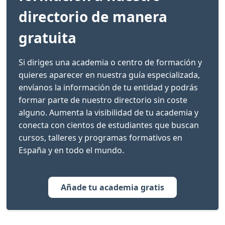
directorio de manera
gratuita
Si diriges una academia o centro de formación y
quieres aparecer en nuestra guía especializada,
envíanos la información de tu entidad y podrás
formar parte de nuestro directorio sin coste
alguno. Aumenta la visibilidad de tu academia y
conecta con cientos de estudiantes que buscan
cursos, talleres y programas formativos en
España y en todo el mundo.
Añade tu academia gratis