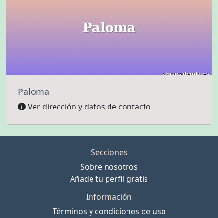
Paloma
Ver dirección y datos de contacto
Secciones
Sobre nosotros
Añade tu perfil gratis
Información
Términos y condiciones de uso