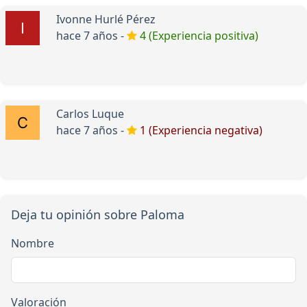
Ivonne Hurlé Pérez
hace 7 años -
4 (Experiencia positiva)
Carlos Luque
hace 7 años -
1 (Experiencia negativa)
Deja tu opinión sobre Paloma
Nombre
Valoración