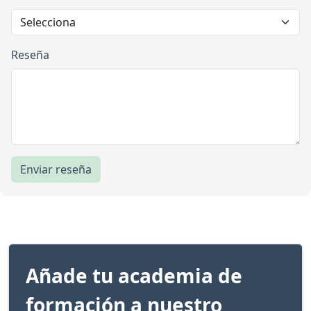
Reseña
Enviar reseña
Añade tu academia de
formación a nuestro