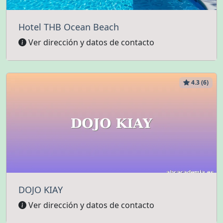
Hotel THB Ocean Beach
Ver dirección y datos de contacto
4.3 (6)
DOJO KIAY
Ver dirección y datos de contacto