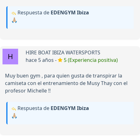
Respuesta de
EDENGYM Ibiza
🙏🏼
HIRE BOAT IBIZA WATERSPORTS
hace 5 años -
5 (Experiencia positiva)
Muy buen gym , para quien gusta de transpirar la
camiseta con el entrenamiento de Musy Thay con el
profesor Michelle !!
Respuesta de
EDENGYM Ibiza
🙏🏼