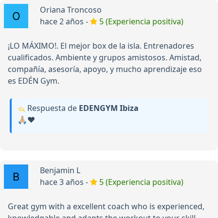
Oriana Troncoso
hace 2 años -
5 (Experiencia positiva)
¡LO MÁXIMO!. El mejor box de la isla. Entrenadores
cualificados. Ambiente y grupos amistosos. Amistad,
compañía, asesoría, apoyo, y mucho aprendizaje eso
es EDÉN Gym.
Respuesta de
EDENGYM Ibiza
🙏🏼❤️
Benjamin L
hace 3 años -
5 (Experiencia positiva)
Great gym with a excellent coach who is experienced,