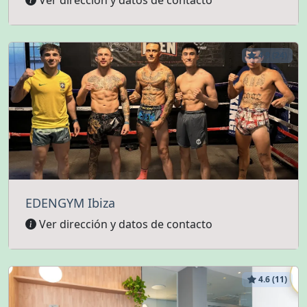
Ver dirección y datos de contacto
4.9 (24)
EDENGYM Ibiza
Ver dirección y datos de contacto
4.6 (11)