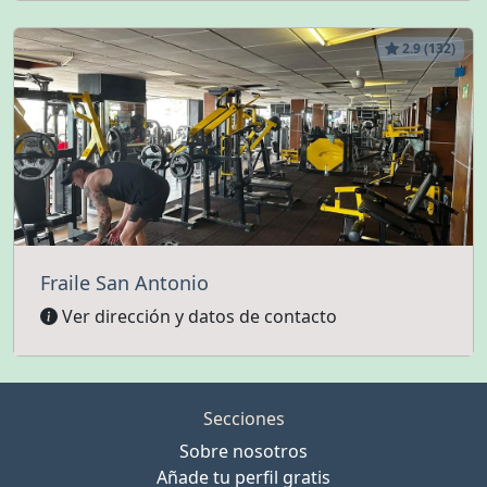
2.9 (132)
Fraile San Antonio
Ver dirección y datos de contacto
Secciones
Sobre nosotros
Añade tu perfil gratis