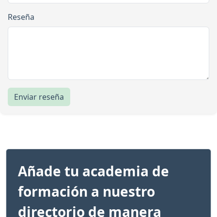
Reseña
Enviar reseña
Añade tu academia de
formación a nuestro
directorio de manera