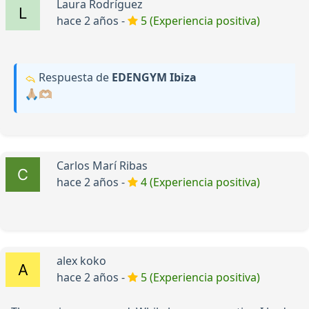
Laura Rodríguez
hace 2 años -
5 (Experiencia positiva)
Respuesta de
EDENGYM Ibiza
🙏🏼🫶🏼
Carlos Marí Ribas
hace 2 años -
4 (Experiencia positiva)
alex koko
hace 2 años -
5 (Experiencia positiva)