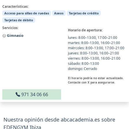
Características:
Acceso para sillas de ruedas
Aseos
Tarjetas de crédito
Tarjetas de débito
Servicios:
Horario de apertura:
Gimnasio
lunes: 8:00–13:00, 17:00–21:00
martes: 8:00–13:00, 16:00–21:00
miércoles: 8:00–13:00, 17:00–21:00
jueves: 8:00–13:00, 16:00–21:00
viernes: 8:00–13:00, 16:00–21:00
sábado: 8:00–13:00
domingo: Cerrado
El horario podría no estar actualizado.
Contacte con X para asegurarse.
971 34 06 66
Nuestra opinión desde abcacademia.es sobre
EDENGYM Ibiza