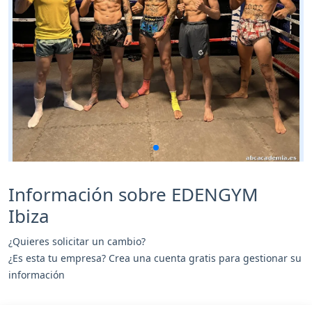
Información sobre EDENGYM
Ibiza
¿Quieres solicitar un cambio?
¿Es esta tu empresa? Crea una cuenta gratis para gestionar su
información