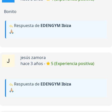
Bonito
Respuesta de
EDENGYM Ibiza
🙏🏼
jesús zamora
hace 3 años -
5 (Experiencia positiva)
Respuesta de
EDENGYM Ibiza
🙏🏼