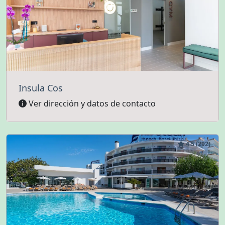
Insula Cos
Ver dirección y datos de contacto
4.5 (292)