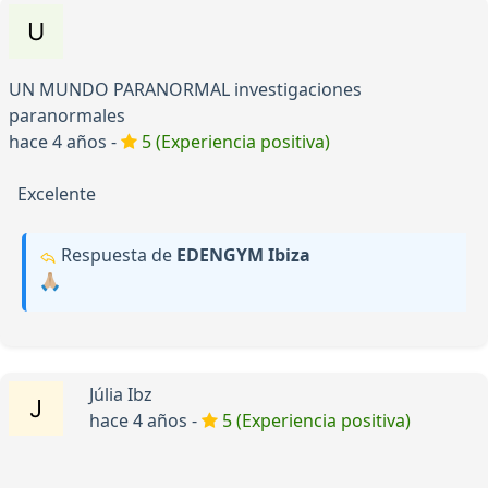
UN MUNDO PARANORMAL investigaciones
paranormales
hace 4 años -
5 (Experiencia positiva)
Excelente
Respuesta de
EDENGYM Ibiza
🙏🏼
Júlia Ibz
hace 4 años -
5 (Experiencia positiva)