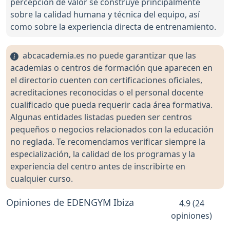
percepción de valor se construye principalmente
sobre la calidad humana y técnica del equipo, así
como sobre la experiencia directa de entrenamiento.
abcacademia.es no puede garantizar que las
academias o centros de formación que aparecen en
el directorio cuenten con certificaciones oficiales,
acreditaciones reconocidas o el personal docente
cualificado que pueda requerir cada área formativa.
Algunas entidades listadas pueden ser centros
pequeños o negocios relacionados con la educación
no reglada. Te recomendamos verificar siempre la
especialización, la calidad de los programas y la
experiencia del centro antes de inscribirte en
cualquier curso.
Opiniones de EDENGYM Ibiza
4.9 (24
opiniones)