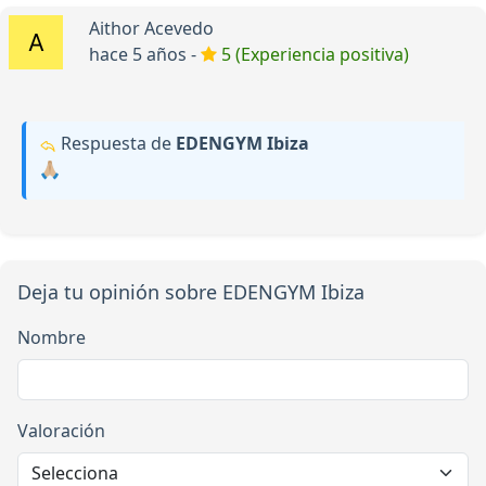
Aithor Acevedo
hace 5 años -
5 (Experiencia positiva)
Respuesta de
EDENGYM Ibiza
🙏🏼
Deja tu opinión sobre EDENGYM Ibiza
Nombre
Valoración