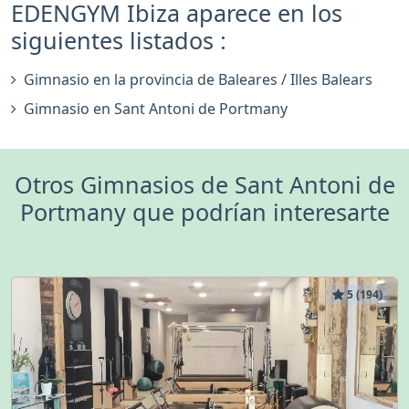
EDENGYM Ibiza aparece en los
siguientes listados :
Gimnasio en la provincia de Baleares / Illes Balears
Gimnasio en Sant Antoni de Portmany
Otros Gimnasios de Sant Antoni de
Portmany que podrían interesarte
5 (194)