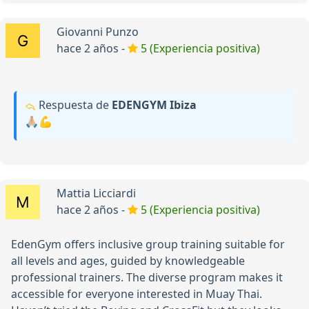
Giovanni Punzo
hace 2 años -
5 (Experiencia positiva)
Respuesta de
EDENGYM Ibiza
🙏🏼💪
Mattia Licciardi
hace 2 años -
5 (Experiencia positiva)
EdenGym offers inclusive group training suitable for
all levels and ages, guided by knowledgeable
professional trainers. The diverse program makes it
accessible for everyone interested in Muay Thai.