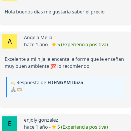
Hola buenos días me gustaría saber el precio
Angela Mejia
hace 1 año -
5 (Experiencia positiva)
Excelente a mi hija le encanta la forma que le enseñan
muy buen ambiente 💯 lo recomiendo
Respuesta de
EDENGYM Ibiza
🙏🏼🫶🏼
enjoly gonzalez
hace 1 año -
5 (Experiencia positiva)