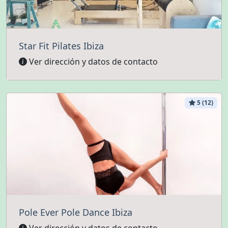
Star Fit Pilates Ibiza
Ver dirección y datos de contacto
5 (12)
Pole Ever Pole Dance Ibiza