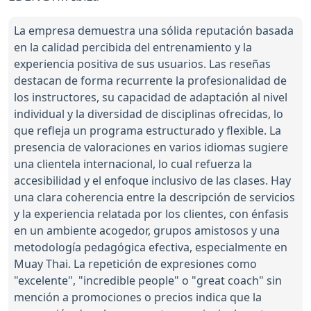
La empresa demuestra una sólida reputación basada
en la calidad percibida del entrenamiento y la
experiencia positiva de sus usuarios. Las reseñas
destacan de forma recurrente la profesionalidad de
los instructores, su capacidad de adaptación al nivel
individual y la diversidad de disciplinas ofrecidas, lo
que refleja un programa estructurado y flexible. La
presencia de valoraciones en varios idiomas sugiere
una clientela internacional, lo cual refuerza la
accesibilidad y el enfoque inclusivo de las clases. Hay
una clara coherencia entre la descripción de servicios
y la experiencia relatada por los clientes, con énfasis
en un ambiente acogedor, grupos amistosos y una
metodología pedagógica efectiva, especialmente en
Muay Thai. La repetición de expresiones como
"excelente", "incredible people" o "great coach" sin
mención a promociones o precios indica que la