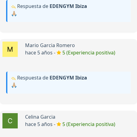
Respuesta de
EDENGYM Ibiza
🙏🏼
Mario Garcia Romero
hace 5 años -
5 (Experiencia positiva)
Respuesta de
EDENGYM Ibiza
🙏🏼
Celina Garcia
hace 5 años -
5 (Experiencia positiva)