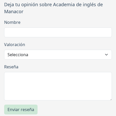
Deja tu opinión sobre Academia de inglés de
Manacor
Nombre
Valoración
Reseña
Enviar reseña