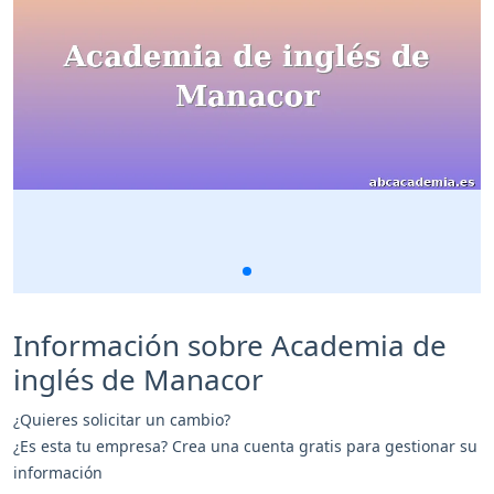
Información sobre Academia de
inglés de Manacor
¿Quieres solicitar un cambio?
¿Es esta tu empresa? Crea una cuenta gratis para gestionar su
información