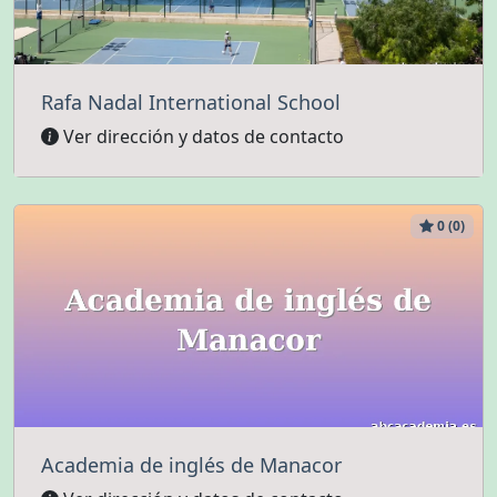
Rafa Nadal International School
Ver dirección y datos de contacto
0 (0)
Academia de inglés de Manacor