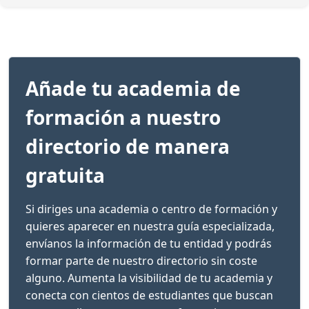
Añade tu academia de
formación a nuestro
directorio de manera
gratuita
Si diriges una academia o centro de formación y
quieres aparecer en nuestra guía especializada,
envíanos la información de tu entidad y podrás
formar parte de nuestro directorio sin coste
alguno. Aumenta la visibilidad de tu academia y
conecta con cientos de estudiantes que buscan