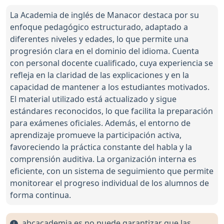
La Academia de inglés de Manacor destaca por su
enfoque pedagógico estructurado, adaptado a
diferentes niveles y edades, lo que permite una
progresión clara en el dominio del idioma. Cuenta
con personal docente cualificado, cuya experiencia se
refleja en la claridad de las explicaciones y en la
capacidad de mantener a los estudiantes motivados.
El material utilizado está actualizado y sigue
estándares reconocidos, lo que facilita la preparación
para exámenes oficiales. Además, el entorno de
aprendizaje promueve la participación activa,
favoreciendo la práctica constante del habla y la
comprensión auditiva. La organización interna es
eficiente, con un sistema de seguimiento que permite
monitorear el progreso individual de los alumnos de
forma continua.
abcacademia.es no puede garantizar que las