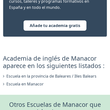
cursos, talleres y programas formativos en
España y en todo el mundo.
Añade tu academia gratis
Academia de inglés de Manacor
aparece en los siguientes listados :
Escuela en la provincia de Baleares / Illes Balears
Escuela en Manacor
Otros Escuelas de Manacor que