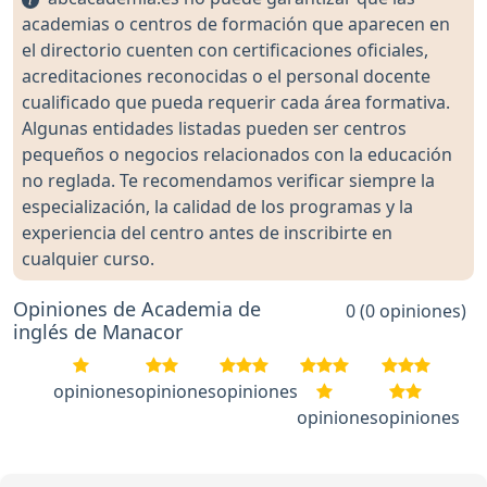
academias o centros de formación que aparecen en
el directorio cuenten con certificaciones oficiales,
acreditaciones reconocidas o el personal docente
cualificado que pueda requerir cada área formativa.
Algunas entidades listadas pueden ser centros
pequeños o negocios relacionados con la educación
no reglada. Te recomendamos verificar siempre la
especialización, la calidad de los programas y la
experiencia del centro antes de inscribirte en
cualquier curso.
Opiniones de Academia de
0 (0 opiniones)
inglés de Manacor
opiniones
opiniones
opiniones
opiniones
opiniones