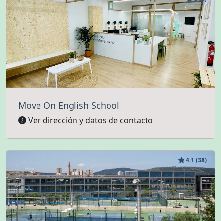
Move On English School
Ver dirección y datos de contacto
4.1 (38)