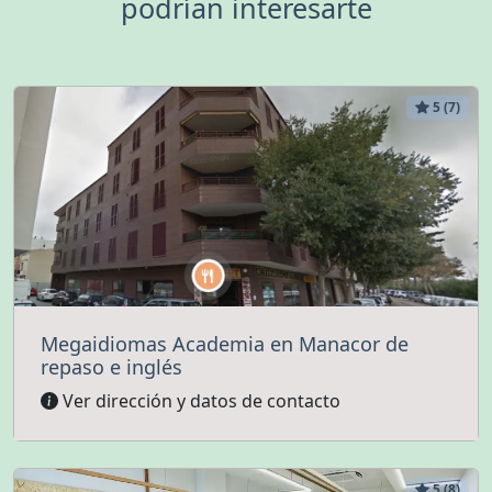
podrían interesarte
5 (7)
Megaidiomas Academia en Manacor de
repaso e inglés
Ver dirección y datos de contacto
5 (8)