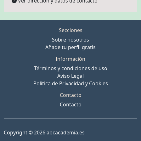
Ver dirección y datos de contacto
Secciones
Sobre nosotros
Añade tu perfil gratis
Información
Términos y condiciones de uso
Aviso Legal
Política de Privacidad y Cookies
Contacto
Contacto
Copyright © 2026 abcacademia.es