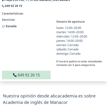
649 92 26 15
Características:
Servicios:
Horario de apertura:
Escuela
lunes: 12:00–20:00
martes: 14:00–20:00
miércoles: 12:00–20:00
jueves: 14:00–20:00
viernes: Cerrado
sábado: Cerrado
domingo: Cerrado
El horario podría no estar actualizado.
Contacte con X para asegurarse.
649 92 26 15
Nuestra opinión desde abcacademia.es sobre
Academia de inglés de Manacor