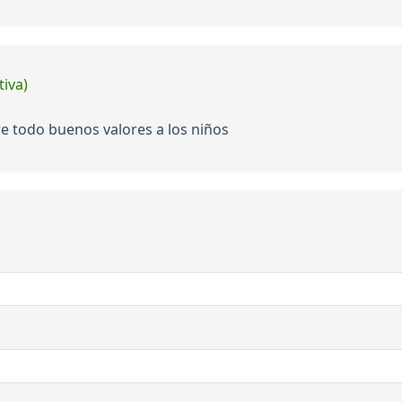
tiva)
re todo buenos valores a los niños