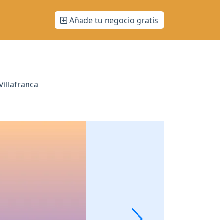
Añade tu negocio gratis
Villafranca