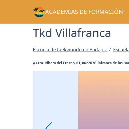
ACADEMIAS DE FORMACIÓN
Tkd Villafranca
Escuela de taekwondo en Badajoz
Escuela
Ctra. Ribera del Fresno, 61, 06220 Villafranca de los Ba