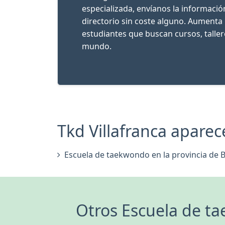
especializada, envíanos la informaci
directorio sin coste alguno. Aumenta 
estudiantes que buscan cursos, talle
mundo.
Tkd Villafranca aparece
Escuela de taekwondo en la provincia de 
Otros Escuela de ta