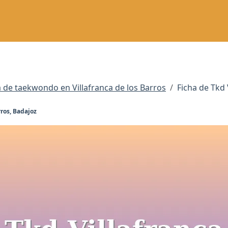
 de taekwondo en Villafranca de los Barros
Ficha de Tkd 
rros, Badajoz