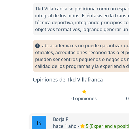
Tkd Villafranca se posiciona como un espa
integral de los niños. El énfasis en la tra
técnica deportiva, integrando principios co
objetivos formativos, logrando generar un 
abcacademia.es no puede garantizar que 
oficiales, acreditaciones reconocidas o el
pueden ser centros pequeños o negocios re
calidad de los programas y la experiencia d
Opiniones de Tkd Villafranca
0 opiniones
0
Borja F
hace 1 año -
5 (Experiencia posit