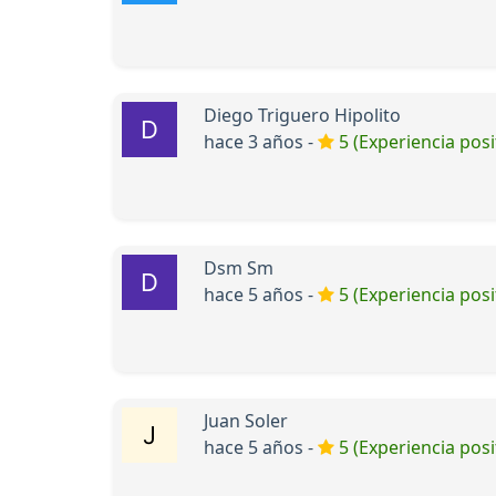
Diego Triguero Hipolito
hace 3 años -
5 (Experiencia posi
Dsm Sm
hace 5 años -
5 (Experiencia posi
Juan Soler
hace 5 años -
5 (Experiencia posi