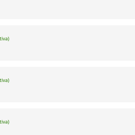
tiva)
tiva)
tiva)