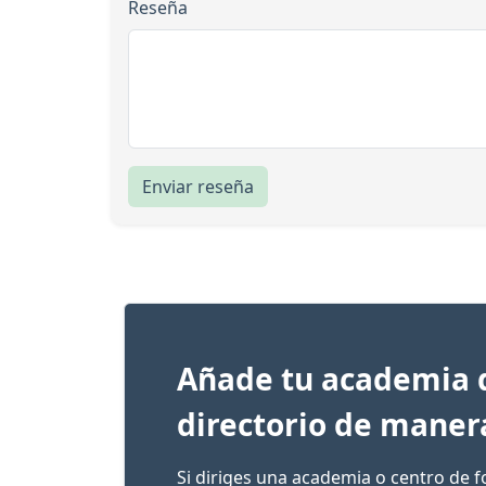
Reseña
Enviar reseña
Añade tu academia 
directorio de maner
Si diriges una academia o centro de 