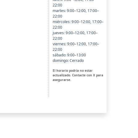
22:00
martes: 9:00–12:00, 17:00–
22:00
miércoles: 9:00–12:00, 17:00–
22:00
jueves: 9:00–12:00, 17:00–
22:00
viernes: 9:00–12:00, 17:00–
22:00
sábado: 9:00–13:00
domingo: Cerrado
El horario podría no estar
actualizado. Contacte con X para
asegurarse.