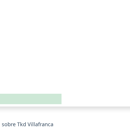
sobre Tkd Villafranca