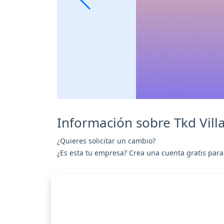
Información sobre Tkd Vill
¿Quieres solicitar un cambio?
¿Es esta tu empresa? Crea una cuenta gratis para