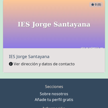
0 (0)
IES Jorge Santayana
Ver dirección y datos de contacto
Secciones
Sobre nosotros
Añade tu perfil gratis