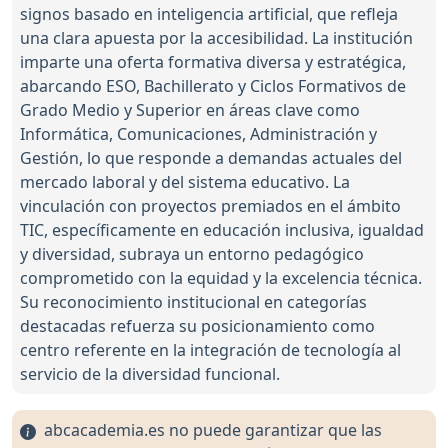
signos basado en inteligencia artificial, que refleja
una clara apuesta por la accesibilidad. La institución
imparte una oferta formativa diversa y estratégica,
abarcando ESO, Bachillerato y Ciclos Formativos de
Grado Medio y Superior en áreas clave como
Informática, Comunicaciones, Administración y
Gestión, lo que responde a demandas actuales del
mercado laboral y del sistema educativo. La
vinculación con proyectos premiados en el ámbito
TIC, específicamente en educación inclusiva, igualdad
y diversidad, subraya un entorno pedagógico
comprometido con la equidad y la excelencia técnica.
Su reconocimiento institucional en categorías
destacadas refuerza su posicionamiento como
centro referente en la integración de tecnología al
servicio de la diversidad funcional.
abcacademia.es no puede garantizar que las