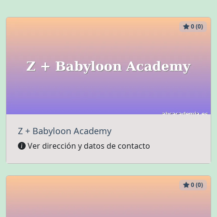
0 (0)
Z + Babyloon Academy
Ver dirección y datos de contacto
0 (0)