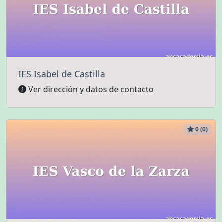
IES Isabel de Castilla
Ver dirección y datos de contacto
0 (0)