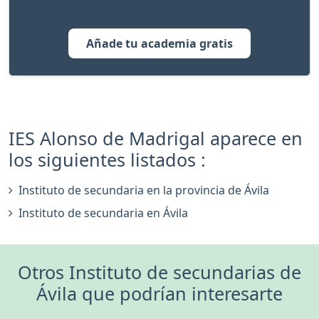
Añade tu academia gratis
IES Alonso de Madrigal aparece en
los siguientes listados :
Instituto de secundaria en la provincia de Ávila
Instituto de secundaria en Ávila
Otros Instituto de secundarias de
Ávila que podrían interesarte