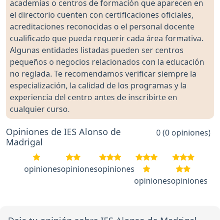
academias o centros de formación que aparecen en
el directorio cuenten con certificaciones oficiales,
acreditaciones reconocidas o el personal docente
cualificado que pueda requerir cada área formativa.
Algunas entidades listadas pueden ser centros
pequeños o negocios relacionados con la educación
no reglada. Te recomendamos verificar siempre la
especialización, la calidad de los programas y la
experiencia del centro antes de inscribirte en
cualquier curso.
Opiniones de IES Alonso de
0 (0 opiniones)
Madrigal
opiniones
opiniones
opiniones
opiniones
opiniones