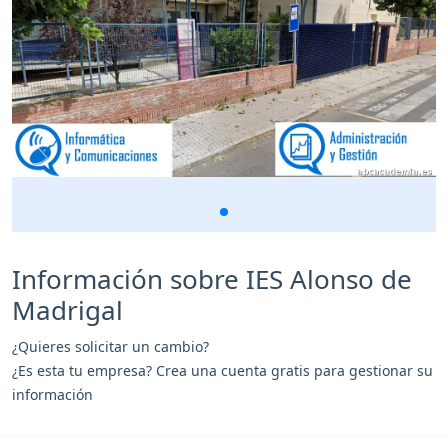
Información sobre IES Alonso de
Madrigal
¿Quieres solicitar un cambio?
¿Es esta tu empresa? Crea una cuenta gratis para gestionar su
información