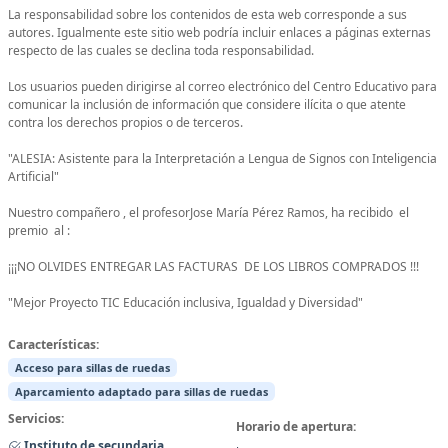
La responsabilidad sobre los contenidos de esta web corresponde a sus
autores. Igualmente este sitio web podría incluir enlaces a páginas externas
respecto de las cuales se declina toda responsabilidad.
Los usuarios pueden dirigirse al correo electrónico del Centro Educativo para
comunicar la inclusión de información que considere ilícita o que atente
contra los derechos propios o de terceros.
"ALESIA: Asistente para la Interpretación a Lengua de Signos con Inteligencia
Artificial"
Nuestro compañero , el profesorJose María Pérez Ramos, ha recibido el
premio al :
¡¡¡NO OLVIDES ENTREGAR LAS FACTURAS DE LOS LIBROS COMPRADOS !!!
"Mejor Proyecto TIC Educación inclusiva, Igualdad y Diversidad"
Características:
Acceso para sillas de ruedas
Aparcamiento adaptado para sillas de ruedas
Servicios:
Horario de apertura:
Instituto de secundaria