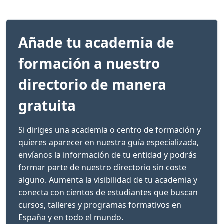
Añade tu academia de
formación a nuestro
directorio de manera
gratuita
Si diriges una academia o centro de formación y
quieres aparecer en nuestra guía especializada,
envíanos la información de tu entidad y podrás
formar parte de nuestro directorio sin coste
alguno. Aumenta la visibilidad de tu academia y
conecta con cientos de estudiantes que buscan
cursos, talleres y programas formativos en
España y en todo el mundo.