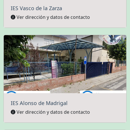
IES Vasco de la Zarza
Ver dirección y datos de contacto
0 (0)
IES Alonso de Madrigal
Ver dirección y datos de contacto